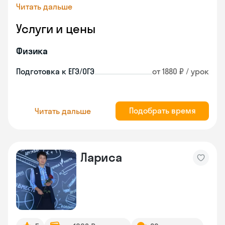
Читать дальше
Услуги и цены
Физика
Подготовка к ЕГЭ/ОГЭ
от 1880 ₽ / урок
Подобрать время
Читать дальше
Лариса