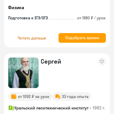
Физика
Подготовка к ЕГЭ/ОГЭ
от 1880 ₽ / урок
Подобрать время
Читать дальше
Сергей
от 1092 ₽ за урок
33 года опыта
•
1982 г.
Уральский лесотехнический институт