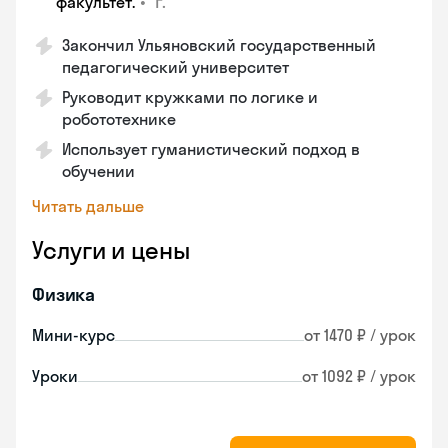
•
г.
факультет.
Закончил Ульяновский государственный
педагогический университет
Руководит кружками по логике и
робототехнике
Использует гуманистический подход в
обучении
Читать дальше
Услуги и цены
Физика
Мини-курс
от 1470 ₽ / урок
Уроки
от 1092 ₽ / урок