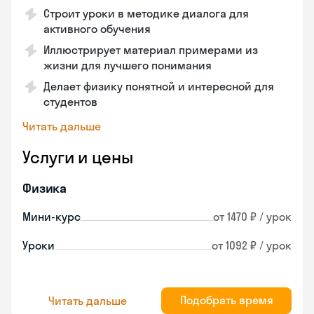
Строит уроки в методике диалога для
активного обучения
Иллюстрирует материал примерами из
жизни для лучшего понимания
Делает физику понятной и интересной для
студентов
Читать дальше
Услуги и цены
Физика
Мини-курс
от 1470 ₽ / урок
Уроки
от 1092 ₽ / урок
Подобрать время
Читать дальше