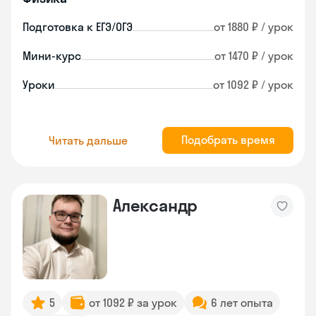
Подготовка к ЕГЭ/ОГЭ
от 1880 ₽ / урок
Мини-курс
от 1470 ₽ / урок
Уроки
от 1092 ₽ / урок
Подобрать время
Читать дальше
Александр
5
от 1092 ₽ за урок
6 лет опыта