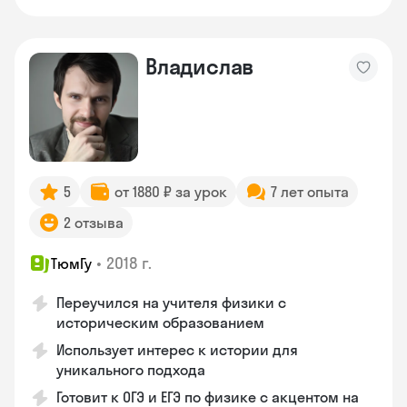
Владислав
5
от 1880 ₽ за урок
7 лет опыта
2 отзыва
•
2018 г.
ТюмГу
Переучился на учителя физики с
историческим образованием
Использует интерес к истории для
уникального подхода
Готовит к ОГЭ и ЕГЭ по физике с акцентом на