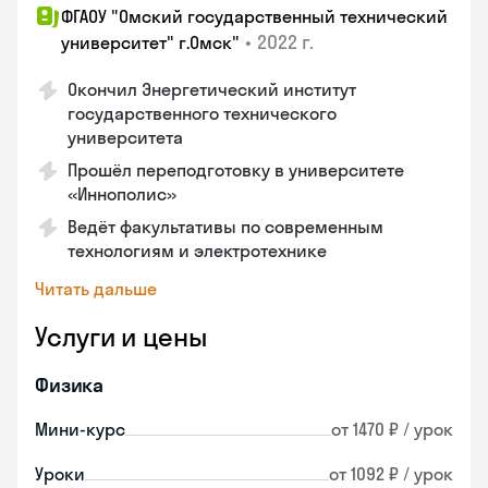
ФГАОУ "Омский государственный технический
•
2022 г.
университет" г.Омск"
Окончил Энергетический институт
государственного технического
университета
Прошёл переподготовку в университете
«Иннополис»
Ведёт факультативы по современным
технологиям и электротехнике
Читать дальше
Услуги и цены
Физика
Мини-курс
от 1470 ₽ / урок
Уроки
от 1092 ₽ / урок