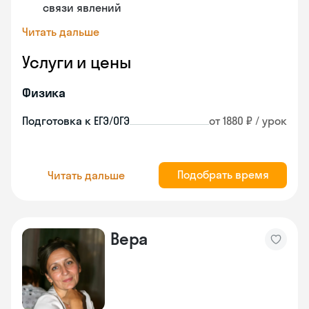
связи явлений
Читать дальше
Услуги и цены
Физика
Подготовка к ЕГЭ/ОГЭ
от 1880 ₽ / урок
Подобрать время
Читать дальше
Вера