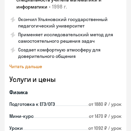
•
1998 г.
информатики
Окончил Ульяновский государственный
педагогический университет
Применяет исследовательский метод для
самостоятельного решения задач
Создает комфортную атмосферу для
доверительного общения
Читать дальше
Услуги и цены
Физика
Подготовка к ЕГЭ/ОГЭ
от 1880 ₽ / урок
Мини-курс
от 1470 ₽ / урок
Уроки
от 1092 ₽ / урок