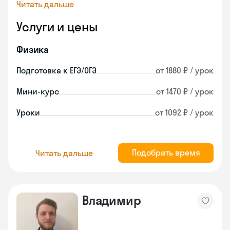
Читать дальше
Услуги и цены
Физика
Подготовка к ЕГЭ/ОГЭ
от 1880 ₽ / урок
Мини-курс
от 1470 ₽ / урок
Уроки
от 1092 ₽ / урок
Подобрать время
Читать дальше
Владимир