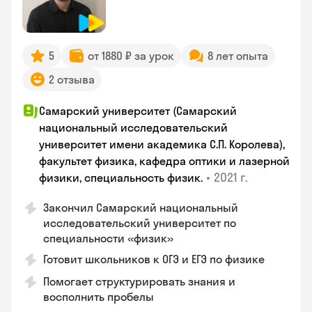
5
от 1880 ₽ за урок
8 лет опыта
2 отзыва
Самарский университет (Самарский
национальный исследовательский
университет имени академика С.П. Королева),
факультет физика, кафедра оптики и лазерной
•
2021 г.
физики, специальность физик.
Закончил Самарский национальный
исследовательский университет по
специальности «физик»
Готовит школьников к ОГЭ и ЕГЭ по физике
Помогает структурировать знания и
восполнить пробелы