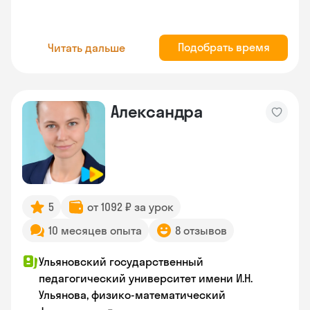
Подобрать время
Читать дальше
Александра
5
от 1092 ₽ за урок
10 месяцев опыта
8 отзывов
Ульяновский государственный
педагогический университет имени И.Н.
Ульянова, физико-математический