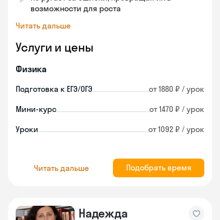
возможности для роста
Читать дальше
Услуги и цены
Физика
Подготовка к ЕГЭ/ОГЭ
от 1880 ₽ / урок
Мини-курс
от 1470 ₽ / урок
Уроки
от 1092 ₽ / урок
Подобрать время
Читать дальше
Надежда