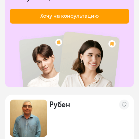
Хочу на консультацию
Рубен