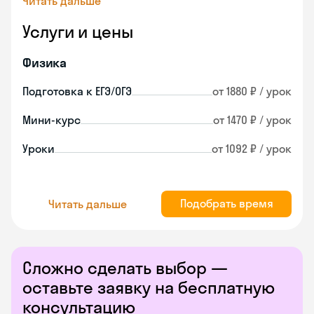
Читать дальше
Услуги и цены
Физика
Подготовка к ЕГЭ/ОГЭ
от 1880 ₽ / урок
Мини-курс
от 1470 ₽ / урок
Уроки
от 1092 ₽ / урок
Подобрать время
Читать дальше
Сложно сделать выбор —
оставьте заявку на бесплатную
консультацию