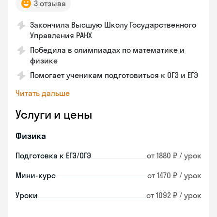
3 отзыва
Закончилa Высшую Школу Государственного
Управления РАНХ
Победила в олимпиадах по математике и
физике
Помогает ученикам подготовиться к ОГЭ и ЕГЭ
Читать дальше
Услуги и цены
Физика
Подготовка к ЕГЭ/ОГЭ
от 1880 ₽ / урок
Мини-курс
от 1470 ₽ / урок
Уроки
от 1092 ₽ / урок