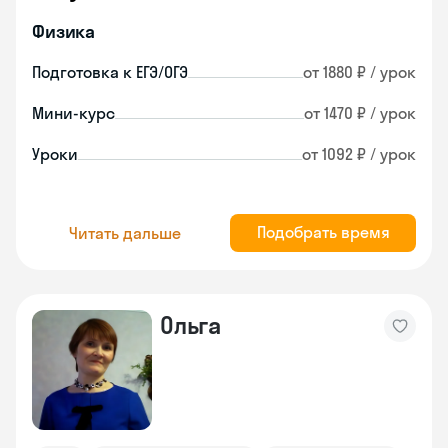
Физика
Подготовка к ЕГЭ/ОГЭ
от 1880 ₽ / урок
Мини-курс
от 1470 ₽ / урок
Уроки
от 1092 ₽ / урок
Подобрать время
Читать дальше
Ольга