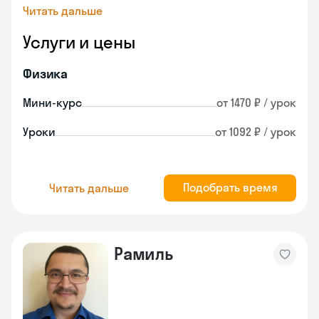
Читать дальше
Услуги и цены
Физика
Мини-курс
от 1470 ₽ / урок
Уроки
от 1092 ₽ / урок
Подобрать время
Читать дальше
Рамиль