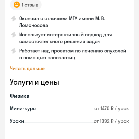
1 отзыв
Окончил с отличием МГУ имени М. В.
Ломоносова
Использует интерактивный подход для
самостоятельного решения задач
Работает над проектом по лечению опухолей
с помощью наночастиц
Читать дальше
Услуги и цены
Физика
Мини-курс
от 1470 ₽ / урок
Уроки
от 1092 ₽ / урок