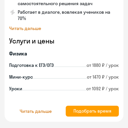
самостоятельного решения задач
Работает в диалоге, вовлекая учеников на
70%
Читать дальше
Услуги и цены
Физика
Подготовка к ЕГЭ/ОГЭ
от 1880 ₽ / урок
Мини-курс
от 1470 ₽ / урок
Уроки
от 1092 ₽ / урок
Подобрать время
Читать дальше