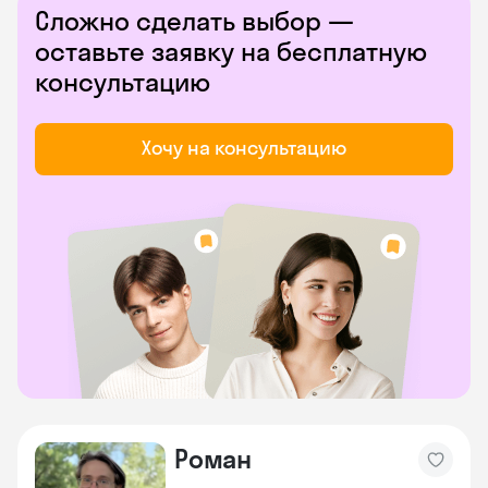
Сложно сделать выбор —
оставьте заявку на бесплатную
консультацию
Хочу на консультацию
Роман