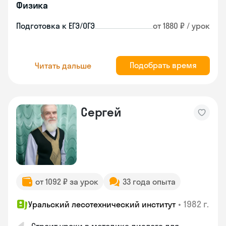
Физика
Подготовка к ЕГЭ/ОГЭ
от 1880 ₽ / урок
Подобрать время
Читать дальше
Сергей
от 1092 ₽ за урок
33 года опыта
•
1982 г.
Уральский лесотехнический институт