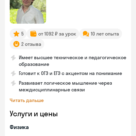
5
от 1092 ₽ за урок
10 лет опыта
2 отзыва
Имеет высшее техническое и педагогическое
образование
Готовит к ОГЭ и ЕГЭ с акцентом на понимание
Развивает логическое мышление через
междисциплинарные связи
Читать дальше
Услуги и цены
Физика