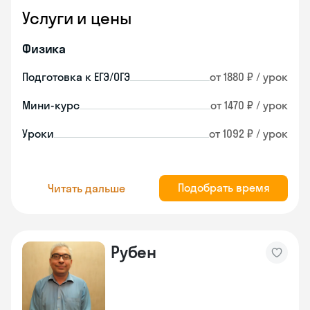
Услуги и цены
Физика
Подготовка к ЕГЭ/ОГЭ
от 1880 ₽ / урок
Мини-курс
от 1470 ₽ / урок
Уроки
от 1092 ₽ / урок
Подобрать время
Читать дальше
Рубен