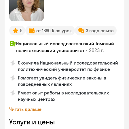
5
от 1880 ₽ за урок
3 года опыта
Национальный исследовательский Томский
•
2023 г.
политехнический университет
Окончила Национальный исследовательский
политехнический университет по физике
Помогает увидеть физические законы в
повседневных явлениях
Имеет опыт работы в исследовательских
научных центрах
Читать дальше
Услуги и цены