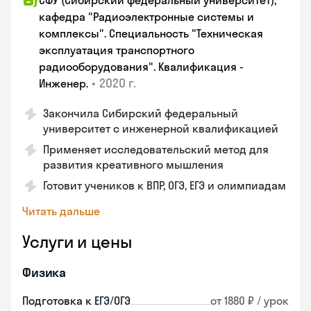
СФУ (Сибирский федеральный университет),
кафедра "Радиоэлектронные системы и
комплексы". Специальность "Техническая
эксплуатация транспортного
радиооборудования". Квалификация -
•
2020 г.
Инженер.
Закончила Сибирский федеральный
университет с инженерной квалификацией
Применяет исследовательский метод для
развития креативного мышления
Готовит учеников к ВПР, ОГЭ, ЕГЭ и олимпиадам
Читать дальше
Услуги и цены
Физика
Подготовка к ЕГЭ/ОГЭ
от 1880 ₽ / урок