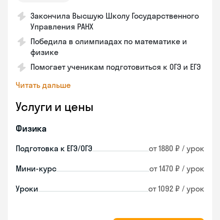
Закончилa Высшую Школу Государственного
Управления РАНХ
Победила в олимпиадах по математике и
физике
Помогает ученикам подготовиться к ОГЭ и ЕГЭ
Читать дальше
Услуги и цены
Физика
Подготовка к ЕГЭ/ОГЭ
от 1880 ₽ / урок
Мини-курс
от 1470 ₽ / урок
Уроки
от 1092 ₽ / урок