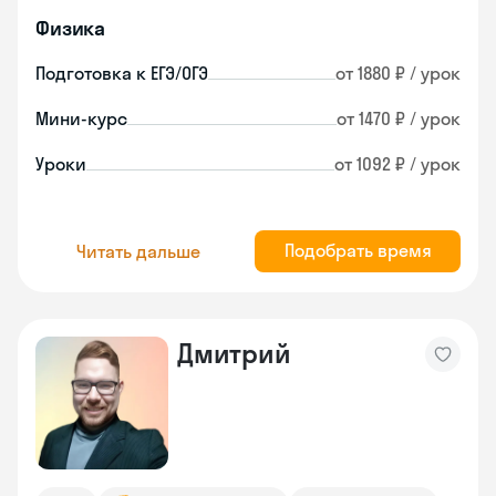
Физика
Подготовка к ЕГЭ/ОГЭ
от 1880 ₽ / урок
Мини-курс
от 1470 ₽ / урок
Уроки
от 1092 ₽ / урок
Подобрать время
Читать дальше
Дмитрий