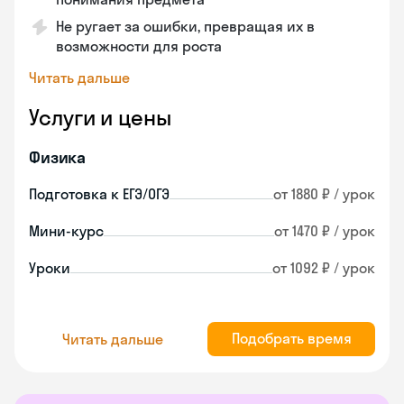
Не ругает за ошибки, превращая их в
возможности для роста
Читать дальше
Услуги и цены
Физика
Подготовка к ЕГЭ/ОГЭ
от 1880 ₽ / урок
Мини-курс
от 1470 ₽ / урок
Уроки
от 1092 ₽ / урок
Подобрать время
Читать дальше