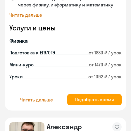
через физику, информатику и математику
Читать дальше
Услуги и цены
Физика
Подготовка к ЕГЭ/ОГЭ
от 1880 ₽ / урок
Мини-курс
от 1470 ₽ / урок
Уроки
от 1092 ₽ / урок
Подобрать время
Читать дальше
Александр