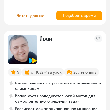
Подобрать время
Читать дальше
Иван
5
от 1092 ₽ за урок
28 лет опыта
Готовит учеников к российским экзаменам и
олимпиадам
Использует исследовательский метод для
самостоятельного решения задач
Развивает междисциплинарное мышление