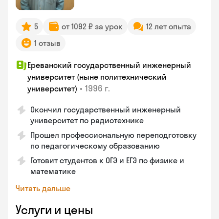
5
от 1092 ₽ за урок
12 лет опыта
1 отзыв
Ереванский государственный инженерный
университет (ныне политехнический
•
1996 г.
университет)
Окончил государственный инженерный
университет по радиотехнике
Прошел профессиональную переподготовку
по педагогическому образованию
Готовит студентов к ОГЭ и ЕГЭ по физике и
математике
Читать дальше
Услуги и цены