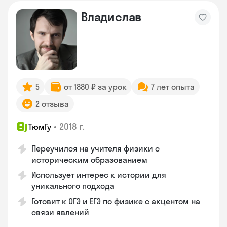
Владислав
5
от 1880 ₽ за урок
7 лет опыта
2 отзыва
•
2018 г.
ТюмГу
Переучился на учителя физики с
историческим образованием
Использует интерес к истории для
уникального подхода
Готовит к ОГЭ и ЕГЭ по физике с акцентом на
связи явлений