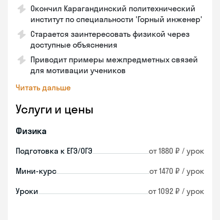
Окончил Карагандинский политехнический
институт по специальности 'Горный инженер'
Старается заинтересовать физикой через
доступные объяснения
Приводит примеры межпредметных связей
для мотивации учеников
Читать дальше
Услуги и цены
Физика
Подготовка к ЕГЭ/ОГЭ
от 1880 ₽ / урок
Мини-курс
от 1470 ₽ / урок
Уроки
от 1092 ₽ / урок