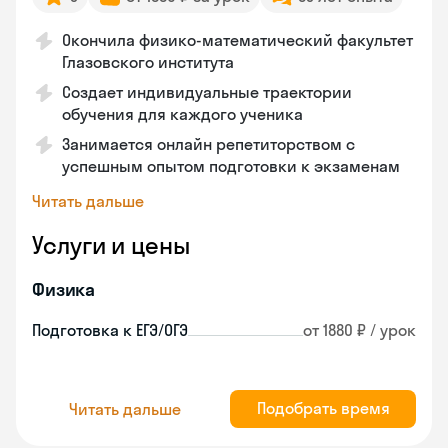
Окончила физико-математический факультет
Глазовского института
Создает индивидуальные траектории
обучения для каждого ученика
Занимается онлайн репетиторством с
успешным опытом подготовки к экзаменам
Читать дальше
Услуги и цены
Физика
Подготовка к ЕГЭ/ОГЭ
от 1880 ₽ / урок
Подобрать время
Читать дальше