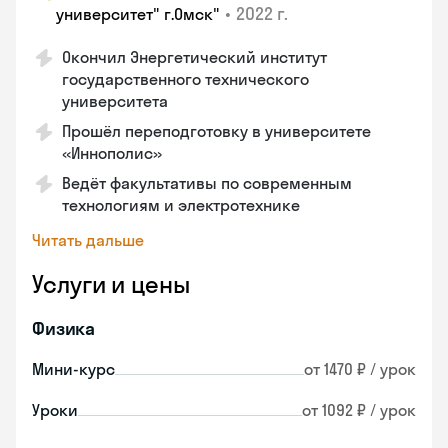
•
2022 г.
университет" г.Омск"
Окончил Энергетический институт
государственного технического
университета
Прошёл переподготовку в университете
«Иннополис»
Ведёт факультативы по современным
технологиям и электротехнике
Читать дальше
Услуги и цены
Физика
Мини-курс
от 1470 ₽ / урок
Уроки
от 1092 ₽ / урок