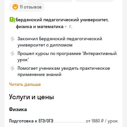
11 отзывов
Бердянский педагогический университет,
•
г.
физика и математика
Закончил Бердянский педагогический
университет с дипломом
Прошел курсы по программе 'Интерактивный
урок'
Помогает ученикам увидеть практическое
применение знаний
Читать дальше
Услуги и цены
Физика
Подготовка к ЕГЭ/ОГЭ
от 1880 ₽ / урок