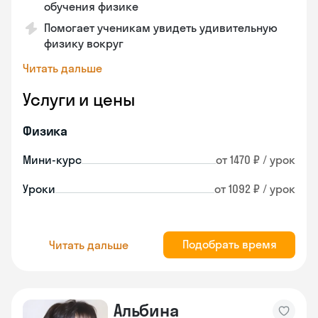
обучения физике
Помогает ученикам увидеть удивительную
физику вокруг
Читать дальше
Услуги и цены
Физика
Мини-курс
от 1470 ₽ / урок
Уроки
от 1092 ₽ / урок
Подобрать время
Читать дальше
Альбина