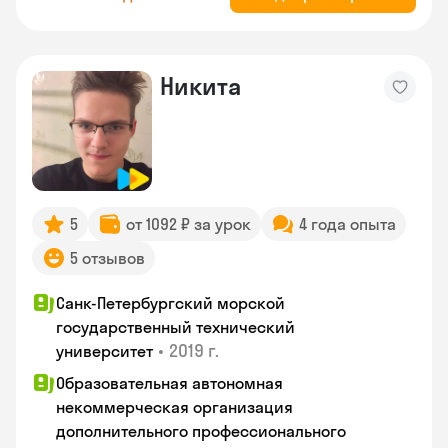
Никита
5
от 1092 ₽ за урок
4 года опыта
5 отзывов
Санк-Петербургский морской
государственный технический
•
2019 г.
университет
Образовательная автономная
некоммерческая организация
дополнительного профессионального