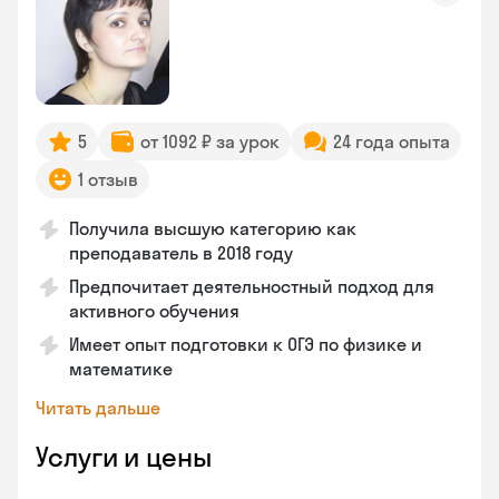
5
от 1092 ₽ за урок
24 года опыта
1 отзыв
Получила высшую категорию как
преподаватель в 2018 году
Предпочитает деятельностный подход для
активного обучения
Имеет опыт подготовки к ОГЭ по физике и
математике
Читать дальше
Услуги и цены