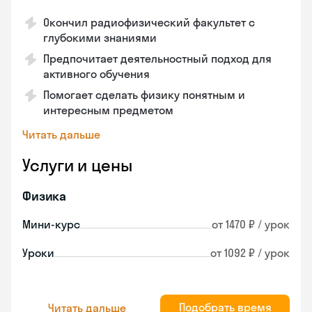
Окончил радиофизический факультет с
глубокими знаниями
Предпочитает деятельностный подход для
активного обучения
Помогает сделать физику понятным и
интересным предметом
Читать дальше
Услуги и цены
Физика
Мини-курс
от 1470 ₽ / урок
Уроки
от 1092 ₽ / урок
Подобрать время
Читать дальше