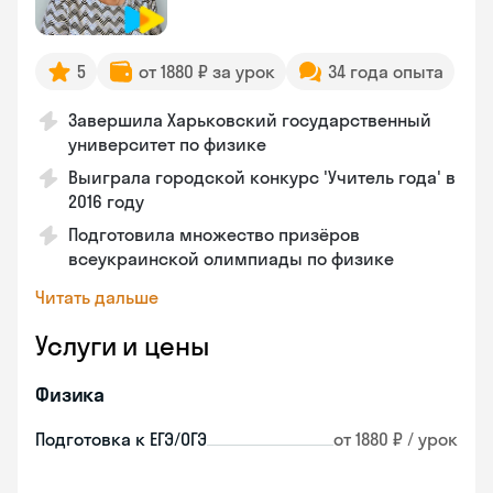
5
от 1880 ₽ за урок
34 года опыта
Завершила Харьковский государственный
университет по физике
Выиграла городской конкурс 'Учитель года' в
2016 году
Подготовила множество призёров
всеукраинской олимпиады по физике
Читать дальше
Услуги и цены
Физика
Подготовка к ЕГЭ/ОГЭ
от 1880 ₽ / урок