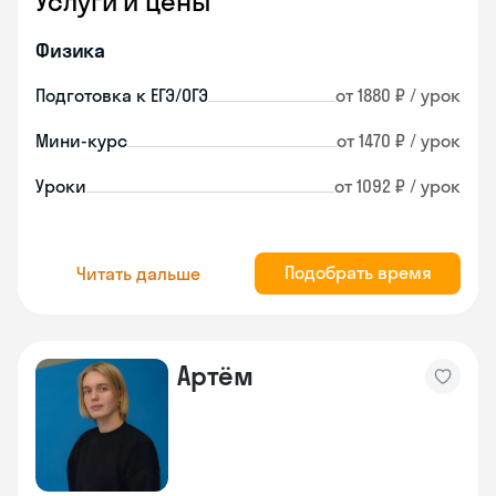
Услуги и цены
Физика
Подготовка к ЕГЭ/ОГЭ
от 1880 ₽ / урок
Мини-курс
от 1470 ₽ / урок
Уроки
от 1092 ₽ / урок
Подобрать время
Читать дальше
Артём