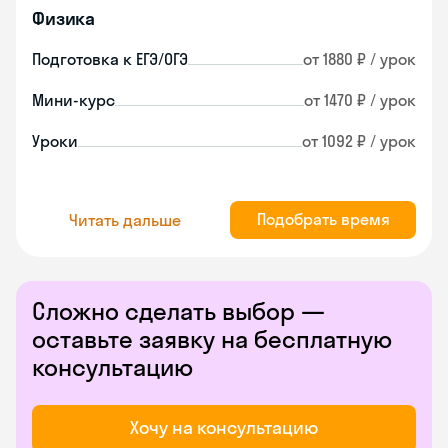
Физика
Подготовка к ЕГЭ/ОГЭ
от 1880 ₽ / урок
Мини-курс
от 1470 ₽ / урок
Уроки
от 1092 ₽ / урок
Подобрать время
Читать дальше
Сложно сделать выбор —
оставьте заявку на бесплатную
консультацию
Хочу на консультацию