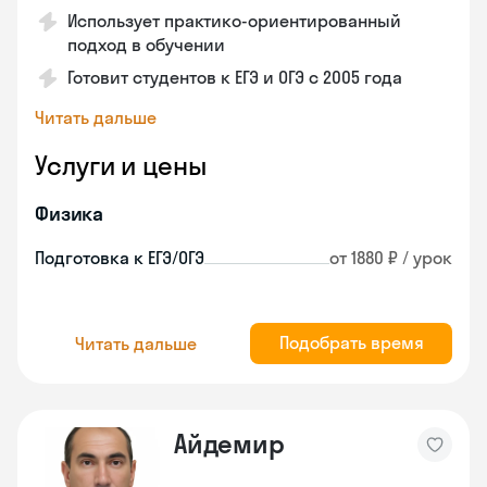
Использует практико-ориентированный
подход в обучении
Готовит студентов к ЕГЭ и ОГЭ с 2005 года
Читать дальше
Услуги и цены
Физика
Подготовка к ЕГЭ/ОГЭ
от 1880 ₽ / урок
Подобрать время
Читать дальше
Айдемир