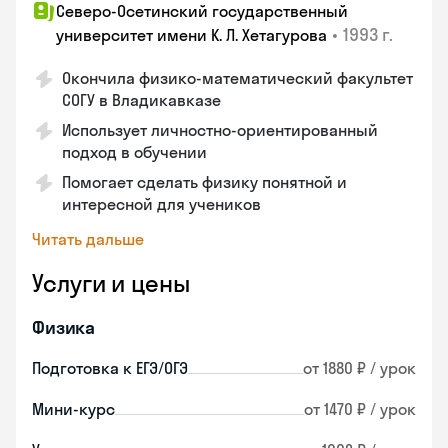
Северо-Осетинский государственный
•
1993 г.
университет имени К. Л. Хетагурова
Окончила физико-математический факультет
СОГУ в Владикавказе
Использует личностно-ориентированный
подход в обучении
Помогает сделать физику понятной и
интересной для учеников
Читать дальше
Услуги и цены
Физика
Подготовка к ЕГЭ/ОГЭ
от 1880 ₽ / урок
Мини-курс
от 1470 ₽ / урок