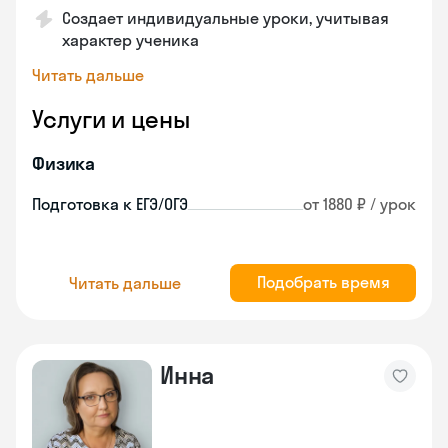
Создает индивидуальные уроки, учитывая
характер ученика
Читать дальше
Услуги и цены
Физика
Подготовка к ЕГЭ/ОГЭ
от 1880 ₽ / урок
Подобрать время
Читать дальше
Инна