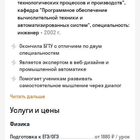
технологических процессов и производств",
кафедра "Программное обеспечение
вычислительной техники и
автоматизированных систем", специальность:
•
2002 г.
инженер
Окончила БГТУ с отличием по двум
специальностям
Является экспертом в веб-дизайне и
промышленной автоматике
Помогает ученикам развивать
самостоятельное мышление через диалог
Читать дальше
Услуги и цены
Физика
Подготовка к ЕГЭ/ОГЭ
от 1880 ₽ / урок