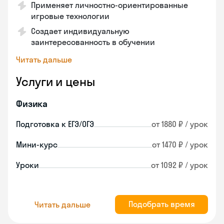
Применяет личностно-ориентированные
игровые технологии
Создает индивидуальную
заинтересованность в обучении
Читать дальше
Услуги и цены
Физика
Подготовка к ЕГЭ/ОГЭ
от 1880 ₽ / урок
Мини-курс
от 1470 ₽ / урок
Уроки
от 1092 ₽ / урок
Подобрать время
Читать дальше