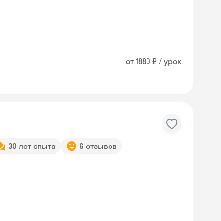
от 1880 ₽ / урок
30 лет опыта
6 отзывов