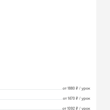
от 1880 ₽ / урок
от 1470 ₽ / урок
от 1092 ₽ / урок