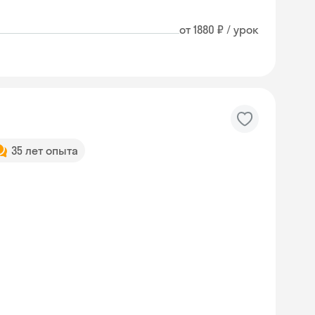
от 1880 ₽ / урок
35 лет опыта