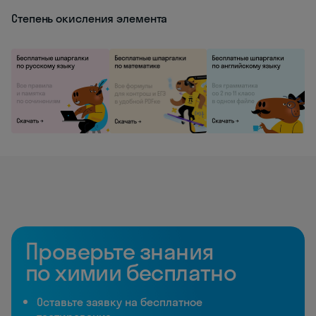
Степень окисления элемента
Проверьте знания
по химии бесплатно
Оставьте заявку на бесплатное