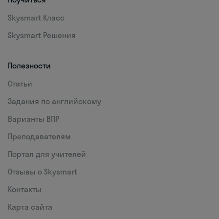
Skysmart Класс
Skysmart Решения
Полезности
Статьи
Задания по английскому
Варианты ВПР
Преподавателям
Портал для учителей
Отзывы о Skysmart
Контакты
Карта сайта