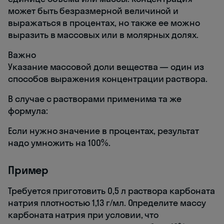
может быть безразмерной величиной и
выражаться в процентах, но также ее можно
выразить в массовых или в молярных долях.
Важно
Указание массовой доли вещества — один из
способов выражения концентрации раствора.
В случае с растворами применима та же
формула:
Если нужно значение в процентах, результат
надо умножить на 100%.
Пример
Требуется приготовить 0,5 л раствора карбоната
натрия плотностью 1,13 г/мл. Определите массу
карбоната натрия при условии, что