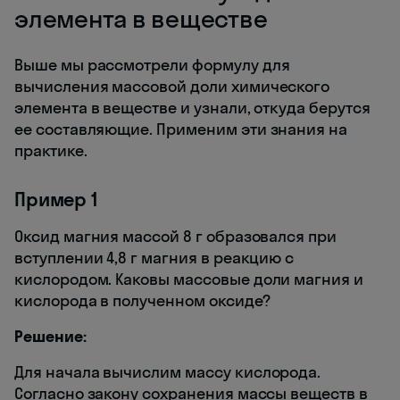
элемента в веществе
Выше мы рассмотрели формулу для
вычисления массовой доли химического
элемента в веществе и узнали, откуда берутся
ее составляющие. Применим эти знания на
практике.
Пример 1
Оксид магния массой 8 г образовался при
вступлении 4,8 г магния в реакцию с
кислородом. Каковы массовые доли магния и
кислорода в полученном оксиде?
Решение:
Для начала вычислим массу кислорода.
Согласно закону сохранения массы веществ в