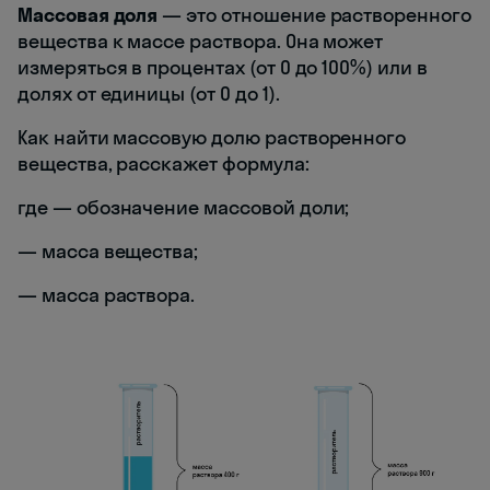
Массовая доля
— это отношение растворенного
вещества к массе раствора. Она может
измеряться в процентах (от 0 до 100%) или в
долях от единицы (от 0 до 1).
Как найти массовую долю растворенного
вещества, расскажет формула:
где
— обозначение массовой доли;
— масса вещества;
— масса раствора.