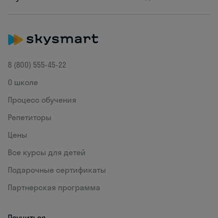
8 (800) 555‑45-22
О школе
Процесс обучения
Репетиторы
Цены
Все курсы для детей
Подарочные сертификаты
Партнерская программа
Поучиться