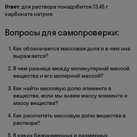
Ответ:
для раствора понадобится 73,45 г
карбоната натрия.
Вопросы для самопроверки:
Как обозначается массовая доля и в чем она
выражается?
В чем разница между молекулярной массой
вещества и его молярной массой?
Как найти массовую долю элемента в
веществе, если мы знаем массу элемента и
массу вещества?
Как рассчитать массовую долю вещества в
растворе?
В каких безразмерных и размерных