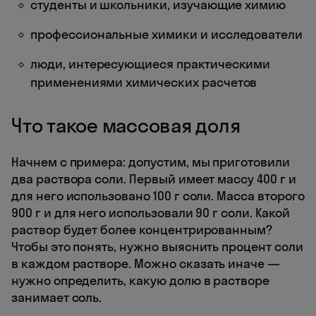
студенты и школьники, изучающие химию
профессиональные химики и исследователи
люди, интересующиеся практическими
применениями химических расчетов
Что такое массовая доля
Начнем с примера: допустим, мы приготовили
два раствора соли. Первый имеет массу 400 г и
для него использовано 100 г соли. Масса второго
900 г и для него использовали 90 г соли. Какой
раствор будет более концентрированным?
Чтобы это понять, нужно выяснить процент соли
в каждом растворе. Можно сказать иначе —
нужно определить, какую долю в растворе
занимает соль.