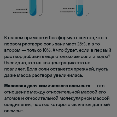
В нашем примере и без формул понятно, что в
первом растворе соль занимает 25%, а в то
втором — только 10%. А что будет, если в первый
раствор добавить еще столько же соли и воды?
Очевидно, что на концентрацию это не
повлияет. Доля соли останется прежней, пусть
даже масса раствора увеличилась.
Массовая доля химического элемента
— это
отношение между относительной массой его
атомов и относительной молекулярной массой
соединения, частью которого является данный
элемент.