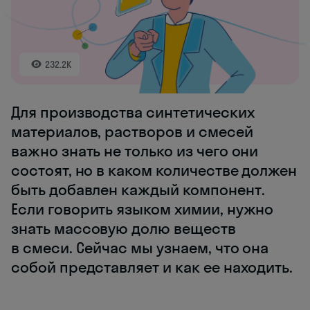
232.2K
Для производства синтетических
материалов, растворов и смесей
важно знать не только из чего они
состоят, но в каком количестве должен
быть добавлен каждый компонент.
Если говорить языком химии, нужно
знать массовую долю веществ
в смеси. Сейчас мы узнаем, что она
собой представляет и как ее находить.