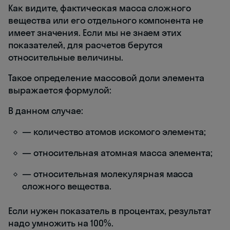
Как видите, фактическая масса сложного
вещества или его отдельного компонента не
имеет значения. Если мы не знаем этих
показателей, для расчетов берутся
относительные величины.
Такое определение массовой доли элемента
выражается формулой:
В данном случае:
— количество атомов искомого элемента;
— относительная атомная масса элемента;
— относительная молекулярная масса
сложного вещества.
Если нужен показатель в процентах, результат
надо умножить на 100%.