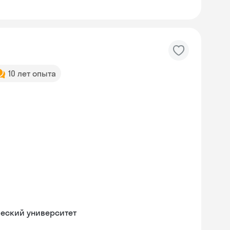
10 лет опыта
ческий университет