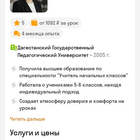
5
от 1092 ₽ за урок
4 месяца опыта
Дагестанский Государственный
•
2005 г.
Педагогический Университет
Получила высшее образование по
специальности "Учитель начальных классов"
Работала с учениками 5-6 классов, находя
индивидуальный подход
Создает атмосферу доверия и комфорта на
уроках
Читать дальше
Услуги и цены