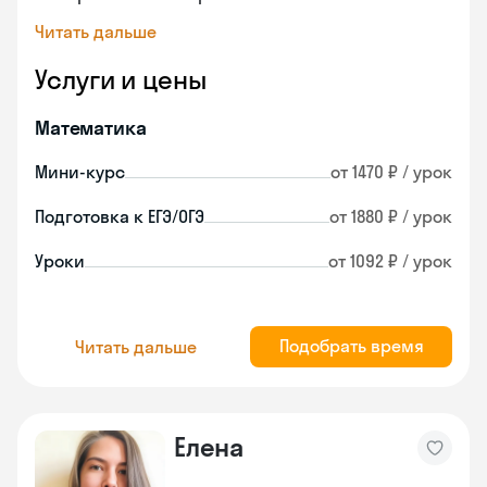
Читать дальше
Услуги и цены
Математика
Мини-курс
от 1470 ₽ / урок
Подготовка к ЕГЭ/ОГЭ
от 1880 ₽ / урок
Уроки
от 1092 ₽ / урок
Подобрать время
Читать дальше
Елена