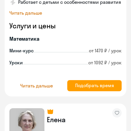
Работает с детьми с особенностями развития
Читать дальше
Услуги и цены
Математика
Мини-курс
от 1470 ₽ / урок
Уроки
от 1092 ₽ / урок
Подобрать время
Читать дальше
Елена