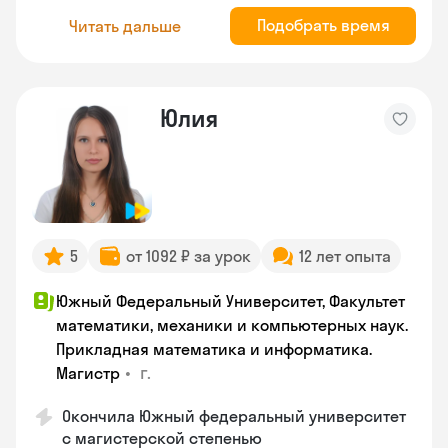
Подобрать время
Читать дальше
Юлия
5
от 1092 ₽ за урок
12 лет опыта
Южный Федеральный Университет, Факультет
математики, механики и компьютерных наук.
Прикладная математика и информатика.
•
г.
Магистр
Окончила Южный федеральный университет
с магистерской степенью