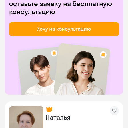
оставьте заявку на бесплатную
консультацию
Хочу на консультацию
Наталья