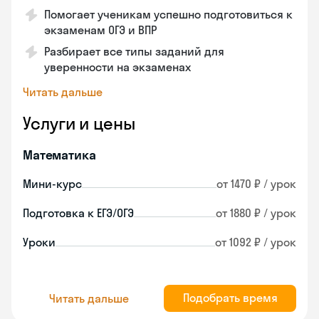
Помогает ученикам успешно подготовиться к
экзаменам ОГЭ и ВПР
Разбирает все типы заданий для
уверенности на экзаменах
Читать дальше
Услуги и цены
Математика
Мини-курс
от 1470 ₽ / урок
Подготовка к ЕГЭ/ОГЭ
от 1880 ₽ / урок
Уроки
от 1092 ₽ / урок
Подобрать время
Читать дальше