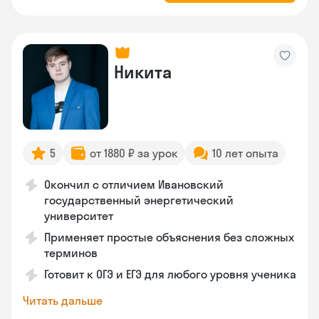
Никита
5
от 1880 ₽ за урок
10 лет опыта
Окончил с отличием Ивановский
государственный энергетический
университет
Применяет простые объяснения без сложных
терминов
Готовит к ОГЭ и ЕГЭ для любого уровня ученика
Читать дальше