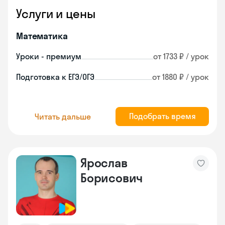
Услуги и цены
Математика
Уроки - премиум
от 1733 ₽ / урок
Подготовка к ЕГЭ/ОГЭ
от 1880 ₽ / урок
Подобрать время
Читать дальше
Ярослав
Борисович