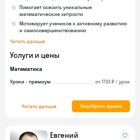
Помогает освоить уникальные
математические хитрости
Мотивирует учеников к активному развитию
и самосовершенствованию
Читать дальше
Услуги и цены
Математика
Уроки - премиум
от 1733 ₽ / урок
Подобрать время
Читать дальше
Евгений