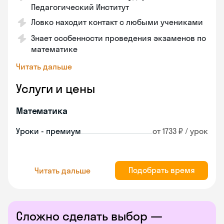
Педагогический Институт
Ловко находит контакт с любыми учениками
Знает особенности проведения экзаменов по
математике
Читать дальше
Услуги и цены
Математика
Уроки - премиум
от 1733 ₽ / урок
Подобрать время
Читать дальше
Сложно сделать выбор —