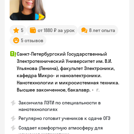
5
от 1880 ₽ за урок
8 лет опыта
5 отзывов
Санкт-Петербургский Государственный
Электротехнический Университет им. В.И.
Ульянова (Ленина), факультет Электроники,
кафедра Микро- и наноэлектроники.
Нанотехнологии и микросистемная техника.
•
г.
Высшее законченное, бакалавр.
Закончила ЛЭТИ по специальности в
нанотехнологиях
Регулярно готовит учеников к сдаче ОГЭ
Создает комфортную атмосферу для