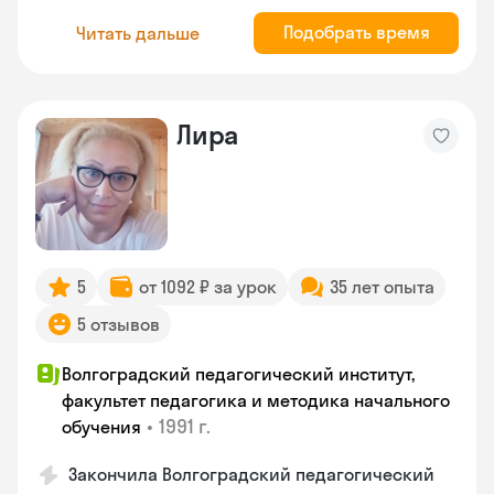
Подобрать время
Читать дальше
Лира
5
от 1092 ₽ за урок
35 лет опыта
5 отзывов
Волгоградский педагогический институт,
факультет педагогика и методика начального
•
1991 г.
обучения
Закончила Волгоградский педагогический