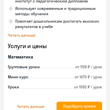
институт с педагогическим дипломом
Использует современные и традиционные
методы обучения
Помогает дошкольникам достигать высоких
результатов в учебе
Читать дальше
Услуги и цены
Математика
Групповые уроки
от 1128 ₽ / урок
Мини-курс
от 1470 ₽ / урок
Уроки
от 1092 ₽ / урок
Подобрать время
Читать дальше