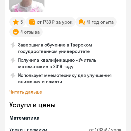
5
от 1733 ₽ за урок
41 год опыта
4 отзыва
Завершила обучение в Тверском
государственном университете
Получила квалификацию «Учитель
математики» в 2016 году
Использует мнемотехнику для улучшения
внимания и памяти
Читать дальше
Услуги и цены
Математика
Уроки - премиум
от 1733 ₽ / урок