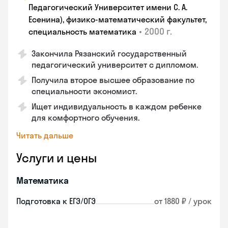
Педагогический Университет имени С. А.
Есенина), физико-математический факультет,
•
2000 г.
специальность математика
Закончилa Рязанский государственный
педагогический университет с дипломом.
Получила второе высшее образование по
специальности экономист.
Ищет индивидуальность в каждом ребенке
для комфортного обучения.
Читать дальше
Услуги и цены
Математика
Подготовка к ЕГЭ/ОГЭ
от 1880 ₽ / урок