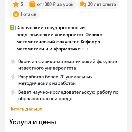
5
от 1880 ₽ за урок
30 лет опыта
1 отзыв
Славянский государственный
педагогический университет. Физико-
математический факультет. Кафедра
•
г.
математики и информатики
Окончил физико-математический факультет
известного университета
Разработал более 20 уникальных
методических наработок
Ведет научно-исследовательскую работу по
образовательной среде
Читать дальше
Услуги и цены