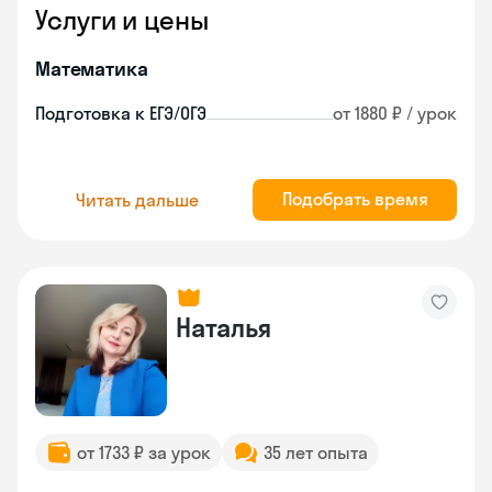
Услуги и цены
Математика
Подготовка к ЕГЭ/ОГЭ
от 1880 ₽ / урок
Подобрать время
Читать дальше
Наталья
от 1733 ₽ за урок
35 лет опыта