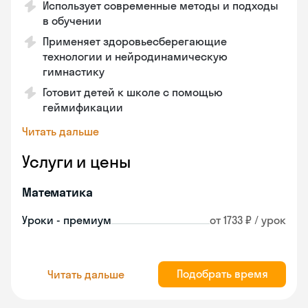
Использует современные методы и подходы
в обучении
Применяет здоровьесберегающие
технологии и нейродинамическую
гимнастику
Готовит детей к школе с помощью
геймификации
Читать дальше
Услуги и цены
Математика
Уроки - премиум
от 1733 ₽ / урок
Подобрать время
Читать дальше