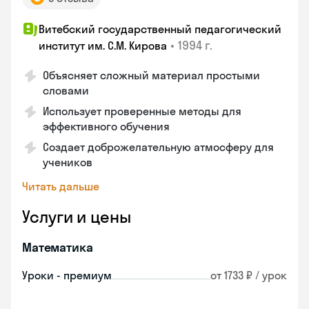
Витебский государственный педагогический
•
1994 г.
институт им. С.М. Кирова
Объясняет сложный материал простыми
словами
Использует проверенные методы для
эффективного обучения
Создает доброжелательную атмосферу для
учеников
Читать дальше
Услуги и цены
Математика
Уроки - премиум
от 1733 ₽ / урок