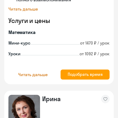
Читать дальше
Услуги и цены
Математика
Мини-курс
от 1470 ₽ / урок
Уроки
от 1092 ₽ / урок
Подобрать время
Читать дальше
Ирина