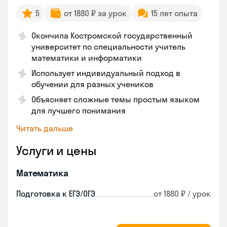
5
от 1880 ₽ за урок
15 лет опыта
Окончила Костромской государственный
университет по специальности учитель
математики и информатики
Использует индивидуальный подход в
обучении для разных учеников
Объясняет сложные темы простым языком
для лучшего понимания
Читать дальше
Услуги и цены
Математика
Подготовка к ЕГЭ/ОГЭ
от 1880 ₽ / урок