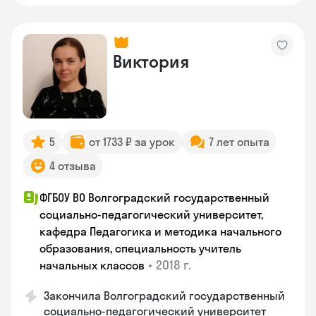
Виктория
5
от 1733 ₽ за урок
7 лет опыта
4 отзыва
ФГБОУ ВО Волгоградский государственный
социально-педагогический университет,
кафедра Педагогика и методика начального
образования, специальность учитель
•
2018 г.
начальных классов
Закончила Волгоградский государственный
социально-педагогический университет