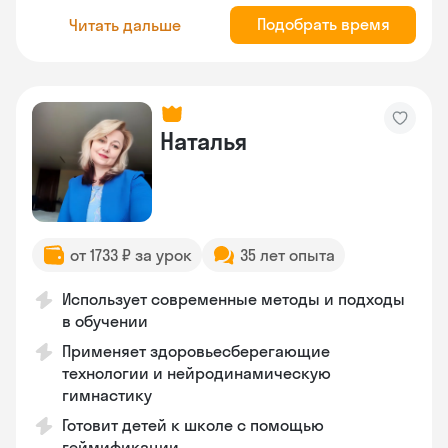
Подобрать время
Читать дальше
Наталья
от 1733 ₽ за урок
35 лет опыта
Использует современные методы и подходы
в обучении
Применяет здоровьесберегающие
технологии и нейродинамическую
гимнастику
Готовит детей к школе с помощью
геймификации