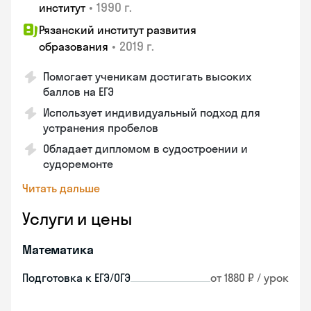
•
1990 г.
институт
Рязанский институт развития
•
2019 г.
образования
Помогает ученикам достигать высоких
баллов на ЕГЭ
Использует индивидуальный подход для
устранения пробелов
Обладает дипломом в судостроении и
судоремонте
Читать дальше
Услуги и цены
Математика
Подготовка к ЕГЭ/ОГЭ
от 1880 ₽ / урок