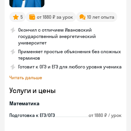
5
от 1880 ₽ за урок
10 лет опыта
Окончил с отличием Ивановский
государственный энергетический
университет
Применяет простые объяснения без сложных
терминов
Готовит к ОГЭ и ЕГЭ для любого уровня ученика
Читать дальше
Услуги и цены
Математика
Подготовка к ЕГЭ/ОГЭ
от 1880 ₽ / урок