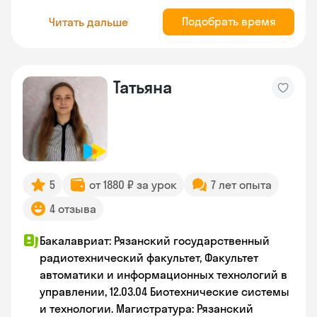
Подобрать время
Читать дальше
Татьяна
5
от 1880 ₽ за урок
7 лет опыта
4 отзыва
Бакалавриат: Рязанский государственный
радиотехнический факультет, Факультет
автоматики и информационных технологий в
управлении, 12.03.04 Биотехнические системы
и технологии. Магистратура: Рязанский