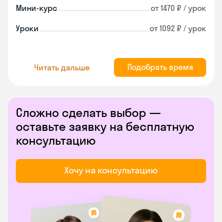
Мини-курс
от 1470 ₽ / урок
Уроки
от 1092 ₽ / урок
Подобрать время
Читать дальше
Сложно сделать выбор —
оставьте заявку на бесплатную
консультацию
Хочу на консультацию