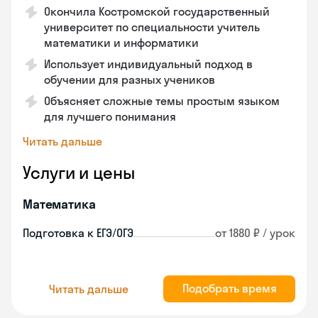
Окончила Костромской государственный
университет по специальности учитель
математики и информатики
Использует индивидуальный подход в
обучении для разных учеников
Объясняет сложные темы простым языком
для лучшего понимания
Читать дальше
Услуги и цены
Математика
Подготовка к ЕГЭ/ОГЭ
от 1880 ₽ / урок
Подобрать время
Читать дальше