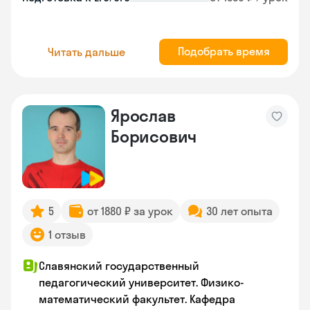
Подобрать время
Читать дальше
Ярослав
Борисович
5
от 1880 ₽ за урок
30 лет опыта
1 отзыв
Славянский государственный
педагогический университет. Физико-
математический факультет. Кафедра