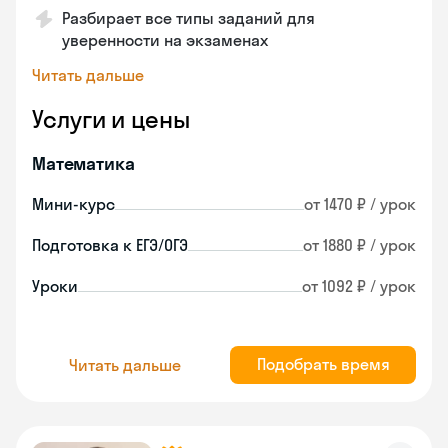
Разбирает все типы заданий для
уверенности на экзаменах
Читать дальше
Услуги и цены
Математика
Мини-курс
от 1470 ₽ / урок
Подготовка к ЕГЭ/ОГЭ
от 1880 ₽ / урок
Уроки
от 1092 ₽ / урок
Подобрать время
Читать дальше