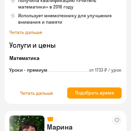
Получила квалификацию «Учитель
математики» в 2016 году
Использует мнемотехнику для улучшения
внимания и памяти
Читать дальше
Услуги и цены
Математика
Уроки - премиум
от 1733 ₽ / урок
Подобрать время
Читать дальше
Марина