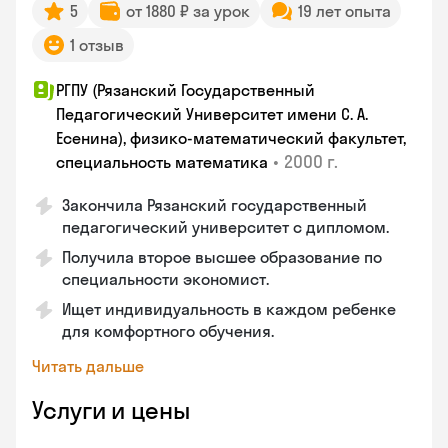
5
от 1880 ₽ за урок
19 лет опыта
1 отзыв
РГПУ (Рязанский Государственный
Педагогический Университет имени С. А.
Есенина), физико-математический факультет,
•
2000 г.
специальность математика
Закончилa Рязанский государственный
педагогический университет с дипломом.
Получила второе высшее образование по
специальности экономист.
Ищет индивидуальность в каждом ребенке
для комфортного обучения.
Читать дальше
Услуги и цены