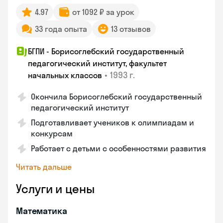
4.97
от 1092 ₽ за урок
33 года опыта
13 отзывов
БГПИ - Борисоглебский государственный
педагогический институт, факультет
•
1993 г.
начальных классов
Окончила Борисоглебский государственный
педагогический институт
Подготавливает учеников к олимпиадам и
конкурсам
Работает с детьми с особенностями развития
Читать дальше
Услуги и цены
Математика