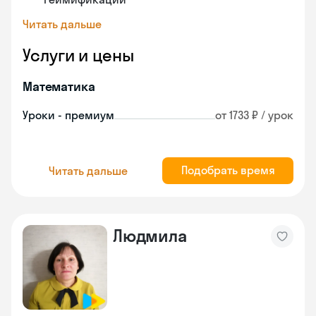
Читать дальше
Услуги и цены
Математика
Уроки - премиум
от 1733 ₽ / урок
Подобрать время
Читать дальше
Людмила