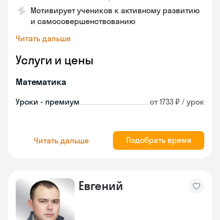
Мотивирует учеников к активному развитию
и самосовершенствованию
Читать дальше
Услуги и цены
Математика
Уроки - премиум
от 1733 ₽ / урок
Подобрать время
Читать дальше
Евгений