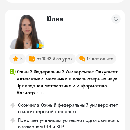
Юлия
5
от 1092 ₽ за урок
12 лет опыта
Южный Федеральный Университет, Факультет
математики, механики и компьютерных наук.
Прикладная математика и информатика.
•
г.
Магистр
Окончила Южный федеральный университет
с магистерской степенью
Помогает ученикам успешно подготовиться к
экзаменам ОГЭ и ВПР