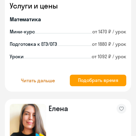
Услуги и цены
Математика
Мини-курс
от 1470 ₽ / урок
Подготовка к ЕГЭ/ОГЭ
от 1880 ₽ / урок
Уроки
от 1092 ₽ / урок
Подобрать время
Читать дальше
Елена