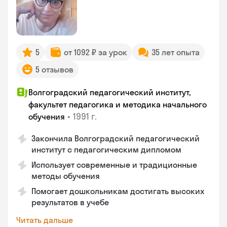
5
от 1092 ₽ за урок
35 лет опыта
5 отзывов
Волгоградский педагогический институт,
факультет педагогика и методика начального
•
1991 г.
обучения
Закончила Волгоградский педагогический
институт с педагогическим дипломом
Использует современные и традиционные
методы обучения
Помогает дошкольникам достигать высоких
результатов в учебе
Читать дальше