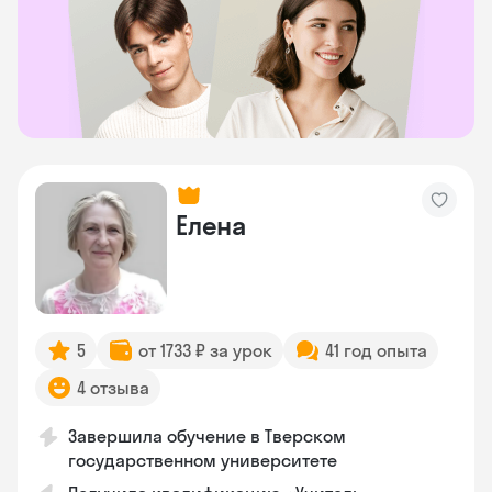
Елена
5
от 1733 ₽ за урок
41 год опыта
4 отзыва
Завершила обучение в Тверском
государственном университете