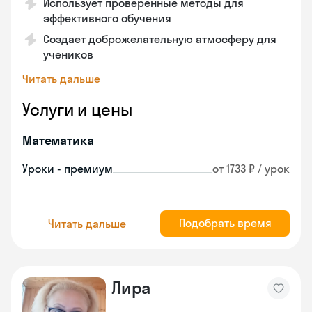
Использует проверенные методы для
эффективного обучения
Создает доброжелательную атмосферу для
учеников
Читать дальше
Услуги и цены
Математика
Уроки - премиум
от 1733 ₽ / урок
Подобрать время
Читать дальше
Лира