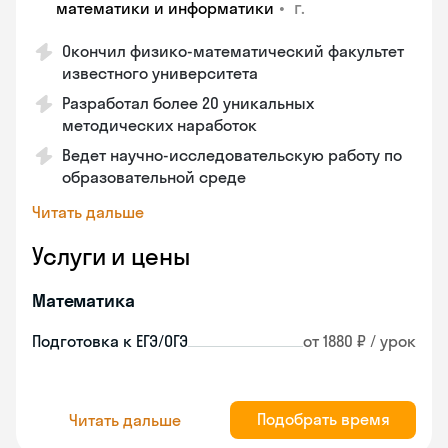
•
г.
математики и информатики
Окончил физико-математический факультет
известного университета
Разработал более 20 уникальных
методических наработок
Ведет научно-исследовательскую работу по
образовательной среде
Читать дальше
Услуги и цены
Математика
Подготовка к ЕГЭ/ОГЭ
от 1880 ₽ / урок
Подобрать время
Читать дальше