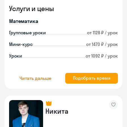
Услуги и цены
Математика
Групповые уроки
от 1128 ₽ / урок
Мини-курс
от 1470 ₽ / урок
Уроки
от 1092 ₽ / урок
Подобрать время
Читать дальше
Никита