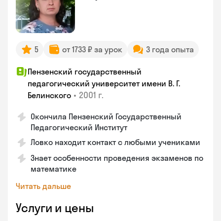
5
от 1733 ₽ за урок
3 года опыта
Пензенский государственный
педагогический университет имени В. Г.
•
2001 г.
Белинского
Окончила Пензенский Государственный
Педагогический Институт
Ловко находит контакт с любыми учениками
Знает особенности проведения экзаменов по
математике
Читать дальше
Услуги и цены