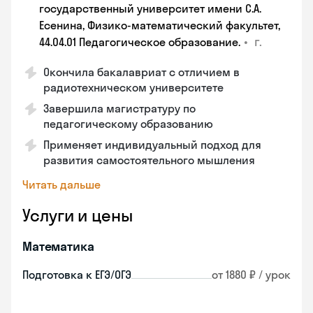
государственный университет имени С.А.
Есенина, Физико-математический факультет,
•
г.
44.04.01 Педагогическое образование.
Окончила бакалавриат с отличием в
радиотехническом университете
Завершила магистратуру по
педагогическому образованию
Применяет индивидуальный подход для
развития самостоятельного мышления
Читать дальше
Услуги и цены
Математика
Подготовка к ЕГЭ/ОГЭ
от 1880 ₽ / урок