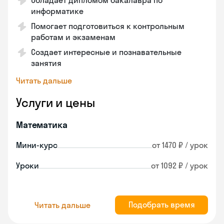
Обладает дипломом бакалавра по
информатике
Помогает подготовиться к контрольным
работам и экзаменам
Создает интересные и познавательные
занятия
Читать дальше
Услуги и цены
Математика
Мини-курс
от 1470 ₽ / урок
Уроки
от 1092 ₽ / урок
Подобрать время
Читать дальше