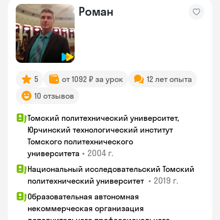
Роман
5
от 1092 ₽ за урок
12 лет опыта
10 отзывов
Томский политехнический университет,
Юрчинский технологический институт
Томского политехнического
•
2004 г.
университета
Национальный исследовательский Томский
•
2019 г.
политехнический университет
Образовательная автономная
некоммерческая организация