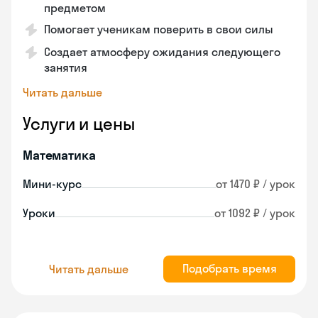
предметом
Помогает ученикам поверить в свои силы
Создает атмосферу ожидания следующего
занятия
Читать дальше
Услуги и цены
Математика
Мини-курс
от 1470 ₽ / урок
Уроки
от 1092 ₽ / урок
Подобрать время
Читать дальше