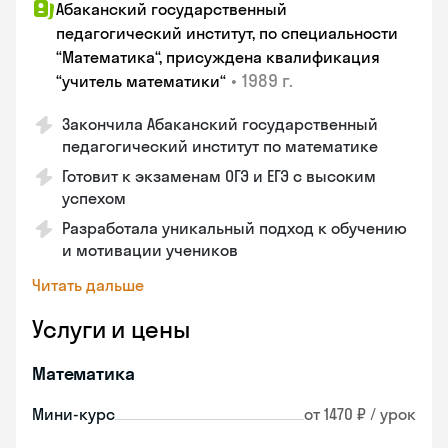
Абаканский государственный
педагогический институт, по специальности
“Математика“, присуждена квалификация
•
1989 г.
“учитель математики“
Закончила Абаканский государственный
педагогический институт по математике
Готовит к экзаменам ОГЭ и ЕГЭ с высоким
успехом
Разработала уникальный подход к обучению
и мотивации учеников
Читать дальше
Услуги и цены
Математика
Мини-курс
от 1470 ₽ / урок