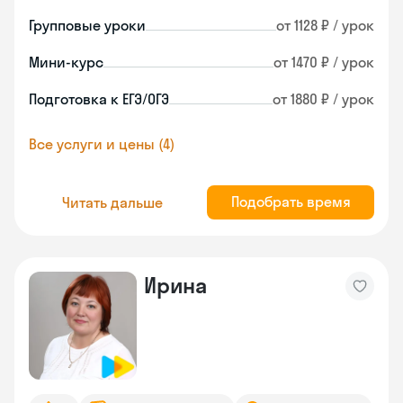
Групповые уроки
от 1128 ₽ / урок
Мини-курс
от 1470 ₽ / урок
Подготовка к ЕГЭ/ОГЭ
от 1880 ₽ / урок
Все услуги и цены (4)
Подобрать время
Читать дальше
Ирина