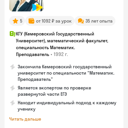
5
от 1092 ₽ за урок
35 лет опыта
КГУ (Кемеровский Государственный
Университет), математический факультет,
специальность Математик.
•
1992 г.
Преподаватель
Закончила Кемеровский государственный
университет по специальности "Математик.
Преподаватель"
Является экспертом по проверке
развернутой части ЕГЭ
Находит индивидуальный подход к каждому
ученику
Читать дальше