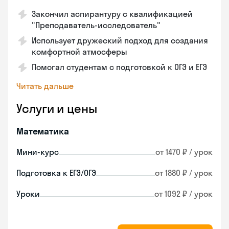
Закончил аспирантуру с квалификацией
"Преподаватель-исследователь"
Использует дружеский подход для создания
комфортной атмосферы
Помогал студентам с подготовкой к ОГЭ и ЕГЭ
Читать дальше
Услуги и цены
Математика
Мини-курс
от 1470 ₽ / урок
Подготовка к ЕГЭ/ОГЭ
от 1880 ₽ / урок
Уроки
от 1092 ₽ / урок