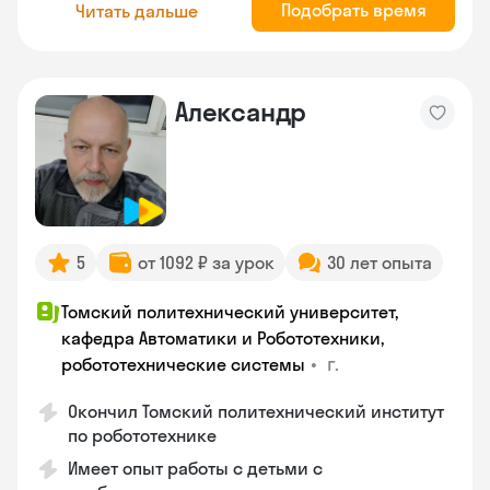
Подобрать время
Читать дальше
Александр
5
от 1092 ₽ за урок
30 лет опыта
Томский политехнический университет,
кафедра Автоматики и Робототехники,
•
г.
робототехнические системы
Окончил Томский политехнический институт
по робототехнике
Имеет опыт работы с детьми с