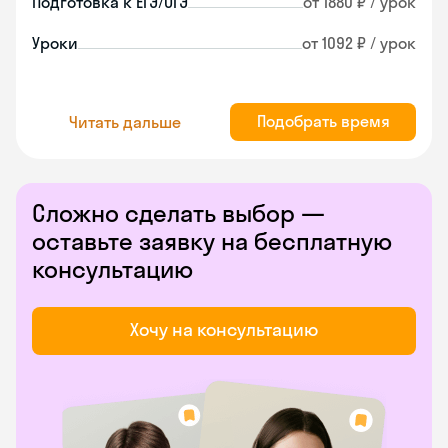
Подготовка к ЕГЭ/ОГЭ
от 1880 ₽ / урок
Уроки
от 1092 ₽ / урок
Подобрать время
Читать дальше
Сложно сделать выбор —
оставьте заявку на бесплатную
консультацию
Хочу на консультацию