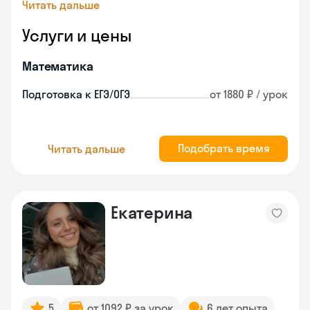
Читать дальше
Услуги и цены
Математика
Подготовка к ЕГЭ/ОГЭ
от 1880 ₽ / урок
Подобрать время
Читать дальше
Екатерина
5
от 1092 ₽ за урок
6 лет опыта