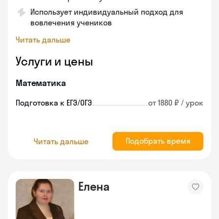
Использует индивидуальный подход для
вовлечения учеников
Читать дальше
Услуги и цены
Математика
Подготовка к ЕГЭ/ОГЭ
от 1880 ₽ / урок
Подобрать время
Читать дальше
Елена