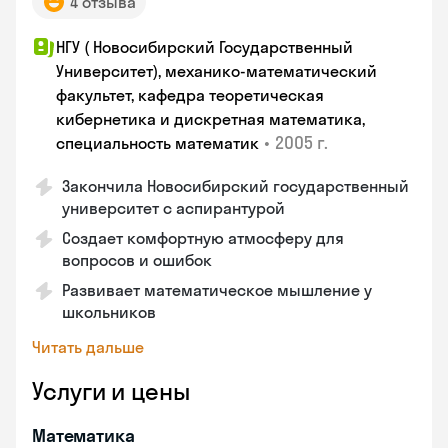
4 отзыва
НГУ ( Новосибирский Государственный
Университет), механико-математический
факультет, кафедра теоретическая
кибернетика и дискретная математика,
•
2005 г.
специальность математик
Закончилa Новосибирский государственный
университет с аспирантурой
Создает комфортную атмосферу для
вопросов и ошибок
Развивает математическое мышление у
школьников
Читать дальше
Услуги и цены
Математика