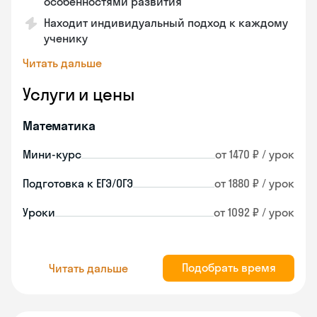
особенностями развития
Находит индивидуальный подход к каждому
ученику
Читать дальше
Услуги и цены
Математика
Мини-курс
от 1470 ₽ / урок
Подготовка к ЕГЭ/ОГЭ
от 1880 ₽ / урок
Уроки
от 1092 ₽ / урок
Подобрать время
Читать дальше