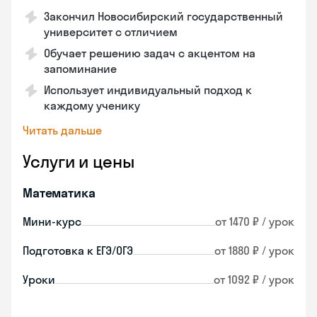
Закончил Новосибирский государственный
университет с отличием
Обучает решению задач с акцентом на
запоминание
Использует индивидуальный подход к
каждому ученику
Читать дальше
Услуги и цены
Математика
Мини-курс
от 1470 ₽ / урок
Подготовка к ЕГЭ/ОГЭ
от 1880 ₽ / урок
Уроки
от 1092 ₽ / урок