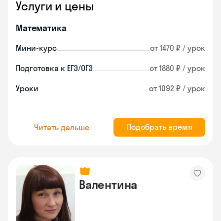
Услуги и цены
Математика
Мини-курс
от 1470 ₽ / урок
Подготовка к ЕГЭ/ОГЭ
от 1880 ₽ / урок
Уроки
от 1092 ₽ / урок
Подобрать время
Читать дальше
Валентина