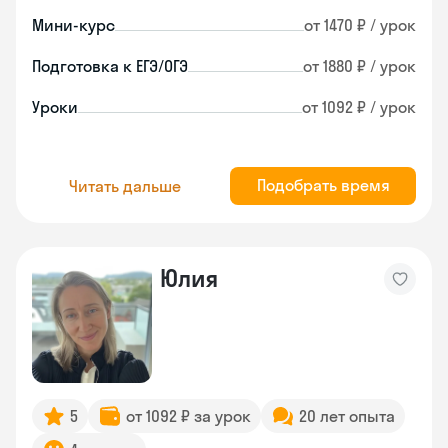
Мини-курс
от 1470 ₽ / урок
Подготовка к ЕГЭ/ОГЭ
от 1880 ₽ / урок
Уроки
от 1092 ₽ / урок
Подобрать время
Читать дальше
Юлия
5
от 1092 ₽ за урок
20 лет опыта