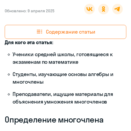
Обновлено: 9 апреля 2025
Содержание статьи
Для кого эта статья:
Ученики средней школы, готовящиеся к
экзаменам по математике
Студенты, изучающие основы алгебры и
многочлены
Преподаватели, ищущие материалы для
объяснения умножения многочленов
Определение многочлена