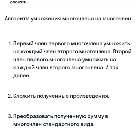
сложить.
Алгоритм умножения многочлена на многочлен:
Первый член первого многочлена умножить
на каждый член второго многочлена. Второй
член первого многочлена умножить на
каждый член второго многочлена. И так
далее.
Сложить полученные произведения.
Преобразовать полученную сумму в
многочлен стандартного вида.