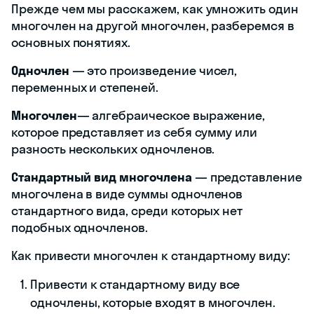
Прежде чем мы расскажем, как умножить один
многочлен на другой многочлен, разберемся в
основных понятиях.
Одночлен
— это произведение чисел,
переменных и степеней.
Многочлен
— алгебраическое выражение,
которое представляет из себя сумму или
разность нескольких одночленов.
Стандартный вид многочлена
— представление
многочлена в виде суммы одночленов
стандартного вида, среди которых нет
подобных одночленов.
Как привести многочлен к стандартному виду:
Привести к стандартному виду все
одночлены, которые входят в многочлен.