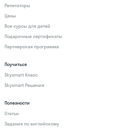
Репетиторы
Цены
Все курсы для детей
Подарочные сертификаты
Партнерская программа
Поучиться
Skysmart Класс
Skysmart Решения
Полезности
Статьи
Задания по английскому