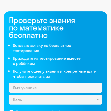
Проверьте знания
по математике
бесплатно
Оставьте заявку на бесплатное
тестирование
Приходите на тестирование вместе
с ребёнком
Получите оценку знаний и конкретные шаги,
чтобы прокачать их
Цель