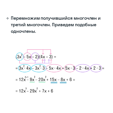
Перемножим получившийся многочлен и
третий многочлен. Приведем подобные
одночлены.