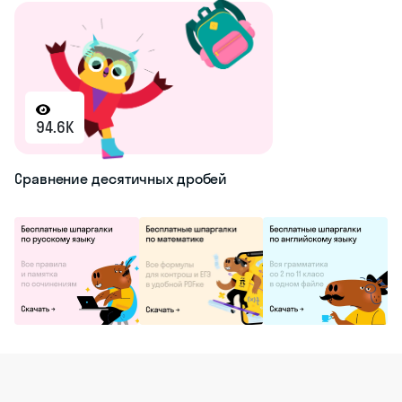
94.6K
Сравнение десятичных дробей