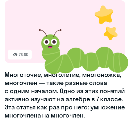
76.6K
Многоточие, многолетие, многоножка,
многочлен — такие разные слова
с одним началом. Одно из этих понятий
активно изучают на алгебре в 7 классе.
Эта статья как раз про него: умножение
многочлена на многочлен.