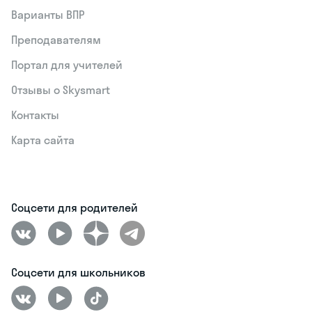
Варианты ВПР
Преподавателям
Портал для учителей
Отзывы о Skysmart
Контакты
Карта сайта
Соцсети для родителей
Соцсети для школьников