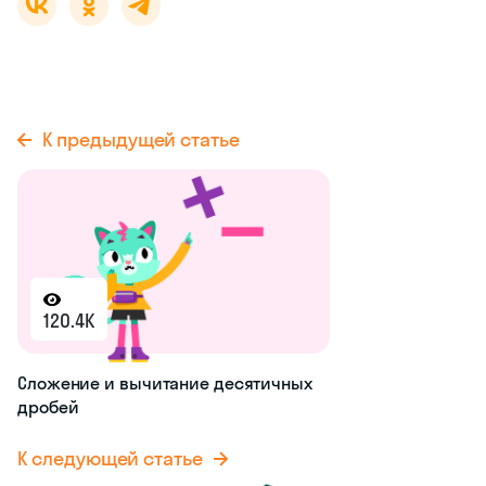
К предыдущей статье
120.4K
Сложение и вычитание десятичных
дробей
К следующей статье