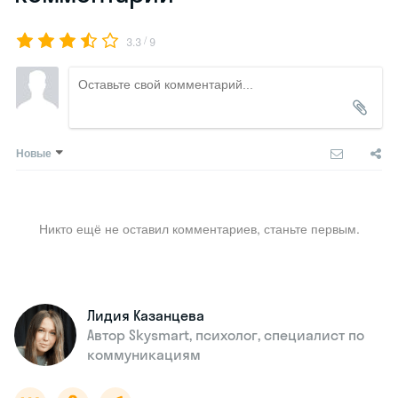
/
3.3
9
Новые
Никто ещё не оставил комментариев, станьте первым.
Лидия Казанцева
Автор Skysmart, психолог, специалист по
коммуникациям