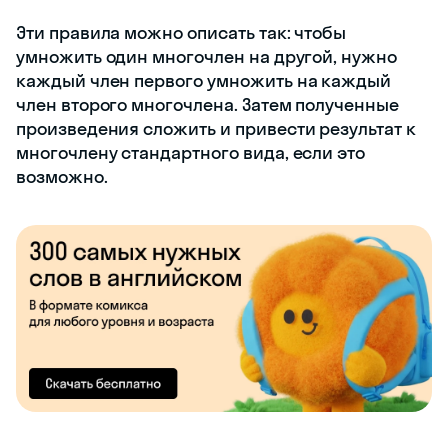
Эти правила можно описать так: чтобы
умножить один многочлен на другой, нужно
каждый член первого умножить на каждый
член второго многочлена. Затем полученные
произведения сложить и привести результат к
многочлену стандартного вида, если это
возможно.