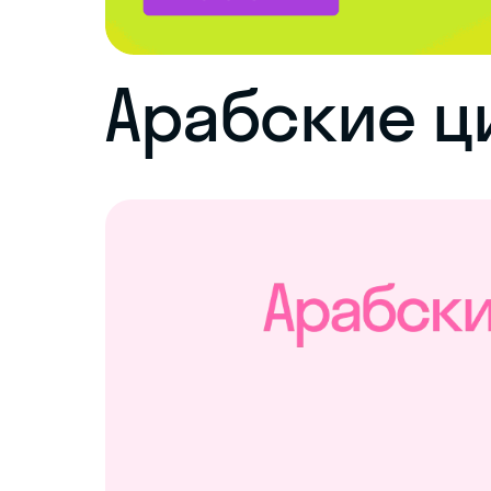
Арабские 