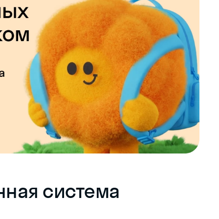
нная система