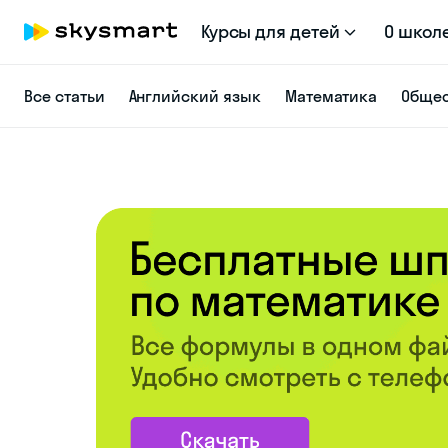
Курсы для детей
О школ
Все статьи
Английский язык
Математика
Общес