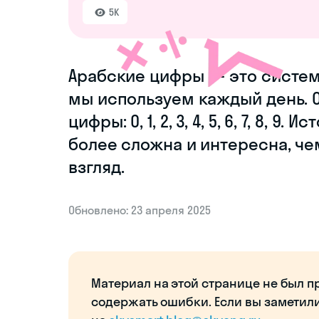
5K
Арабские цифры — это систем
мы используем каждый день. 
цифры: 0, 1, 2, 3, 4, 5, 6, 7, 8,
более сложна и интересна, че
взгляд.
Обновлено: 23 апреля 2025
Материал на этой странице не был п
содержать ошибки. Если вы заметил