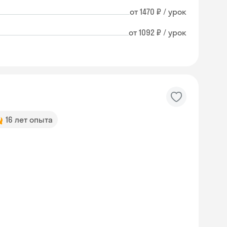
от 1470 ₽ / урок
от 1092 ₽ / урок
16 лет опыта