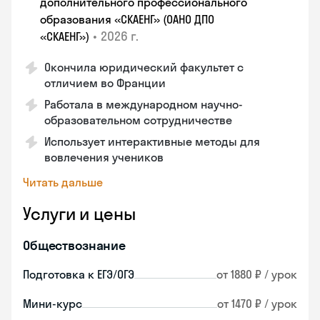
дополнительного профессионального
образования «СКАЕНГ» (ОАНО ДПО
•
2026 г.
«СКАЕНГ»)
Окончила юридический факультет с
отличием во Франции
Работала в международном научно-
образовательном сотрудничестве
Использует интерактивные методы для
вовлечения учеников
Читать дальше
Услуги и цены
Обществознание
Подготовка к ЕГЭ/ОГЭ
от 1880 ₽ / урок
Мини-курс
от 1470 ₽ / урок