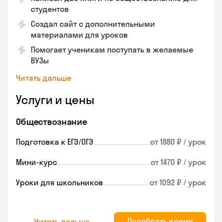
студентов
Создал сайт с дополнительными
материалами для уроков
Помогает ученикам поступать в желаемые
ВУЗы
Читать дальше
Услуги и цены
Обществознание
Подготовка к ЕГЭ/ОГЭ
от 1880 ₽ / урок
Мини-курс
от 1470 ₽ / урок
Уроки для школьников
от 1092 ₽ / урок
Подобрать время
Читать дальше