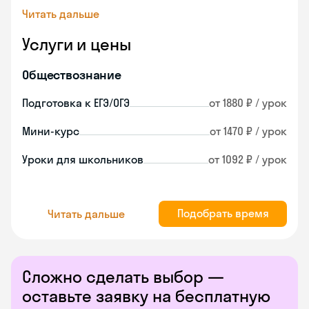
Читать дальше
Услуги и цены
Обществознание
Подготовка к ЕГЭ/ОГЭ
от 1880 ₽ / урок
Мини-курс
от 1470 ₽ / урок
Уроки для школьников
от 1092 ₽ / урок
Подобрать время
Читать дальше
Сложно сделать выбор —
оставьте заявку на бесплатную