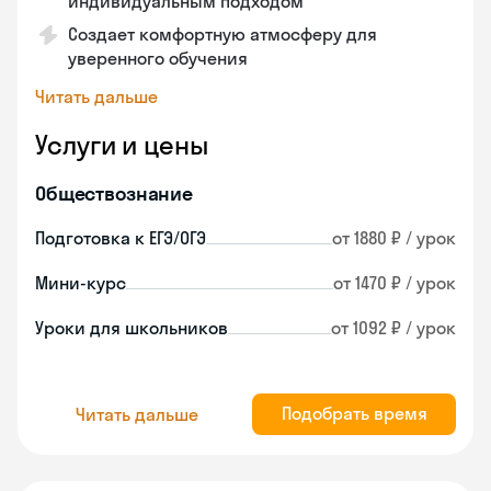
индивидуальным подходом
Создает комфортную атмосферу для
уверенного обучения
Читать дальше
Услуги и цены
Обществознание
Подготовка к ЕГЭ/ОГЭ
от 1880 ₽ / урок
Мини-курс
от 1470 ₽ / урок
Уроки для школьников
от 1092 ₽ / урок
Подобрать время
Читать дальше