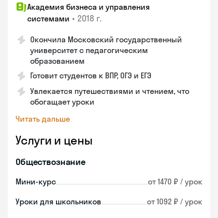
Академия бизнеса и управления
•
2018 г.
системами
Окончила Московский государственный
университет с педагогическим
образованием
Готовит студентов к ВПР, ОГЭ и ЕГЭ
Увлекается путешествиями и чтением, что
обогащает уроки
Читать дальше
Услуги и цены
Обществознание
Мини-курс
от 1470 ₽ / урок
Уроки для школьников
от 1092 ₽ / урок