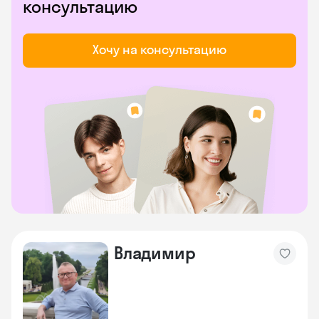
консультацию
Хочу на консультацию
Владимир