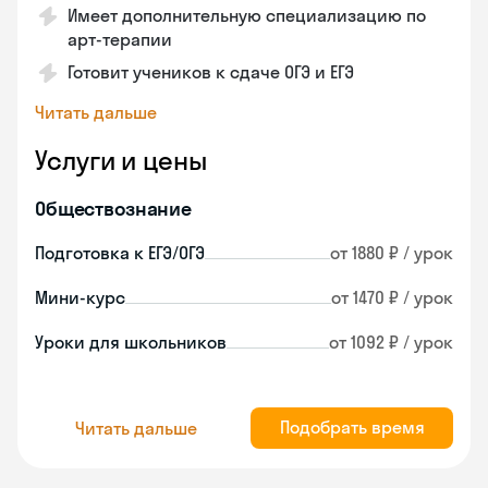
Имеет дополнительную специализацию по
арт-терапии
Готовит учеников к сдаче ОГЭ и ЕГЭ
Читать дальше
Услуги и цены
Обществознание
Подготовка к ЕГЭ/ОГЭ
от 1880 ₽ / урок
Мини-курс
от 1470 ₽ / урок
Уроки для школьников
от 1092 ₽ / урок
Подобрать время
Читать дальше