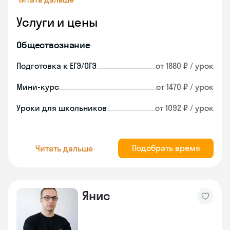
Услуги и цены
Обществознание
Подготовка к ЕГЭ/ОГЭ
от 1880 ₽ / урок
Мини-курс
от 1470 ₽ / урок
Уроки для школьников
от 1092 ₽ / урок
Подобрать время
Читать дальше
Янис