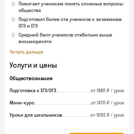
Помогает ученикам понять сложные вопросы
общества
Подготовил более ста учеников к экзаменам
ОГЭ и ЕГЭ
Средний балл учеников стабильно выше
восьмидесяти
Читать дальше
Услуги и цены
Обществознание
Подготовка к ЕГЭ/ОГЭ
от 1880 ₽ / урок
Мини-курс
от 1470 ₽ / урок
Уроки для школьников
от 1092 ₽ / урок