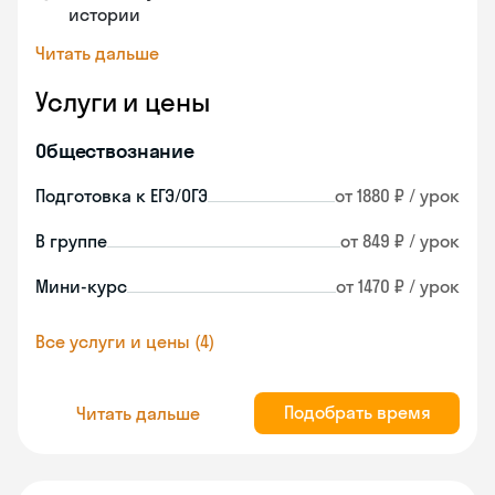
истории
Читать дальше
Услуги и цены
Обществознание
Подготовка к ЕГЭ/ОГЭ
от 1880 ₽ / урок
В группе
от 849 ₽ / урок
Мини-курс
от 1470 ₽ / урок
Все услуги и цены (4)
Подобрать время
Читать дальше