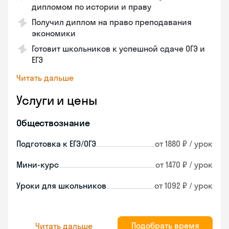
дипломом по истории и праву
Получил диплом на право преподавания
экономики
Готовит школьников к успешной сдаче ОГЭ и
ЕГЭ
Читать дальше
Услуги и цены
Обществознание
Подготовка к ЕГЭ/ОГЭ
от 1880 ₽ / урок
Мини-курс
от 1470 ₽ / урок
Уроки для школьников
от 1092 ₽ / урок
Подобрать время
Читать дальше