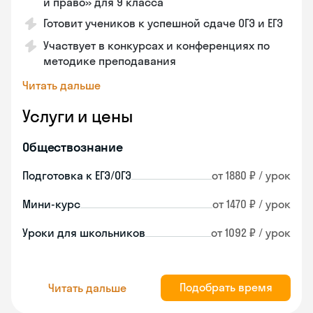
и право» для 9 класса
Готовит учеников к успешной сдаче ОГЭ и ЕГЭ
Участвует в конкурсах и конференциях по
методике преподавания
Читать дальше
Услуги и цены
Обществознание
Подготовка к ЕГЭ/ОГЭ
от 1880 ₽ / урок
Мини-курс
от 1470 ₽ / урок
Уроки для школьников
от 1092 ₽ / урок
Подобрать время
Читать дальше