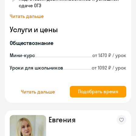
сдаче ОГЭ
Читать дальше
Услуги и цены
Обществознание
Мини-курс
от 1470 ₽ / урок
Уроки для школьников
от 1092 ₽ / урок
Подобрать время
Читать дальше
Евгения