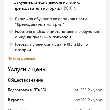
факультет, специальность историк,
•
2010 г.
преподаватель истории.
Окончила обучение по специальности
"Преподаватель истории"
Работала в Школе дистанционного обучения
с индивидуальным подходом
Готовила учеников к сдаче ОГЭ и ЕГЭ по
истории
Читать дальше
Услуги и цены
Обществознание
Подготовка к ЕГЭ/ОГЭ
от 1880 ₽ / урок
В группе
от 849 ₽ / урок