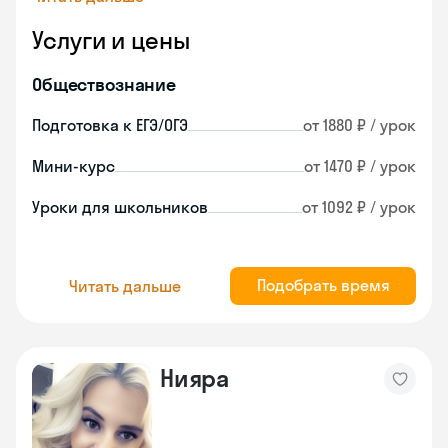
Услуги и цены
Обществознание
Подготовка к ЕГЭ/ОГЭ
от 1880 ₽ / урок
Мини-курс
от 1470 ₽ / урок
Уроки для школьников
от 1092 ₽ / урок
Подобрать время
Читать дальше
Нияра