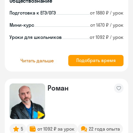
Обществознание
Подготовка к ЕГЭ/ОГЭ
от 1880 ₽ / урок
Мини-курс
от 1470 ₽ / урок
Уроки для школьников
от 1092 ₽ / урок
Подобрать время
Читать дальше
Роман
5
от 1092 ₽ за урок
22 года опыта