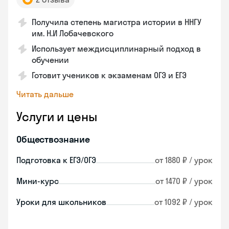
Получила степень магистра истории в ННГУ
им. Н.И Лобачевского
Использует междисциплинарный подход в
обучении
Готовит учеников к экзаменам ОГЭ и ЕГЭ
Читать дальше
Услуги и цены
Обществознание
Подготовка к ЕГЭ/ОГЭ
от 1880 ₽ / урок
Мини-курс
от 1470 ₽ / урок
Уроки для школьников
от 1092 ₽ / урок