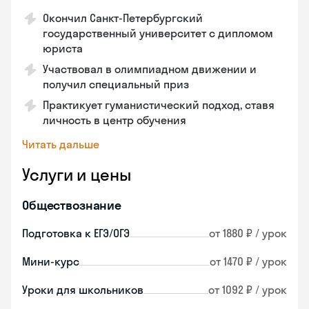
Окончил Санкт-Петербургский
государственный университет с дипломом
юриста
Участвовал в олимпиадном движении и
получил специальный приз
Практикует гуманистический подход, ставя
личность в центр обучения
Читать дальше
Услуги и цены
Обществознание
Подготовка к ЕГЭ/ОГЭ
от 1880 ₽ / урок
Мини-курс
от 1470 ₽ / урок
Уроки для школьников
от 1092 ₽ / урок