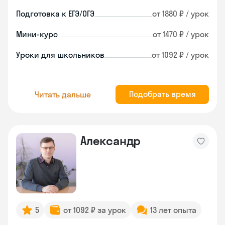
Подготовка к ЕГЭ/ОГЭ
от 1880 ₽ / урок
Мини-курс
от 1470 ₽ / урок
Уроки для школьников
от 1092 ₽ / урок
Подобрать время
Читать дальше
Александр
5
от 1092 ₽ за урок
13 лет опыта