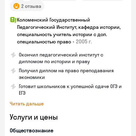
2 отзыва
Коломенский Государственный
Педагогический Институт, кафедра истории,
специальность учитель истории с доп.
•
2005 г.
специальностью право
Окончил педагогический институт с
дипломом по истории и праву
Получил диплом на право преподавания
экономики
Готовит школьников к успешной сдаче ОГЭ и
ЕГЭ
Читать дальше
Услуги и цены
Обществознание