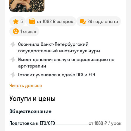
5
от 1092 ₽ за урок
24 года опыта
1 отзыв
Окончила Санкт-Петербургский
государственный институт культуры
Имеет дополнительную специализацию по
арт-терапии
Готовит учеников к сдаче ОГЭ и ЕГЭ
Читать дальше
Услуги и цены
Обществознание
Подготовка к ЕГЭ/ОГЭ
от 1880 ₽ / урок