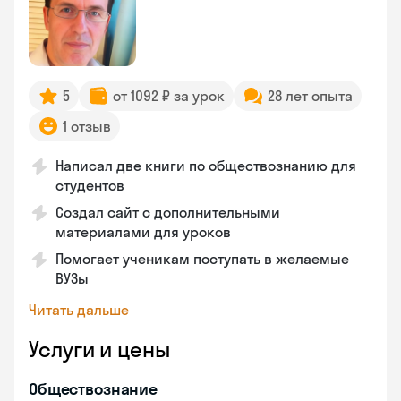
5
от 1092 ₽ за урок
28 лет опыта
1 отзыв
Написал две книги по обществознанию для
студентов
Создал сайт с дополнительными
материалами для уроков
Помогает ученикам поступать в желаемые
ВУЗы
Читать дальше
Услуги и цены
Обществознание