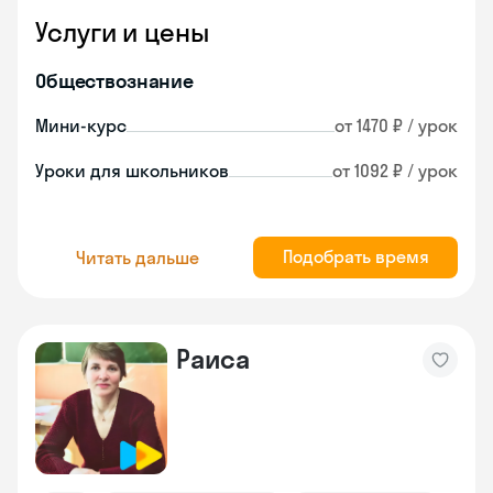
Услуги и цены
Обществознание
Мини-курс
от 1470 ₽ / урок
Уроки для школьников
от 1092 ₽ / урок
Подобрать время
Читать дальше
Раиса