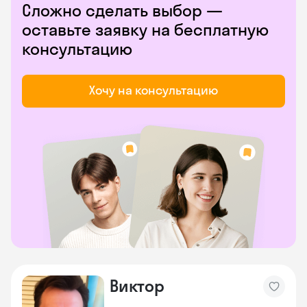
Сложно сделать выбор —
оставьте заявку на бесплатную
консультацию
Хочу на консультацию
Виктор