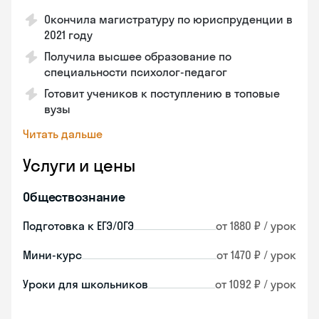
Окончила магистратуру по юриспруденции в
2021 году
Получила высшее образование по
специальности психолог-педагог
Готовит учеников к поступлению в топовые
вузы
Читать дальше
Услуги и цены
Обществознание
Подготовка к ЕГЭ/ОГЭ
от 1880 ₽ / урок
Мини-курс
от 1470 ₽ / урок
Уроки для школьников
от 1092 ₽ / урок