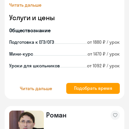
Читать дальше
Услуги и цены
Обществознание
Подготовка к ЕГЭ/ОГЭ
от 1880 ₽ / урок
Мини-курс
от 1470 ₽ / урок
Уроки для школьников
от 1092 ₽ / урок
Подобрать время
Читать дальше
Роман