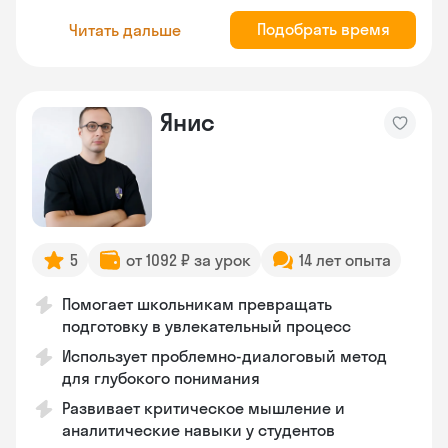
Подобрать время
Читать дальше
Янис
5
от 1092 ₽ за урок
14 лет опыта
Помогает школьникам превращать
подготовку в увлекательный процесс
Использует проблемно-диалоговый метод
для глубокого понимания
Развивает критическое мышление и
аналитические навыки у студентов