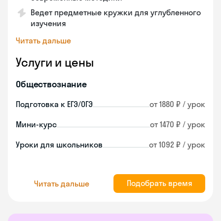
Ведет предметные кружки для углубленного
изучения
Читать дальше
Услуги и цены
Обществознание
Подготовка к ЕГЭ/ОГЭ
от 1880 ₽ / урок
Мини-курс
от 1470 ₽ / урок
Уроки для школьников
от 1092 ₽ / урок
Подобрать время
Читать дальше