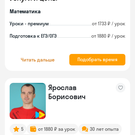
Математика
Уроки - премиум
от 1733 ₽ / урок
Подготовка к ЕГЭ/ОГЭ
от 1880 ₽ / урок
Подобрать время
Читать дальше
Ярослав
Борисович
5
от 1880 ₽ за урок
30 лет опыта