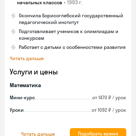
•
1993 г.
начальных классов
Окончила Борисоглебский государственный
педагогический институт
Подготавливает учеников к олимпиадам и
конкурсам
Работает с детьми с особенностями развития
Читать дальше
Услуги и цены
Математика
Мини-курс
от 1470 ₽ / урок
Уроки
от 1092 ₽ / урок
Подобрать время
Читать дальше