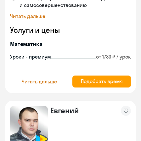
и самосовершенствованию
Читать дальше
Услуги и цены
Математика
Уроки - премиум
от 1733 ₽ / урок
Подобрать время
Читать дальше
Евгений