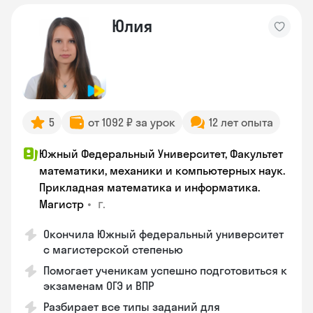
Юлия
5
от 1092 ₽ за урок
12 лет опыта
Южный Федеральный Университет, Факультет
математики, механики и компьютерных наук.
Прикладная математика и информатика.
•
г.
Магистр
Окончила Южный федеральный университет
с магистерской степенью
Помогает ученикам успешно подготовиться к
экзаменам ОГЭ и ВПР
Разбирает все типы заданий для