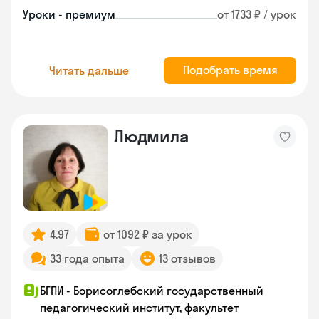
Уроки - премиум
от 1733 ₽ / урок
Подобрать время
Читать дальше
Людмила
4.97
от 1092 ₽ за урок
33 года опыта
13 отзывов
БГПИ - Борисоглебский государственный
педагогический институт, факультет