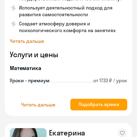
Использует деятельностный подход для
развития самостоятельности
Создает атмосферу доверия и
психологического комфорта на занятиях
Читать дальше
Услуги и цены
Математика
Уроки - премиум
от 1733 ₽ / урок
Подобрать время
Читать дальше
Екатерина