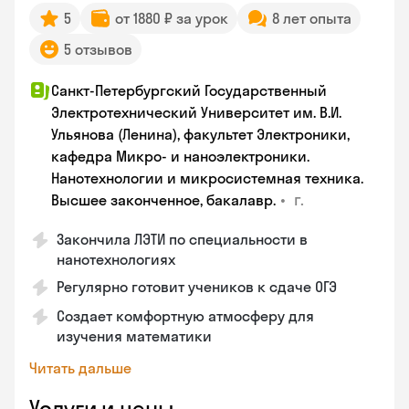
5
от 1880 ₽ за урок
8 лет опыта
5 отзывов
Санкт-Петербургский Государственный
Электротехнический Университет им. В.И.
Ульянова (Ленина), факультет Электроники,
кафедра Микро- и наноэлектроники.
Нанотехнологии и микросистемная техника.
•
г.
Высшее законченное, бакалавр.
Закончила ЛЭТИ по специальности в
нанотехнологиях
Регулярно готовит учеников к сдаче ОГЭ
Создает комфортную атмосферу для
изучения математики
Читать дальше
Услуги и цены