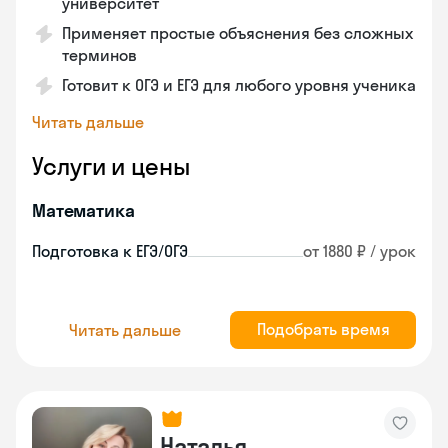
университет
Применяет простые объяснения без сложных
терминов
Готовит к ОГЭ и ЕГЭ для любого уровня ученика
Читать дальше
Услуги и цены
Математика
Подготовка к ЕГЭ/ОГЭ
от 1880 ₽ / урок
Подобрать время
Читать дальше
Наталья