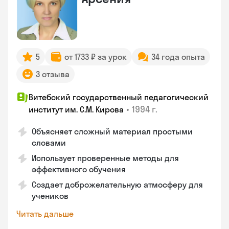
5
от 1733 ₽ за урок
34 года опыта
3 отзыва
Витебский государственный педагогический
•
1994 г.
институт им. С.М. Кирова
Объясняет сложный материал простыми
словами
Использует проверенные методы для
эффективного обучения
Создает доброжелательную атмосферу для
учеников
Читать дальше