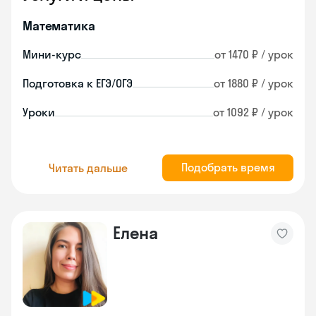
Математика
Мини-курс
от 1470 ₽ / урок
Подготовка к ЕГЭ/ОГЭ
от 1880 ₽ / урок
Уроки
от 1092 ₽ / урок
Подобрать время
Читать дальше
Елена