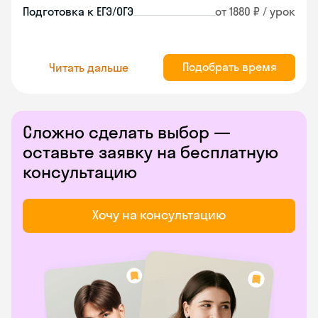
Подготовка к ЕГЭ/ОГЭ
от 1880 ₽ / урок
Подобрать время
Читать дальше
Сложно сделать выбор —
оставьте заявку на бесплатную
консультацию
Хочу на консультацию