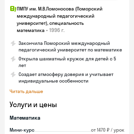
ПМПУ им. М.В.Ломоносова (Поморский
международный педагогический
университет), специальность
•
1996 г.
математика
Закончила Поморский международный
педагогический университет по математике
Открыла шахматный кружок для детей с 5
лет
Создает атмосферу доверия и учитывает
индивидуальные особенности
Читать дальше
Услуги и цены
Математика
Мини-курс
от 1470 ₽ / урок