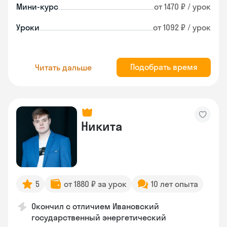
Мини-курс
от 1470 ₽ / урок
Уроки
от 1092 ₽ / урок
Подобрать время
Читать дальше
Никита
5
от 1880 ₽ за урок
10 лет опыта
Окончил с отличием Ивановский
государственный энергетический