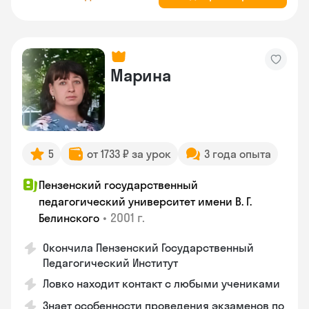
Марина
5
от 1733 ₽ за урок
3 года опыта
Пензенский государственный
педагогический университет имени В. Г.
•
2001 г.
Белинского
Окончила Пензенский Государственный
Педагогический Институт
Ловко находит контакт с любыми учениками
Знает особенности проведения экзаменов по