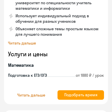
университет по специальности учитель
математики и информатики
Использует индивидуальный подход в
обучении для разных учеников
Объясняет сложные темы простым языком
для лучшего понимания
Читать дальше
Услуги и цены
Математика
Подготовка к ЕГЭ/ОГЭ
от 1880 ₽ / урок
Подобрать время
Читать дальше