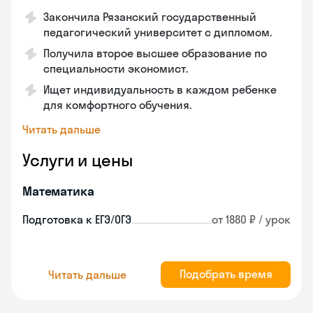
Закончилa Рязанский государственный
педагогический университет с дипломом.
Получила второе высшее образование по
специальности экономист.
Ищет индивидуальность в каждом ребенке
для комфортного обучения.
Читать дальше
Услуги и цены
Математика
Подготовка к ЕГЭ/ОГЭ
от 1880 ₽ / урок
Подобрать время
Читать дальше