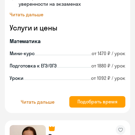
уверенности на экзаменах
Читать дальше
Услуги и цены
Математика
Мини-курс
от 1470 ₽ / урок
Подготовка к ЕГЭ/ОГЭ
от 1880 ₽ / урок
Уроки
от 1092 ₽ / урок
Подобрать время
Читать дальше