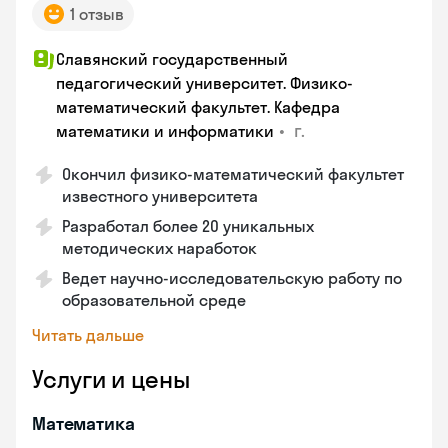
1 отзыв
Славянский государственный
педагогический университет. Физико-
математический факультет. Кафедра
•
г.
математики и информатики
Окончил физико-математический факультет
известного университета
Разработал более 20 уникальных
методических наработок
Ведет научно-исследовательскую работу по
образовательной среде
Читать дальше
Услуги и цены
Математика