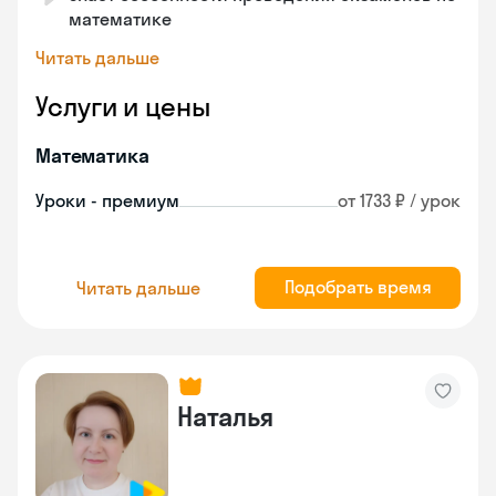
математике
Читать дальше
Услуги и цены
Математика
Уроки - премиум
от 1733 ₽ / урок
Подобрать время
Читать дальше
Наталья