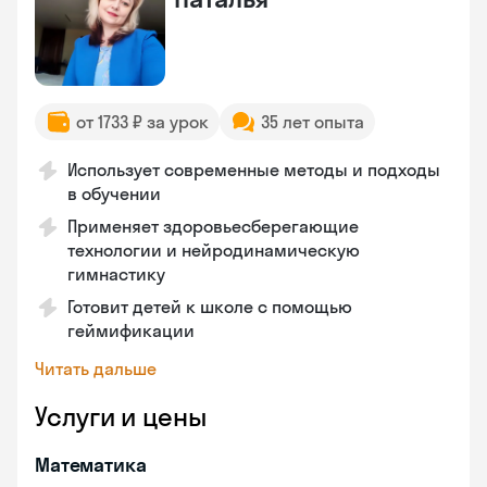
от 1733 ₽ за урок
35 лет опыта
Использует современные методы и подходы
в обучении
Применяет здоровьесберегающие
технологии и нейродинамическую
гимнастику
Готовит детей к школе с помощью
геймификации
Читать дальше
Услуги и цены
Математика