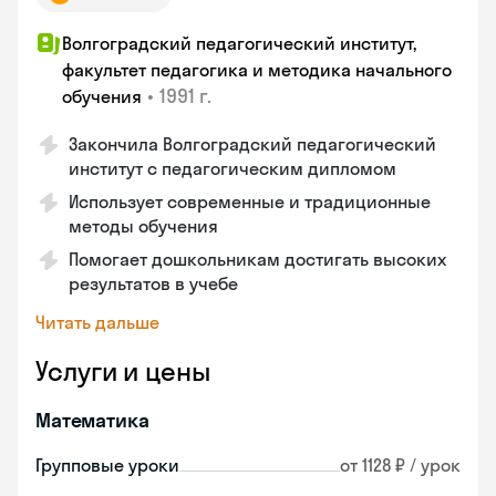
Волгоградский педагогический институт,
факультет педагогика и методика начального
•
1991 г.
обучения
Закончила Волгоградский педагогический
институт с педагогическим дипломом
Использует современные и традиционные
методы обучения
Помогает дошкольникам достигать высоких
результатов в учебе
Читать дальше
Услуги и цены
Математика
Групповые уроки
от 1128 ₽ / урок