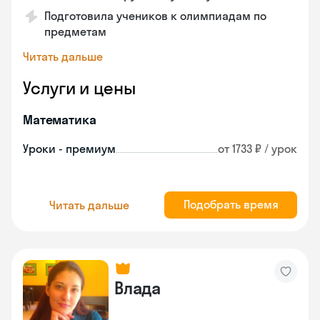
Подготовила учеников к олимпиадам по
предметам
Читать дальше
Услуги и цены
Математика
Уроки - премиум
от 1733 ₽ / урок
Подобрать время
Читать дальше
Влада