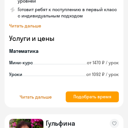
уровней
Готовит ребят к поступлению в первый класс
с индивидуальным подходом
Читать дальше
Услуги и цены
Математика
Мини-курс
от 1470 ₽ / урок
Уроки
от 1092 ₽ / урок
Подобрать время
Читать дальше
Гульфина