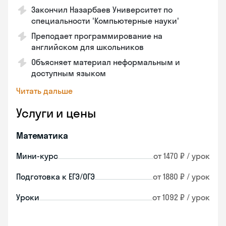
Закончил Назарбаев Университет по
специальности 'Компьютерные науки'
Преподает программирование на
английском для школьников
Объясняет материал неформальным и
доступным языком
Читать дальше
Услуги и цены
Математика
Мини-курс
от 1470 ₽ / урок
Подготовка к ЕГЭ/ОГЭ
от 1880 ₽ / урок
Уроки
от 1092 ₽ / урок