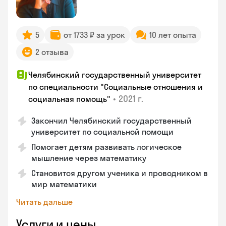
5
от 1733 ₽ за урок
10 лет опыта
2 отзыва
Челябинский государственный университет
по специальности "Социальные отношения и
•
2021 г.
социальная помощь"
Закончил Челябинский государственный
университет по социальной помощи
Помогает детям развивать логическое
мышление через математику
Становится другом ученика и проводником в
мир математики
Читать дальше
Услуги и цены