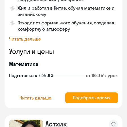
Жил и работал в Китае, обучая математике и
английскому
Отходит от формального обучения, создавая
комфортную атмосферу
Читать дальше
Услуги и цены
Математика
Подготовка к ЕГЭ/ОГЭ
от 1880 ₽ / урок
Подобрать время
Читать дальше
Астхик