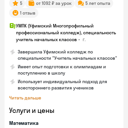
5
от 1092 ₽ за урок
5 лет опыта
1 отзыв
УМПК (Уфимский Многопрофильный
профессиональный колледж), специальность
•
г.
учитель начальных классов
Завершила Уфимский колледж по
специальности "Учитель начальных классов"
Имеет опыт подготовки к олимпиадам и
поступлению в школу
Использует индивидуальный подход для
всестороннего развития учеников
Читать дальше
Услуги и цены
Математика