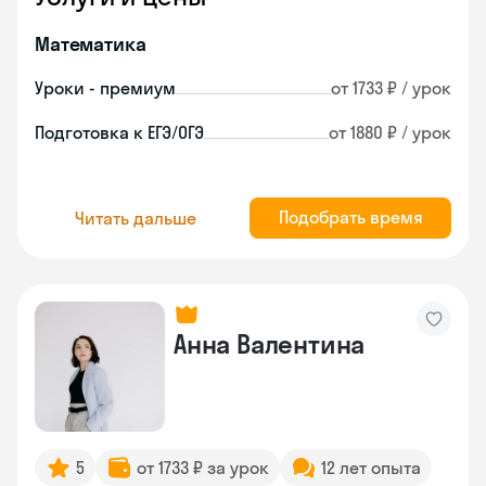
Математика
Уроки - премиум
от 1733 ₽ / урок
Подготовка к ЕГЭ/ОГЭ
от 1880 ₽ / урок
Подобрать время
Читать дальше
Анна Валентина
5
от 1733 ₽ за урок
12 лет опыта