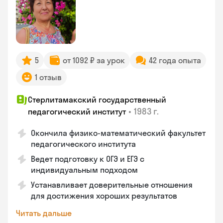
5
от 1092 ₽ за урок
42 года опыта
1 отзыв
Стерлитамакский государственный
•
1983 г.
педагогический институт
Окончила физико-математический факультет
педагогического института
Ведет подготовку к ОГЭ и ЕГЭ с
индивидуальным подходом
Устанавливает доверительные отношения
для достижения хороших результатов
Читать дальше