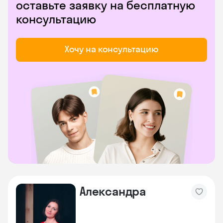
оставьте заявку на бесплатную
консультацию
Хочу на консультацию
Александра