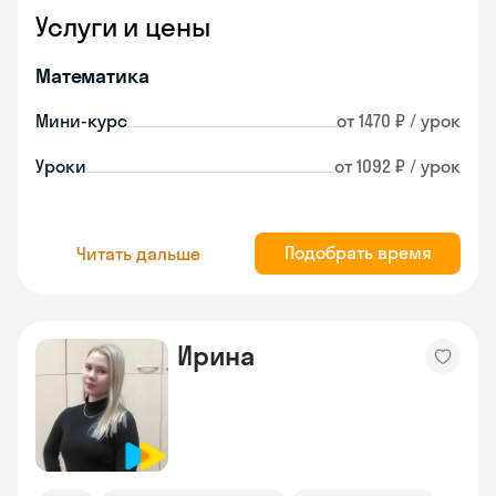
Услуги и цены
Математика
Мини-курс
от 1470 ₽ / урок
Уроки
от 1092 ₽ / урок
Подобрать время
Читать дальше
Ирина