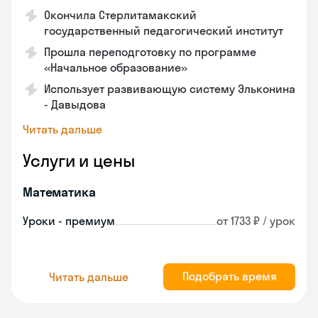
Окончила Стерлитамакский
государственный педагогический институт
Прошла переподготовку по программе
«Начальное образование»
Использует развивающую систему Эльконина
- Давыдова
Читать дальше
Услуги и цены
Математика
Уроки - премиум
от 1733 ₽ / урок
Подобрать время
Читать дальше