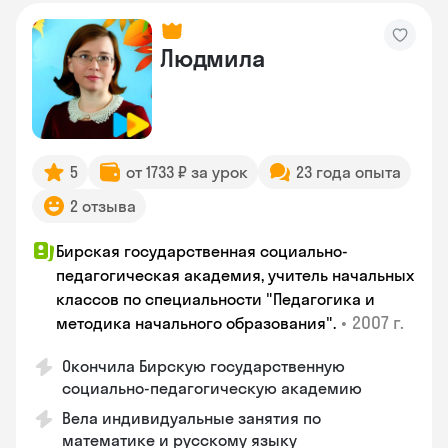
Людмила
5
от 1733 ₽ за урок
23 года опыта
2 отзыва
Бирская государственная социально-
педагогическая академия, учитель начальных
классов по специальности "Педагогика и
•
2007 г.
методика начального образования".
Окончила Бирскую государственную
социально-педагогическую академию
Вела индивидуальные занятия по
математике и русскому языку