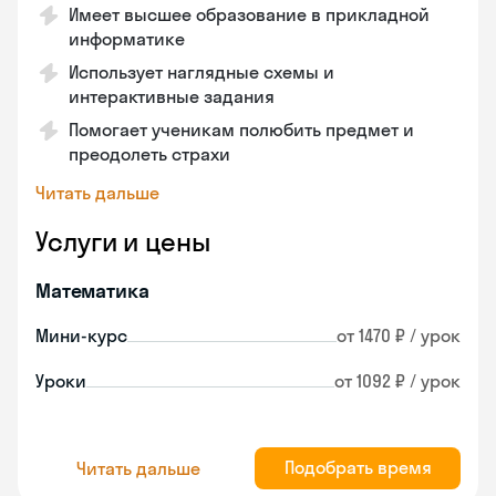
Имеет высшее образование в прикладной
информатике
Использует наглядные схемы и
интерактивные задания
Помогает ученикам полюбить предмет и
преодолеть страхи
Читать дальше
Услуги и цены
Математика
Мини-курс
от 1470 ₽ / урок
Уроки
от 1092 ₽ / урок
Подобрать время
Читать дальше