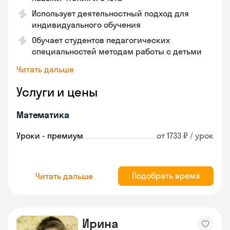
Использует деятельностный подход для
индивидуального обучения
Обучает студентов педагогических
специальностей методам работы с детьми
Читать дальше
Услуги и цены
Математика
Уроки - премиум
от 1733 ₽ / урок
Подобрать время
Читать дальше
Ирина