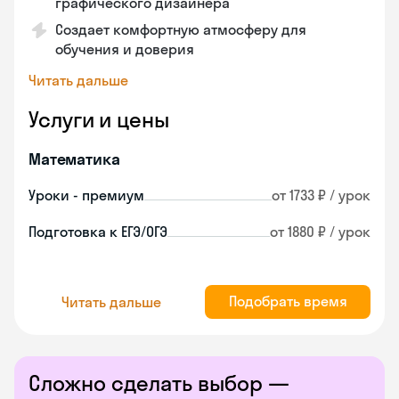
графического дизайнера
Создает комфортную атмосферу для
обучения и доверия
Читать дальше
Услуги и цены
Математика
Уроки - премиум
от 1733 ₽ / урок
Подготовка к ЕГЭ/ОГЭ
от 1880 ₽ / урок
Подобрать время
Читать дальше
Сложно сделать выбор —