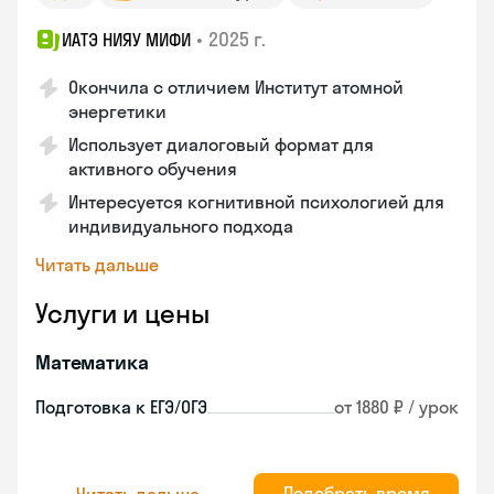
•
2025 г.
ИАТЭ НИЯУ МИФИ
Окончила с отличием Институт атомной
энергетики
Использует диалоговый формат для
активного обучения
Интересуется когнитивной психологией для
индивидуального подхода
Читать дальше
Услуги и цены
Математика
Подготовка к ЕГЭ/ОГЭ
от 1880 ₽ / урок
Подобрать время
Читать дальше