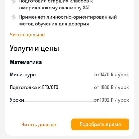
Подготовил старших классов к
американскому экзамену SAT
Применяет личностно-ориентированный
метод обучения для доверия
Читать дальше
Услуги и цены
Математика
Мини-курс
от 1470 ₽ / урок
Подготовка к ЕГЭ/ОГЭ
от 1880 ₽ / урок
Уроки
от 1092 ₽ / урок
Подобрать время
Читать дальше