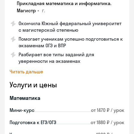
Прикладная математика и информатика.
•
г.
Магистр
Окончила Южный федеральный университет
с магистерской степенью
Помогает ученикам успешно подготовиться к
экзаменам ОГЭ и ВПР
Разбирает все типы заданий для
уверенности на экзаменах
Читать дальше
Услуги и цены
Математика
Мини-курс
от 1470 ₽ / урок
Подготовка к ЕГЭ/ОГЭ
от 1880 ₽ / урок