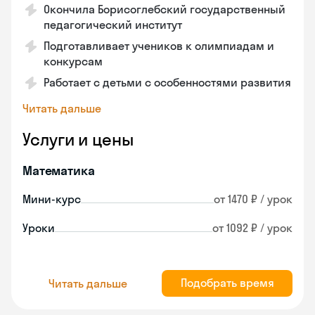
Окончила Борисоглебский государственный
педагогический институт
Подготавливает учеников к олимпиадам и
конкурсам
Работает с детьми с особенностями развития
Читать дальше
Услуги и цены
Математика
Мини-курс
от 1470 ₽ / урок
Уроки
от 1092 ₽ / урок
Подобрать время
Читать дальше