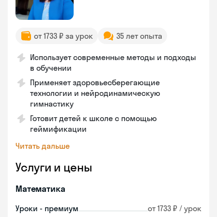
от 1733 ₽ за урок
35 лет опыта
Использует современные методы и подходы
в обучении
Применяет здоровьесберегающие
технологии и нейродинамическую
гимнастику
Готовит детей к школе с помощью
геймификации
Читать дальше
Услуги и цены
Математика
Уроки - премиум
от 1733 ₽ / урок