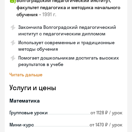
Волгоградский педагогический институт,
факультет педагогика и методика начального
•
1991 г.
обучения
Закончила Волгоградский педагогический
институт с педагогическим дипломом
Использует современные и традиционные
методы обучения
Помогает дошкольникам достигать высоких
результатов в учебе
Читать дальше
Услуги и цены
Математика
Групповые уроки
от 1128 ₽ / урок
Мини-курс
от 1470 ₽ / урок