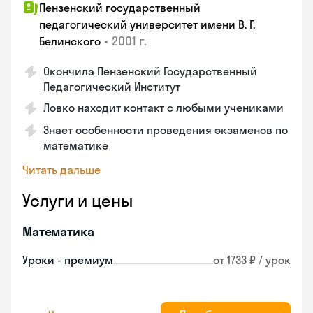
Пензенский государственный
педагогический университет имени В. Г.
•
2001 г.
Белинского
Окончила Пензенский Государственный
Педагогический Институт
Ловко находит контакт с любыми учениками
Знает особенности проведения экзаменов по
математике
Читать дальше
Услуги и цены
Математика
Уроки - премиум
от 1733 ₽ / урок