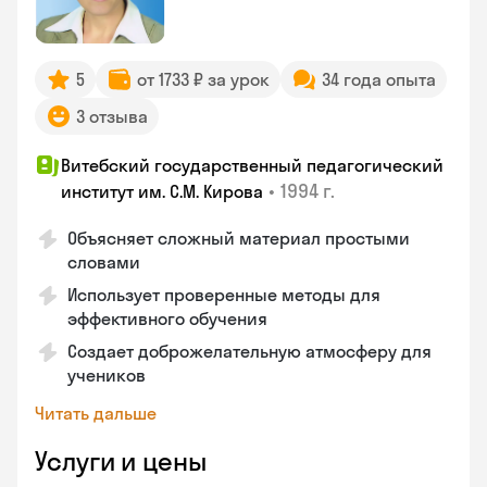
5
от 1733 ₽ за урок
34 года опыта
3 отзыва
Витебский государственный педагогический
•
1994 г.
институт им. С.М. Кирова
Объясняет сложный материал простыми
словами
Использует проверенные методы для
эффективного обучения
Создает доброжелательную атмосферу для
учеников
Читать дальше
Услуги и цены