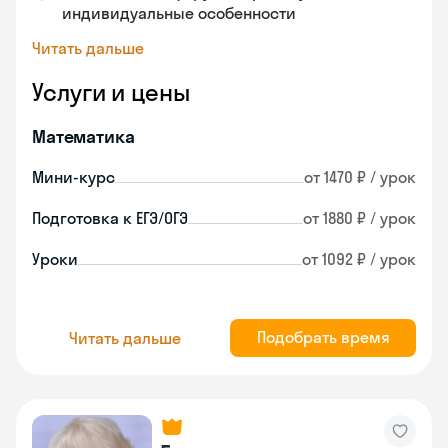
индивидуальные особенности
Читать дальше
Услуги и цены
Математика
Мини-курс
от 1470 ₽ / урок
Подготовка к ЕГЭ/ОГЭ
от 1880 ₽ / урок
Уроки
от 1092 ₽ / урок
Подобрать время
Читать дальше