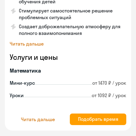
обучения детей
Стимулирует самостоятельное решение
проблемных ситуаций
Создает доброжелательную атмосферу для
полного взаимопонимания
Читать дальше
Услуги и цены
Математика
Мини-курс
от 1470 ₽ / урок
Уроки
от 1092 ₽ / урок
Подобрать время
Читать дальше