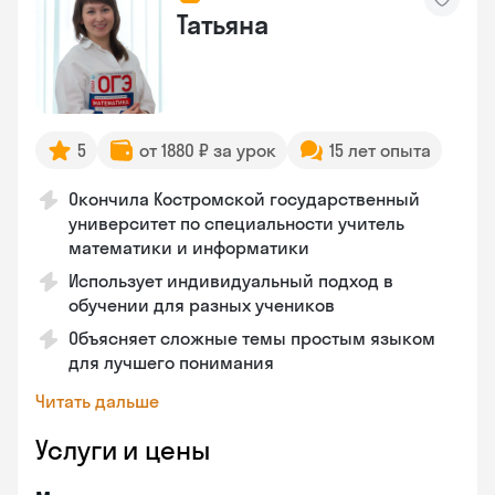
Татьяна
5
от 1880 ₽ за урок
15 лет опыта
Окончила Костромской государственный
университет по специальности учитель
математики и информатики
Использует индивидуальный подход в
обучении для разных учеников
Объясняет сложные темы простым языком
для лучшего понимания
Читать дальше
Услуги и цены