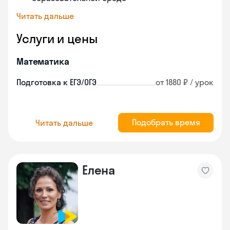
Читать дальше
Услуги и цены
Математика
Подготовка к ЕГЭ/ОГЭ
от 1880 ₽ / урок
Подобрать время
Читать дальше
Елена