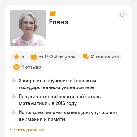
Елена
5
от 1733 ₽ за урок
41 год опыта
4 отзыва
Завершила обучение в Тверском
государственном университете
Получила квалификацию «Учитель
математики» в 2016 году
Использует мнемотехнику для улучшения
внимания и памяти
Читать дальше