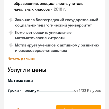
образования, специальность учитель
•
2018 г.
начальных классов
Закончила Волгоградский государственный
социально-педагогический университет
Помогает освоить уникальные
математические хитрости
Мотивирует учеников к активному развитию
и самосовершенствованию
Читать дальше
Услуги и цены
Математика
Уроки - премиум
от 1733 ₽ / урок