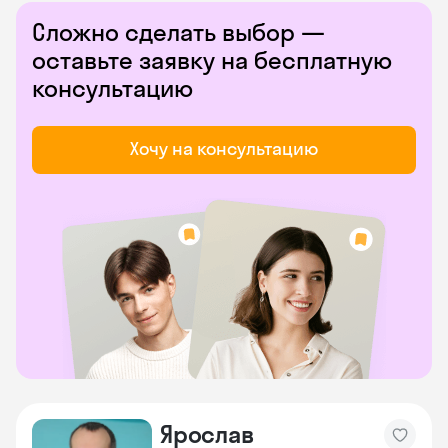
Сложно сделать выбор —
оставьте заявку на бесплатную
консультацию
Хочу на консультацию
Ярослав