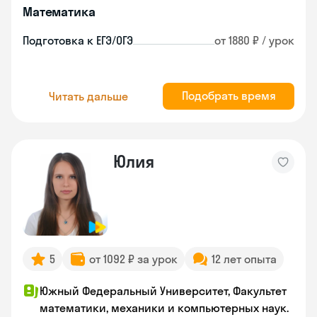
Математика
Подготовка к ЕГЭ/ОГЭ
от 1880 ₽ / урок
Подобрать время
Читать дальше
Юлия
5
от 1092 ₽ за урок
12 лет опыта
Южный Федеральный Университет, Факультет
математики, механики и компьютерных наук.