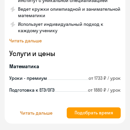
институт с уникальной специализацией
Ведет кружки олимпиадной и занимательной
математики
Использует индивидуальный подход к
каждому ученику
Читать дальше
Услуги и цены
Математика
Уроки - премиум
от 1733 ₽ / урок
Подготовка к ЕГЭ/ОГЭ
от 1880 ₽ / урок
Подобрать время
Читать дальше