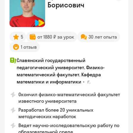
Борисович
5
от 1880 ₽ за урок
30 лет опыта
1 отзыв
Славянский государственный
педагогический университет. Физико-
математический факультет. Кафедра
•
г.
математики и информатики
Окончил физико-математический факультет
известного университета
Разработал более 20 уникальных
методических наработок
Ведет научно-исследовательскую работу по
образовательной среде