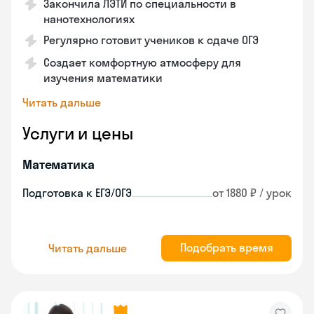
Закончила ЛЭТИ по специальности в
нанотехнологиях
Регулярно готовит учеников к сдаче ОГЭ
Создает комфортную атмосферу для
изучения математики
Читать дальше
Услуги и цены
Математика
Подготовка к ЕГЭ/ОГЭ
от 1880 ₽ / урок
Подобрать время
Читать дальше