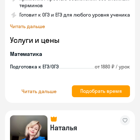
терминов
Готовит к ОГЭ и ЕГЭ для любого уровня ученика
Читать дальше
Услуги и цены
Математика
Подготовка к ЕГЭ/ОГЭ
от 1880 ₽ / урок
Подобрать время
Читать дальше
Наталья