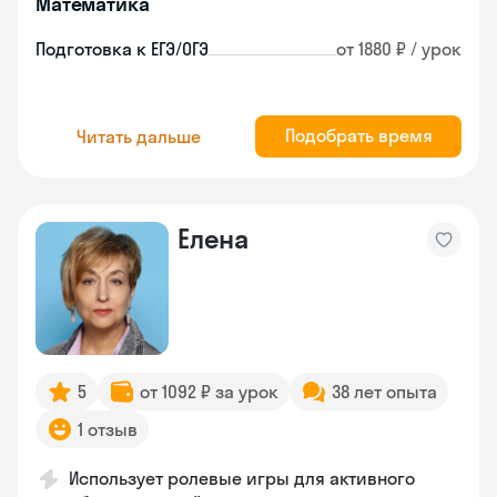
Математика
Подготовка к ЕГЭ/ОГЭ
от 1880 ₽ / урок
Подобрать время
Читать дальше
Елена
5
от 1092 ₽ за урок
38 лет опыта
1 отзыв
Использует ролевые игры для активного