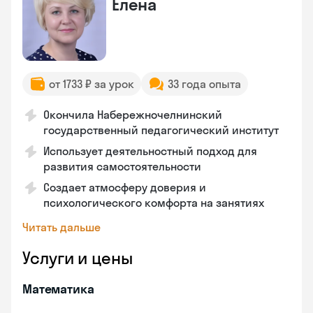
Елена
от 1733 ₽ за урок
33 года опыта
Окончила Набережночелнинский
государственный педагогический институт
Использует деятельностный подход для
развития самостоятельности
Создает атмосферу доверия и
психологического комфорта на занятиях
Читать дальше
Услуги и цены
Математика