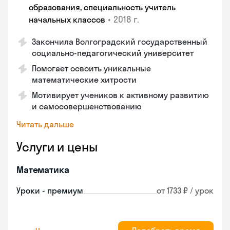
образования, специальность учитель
•
2018 г.
начальных классов
Закончила Волгоградский государственный
социально-педагогический университет
Помогает освоить уникальные
математические хитрости
Мотивирует учеников к активному развитию
и самосовершенствованию
Читать дальше
Услуги и цены
Математика
Уроки - премиум
от 1733 ₽ / урок