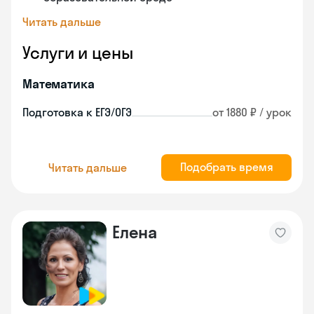
Читать дальше
Услуги и цены
Математика
Подготовка к ЕГЭ/ОГЭ
от 1880 ₽ / урок
Подобрать время
Читать дальше
Елена