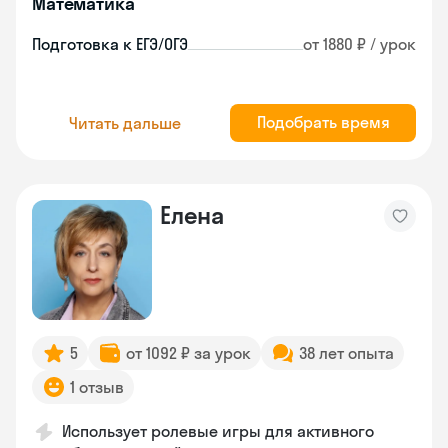
Математика
Подготовка к ЕГЭ/ОГЭ
от 1880 ₽ / урок
Подобрать время
Читать дальше
Елена
5
от 1092 ₽ за урок
38 лет опыта
1 отзыв
Использует ролевые игры для активного