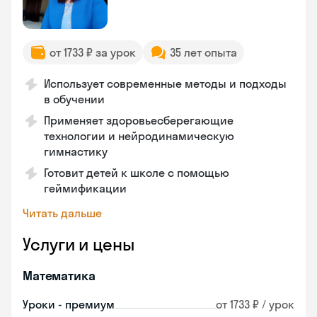
от 1733 ₽ за урок
35 лет опыта
Использует современные методы и подходы
в обучении
Применяет здоровьесберегающие
технологии и нейродинамическую
гимнастику
Готовит детей к школе с помощью
геймификации
Читать дальше
Услуги и цены
Математика
Уроки - премиум
от 1733 ₽ / урок