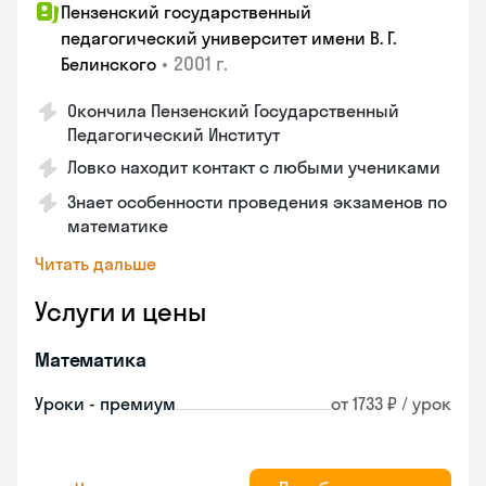
Пензенский государственный
педагогический университет имени В. Г.
•
2001 г.
Белинского
Окончила Пензенский Государственный
Педагогический Институт
Ловко находит контакт с любыми учениками
Знает особенности проведения экзаменов по
математике
Читать дальше
Услуги и цены
Математика
Уроки - премиум
от 1733 ₽ / урок