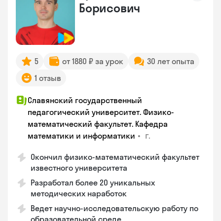
Борисович
5
от 1880 ₽ за урок
30 лет опыта
1 отзыв
Славянский государственный
педагогический университет. Физико-
математический факультет. Кафедра
•
г.
математики и информатики
Окончил физико-математический факультет
известного университета
Разработал более 20 уникальных
методических наработок
Ведет научно-исследовательскую работу по
образовательной среде