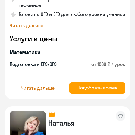
терминов
Готовит к ОГЭ и ЕГЭ для любого уровня ученика
Читать дальше
Услуги и цены
Математика
Подготовка к ЕГЭ/ОГЭ
от 1880 ₽ / урок
Подобрать время
Читать дальше
Наталья