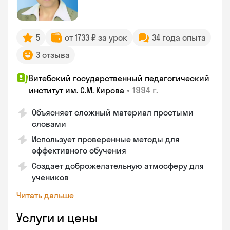
5
от 1733 ₽ за урок
34 года опыта
3 отзыва
Витебский государственный педагогический
•
1994 г.
институт им. С.М. Кирова
Объясняет сложный материал простыми
словами
Использует проверенные методы для
эффективного обучения
Создает доброжелательную атмосферу для
учеников
Читать дальше
Услуги и цены