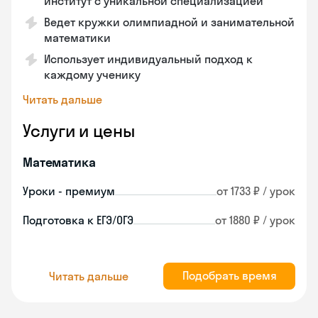
институт с уникальной специализацией
Ведет кружки олимпиадной и занимательной
математики
Использует индивидуальный подход к
каждому ученику
Читать дальше
Услуги и цены
Математика
Уроки - премиум
от 1733 ₽ / урок
Подготовка к ЕГЭ/ОГЭ
от 1880 ₽ / урок
Подобрать время
Читать дальше