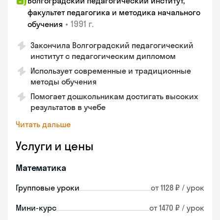
Волгоградский педагогический институт,
факультет педагогика и методика начального
•
1991 г.
обучения
Закончила Волгоградский педагогический
институт с педагогическим дипломом
Использует современные и традиционные
методы обучения
Помогает дошкольникам достигать высоких
результатов в учебе
Читать дальше
Услуги и цены
Математика
Групповые уроки
от 1128 ₽ / урок
Мини-курс
от 1470 ₽ / урок