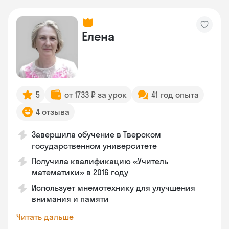
Елена
5
от 1733 ₽ за урок
41 год опыта
4 отзыва
Завершила обучение в Тверском
государственном университете
Получила квалификацию «Учитель
математики» в 2016 году
Использует мнемотехнику для улучшения
внимания и памяти
Читать дальше