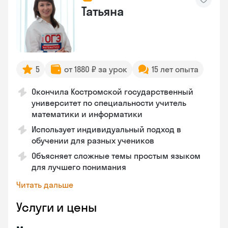
Татьяна
5
от 1880 ₽ за урок
15 лет опыта
Окончила Костромской государственный
университет по специальности учитель
математики и информатики
Использует индивидуальный подход в
обучении для разных учеников
Объясняет сложные темы простым языком
для лучшего понимания
Читать дальше
Услуги и цены