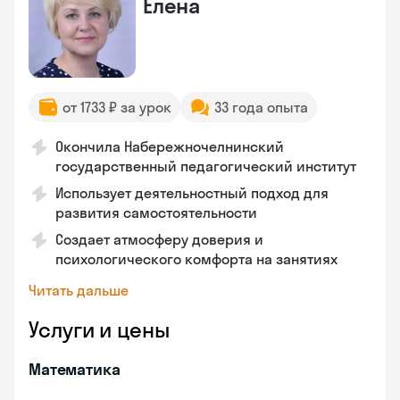
Елена
от 1733 ₽ за урок
33 года опыта
Окончила Набережночелнинский
государственный педагогический институт
Использует деятельностный подход для
развития самостоятельности
Создает атмосферу доверия и
психологического комфорта на занятиях
Читать дальше
Услуги и цены
Математика