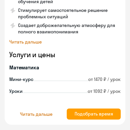
обучения детей
Стимулирует самостоятельное решение
проблемных ситуаций
Создает доброжелательную атмосферу для
полного взаимопонимания
Читать дальше
Услуги и цены
Математика
Мини-курс
от 1470 ₽ / урок
Уроки
от 1092 ₽ / урок
Подобрать время
Читать дальше