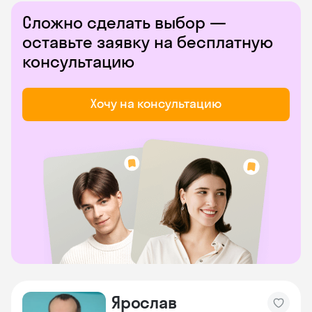
Сложно сделать выбор —
оставьте заявку на бесплатную
консультацию
Хочу на консультацию
Ярослав