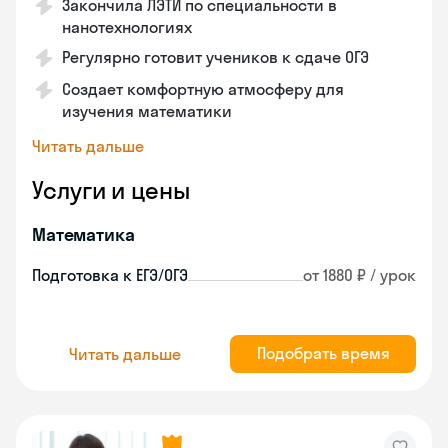
Закончила ЛЭТИ по специальности в
нанотехнологиях
Регулярно готовит учеников к сдаче ОГЭ
Создает комфортную атмосферу для
изучения математики
Читать дальше
Услуги и цены
Математика
Подготовка к ЕГЭ/ОГЭ
от 1880 ₽ / урок
Подобрать время
Читать дальше