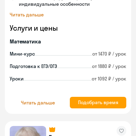
индивидуальные особенности
Читать дальше
Услуги и цены
Математика
Мини-курс
от 1470 ₽ / урок
Подготовка к ЕГЭ/ОГЭ
от 1880 ₽ / урок
Уроки
от 1092 ₽ / урок
Подобрать время
Читать дальше