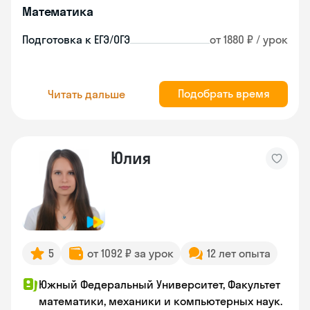
Математика
Подготовка к ЕГЭ/ОГЭ
от 1880 ₽ / урок
Подобрать время
Читать дальше
Юлия
5
от 1092 ₽ за урок
12 лет опыта
Южный Федеральный Университет, Факультет
математики, механики и компьютерных наук.