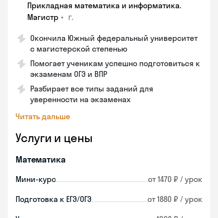
Прикладная математика и информатика.
•
г.
Магистр
Окончила Южный федеральный университет
с магистерской степенью
Помогает ученикам успешно подготовиться к
экзаменам ОГЭ и ВПР
Разбирает все типы заданий для
уверенности на экзаменах
Читать дальше
Услуги и цены
Математика
Мини-курс
от 1470 ₽ / урок
Подготовка к ЕГЭ/ОГЭ
от 1880 ₽ / урок