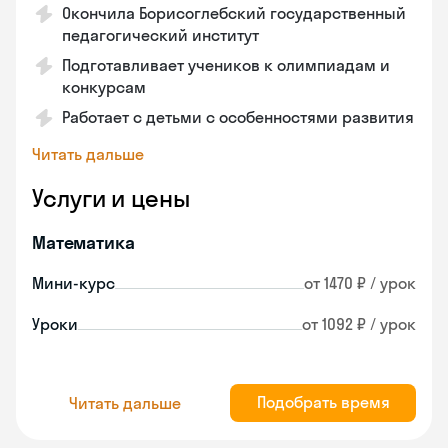
Окончила Борисоглебский государственный
педагогический институт
Подготавливает учеников к олимпиадам и
конкурсам
Работает с детьми с особенностями развития
Читать дальше
Услуги и цены
Математика
Мини-курс
от 1470 ₽ / урок
Уроки
от 1092 ₽ / урок
Подобрать время
Читать дальше