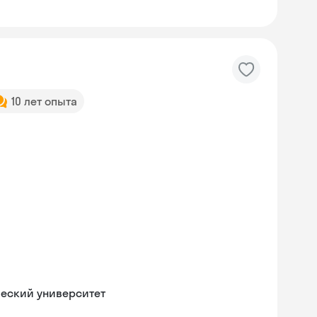
10 лет опыта
ческий университет