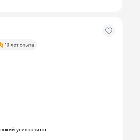
10 лет опыта
ческий университет