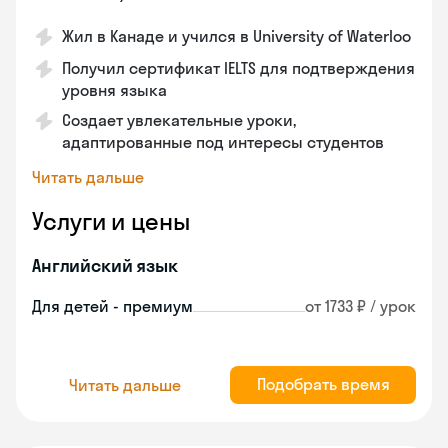
Жил в Канаде и учился в University of Waterloo
Получил сертификат IELTS для подтверждения
уровня языка
Создает увлекательные уроки,
адаптированные под интересы студентов
Читать дальше
Услуги и цены
Английский язык
Для детей - премиум
от 1733 ₽ / урок
Подобрать время
Читать дальше