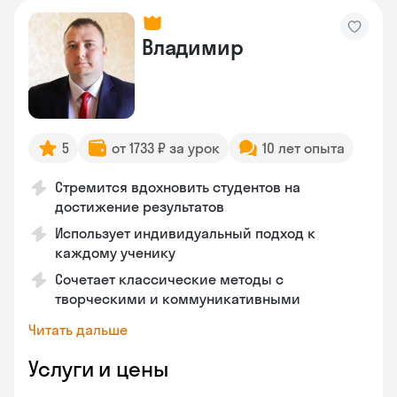
Владимир
5
от 1733 ₽ за урок
10 лет опыта
Стремится вдохновить студентов на
достижение результатов
Использует индивидуальный подход к
каждому ученику
Сочетает классические методы с
творческими и коммуникативными
Читать дальше
Услуги и цены