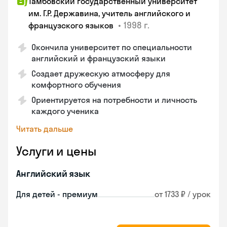
Тамбовский государственный университет
им. Г.Р. Державина, учитель английского и
•
1998 г.
французского языков
Окончила университет по специальности
английский и французский языки
Создает дружескую атмосферу для
комфортного обучения
Ориентируется на потребности и личность
каждого ученика
Читать дальше
Услуги и цены
Английский язык
Для детей - премиум
от 1733 ₽ / урок