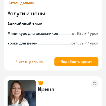
Читать дальше
Услуги и цены
Английский язык
Мини-курс для школьников
от 1470 ₽ / урок
Уроки для детей
от 1092 ₽ / урок
Подобрать время
Читать дальше
Ирина