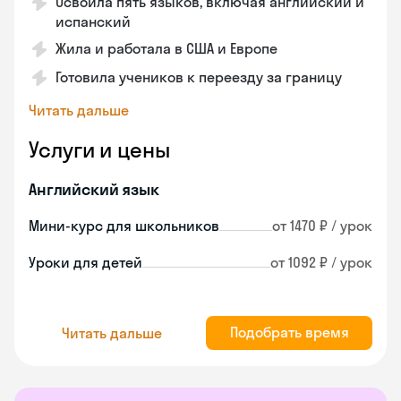
Освоила пять языков, включая английский и
испанский
Жила и работала в США и Европе
Готовила учеников к переезду за границу
Читать дальше
Услуги и цены
Английский язык
Мини-курс для школьников
от 1470 ₽ / урок
Уроки для детей
от 1092 ₽ / урок
Подобрать время
Читать дальше