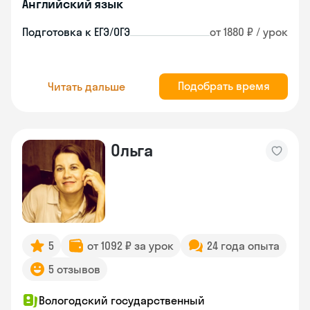
Английский язык
Подготовка к ЕГЭ/ОГЭ
от 1880 ₽ / урок
Подобрать время
Читать дальше
Ольга
5
от 1092 ₽ за урок
24 года опыта
5 отзывов
Вологодский государственный