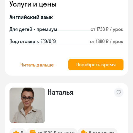
Услуги и цены
Английский язык
Для детей - премиум
от 1733 ₽ / урок
Подготовка к ЕГЭ/ОГЭ
от 1880 ₽ / урок
Подобрать время
Читать дальше
Наталья