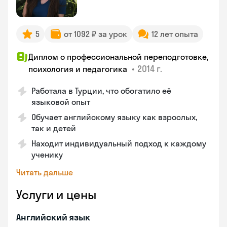
5
от 1092 ₽ за урок
12 лет опыта
Диплом о профессиональной переподготовке,
•
2014 г.
психология и педагогика
Работала в Турции, что обогатило её
языковой опыт
Обучает английскому языку как взрослых,
так и детей
Находит индивидуальный подход к каждому
ученику
Читать дальше
Услуги и цены
Английский язык