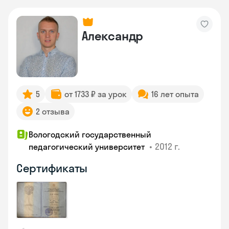
Александр
5
от 1733 ₽ за урок
16 лет опыта
2 отзыва
Вологодский государственный
•
2012 г.
педагогический университет
Сертификаты