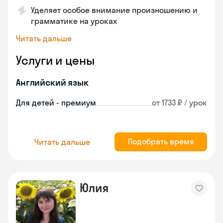
Уделяет особое внимание произношению и
грамматике на уроках
Читать дальше
Услуги и цены
Английский язык
Для детей - премиум
от 1733 ₽ / урок
Подобрать время
Читать дальше
Юлия