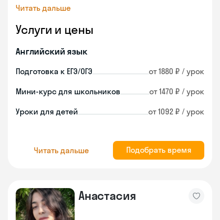
Читать дальше
Услуги и цены
Английский язык
Подготовка к ЕГЭ/ОГЭ
от 1880 ₽ / урок
Мини-курс для школьников
от 1470 ₽ / урок
Уроки для детей
от 1092 ₽ / урок
Подобрать время
Читать дальше
Анастасия