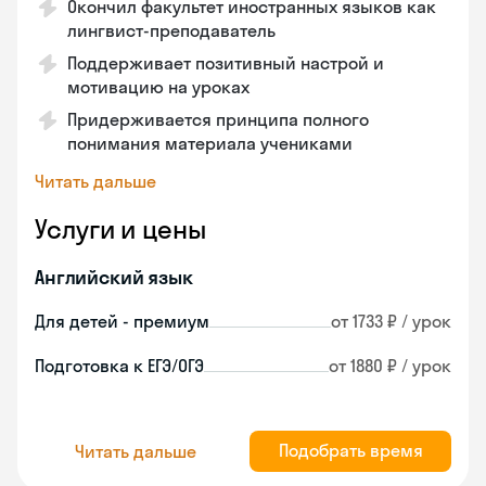
Окончил факультет иностранных языков как
лингвист-преподаватель
Поддерживает позитивный настрой и
мотивацию на уроках
Придерживается принципа полного
понимания материала учениками
Читать дальше
Услуги и цены
Английский язык
Для детей - премиум
от 1733 ₽ / урок
Подготовка к ЕГЭ/ОГЭ
от 1880 ₽ / урок
Подобрать время
Читать дальше