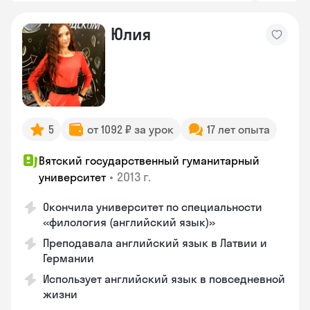
Юлия
5
от 1092 ₽ за урок
17 лет опыта
Вятский государственный гуманитарный
•
2013 г.
университет
Окончила университет по специальности
«филология (английский язык)»
Преподавала английский язык в Латвии и
Германии
Использует английский язык в повседневной
жизни