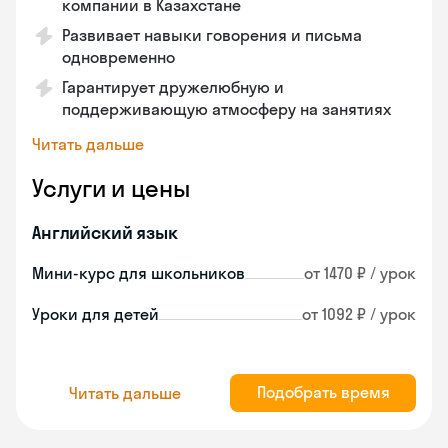
компании в Казахстане
Развивает навыки говорения и письма
одновременно
Гарантирует дружелюбную и
поддерживающую атмосферу на занятиях
Читать дальше
Услуги и цены
Английский язык
Мини-курс для школьников
от 1470 ₽ / урок
Уроки для детей
от 1092 ₽ / урок
Подобрать время
Читать дальше