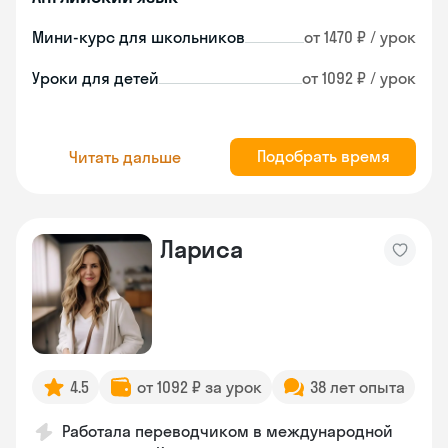
Мини-курс для школьников
от 1470 ₽ / урок
Уроки для детей
от 1092 ₽ / урок
Подобрать время
Читать дальше
Лариса
4.5
от 1092 ₽ за урок
38 лет опыта
Работала переводчиком в международной