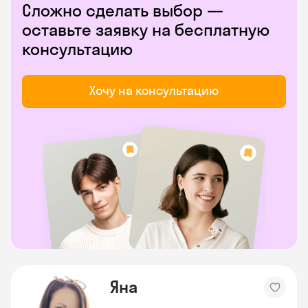
Сложно сделать выбор —
оставьте заявку на бесплатную
консультацию
Хочу на консультацию
Яна