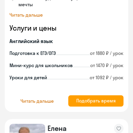
мечты
Читать дальше
Услуги и цены
Английский язык
Подготовка к ЕГЭ/ОГЭ
от 1880 ₽ / урок
Мини-курс для школьников
от 1470 ₽ / урок
Уроки для детей
от 1092 ₽ / урок
Подобрать время
Читать дальше
Елена