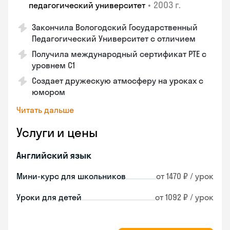
•
2003 г.
педагогический университет
Закончила Вологодский Государственный
Педагогический Университет с отличием
Получила международный сертификат PTE с
уровнем C1
Создает дружескую атмосферу на уроках с
юмором
Читать дальше
Услуги и цены
Английский язык
Мини-курс для школьников
от 1470 ₽ / урок
Уроки для детей
от 1092 ₽ / урок