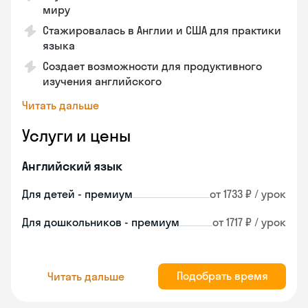
миру
Стажировалась в Англии и США для практики
языка
Создает возможности для продуктивного
изучения английского
Читать дальше
Услуги и цены
Английский язык
Для детей - премиум
от 1733 ₽ / урок
Для дошкольников - премиум
от 1717 ₽ / урок
Подобрать время
Читать дальше