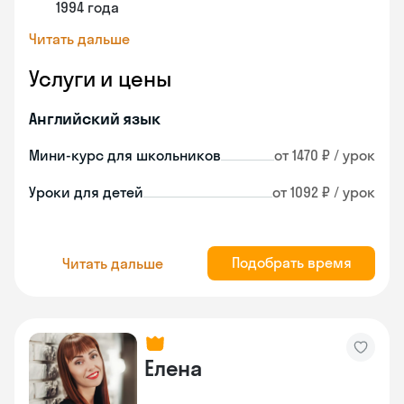
1994 года
Читать дальше
Услуги и цены
Английский язык
Мини-курс для школьников
от 1470 ₽ / урок
Уроки для детей
от 1092 ₽ / урок
Подобрать время
Читать дальше
Елена