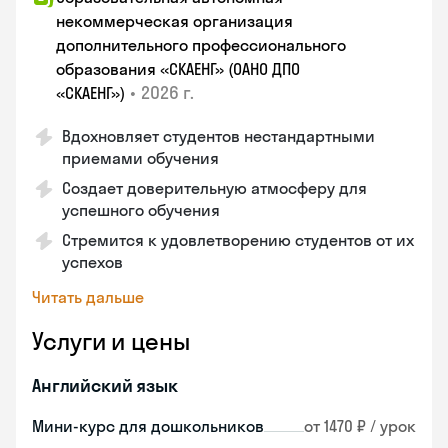
некоммерческая организация
дополнительного профессионального
образования «СКАЕНГ» (ОАНО ДПО
•
2026 г.
«СКАЕНГ»)
Вдохновляет студентов нестандартными
приемами обучения
Создает доверительную атмосферу для
успешного обучения
Стремится к удовлетворению студентов от их
успехов
Читать дальше
Услуги и цены
Английский язык
Мини-курс для дошкольников
от 1470 ₽ / урок