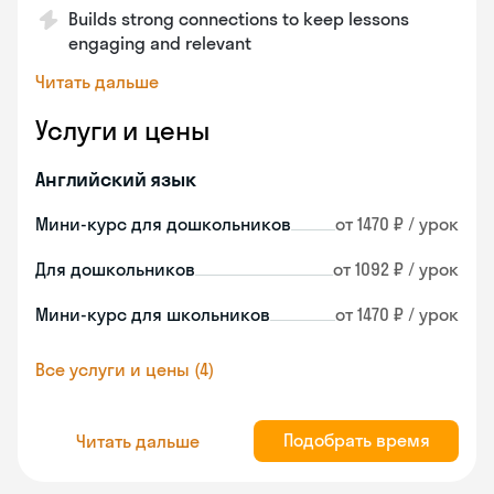
Builds strong connections to keep lessons
engaging and relevant
Читать дальше
Услуги и цены
Английский язык
Мини-курс для дошкольников
от 1470 ₽ / урок
Для дошкольников
от 1092 ₽ / урок
Мини-курс для школьников
от 1470 ₽ / урок
Все услуги и цены (4)
Подобрать время
Читать дальше