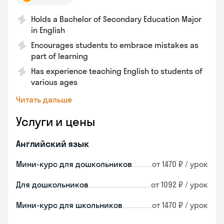
Holds a Bachelor of Secondary Education Major
in English
Encourages students to embrace mistakes as
part of learning
Has experience teaching English to students of
various ages
Читать дальше
Услуги и цены
Английский язык
Мини-курс для дошкольников
от 1470 ₽ / урок
Для дошкольников
от 1092 ₽ / урок
Мини-курс для школьников
от 1470 ₽ / урок