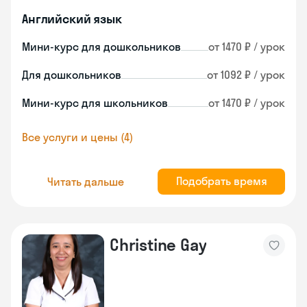
Английский язык
Мини-курс для дошкольников
от 1470 ₽ / урок
Для дошкольников
от 1092 ₽ / урок
Мини-курс для школьников
от 1470 ₽ / урок
Все услуги и цены (4)
Подобрать время
Читать дальше
Christine Gay