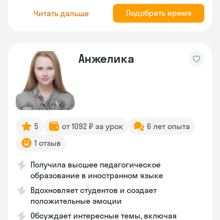
Подобрать время
Читать дальше
Анжелика
5
от 1092 ₽ за урок
6 лет опыта
1 отзыв
Получила высшее педагогическое
образование в иностранном языке
Вдохновляет студентов и создает
положительные эмоции
Обсуждает интересные темы, включая