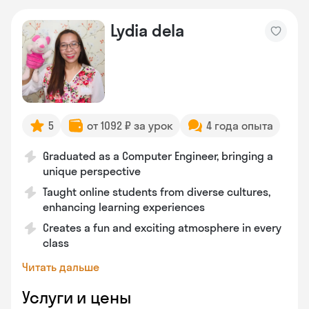
Lydia dela
5
от 1092 ₽ за урок
4 года опыта
Graduated as a Computer Engineer, bringing a
unique perspective
Taught online students from diverse cultures,
enhancing learning experiences
Creates a fun and exciting atmosphere in every
class
Читать дальше
Услуги и цены