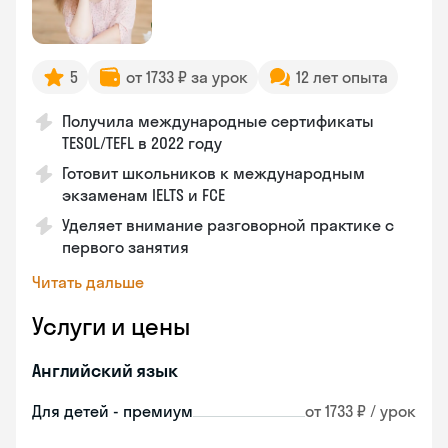
5
от 1733 ₽ за урок
12 лет опыта
Получила международные сертификаты
TESOL/TEFL в 2022 году
Готовит школьников к международным
экзаменам IELTS и FCE
Уделяет внимание разговорной практике с
первого занятия
Читать дальше
Услуги и цены
Английский язык
Для детей - премиум
от 1733 ₽ / урок