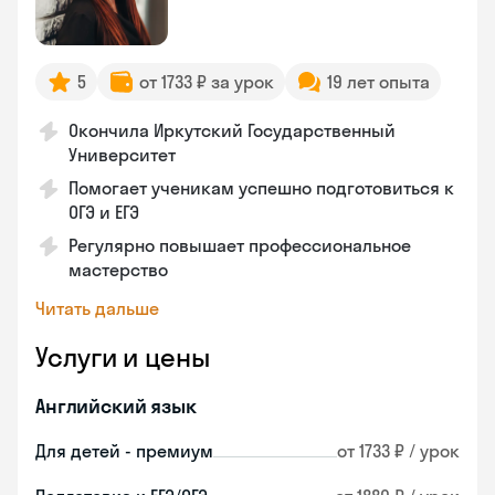
5
от 1733 ₽ за урок
19 лет опыта
Окончила Иркутский Государственный
Университет
Помогает ученикам успешно подготовиться к
ОГЭ и ЕГЭ
Регулярно повышает профессиональное
мастерство
Читать дальше
Услуги и цены
Английский язык
Для детей - премиум
от 1733 ₽ / урок