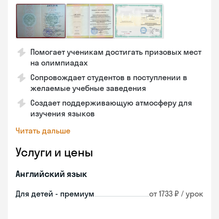
Помогает ученикам достигать призовых мест
на олимпиадах
Сопровождает студентов в поступлении в
желаемые учебные заведения
Создает поддерживающую атмосферу для
изучения языков
Читать дальше
Услуги и цены
Английский язык
Для детей - премиум
от 1733 ₽ / урок