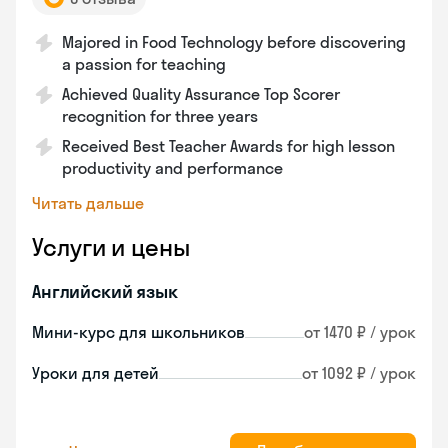
Majored in Food Technology before discovering
a passion for teaching
Achieved Quality Assurance Top Scorer
recognition for three years
Received Best Teacher Awards for high lesson
productivity and performance
Читать дальше
Услуги и цены
Английский язык
Мини-курс для школьников
от 1470 ₽ / урок
Уроки для детей
от 1092 ₽ / урок