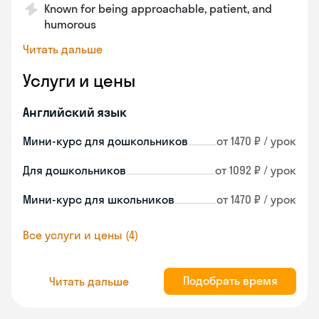
Known for being approachable, patient, and
humorous
Читать дальше
Услуги и цены
Английский язык
Мини-курс для дошкольников
от 1470 ₽ / урок
Для дошкольников
от 1092 ₽ / урок
Мини-курс для школьников
от 1470 ₽ / урок
Все услуги и цены (4)
Подобрать время
Читать дальше