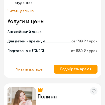
студентов.
Читать дальше
Услуги и цены
Английский язык
Для детей - премиум
от 1733 ₽ / урок
Подготовка к ЕГЭ/ОГЭ
от 1880 ₽ / урок
Подобрать время
Читать дальше
Полина