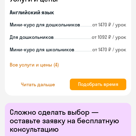
Английский язык
Мини-курс для дошкольников
от 1470 ₽ / урок
Для дошкольников
от 1092 ₽ / урок
Мини-курс для школьников
от 1470 ₽ / урок
Все услуги и цены (4)
Подобрать время
Читать дальше
Сложно сделать выбор —
оставьте заявку на бесплатную
консультацию