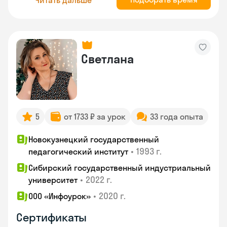
Светлана
5
от 1733 ₽ за урок
33 года опыта
Новокузнецкий государственный
•
1993 г.
педагогический институт
Сибирский государственный индустриальный
•
2022 г.
университет
•
2020 г.
ООО «Инфоурок»
Сертификаты