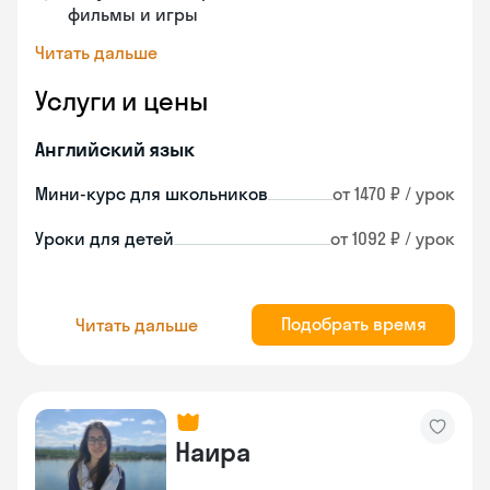
фильмы и игры
Читать дальше
Услуги и цены
Английский язык
Мини-курс для школьников
от 1470 ₽ / урок
Уроки для детей
от 1092 ₽ / урок
Подобрать время
Читать дальше
Наира