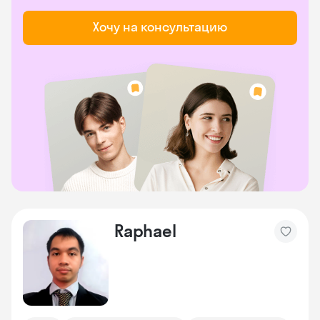
Хочу на консультацию
Raphael