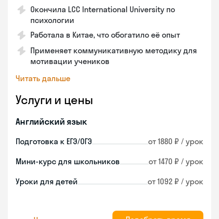
Окончила LCC International University по
психологии
Работала в Китае, что обогатило её опыт
Применяет коммуникативную методику для
мотивации учеников
Читать дальше
Услуги и цены
Английский язык
Подготовка к ЕГЭ/ОГЭ
от 1880 ₽ / урок
Мини-курс для школьников
от 1470 ₽ / урок
Уроки для детей
от 1092 ₽ / урок