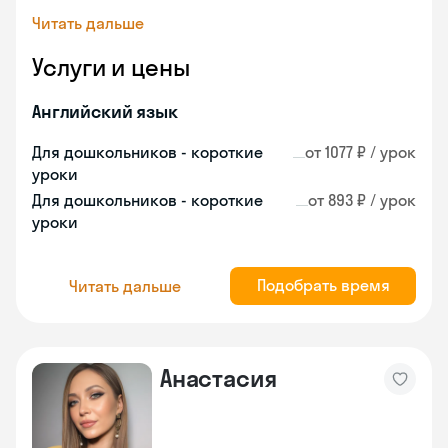
Читать дальше
Услуги и цены
Английский язык
Для дошкольников - короткие
от 1077 ₽ / урок
уроки
Для дошкольников - короткие
от 893 ₽ / урок
уроки
Подобрать время
Читать дальше
Анастасия