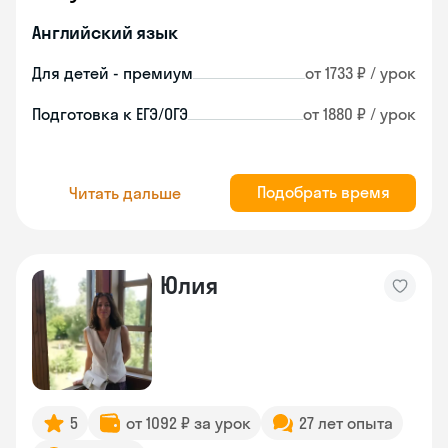
Английский язык
Для детей - премиум
от 1733 ₽ / урок
Подготовка к ЕГЭ/ОГЭ
от 1880 ₽ / урок
Подобрать время
Читать дальше
Юлия
5
от 1092 ₽ за урок
27 лет опыта