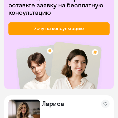
оставьте заявку на бесплатную
консультацию
Хочу на консультацию
Лариса