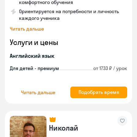
комфортного обучения
Ориентируется на потребности и личность
каждого ученика
Читать дальше
Услуги и цены
Английский язык
Для детей - премиум
от 1733 ₽ / урок
Подобрать время
Читать дальше
Николай