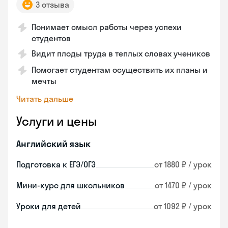
3 отзыва
Понимает смысл работы через успехи
студентов
Видит плоды труда в теплых словах учеников
Помогает студентам осуществить их планы и
мечты
Читать дальше
Услуги и цены
Английский язык
Подготовка к ЕГЭ/ОГЭ
от 1880 ₽ / урок
Мини-курс для школьников
от 1470 ₽ / урок
Уроки для детей
от 1092 ₽ / урок