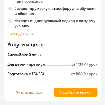
при посольстве
Создает дружескую атмосферу для обучения
и общения
Находит индивидуальный подход к каждому
ученику
Читать дальше
Услуги и цены
Английский язык
Для детей - премиум
от 1733 ₽ / урок
Подготовка к ЕГЭ/ОГЭ
от 1880 ₽ / урок
Подобрать время
Читать дальше