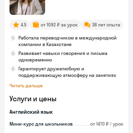
4.5
от 1092 ₽ за урок
38 лет опыта
Работала переводчиком в международной
компании в Казахстане
Развивает навыки говорения и письма
одновременно
Гарантирует дружелюбную и
поддерживающую атмосферу на занятиях
Читать дальше
Услуги и цены
Английский язык
Мини-курс для школьников
от 1470 ₽ / урок