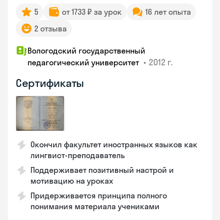
5
от 1733 ₽ за урок
16 лет опыта
2 отзыва
Вологодский государственный
•
2012 г.
педагогический университет
Сертификаты
Окончил факультет иностранных языков как
лингвист-преподаватель
Поддерживает позитивный настрой и
мотивацию на уроках
Придерживается принципа полного
понимания материала учениками