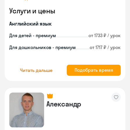
Услуги и цены
Английский язык
Для детей - премиум
от 1733 ₽ / урок
Для дошкольников - премиум
от 1717 ₽ / урок
Подобрать время
Читать дальше
Александр