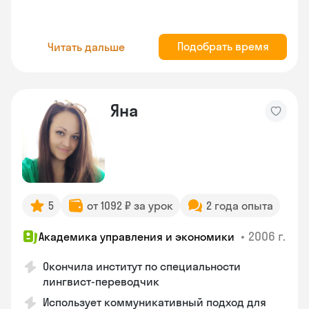
Подобрать время
Читать дальше
Яна
5
от 1092 ₽ за урок
2 года опыта
•
2006 г.
Академика управления и экономики
Окончила институт по специальности
лингвист-переводчик
Использует коммуникативный подход для