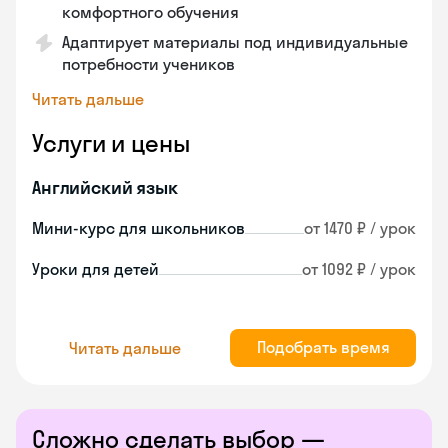
комфортного обучения
Адаптирует материалы под индивидуальные
потребности учеников
Читать дальше
Услуги и цены
Английский язык
Мини-курс для школьников
от 1470 ₽ / урок
Уроки для детей
от 1092 ₽ / урок
Подобрать время
Читать дальше
Сложно сделать выбор —