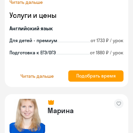
Читать дальше
Услуги и цены
Английский язык
Для детей - премиум
от 1733 ₽ / урок
Подготовка к ЕГЭ/ОГЭ
от 1880 ₽ / урок
Подобрать время
Читать дальше
Марина