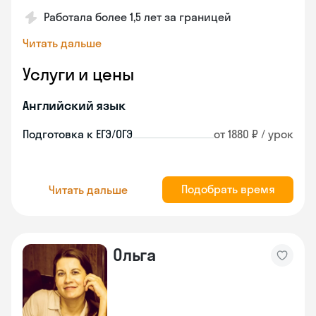
Работала более 1,5 лет за границей
Читать дальше
Услуги и цены
Английский язык
Подготовка к ЕГЭ/ОГЭ
от 1880 ₽ / урок
Подобрать время
Читать дальше
Ольга