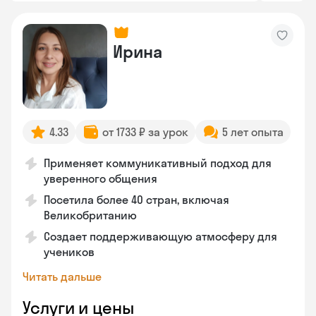
Ирина
4.33
от 1733 ₽ за урок
5 лет опыта
Применяет коммуникативный подход для
уверенного общения
Посетила более 40 стран, включая
Великобританию
Создает поддерживающую атмосферу для
учеников
Читать дальше
Услуги и цены