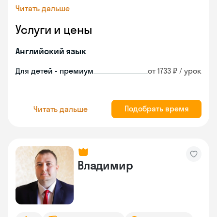
Читать дальше
Услуги и цены
Английский язык
Для детей - премиум
от 1733 ₽ / урок
Подобрать время
Читать дальше
Владимир