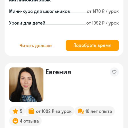
Мини-курс для школьников
от 1470 ₽ / урок
Уроки для детей
от 1092 ₽ / урок
Подобрать время
Читать дальше
Евгения
5
от 1092 ₽ за урок
10 лет опыта
4 отзыва