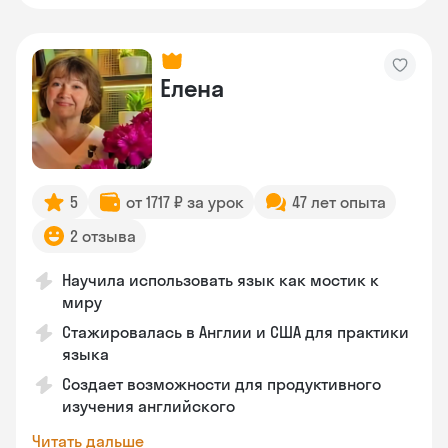
Елена
5
от 1717 ₽ за урок
47 лет опыта
2 отзыва
Научила использовать язык как мостик к
миру
Стажировалась в Англии и США для практики
языка
Создает возможности для продуктивного
изучения английского
Читать дальше