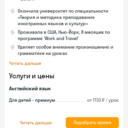
Окончила университет по специальности
«Теория и методика преподавания
иностранных языков и культур»
Проживала в США, Нью-Йорк, 8 месяцев по
программе 'Work and Travel'
Уделяет особое внимание произношению и
грамматике на уроках
Читать дальше
Услуги и цены
Английский язык
Для детей - премиум
от 1733 ₽ / урок
Подобрать время
Читать дальше