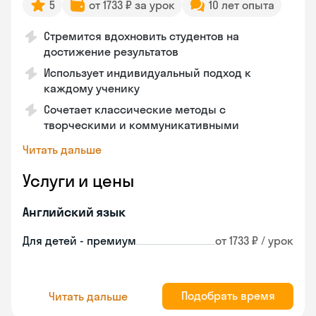
5
от 1733 ₽ за урок
10 лет опыта
Стремится вдохновить студентов на
достижение результатов
Использует индивидуальный подход к
каждому ученику
Сочетает классические методы с
творческими и коммуникативными
Читать дальше
Услуги и цены
Английский язык
Для детей - премиум
от 1733 ₽ / урок
Подобрать время
Читать дальше