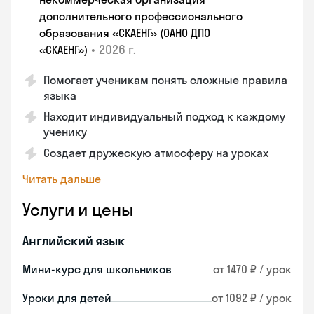
дополнительного профессионального
образования «СКАЕНГ» (ОАНО ДПО
•
2026 г.
«СКАЕНГ»)
Помогает ученикам понять сложные правила
языка
Находит индивидуальный подход к каждому
ученику
Создает дружескую атмосферу на уроках
Читать дальше
Услуги и цены
Английский язык
Мини-курс для школьников
от 1470 ₽ / урок
Уроки для детей
от 1092 ₽ / урок