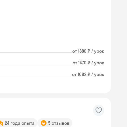
от 1880 ₽ / урок
от 1470 ₽ / урок
от 1092 ₽ / урок
24 года опыта
5 отзывов