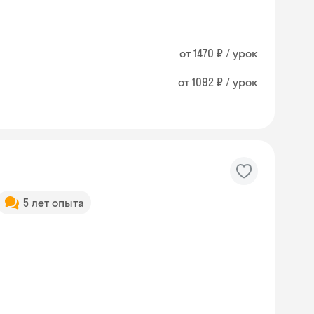
от 1470 ₽ / урок
от 1092 ₽ / урок
5 лет опыта