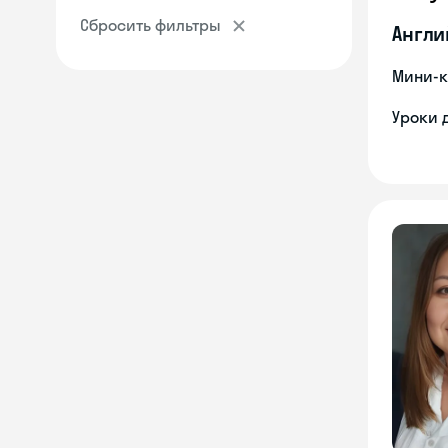
Сбросить фильтры
Англи
Мини-к
Уроки 