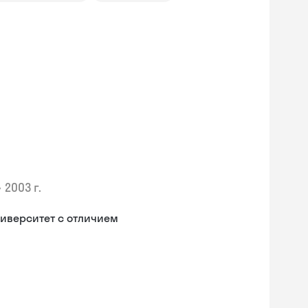
•
2003 г.
иверситет с отличием