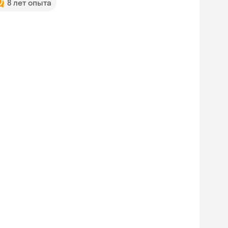
8 лет опыта