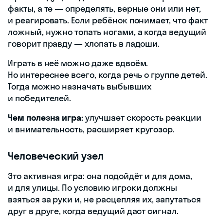
факты, а те — определять, верные они или нет,
и реагировать. Если ребёнок понимает, что факт
ложный, нужно топать ногами, а когда ведущий
говорит правду — хлопать в ладоши.
Играть в неё можно даже вдвоём.
Но интереснее всего, когда речь о группе детей.
Тогда можно назначать выбывших
и победителей.
Чем полезна игра:
улучшает скорость реакции
и внимательность, расширяет кругозор.
Человеческий узел
Это активная игра: она подойдёт и для дома,
и для улицы. По условию игроки должны
взяться за руки и, не расцепляя их, запутаться
друг в друге, когда ведущий даст сигнал.