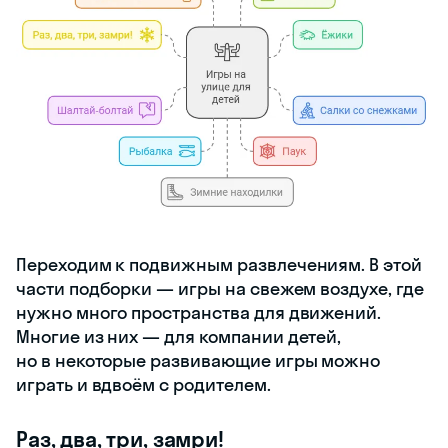
Переходим к подвижным развлечениям. В этой
части подборки — игры на свежем воздухе, где
нужно много пространства для движений.
Многие из них — для компании детей,
но в некоторые развивающие игры можно
играть и вдвоём с родителем.
Раз, два, три, замри!