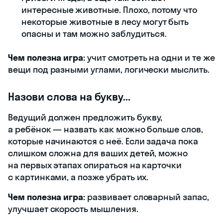
интересные животные. Плохо, потому что
некоторые животные в лесу могут быть
опасны и там можно заблудиться.
Чем полезна игра:
учит смотреть на одни и те же
вещи под разными углами, логически мыслить.
Назови слова на букву...
Ведущий должен предложить букву,
а ребёнок — назвать как можно больше слов,
которые начинаются с неё. Если задача пока
слишком сложна для ваших детей, можно
на первых этапах опираться на карточки
с картинками, а позже убрать их.
Чем полезна игра:
развивает словарный запас,
улучшает скорость мышления.