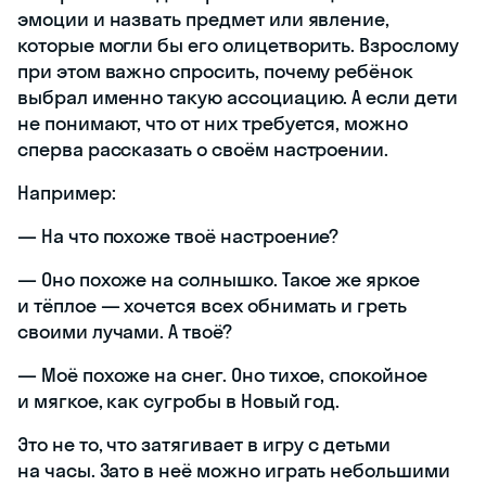
эмоции и назвать предмет или явление,
которые могли бы его олицетворить. Взрослому
при этом важно спросить, почему ребёнок
выбрал именно такую ассоциацию. А если дети
не понимают, что от них требуется, можно
сперва рассказать о своём настроении.
Например:
— На что похоже твоё настроение?
— Оно похоже на солнышко. Такое же яркое
и тёплое — хочется всех обнимать и греть
своими лучами. А твоё?
— Моё похоже на снег. Оно тихое, спокойное
и мягкое, как сугробы в Новый год.
Это не то, что затягивает в игру с детьми
на часы. Зато в неё можно играть небольшими