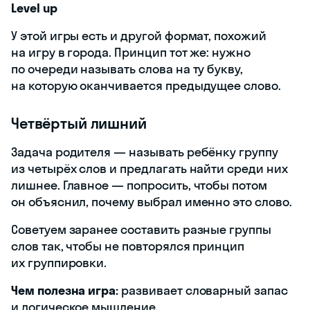
Level up
У этой игры есть и другой формат, похожий
на игру в города. Принцип тот же: нужно
по очереди называть слова на ту букву,
на которую оканчивается предыдущее слово.
Четвёртый лишний
Задача родителя — называть ребёнку группу
из четырёх слов и предлагать найти среди них
лишнее. Главное — попросить, чтобы потом
он объяснил, почему выбрал именно это слово.
Советуем заранее составить разные группы
слов так, чтобы не повторялся принцип
их группировки.
Чем полезна игра:
развивает словарный запас
и логическое мышление.