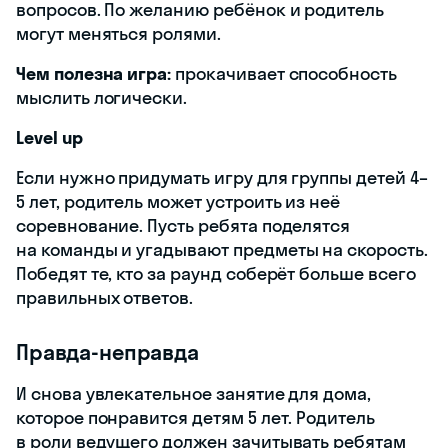
вопросов. По желанию ребёнок и родитель
могут меняться ролями.
Чем полезна игра:
прокачивает способность
мыслить логически.
Level up
Если нужно придумать игру для группы детей 4–
5 лет, родитель может устроить из неё
соревнование. Пусть ребята поделятся
на команды и угадывают предметы на скорость.
Победят те, кто за раунд соберёт больше всего
правильных ответов.
Правда-неправда
И снова увлекательное занятие для дома,
которое понравится детям 5 лет. Родитель
в роли ведущего должен зачитывать ребятам