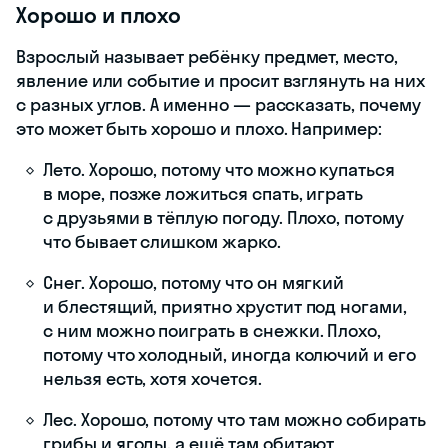
Хорошо и плохо
Взрослый называет ребёнку предмет, место,
явление или событие и просит взглянуть на них
с разных углов. А именно — рассказать, почему
это может быть хорошо и плохо. Например:
Лето. Хорошо, потому что можно купаться
в море, позже ложиться спать, играть
с друзьями в тёплую погоду. Плохо, потому
что бывает слишком жарко.
Снег. Хорошо, потому что он мягкий
и блестящий, приятно хрустит под ногами,
с ним можно поиграть в снежки. Плохо,
потому что холодный, иногда колючий и его
нельзя есть, хотя хочется.
Лес. Хорошо, потому что там можно собирать
грибы и ягоды, а ещё там обитают