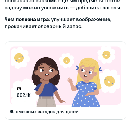
обозначают знакомые детям предметы. Потом
задачу можно усложнить — добавить глаголы.
Чем полезна игра:
улучшает воображение,
прокачивает словарный запас.
602.1K
80 смешных загадок для детей