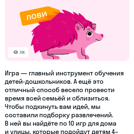
31K
Игра — главный инструмент обучения
детей-дошкольников. А ещё это
отличный способ весело провести
время всей семьёй и сблизиться.
Чтобы подкинуть вам идей, мы
составили подборку развлечений.
В ней вы найдёте по 10 игр для дома
и улицы, которые подойдут детям 4–