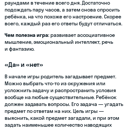
раундами в течение всего дня. Достаточно
подождать пару часов, а затем снова спросить
ребёнка, на что похоже его настроение. Скорее
всего, каждый раз его ответы будут отличаться.
Чем полезна игра:
развивает ассоциативное
мышление, эмоциональный интеллект, речь
и фантазию.
«Да» и «нет»
В начале игры родитель загадывает предмет.
Можно выбрать что-то из окружения или
усложнить задачу и распространить условия
вообще на любые существительные. Ребёнок
должен задавать вопросы. Его задача — угадать
предмет по ответам на них. Цель игры —
выяснить, какой предмет загадали, и при этом
задать наименьшее количество наводящих