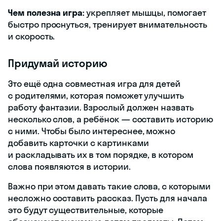
Чем полезна игра:
укрепляет мышцы, помогает
быстро проснуться, тренирует внимательность
и скорость.
Придумай историю
Это ещё одна совместная игра для детей
с родителями, которая поможет улучшить
работу фантазии. Взрослый должен назвать
несколько слов, а ребёнок — составить историю
с ними. Чтобы было интереснее, можно
добавить карточки с картинками
и раскладывать их в том порядке, в котором
слова появляются в истории.
Важно при этом давать такие слова, с которыми
несложно составить рассказ. Пусть для начала
это будут существительные, которые