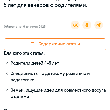
5 лет для вечеров с родителями.
Обновлено: 9 апреля 2025
Содержание статьи
Для кого эта статья:
Родители детей 4–5 лет
Специалисты по детскому развитию и
педагогике
Семьи, ищущие идеи для совместного досуга
с детьми