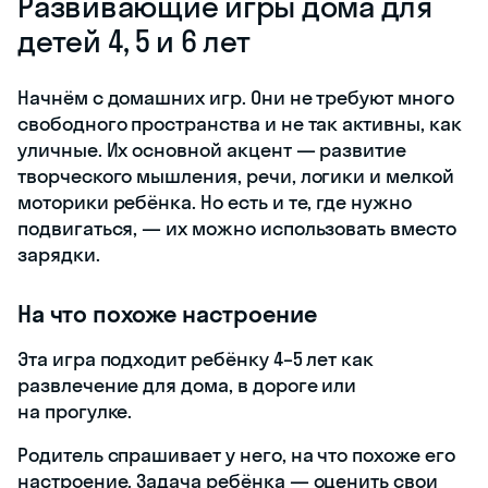
Развивающие игры дома для
детей 4, 5 и 6 лет
Начнём с домашних игр. Они не требуют много
свободного пространства и не так активны, как
уличные. Их основной акцент — развитие
творческого мышления, речи, логики и мелкой
моторики ребёнка. Но есть и те, где нужно
подвигаться, — их можно использовать вместо
зарядки.
На что похоже настроение
Эта игра подходит ребёнку 4–5 лет как
развлечение для дома, в дороге или
на прогулке.
Родитель спрашивает у него, на что похоже его
настроение. Задача ребёнка — оценить свои