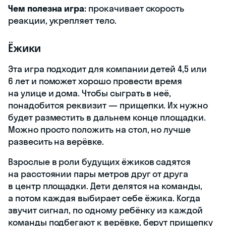
Чем полезна игра:
прокачивает скорость
реакции, укрепляет тело.
Ёжики
Эта игра подходит для компании детей 4,5 или
6 лет и поможет хорошо провести время
на улице и дома. Чтобы сыграть в неё,
понадобится реквизит — прищепки. Их нужно
будет разместить в дальнем конце площадки.
Можно просто положить на стол, но лучше
развесить на верёвке.
Взрослые в роли будущих ёжиков садятся
на расстоянии пары метров друг от друга
в центр площадки. Дети делятся на команды,
а потом каждая выбирает себе ёжика. Когда
звучит сигнал, по одному ребёнку из каждой
команды подбегают к верёвке, берут прищепку