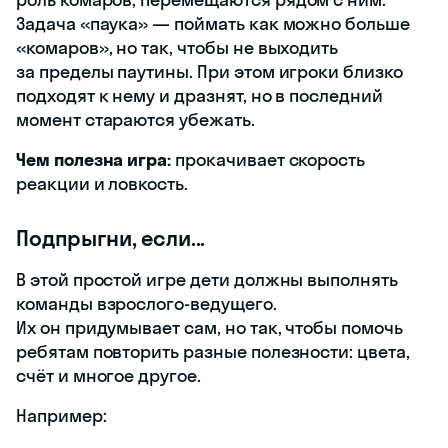
Задача «паука» — поймать как можно больше
«комаров», но так, чтобы не выходить
за пределы паутины. При этом игроки близко
подходят к нему и дразнят, но в последний
момент стараются убежать.
Чем полезна игра:
прокачивает скорость
реакции и ловкость.
Подпрыгни, если...
В этой простой игре дети должны выполнять
команды взрослого-ведущего.
Их он придумывает сам, но так, чтобы помочь
ребятам повторить разные полезности: цвета,
счёт и многое другое.
Например: