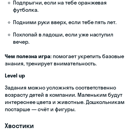
Подпрыгни, если на тебе оранжевая
футболка.
Подними руки вверх, если тебе пять лет.
Похлопай в ладоши, если уже наступил
вечер.
Чем полезна игра:
помогает укрепить базовые
знания, тренирует внимательность.
Level up
Задания можно усложнять соответственно
возрасту детей в компании. Маленьким будут
интереснее цвета и животные. Дошкольникам
постарше — счёт и фигуры.
Хвостики