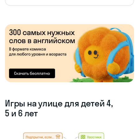
Игры на улице для детей 4,
5 и 6 лет