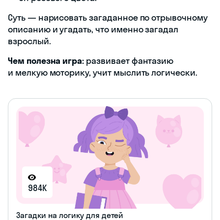
Суть — нарисовать загаданное по отрывочному
описанию и угадать, что именно загадал
взрослый.
Чем полезна игра:
развивает фантазию
и мелкую моторику, учит мыслить логически.
984K
Загадки на логику для детей