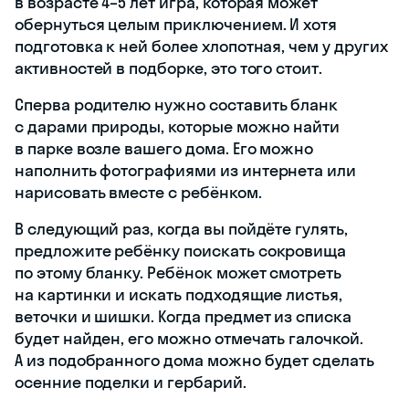
в возрасте 4–5 лет игра, которая может
обернуться целым приключением. И хотя
подготовка к ней более хлопотная, чем у других
активностей в подборке, это того стоит.
Сперва родителю нужно составить бланк
с дарами природы, которые можно найти
в парке возле вашего дома. Его можно
наполнить фотографиями из интернета или
нарисовать вместе с ребёнком.
В следующий раз, когда вы пойдёте гулять,
предложите ребёнку поискать сокровища
по этому бланку. Ребёнок может смотреть
на картинки и искать подходящие листья,
веточки и шишки. Когда предмет из списка
будет найден, его можно отмечать галочкой.
А из подобранного дома можно будет сделать
осенние поделки и гербарий.