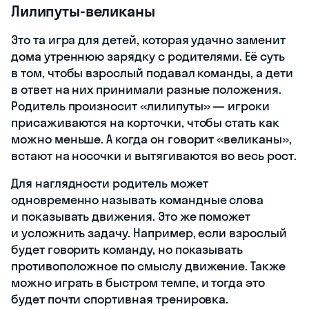
Лилипуты-великаны
Это та игра для детей, которая удачно заменит
дома утреннюю зарядку с родителями. Её суть
в том, чтобы взрослый подавал команды, а дети
в ответ на них принимали разные положения.
Родитель произносит «лилипуты» — игроки
присаживаются на корточки, чтобы стать как
можно меньше. А когда он говорит «великаны»,
встают на носочки и вытягиваются во весь рост.
Для наглядности родитель может
одновременно называть командные слова
и показывать движения. Это же поможет
и усложнить задачу. Например, если взрослый
будет говорить команду, но показывать
противоположное по смыслу движение. Также
можно играть в быстром темпе, и тогда это
будет почти спортивная тренировка.