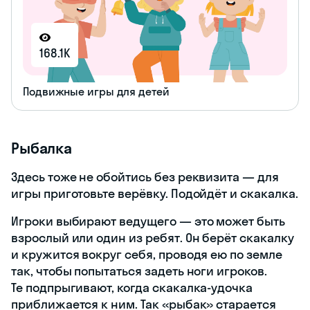
168.1K
Подвижные игры для детей
Рыбалка
Здесь тоже не обойтись без реквизита — для
игры приготовьте верёвку. Подойдёт и скакалка.
Игроки выбирают ведущего — это может быть
взрослый или один из ребят. Он берёт скакалку
и кружится вокруг себя, проводя ею по земле
так, чтобы попытаться задеть ноги игроков.
Те подпрыгивают, когда скакалка-удочка
приближается к ним. Так «рыбак» старается