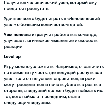
Получится человеческий узел, который ему
предстоит распутать.
Удачнее всего будет играть в «Человеческий
узел» с большим количеством детей.
Чем полезна игра:
учит работать в команде,
улучшает логическое мышление и скорость
реакции
Level up
Игру можно усложнить. Например, ограничить
по времени ту часть, где ведущий распутывает
узел. Если он не успеет справиться, игроки
могут расцепиться и начать убегать в разные
стороны, а ведущий должен будет поймать их.
Тот, кого поймают последним, станет
следующим ведущим.