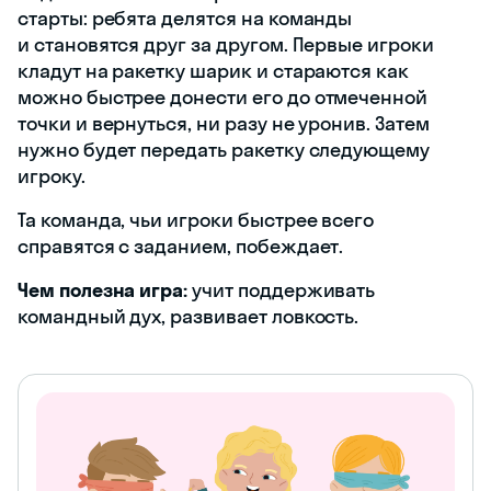
старты: ребята делятся на команды
и становятся друг за другом. Первые игроки
кладут на ракетку шарик и стараются как
можно быстрее донести его до отмеченной
точки и вернуться, ни разу не уронив. Затем
нужно будет передать ракетку следующему
игроку.
Та команда, чьи игроки быстрее всего
справятся с заданием, побеждает.
Чем полезна игра:
учит поддерживать
командный дух, развивает ловкость.