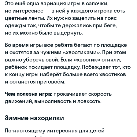
Это ещё одна вариация игры в салочки,
но интереснее — в ней у каждого игрока есть
цветные ленты. Их нужно зацепить на пояс
одежды так, чтобы те держались при беге,
но их можно было выдернуть.
Во время игры все ребята бегают по площадке
и охотятся за чужими «хвостиками». При этом
важно уберечь свой. Если «хвостик» отняли,
ребёнок покидает площадку. Побеждает тот, кто
к концу игры наберёт больше всего хвостиков
и останется при своём.
Чем полезна игра:
прокачивает скорость
движений, выносливость и ловкость.
Зимние находилки
По-настоящему интересная для детей