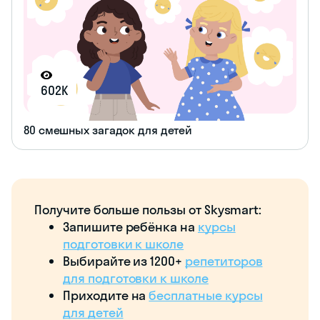
602K
80 смешных загадок для детей
Получите больше пользы от Skysmart:
Запишите ребёнка на
курсы
подготовки к школе
Выбирайте из 1200+
репетиторов
для подготовки к школе
Приходите на
бесплатные курсы
для детей