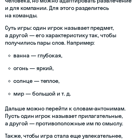
человека, но можно адаптировать развлечение
и для компании. Для этого разделитесь
на команды.
Суть игры: один игрок называет предмет,
а другой — его характеристику так, чтобы
получились пары слов. Например:
ванна — глубокая,
огонь — яркий,
солнце — теплое,
мир — большой и т. д.
Дальше можно перейти к словам-антонимам.
Пусть один игрок называет прилагательные,
а другой — противоположные им по смыслу.
Также, чтобы игра стала еще увлекательнее,