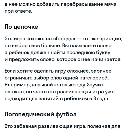
в нее можно добавить перебрасывание мяча
при ответе.
По цепочке
Эта игра похожа на «Города» — тот же принцип,
но выбор слов больше. Вы называете слово,
а ребенок должен найти последнюю букву
и предложить слово, которое с нее начинается.
Если хотите сделать игру сложнее, заранее
ограничьте выбор слов одной категорией.
Например, называйте только еду. Звучит
сложно, но часто эта развивающая игра уже
подходит для занятий с ребенком в 3 года.
Логопедический футбол
Это забавная развивающая игра, полезная для