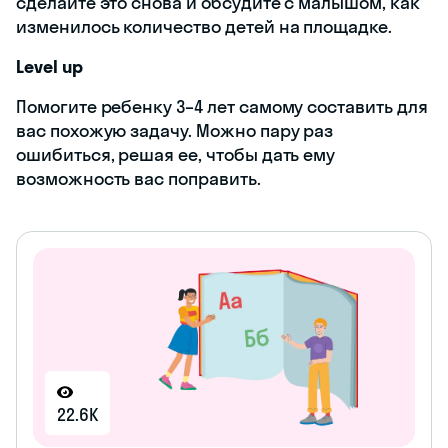
сделайте это снова и обсудите с малышом, как
изменилось количество детей на площадке.
Level up
Помогите ребенку 3–4 лет самому составить для
вас похожую задачу. Можно пару раз
ошибиться, решая ее, чтобы дать ему
возможность вас поправить.
22.6K