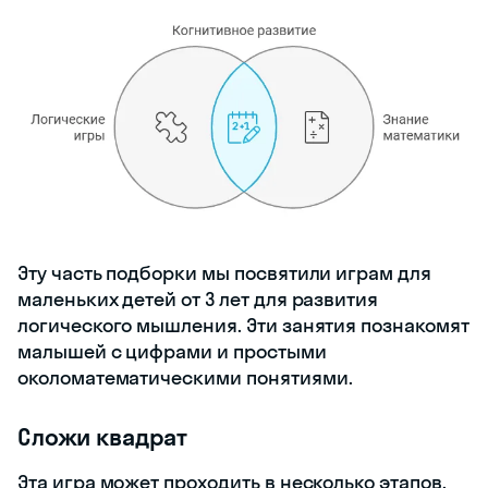
Эту часть подборки мы посвятили играм для
маленьких детей от 3 лет для развития
логического мышления. Эти занятия познакомят
малышей с цифрами и простыми
околоматематическими понятиями.
Сложи квадрат
Эта игра может проходить в несколько этапов.