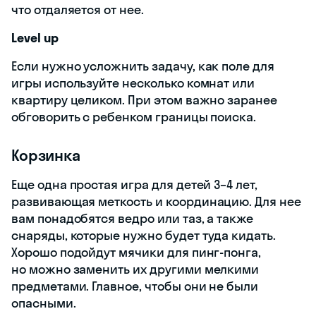
что отдаляется от нее.
Level up
Если нужно усложнить задачу, как поле для
игры используйте несколько комнат или
квартиру целиком. При этом важно заранее
обговорить с ребенком границы поиска.
Корзинка
Еще одна простая игра для детей 3–4 лет,
развивающая меткость и координацию. Для нее
вам понадобятся ведро или таз, а также
снаряды, которые нужно будет туда кидать.
Хорошо подойдут мячики для пинг-понга,
но можно заменить их другими мелкими
предметами. Главное, чтобы они не были
опасными.