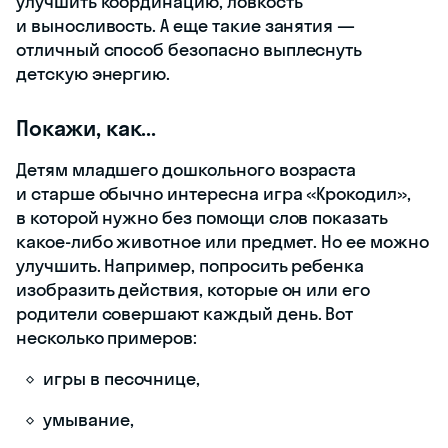
улучшить координацию, ловкость
и выносливость. А еще такие занятия —
отличный способ безопасно выплеснуть
детскую энергию.
Покажи, как...
Детям младшего дошкольного возраста
и старше обычно интересна игра «Крокодил»,
в которой нужно без помощи слов показать
какое-либо животное или предмет. Но ее можно
улучшить. Например, попросить ребенка
изобразить действия, которые он или его
родители совершают каждый день. Вот
несколько примеров:
игры в песочнице,
умывание,