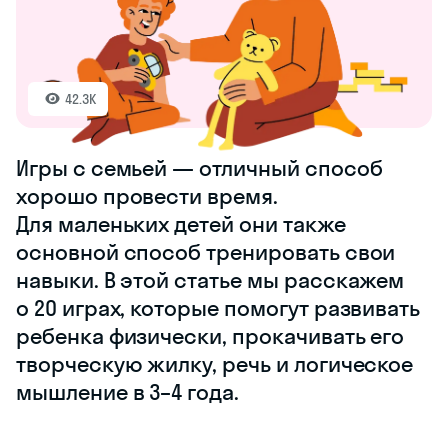
42.3K
Игры с семьей — отличный способ
хорошо провести время.
Для маленьких детей они также
основной способ тренировать свои
навыки. В этой статье мы расскажем
о 20 играх, которые помогут развивать
ребенка физически, прокачивать его
творческую жилку, речь и логическое
мышление в 3–4 года.