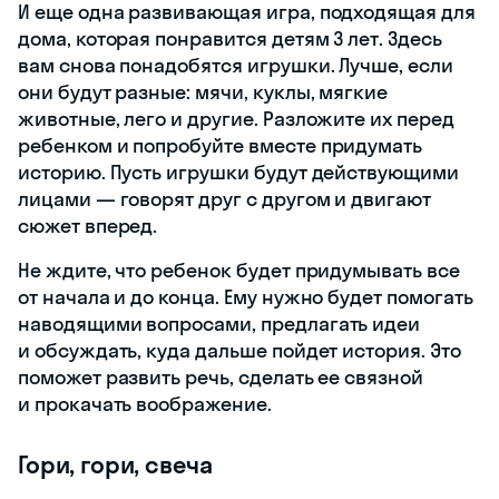
И еще одна развивающая игра, подходящая для
дома, которая понравится детям 3 лет. Здесь
вам снова понадобятся игрушки. Лучше, если
они будут разные: мячи, куклы, мягкие
животные, лего и другие. Разложите их перед
ребенком и попробуйте вместе придумать
историю. Пусть игрушки будут действующими
лицами — говорят друг с другом и двигают
сюжет вперед.
Не ждите, что ребенок будет придумывать все
от начала и до конца. Ему нужно будет помогать
наводящими вопросами, предлагать идеи
и обсуждать, куда дальше пойдет история. Это
поможет развить речь, сделать ее связной
и прокачать воображение.
Гори, гори, свеча