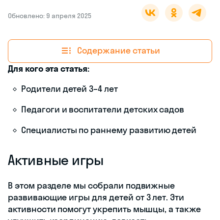
Обновлено: 9 апреля 2025
Содержание статьи
Для кого эта статья:
Родители детей 3–4 лет
Педагоги и воспитатели детских садов
Специалисты по раннему развитию детей
Активные игры
В этом разделе мы собрали подвижные
развивающие игры для детей от 3 лет. Эти
активности помогут укрепить мышцы, а также