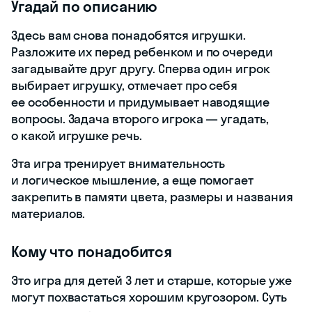
Угадай по описанию
Здесь вам снова понадобятся игрушки.
Разложите их перед ребенком и по очереди
загадывайте друг другу. Сперва один игрок
выбирает игрушку, отмечает про себя
ее особенности и придумывает наводящие
вопросы. Задача второго игрока — угадать,
о какой игрушке речь.
Эта игра тренирует внимательность
и логическое мышление, а еще помогает
закрепить в памяти цвета, размеры и названия
материалов.
Кому что понадобится
Это игра для детей 3 лет и старше, которые уже
могут похвастаться хорошим кругозором. Суть