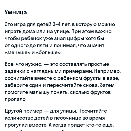
Умница
Это игра для детей 3–4 лет, в которую можно
играть дома или на улице. При этом важно,
чтобы ребенок уже знал цифры хотя бы
от одного до пяти и понимал, что значит
«меньше» и «больше».
Все, что нужно, — это составлять простые
задачки с наглядными примерами. Например,
сосчитайте вместе с ребенком фрукты в вазе,
заберите один и пересчитайте снова. Затем
помогите малышу понять, сколько фруктов
пропало.
Другой пример — для улицы. Посчитайте
количество детей в песочнице во время
прогулки вместе. А когда придет кто-то еще,