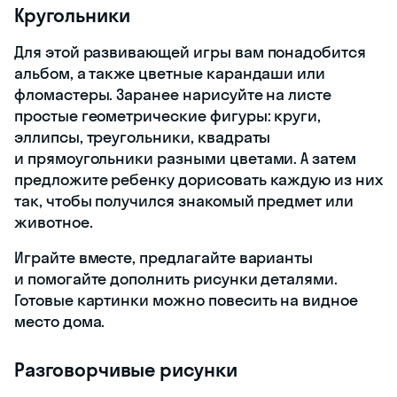
Кругольники
Для этой развивающей игры вам понадобится
альбом, а также цветные карандаши или
фломастеры. Заранее нарисуйте на листе
простые геометрические фигуры: круги,
эллипсы, треугольники, квадраты
и прямоугольники разными цветами. А затем
предложите ребенку дорисовать каждую из них
так, чтобы получился знакомый предмет или
животное.
Играйте вместе, предлагайте варианты
и помогайте дополнить рисунки деталями.
Готовые картинки можно повесить на видное
место дома.
Разговорчивые рисунки