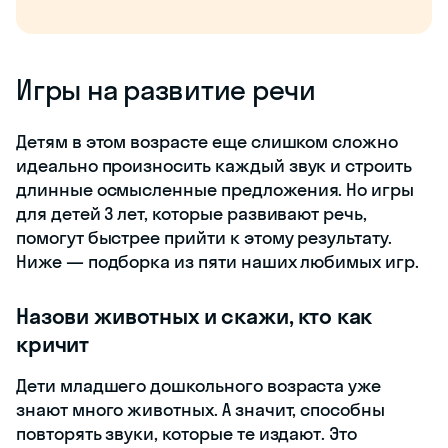
Игры на развитие речи
Детям в этом возрасте еще слишком сложно
идеально произносить каждый звук и строить
длинные осмысленные предложения. Но игры
для детей 3 лет, которые развивают речь,
помогут быстрее прийти к этому результату.
Ниже — подборка из пяти наших любимых игр.
Назови животных и скажи, кто как
кричит
Дети младшего дошкольного возраста уже
знают много животных. А значит, способны
повторять звуки, которые те издают. Это