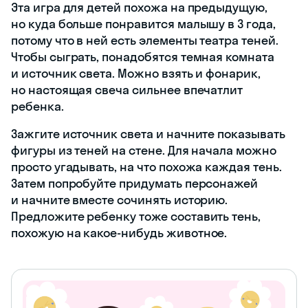
Эта игра для детей похожа на предыдущую,
но куда больше понравится малышу в 3 года,
потому что в ней есть элементы театра теней.
Чтобы сыграть, понадобятся темная комната
и источник света. Можно взять и фонарик,
но настоящая свеча сильнее впечатлит
ребенка.
Зажгите источник света и начните показывать
фигуры из теней на стене. Для начала можно
просто угадывать, на что похожа каждая тень.
Затем попробуйте придумать персонажей
и начните вместе сочинять историю.
Предложите ребенку тоже составить тень,
похожую на какое-нибудь животное.