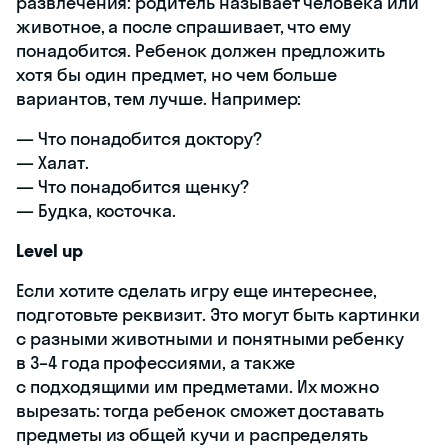
развлечения: родитель называет человека или
животное, а после спрашивает, что ему
понадобится. Ребенок должен предложить
хотя бы один предмет, но чем больше
вариантов, тем лучше. Например:
— Что понадобится доктору?
— Халат.
— Что понадобится щенку?
— Будка, косточка.
Level up
Если хотите сделать игру еще интереснее,
подготовьте реквизит. Это могут быть картинки
с разными животными и понятными ребенку
в 3–4 года профессиями, а также
с подходящими им предметами. Их можно
вырезать: тогда ребенок сможет доставать
предметы из общей кучи и распределять