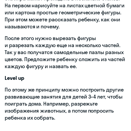
На первом нарисуйте на листах цветной бумаги
или картона простые геометрические фигуры.
При этом можете рассказать ребенку, как они
называются и почему.
После этого нужно вырезать фигуры
и разрезать каждую еще на несколько частей.
Так у вас получатся самодельные пазлы разных
цветов. Предложите ребенку сложить из частей
каждую фигуру и назвать ее.
Level up
По этому же принципу можно построить другие
развивающие занятия для детей 3–4 лет, чтобы
поиграть дома. Например, разрежьте
изображения животных, а потом попросить
ребенка их собрать.