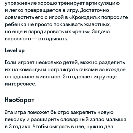
упражнение хорошо тренирует артикуляцию
и легко превращается в игру. Достаточно
совместить его с игрой в «Крокодил»: попросите
ребенка не просто показывать животных,
но еще и пародировать их «речь». Задача
взрослого — отгадывать.
Level up
Если играет несколько детей, можно разделить
их на команды и награждать очками за каждое
отгаданное животное. Это сделает игру еще
интереснее.
Наоборот
Эта игра поможет быстро закрепить новую
лексику и расширить словарный запас малыша
в 3 годика. Чтобы сыграть в нее, нужно два