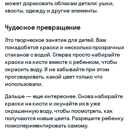
может дорисовать облакам детали: ушки,
хвосты, одежду и другие элементы.
Чудесное превращение
Это творческое занятие для детей. Вам
понадобятся краски и несколько прозрачных
стаканов с водой. Сперва просто набирайте
краски на кисти вместе с ребенком, чтобы
окрасить воду. И не забывайте при этом
проговаривать, какой цвет только что
использовали.
Дальше — еще интереснее. Снова набирайте
краски на кисти и окунайте их в уже
окрашенную воду, чтобы посмотреть, как
получаются новые цвета. Разрешите ребенку
поэкспериментировать самому.