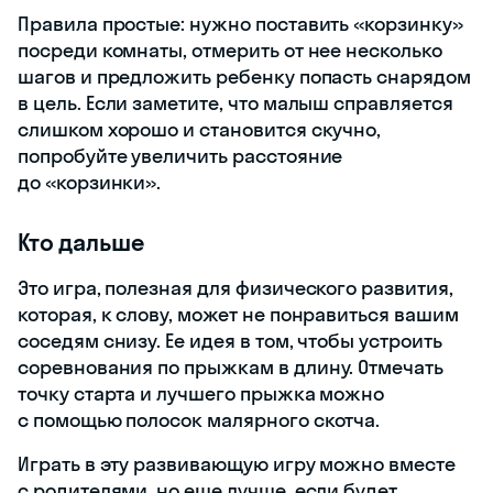
Правила простые: нужно поставить «корзинку»
посреди комнаты, отмерить от нее несколько
шагов и предложить ребенку попасть снарядом
в цель. Если заметите, что малыш справляется
слишком хорошо и становится скучно,
попробуйте увеличить расстояние
до «корзинки».
Кто дальше
Это игра, полезная для физического развития,
которая, к слову, может не понравиться вашим
соседям снизу. Ее идея в том, чтобы устроить
соревнования по прыжкам в длину. Отмечать
точку старта и лучшего прыжка можно
с помощью полосок малярного скотча.
Играть в эту развивающую игру можно вместе
с родителями, но еще лучше, если будет