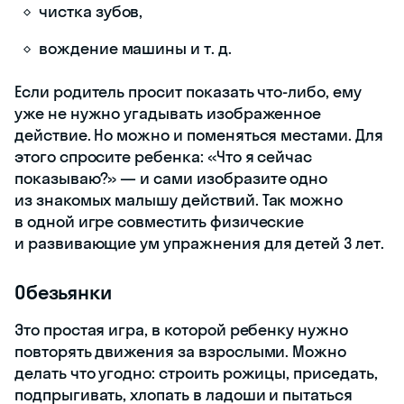
чистка зубов,
вождение машины и т. д.
Если родитель просит показать что-либо, ему
уже не нужно угадывать изображенное
действие. Но можно и поменяться местами. Для
этого спросите ребенка: «Что я сейчас
показываю?» — и сами изобразите одно
из знакомых малышу действий. Так можно
в одной игре совместить физические
и развивающие ум упражнения для детей 3 лет.
Обезьянки
Это простая игра, в которой ребенку нужно
повторять движения за взрослыми. Можно
делать что угодно: строить рожицы, приседать,
подпрыгивать, хлопать в ладоши и пытаться