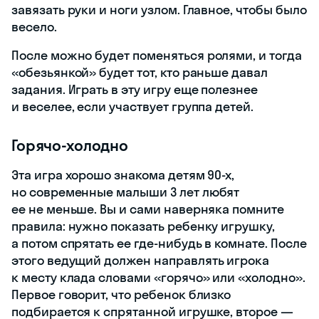
завязать руки и ноги узлом. Главное, чтобы было
весело.
После можно будет поменяться ролями, и тогда
«обезьянкой» будет тот, кто раньше давал
задания. Играть в эту игру еще полезнее
и веселее, если участвует группа детей.
Горячо-холодно
Эта игра хорошо знакома детям 90-х,
но современные малыши 3 лет любят
ее не меньше. Вы и сами наверняка помните
правила: нужно показать ребенку игрушку,
а потом спрятать ее где-нибудь в комнате. После
этого ведущий должен направлять игрока
к месту клада словами «горячо» или «холодно».
Первое говорит, что ребенок близко
подбирается к спрятанной игрушке, второе —