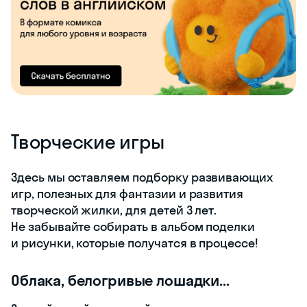
Творческие игры
Здесь мы оставляем подборку развивающих
игр, полезных для фантазии и развития
творческой жилки, для детей 3 лет.
Не забывайте собирать в альбом поделки
и рисунки, которые получатся в процессе!
Облака, белогривые лошадки...