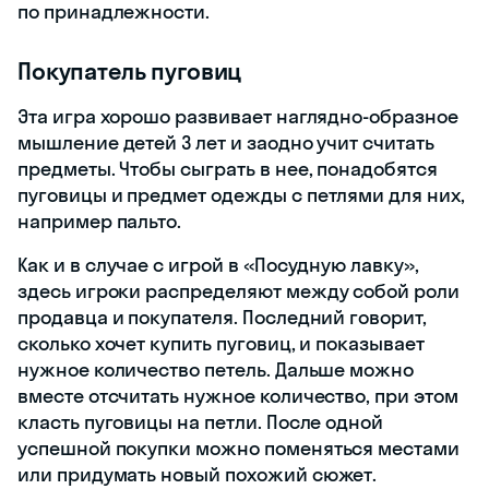
по принадлежности.
Покупатель пуговиц
Эта игра хорошо развивает наглядно-образное
мышление детей 3 лет и заодно учит считать
предметы. Чтобы сыграть в нее, понадобятся
пуговицы и предмет одежды с петлями для них,
например пальто.
Как и в случае с игрой в «Посудную лавку»,
здесь игроки распределяют между собой роли
продавца и покупателя. Последний говорит,
сколько хочет купить пуговиц, и показывает
нужное количество петель. Дальше можно
вместе отсчитать нужное количество, при этом
класть пуговицы на петли. После одной
успешной покупки можно поменяться местами
или придумать новый похожий сюжет.