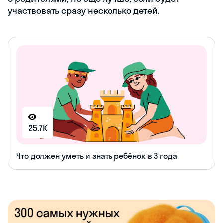
участвовать сразу несколько детей.
25.7K
Что должен уметь и знать ребёнок в 3 года