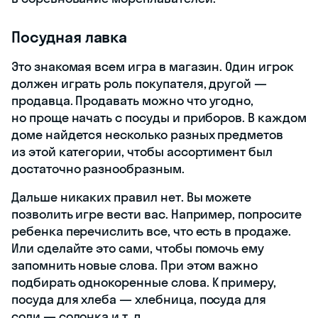
Посудная лавка
Это знакомая всем игра в магазин. Один игрок
должен играть роль покупателя, другой —
продавца. Продавать можно что угодно,
но проще начать с посуды и приборов. В каждом
доме найдется несколько разных предметов
из этой категории, чтобы ассортимент был
достаточно разнообразным.
Дальше никаких правил нет. Вы можете
позволить игре вести вас. Например, попросите
ребенка перечислить все, что есть в продаже.
Или сделайте это сами, чтобы помочь ему
запомнить новые слова. При этом важно
подбирать однокоренные слова. К примеру,
посуда для хлеба — хлебница, посуда для
соли — солонка и т. д.