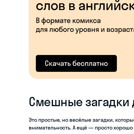
Смешные загадки для
Это простые, но весёлые загадки, котор
внимательность. А ещё — просто хорошо 