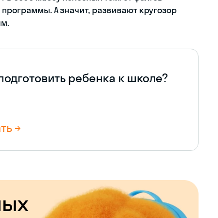
 программы. А значит, развивают кругозор
ям.
 подготовить ребенка к школе?
ть →