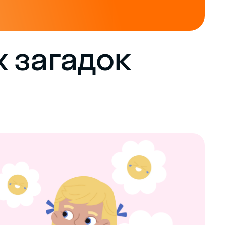
 загадок