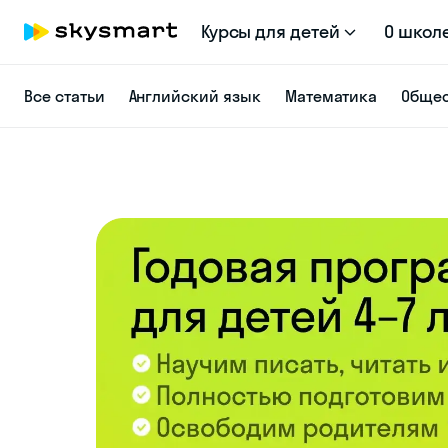
Курсы для детей
О школ
Все статьи
Английский язык
Математика
Общес