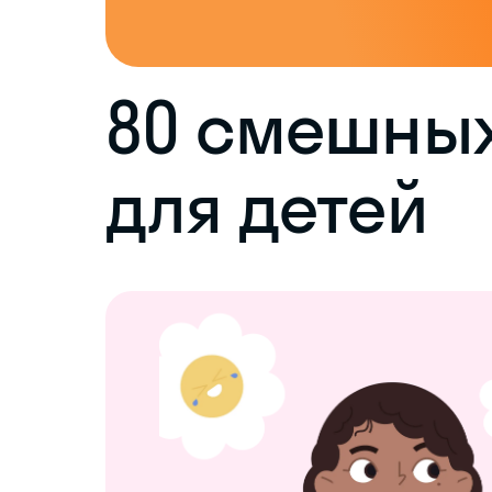
80 смешных
для детей