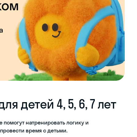
 детей 4, 5, 6, 7 лет
ые помогут натренировать логику и
провести время с детьми.