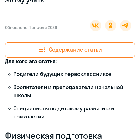
Обновлено: 1 апреля 2026
Содержание статьи
Для кого эта статья:
Родители будущих первоклассников
Воспитатели и преподаватели начальной
школы
Специалисты по детскому развитию и
психологии
Физическая подготовка