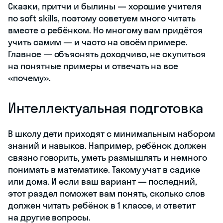
Сказки, притчи и былины — хорошие учителя
по soft skills, поэтому советуем много читать
вместе с ребёнком. Но многому вам придётся
учить самим — и часто на своём примере.
Главное — объяснять доходчиво, не скупиться
на понятные примеры и отвечать на все
«почему».
Интеллектуальная подготовка
В школу дети приходят с минимальным набором
знаний и навыков. Например, ребёнок должен
связно говорить, уметь размышлять и немного
понимать в математике. Такому учат в садике
или дома. И если ваш вариант — последний,
этот раздел поможет вам понять, сколько слов
должен читать ребёнок в 1 классе, и ответит
на другие вопросы.