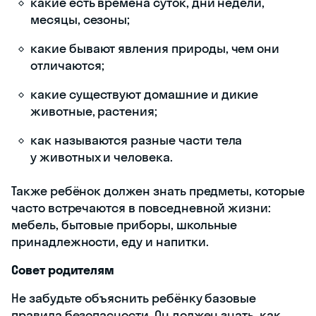
какие есть времена суток, дни недели,
месяцы, сезоны;
какие бывают явления природы, чем они
отличаются;
какие существуют домашние и дикие
животные, растения;
как называются разные части тела
у животных и человека.
Также ребёнок должен знать предметы, которые
часто встречаются в повседневной жизни:
мебель, бытовые приборы, школьные
принадлежности, еду и напитки.
Совет родителям
Не забудьте объяснить ребёнку базовые
правила безопасности. Он должен знать, как