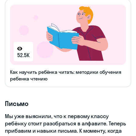
52.5K
Как научить ребёнка читать: методики обучения
ребенка чтению
Письмо
Мы уже выяснили, что к первому классу
ребёнку стоит разобраться в алфавите. Теперь
прибавим и навыки письма. К моменту, когда