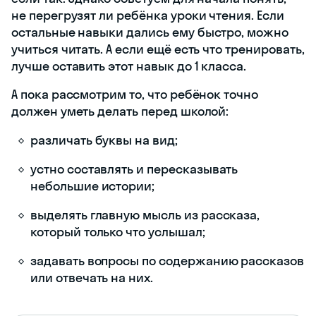
не перегрузят ли ребёнка уроки чтения. Если
остальные навыки дались ему быстро, можно
учиться читать. А если ещё есть что тренировать,
лучше оставить этот навык до 1 класса.
А пока рассмотрим то, что ребёнок точно
должен уметь делать перед школой:
различать буквы на вид;
устно составлять и пересказывать
небольшие истории;
выделять главную мысль из рассказа,
который только что услышал;
задавать вопросы по содержанию рассказов
или отвечать на них.