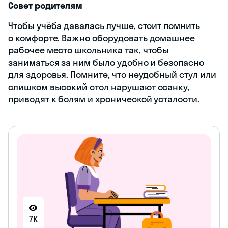
Совет родителям
Чтобы учёба давалась лучше, стоит помнить
о комфорте. Важно оборудовать домашнее
рабочее место школьника так, чтобы
заниматься за ним было удобно и безопасно
для здоровья. Помните, что неудобный стул или
слишком высокий стол нарушают осанку,
приводят к болям и хронической усталости.
7K