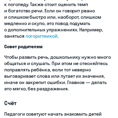
к логопеду. Также стоит оценить темп
и богатство речи. Если он говорит рвано
и слишком быстро или, наоборот, слишком
медленно и скупо, это повод подумать
о дополнительных упражнениях. Например,
заняться
логоритмикой
.
Совет родителям
Чтобы развить речь, дошкольнику нужно много
общаться и слушать. При этом не стесняйтесь
поправлять ребёнка, если тот неверно
выговаривает слова или путает их значения,
иначе он закрепит ошибки. Главное — делать
это мягко, без раздражения.
Счёт
Педагоги советуют начать знакомить детей