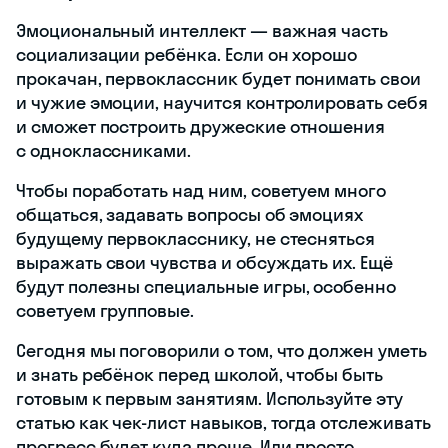
Эмоциональный интеллект — важная часть
социализации ребёнка. Если он хорошо
прокачан, первоклассник будет понимать свои
и чужие эмоции, научится контролировать себя
и сможет построить дружеские отношения
с одноклассниками.
Чтобы поработать над ним, советуем много
общаться, задавать вопросы об эмоциях
будущему первокласснику, не стесняться
выражать свои чувства и обсуждать их. Ещё
будут полезны специальные игры, особенно
советуем групповые.
Сегодня мы поговорили о том, что должен уметь
и знать ребёнок перед школой, чтобы быть
готовым к первым занятиям. Используйте эту
статью как чек-лист навыков, тогда отслеживать
прогресс будет куда проще. Или просто