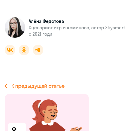
Алёна Федотова
Сценарист игр и комиксов, автор Skysmart
с 2021 года
К предыдущей статье