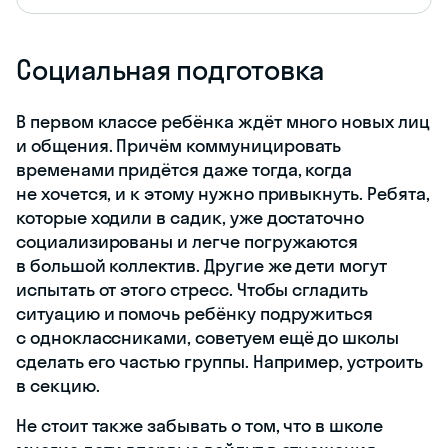
Социальная подготовка
В первом классе ребёнка ждёт много новых лиц
и общения. Причём коммуницировать
временами придётся даже тогда, когда
не хочется, и к этому нужно привыкнуть. Ребята,
которые ходили в садик, уже достаточно
социализированы и легче погружаются
в большой коллектив. Другие же дети могут
испытать от этого стресс. Чтобы сгладить
ситуацию и помочь ребёнку подружиться
с одноклассниками, советуем ещё до школы
сделать его частью группы. Например, устроить
в секцию.
Не стоит также забывать о том, что в школе