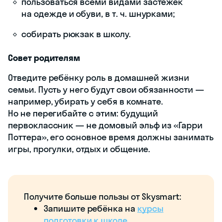
пользоваться всеми видами застёжек
на одежде и обуви, в т. ч. шнурками;
собирать рюкзак в школу.
Совет родителям
Отведите ребёнку роль в домашней жизни
семьи. Пусть у него будут свои обязанности —
например, убирать у себя в комнате.
Но не перегибайте с этим: будущий
первоклассник — не домовый эльф из «Гарри
Поттера», его основное время должны занимать
игры, прогулки, отдых и общение.
Получите больше пользы от Skysmart:
Запишите ребёнка на
курсы
подготовки к школе