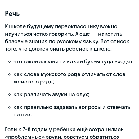
Речь
К школе будущему первокласснику важно
научиться чётко говорить. А ещё — накопить
базовые знания по русскому языку. Вот список
того, что должен знать ребёнок к школе:
что такое алфавит и какие буквы туда входят;
как слова мужского рода отличать от слов
женского рода;
как различать звуки на слух;
как правильно задавать вопросы и отвечать
на них.
Если к 7–8 годам у ребёнка ещё сохранились
«проблемные» звуки, советуем обратиться