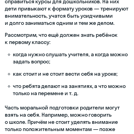
справиться курсы для дошкольников. На них
дети привыкают к формату уроков — тренируют
внимательность, учатся быть усидчивыми
и долго заниматься одним и тем же делом.
Рассмотрим, что ещё должен знать ребёнок
к первому классу:
когда нужно слушать учителя, а когда можно
задать вопрос;
как стоит и не стоит вести себя на уроке;
что ребята делают на занятиях, а что можно
только на перемене и т. д.
Часть моральной подготовки родители могут
взять на себя. Например, можно говорить
о школе. Причём не стоит уделять внимание
только положительным моментам — позже