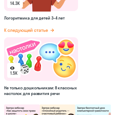
14.3K
Логоритмика для детей 3–4 лет
К следующей статье
1.5K
Не только дошкольникам: 8 классных
настолок для развития речи