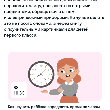
переходить улицу, пользоваться острыми
предметами, обращаться с огнём
и электрическими приборами. Но лучше делать
это не просто словами, а через книгу
с поучительными картинками для детей
первого класса.
111.3K
Как научить ребёнка определять время по часам