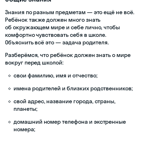
Знания по разным предметам — это ещё не всё.
Ребёнок также должен много знать
об окружающем мире и себе лично, чтобы
комфортно чувствовать себя в школе.
Объяснить всё это — задача родителя.
Разберёмся, что ребёнок должен знать о мире
вокруг перед школой:
свои фамилию, имя и отчество;
имена родителей и близких родственников;
свой адрес, название города, страны,
планеты;
домашний номер телефона и экстренные
номера;