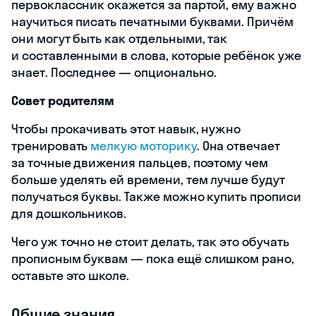
первоклассник окажется за партой, ему важно
научиться писать печатными буквами. Причём
они могут быть как отдельными, так
и составленными в слова, которые ребёнок уже
знает. Последнее — опционально.
Совет родителям
Чтобы прокачивать этот навык, нужно
тренировать
мелкую моторику
. Она отвечает
за точные движения пальцев, поэтому чем
больше уделять ей времени, тем лучше будут
получаться буквы. Также можно купить прописи
для дошкольников.
Чего уж точно не стоит делать, так это обучать
прописным буквам — пока ещё слишком рано,
оставьте это школе.
Общие знания