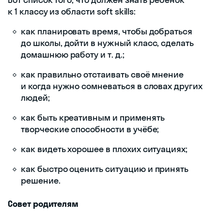
к 1 классу из области soft skills:
как планировать время, чтобы добраться
до школы, дойти в нужный класс, сделать
домашнюю работу и т. д.;
как правильно отстаивать своё мнение
и когда нужно сомневаться в словах других
людей;
как быть креативным и применять
творческие способности в учёбе;
как видеть хорошее в плохих ситуациях;
как быстро оценить ситуацию и принять
решение.
Совет родителям