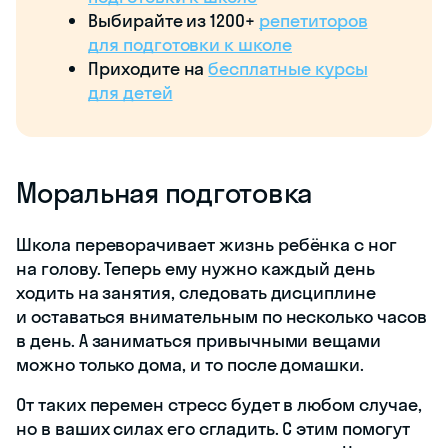
Выбирайте из 1200+
репетиторов
для подготовки к школе
Приходите на
бесплатные курсы
для детей
Моральная подготовка
Школа переворачивает жизнь ребёнка с ног
на голову. Теперь ему нужно каждый день
ходить на занятия, следовать дисциплине
и оставаться внимательным по несколько часов
в день. А заниматься привычными вещами
можно только дома, и то после домашки.
От таких перемен стресс будет в любом случае,
но в ваших силах его сгладить. С этим помогут