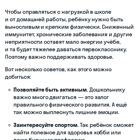
Чтобы справляться с нагрузкой в школе
и от домашней работы, ребёнку нужно быть
выносливым и крепким физически. Сниженный
иммунитет, хронические заболевания и другие
неприятности оставят мало энергии учёбе,
и та будет тяжелее даваться первокласснику.
Поэтому важно поддерживать здоровье.
Вот несколько советов, как этого можно
добиться:
Позволяйте быть активным.
Дошкольнику
важно много двигаться — это залог
правильного физического развития. А ещё
так можно выплеснуть лишние эмоции.
Заинтересуйте спортом.
Так ребёнок сможет
найти полезное для здоровья хобби или
даже будущую профессию.