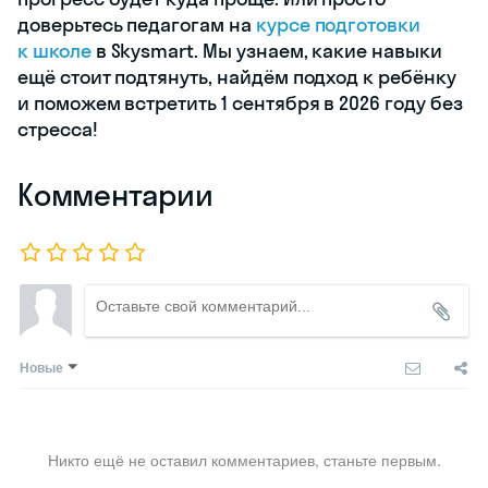
доверьтесь педагогам на
курсе подготовки
к школе
в Skysmart. Мы узнаем, какие навыки
ещё стоит подтянуть, найдём подход к ребёнку
и поможем встретить 1 сентября в 2026 году без
стресса!
Комментарии
Новые
Никто ещё не оставил комментариев, станьте первым.