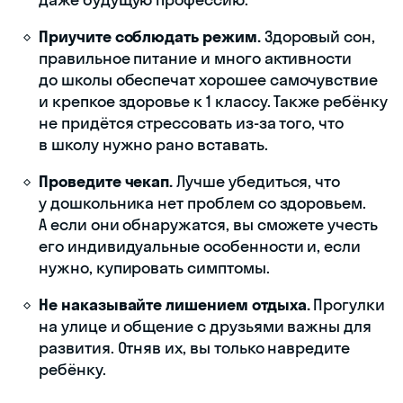
Приучите соблюдать режим.
Здоровый сон,
правильное питание и много активности
до школы обеспечат хорошее самочувствие
и крепкое здоровье к 1 классу. Также ребёнку
не придётся стрессовать из-за того, что
в школу нужно рано вставать.
Проведите чекап.
Лучше убедиться, что
у дошкольника нет проблем со здоровьем.
А если они обнаружатся, вы сможете учесть
его индивидуальные особенности и, если
нужно, купировать симптомы.
Не наказывайте лишением отдыха.
Прогулки
на улице и общение с друзьями важны для
развития. Отняв их, вы только навредите
ребёнку.