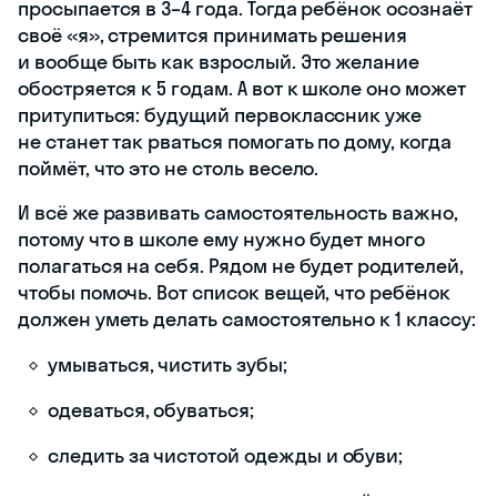
просыпается в 3–4 года. Тогда ребёнок осознаёт
своё «я», стремится принимать решения
и вообще быть как взрослый. Это желание
обостряется к 5 годам. А вот к школе оно может
притупиться: будущий первоклассник уже
не станет так рваться помогать по дому, когда
поймёт, что это не столь весело.
И всё же развивать самостоятельность важно,
потому что в школе ему нужно будет много
полагаться на себя. Рядом не будет родителей,
чтобы помочь. Вот список вещей, что ребёнок
должен уметь делать самостоятельно к 1 классу:
умываться, чистить зубы;
одеваться, обуваться;
следить за чистотой одежды и обуви;