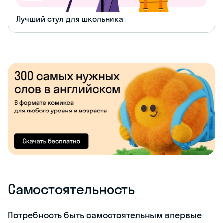
Лучший стул для школьника
Самостоятельность
Потребность быть самостоятельным впервые