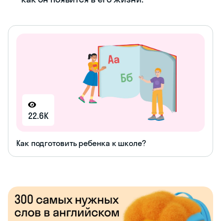
22.6K
Как подготовить ребенка к школе?