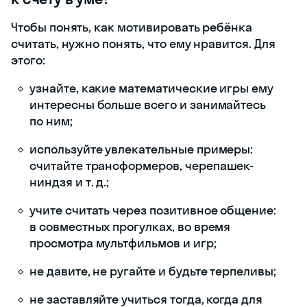
Чтобы понять, как мотивировать ребёнка
считать, нужно понять, что ему нравится. Для
этого:
узнайте, какие математические игры ему
интересны больше всего и занимайтесь
по ним;
используйте увлекательные примеры:
считайте трансформеров, черепашек-
ниндзя и т. д.;
учите считать через позитивное общение:
в совместных прогулках, во время
просмотра мультфильмов и игр;
не давите, не ругайте и будьте терпеливы;
не заставляйте учиться тогда, когда для