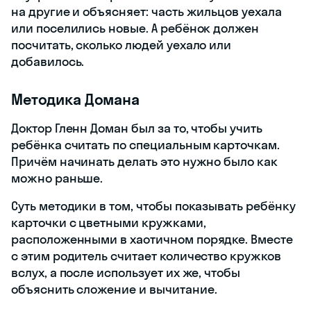
на другие и объясняет: часть жильцов уехала
или поселились новые. А ребёнок должен
посчитать, сколько людей уехало или
добавилось.
Методика Домана
Доктор Гленн Доман был за то, чтобы учить
ребёнка считать по специальным карточкам.
Причём начинать делать это нужно было как
можно раньше.
Суть методики в том, чтобы показывать ребёнку
карточки с цветными кружками,
расположенными в хаотичном порядке. Вместе
с этим родитель считает количество кружков
вслух, а после использует их же, чтобы
объяснить сложение и вычитание.