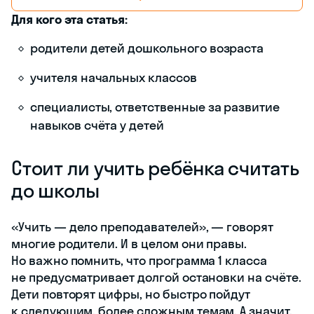
Для кого эта статья:
родители детей дошкольного возраста
учителя начальных классов
специалисты, ответственные за развитие
навыков счёта у детей
Стоит ли учить ребёнка считать
до школы
«Учить — дело преподавателей», — говорят
многие родители. И в целом они правы.
Но важно помнить, что программа 1 класса
не предусматривает долгой остановки на счёте.
Дети повторят цифры, но быстро пойдут
к следующим, более сложным темам. А значит,