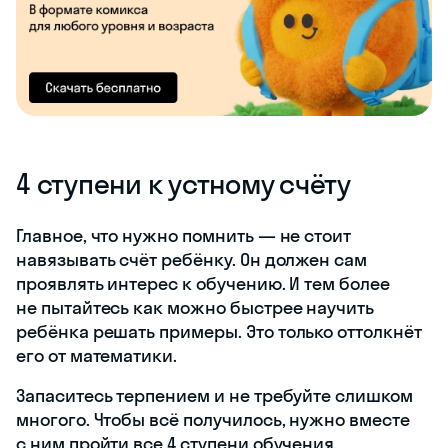
4 ступени к устному счёту
Главное, что нужно помнить — не стоит
навязывать счёт ребёнку. Он должен сам
проявлять интерес к обучению. И тем более
не пытайтесь как можно быстрее научить
ребёнка решать примеры. Это только оттолкнёт
его от математики.
Запаситесь терпением и не требуйте слишком
многого. Чтобы всё получилось, нужно вместе
с ним пройти все 4 ступени обучения.