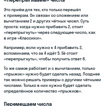
Это приём для тех, кто только перешёл
к примерам. Он связан со сложением или
вычитанием 2 и других чётных чисел. Суть
проста: когда нужно прибавить 2, стоит
«перепрыгнуть» через следующее число, как
в игре «Классики».
Например, если нужно к 4 прибавить 2,
вспоминаем, что за 4 идёт 5. Её стоит
«перепрыгнуть», чтобы получить ответ 6.
То же самое работает и с вычитанием, только
«прыжок» нужно будет сделать назад. Позднее
так можно решать примеры с другими чётными
числами. Только в них нужно будет сделать
определённое количество «прыжков».
Перемещаем числа