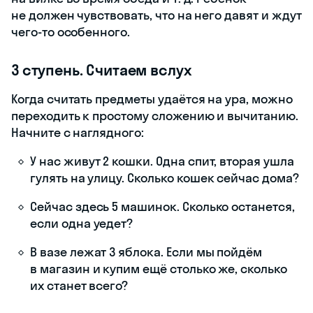
не должен чувствовать, что на него давят и ждут
чего-то особенного.
3 ступень. Считаем вслух
Когда считать предметы удаётся на ура, можно
переходить к простому сложению и вычитанию.
Начните с наглядного:
У нас живут 2 кошки. Одна спит, вторая ушла
гулять на улицу. Сколько кошек сейчас дома?
Сейчас здесь 5 машинок. Сколько останется,
если одна уедет?
В вазе лежат 3 яблока. Если мы пойдём
в магазин и купим ещё столько же, сколько
их станет всего?