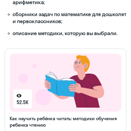
арифметика;
сборники задач по математике для дошколят
и первоклассников;
описание методики, которую вы выбрали.
52.5K
Как научить ребёнка читать: методики обучения
ребенка чтению