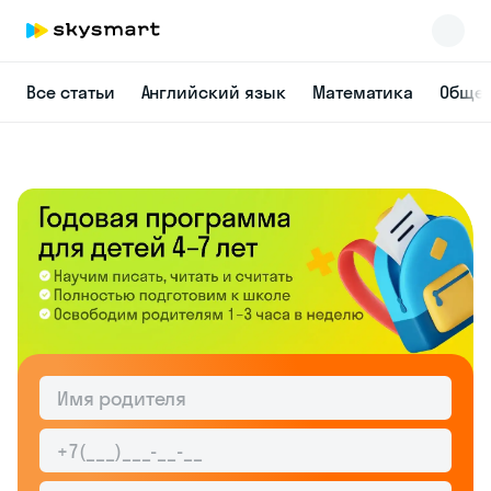
Все статьи
Английский язык
Математика
Общес
Skysmart Chat
online