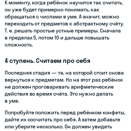
К моменту, когда ребёнок научится так считать,
он уже будет примерно понимать, как
обращаться с числами в уме. А значит, можно
переходить от предметов к абстрактному счёту.
Т. е. решать простые устные примеры. Сначала
в пределах 5, потом 10 и дальше повышать
сложность.
4 ступень. Считаем про себя
Последняя стадия — та, на которой стоит снова
вернуться к предметам. Но на этот раз ребёнок
не должен проговаривать арифметические
действия во время счёта. Это нужно делать
в уме.
Попробуйте положить перед ребёнком конфеты,
дайте их сосчитать про себя. А затем добавьте
или уберите несколько. Он должен увидеть