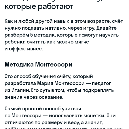
которые работают
Как и любой другой навык в этом возрасте, счёт
нужно подавать нативно, через игру. Давайте
разберём 5 методик, которые помогут научить
ребёнка считать как можно мягче
и эффективнее.
Методика Монтессори
Это способ обучения счёту, который
разработала Мария Монтессори — педагог
из Италии. Его суть в том, чтобы подкреплять
знания через осязание.
Самый простой способ учиться
по Монтессори — использовать монетки. Они
отличаются по размеру и весу, а значит,