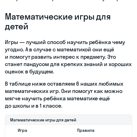
Математические игры для
детей
Игры — лучший способ научить ребёнка чему
угодно. А в случае с математикой они ещё
и помогут развить интерес к предмету. Это
станет пандусом для крепких знаний и хороших
оценок в будущем.
В таблице ниже оставляем 6 наших любимых
математических игр. Они помогут как можно
мягче научить ребёнка математике ещё
до школы и в 1 классе.
Математические игры для детей
Игра
Правила