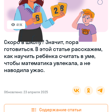
41.1K
Скоро в школу? Значит, пора
готовиться. В этой статье расскажем,
как научить ребёнка считать в уме,
чтобы математика увлекала, а не
наводила ужас.
Обновлено: 23 апреля 2025
Содержание статьи