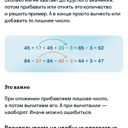
потом прибавить или отнять это количество
и решить пример. А в конце просто вычесть или
добавить то лишнее число.
Это важно
При сложении прибавляем лишнее число,
а потом вычитаем его. А при вычитании —
наоборот. Иначе можно ошибиться.
Раскладываем на удобные слагаемые