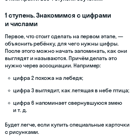
1 ступень. Знакомимся с цифрами
и числами
Первое, что стоит сделать на первом этапе, —
объяснить ребёнку, для чего нужны цифры.
После этого можно начать запоминать, как они
выглядят и называются. Причём делать это
нужно через ассоциации. Например:
цифра 2 похожа на лебедя;
цифра 3 выглядит, как летящая в небе птица;
цифра 6 напоминает свернувшуюся змею
и т. д.
Будет легче, если купить специальные карточки
с рисунками.