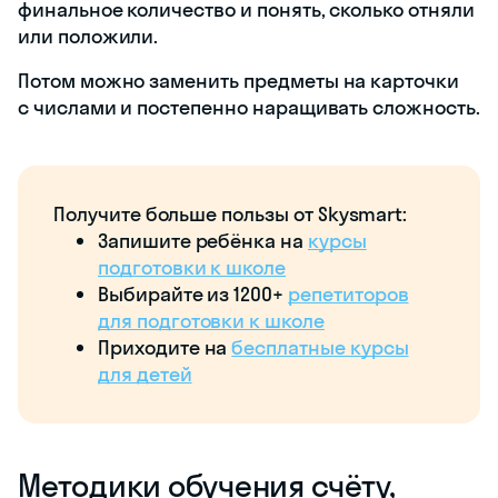
финальное количество и понять, сколько отняли
или положили.
Потом можно заменить предметы на карточки
с числами и постепенно наращивать сложность.
Получите больше пользы от Skysmart:
Запишите ребёнка на
курсы
подготовки к школе
Выбирайте из 1200+
репетиторов
для подготовки к школе
Приходите на
бесплатные курсы
для детей
Методики обучения счёту,