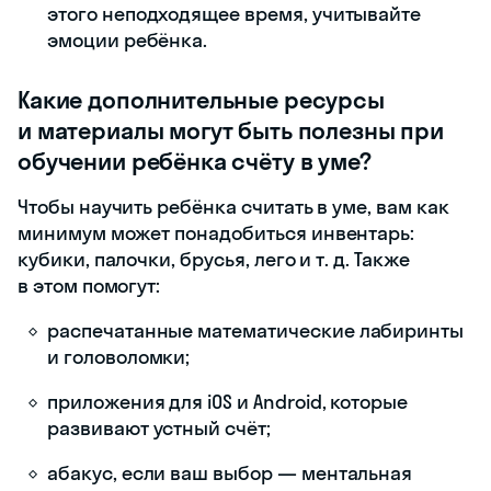
этого неподходящее время, учитывайте
эмоции ребёнка.
Какие дополнительные ресурсы
и материалы могут быть полезны при
обучении ребёнка счёту в уме?
Чтобы научить ребёнка считать в уме, вам как
минимум может понадобиться инвентарь:
кубики, палочки, брусья, лего и т. д. Также
в этом помогут:
распечатанные математические лабиринты
и головоломки;
приложения для iOS и Android, которые
развивают устный счёт;
абакус, если ваш выбор — ментальная