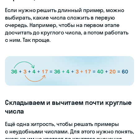
Если нужно решить длинный пример, можно
выбирать, какие числа сложить в первую
очередь. Например, чтобы на первом этапе
досчитать до круглого числа, а потом работать
с ним. Так проще.
Складываем и вычитаем почти круглые
числа
Ещё одна хитрость, чтобы решать примеры
с неудобными числами. Для этого нужно понять,
сколько им не хватает до круглого значения,