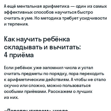
А ещё ментальная арифметика — один из самых
эффективных способов научиться быстро
считать в уме. Но методика требует усидчивости
и терпения.
Как научить ребёнка
складывать и вычитать:
4 приёма
Если ребёнок уже запомнил числа и устал
считать предметы по порядку, пора переходить
к арифметическим действиям. А чтобы не стало
скучно или сложно, можно пользоваться
особыми приёмами. Расскажем о лучших
из них.
«Перепрыгиваем» числа