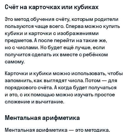
Счёт на карточках или кубиках
Это метод обучения счёту, которым родители
пользуются чаще всего. Сперва можно купить
кубики и карточки с изображениями
предметов. А после перейти на такие же,
но с числами. Но будет ещё лучше, если
получится сделать их вместе с ребёнком
самому.
Карточки и кубики можно использовать, чтобы
запомнить, как выглядят числа. Потом — для
порядкового счёта. А когда будет получаться
и это, с их помощью можно изучать простое
сложение и вычитание.
Ментальная арифметика
Ментальная арифметика — это методика,