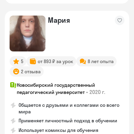
Мария
5
от 893 ₽ за урок
8 лет опыта
2 отзыва
Новосибирский государственный
•
2020 г.
педагогический университет
Общается с друзьями и коллегами со всего
мира
Применяет личностный подход в обучении
Использует комиксы для обучения