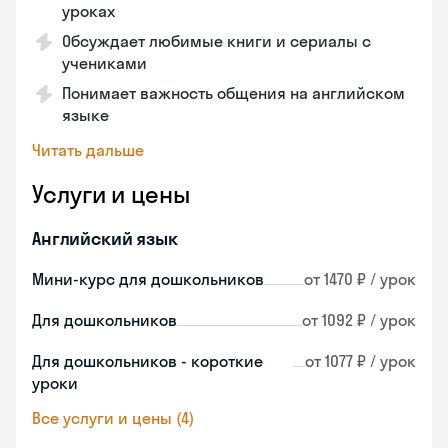
уроках
Обсуждает любимые книги и сериалы с
учениками
Понимает важность общения на английском
языке
Читать дальше
Услуги и цены
Английский язык
Мини-курс для дошкольников
от 1470 ₽ / урок
Для дошкольников
от 1092 ₽ / урок
Для дошкольников - короткие
от 1077 ₽ / урок
уроки
Все услуги и цены (4)