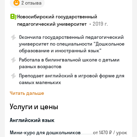
2 отзыва
Новосибирский государственный
•
2019 г.
педагогический университет
Окончила государственный педагогический
университет по специальности "Дошкольное
образование и иностранный язык"
Работала в билингвальной школе с детьми
разных возрастов
Преподает английский в игровой форме для
самых маленьких
Читать дальше
Услуги и цены
Английский язык
Мини-курс для дошкольников
от 1470 ₽ / урок