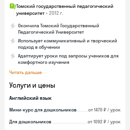
Томский государственный педагогический
•
2012 г.
университет
Окончила Томский Государственный
Педагогический Университет
Использует коммуникативный и творческий
подход в обучении
Адаптирует уроки под запросы учеников для
комфортного изучения
Читать дальше
Услуги и цены
Английский язык
Мини-курс для дошкольников
от 1470 ₽ / урок
Для дошкольников
от 1092 ₽ / урок