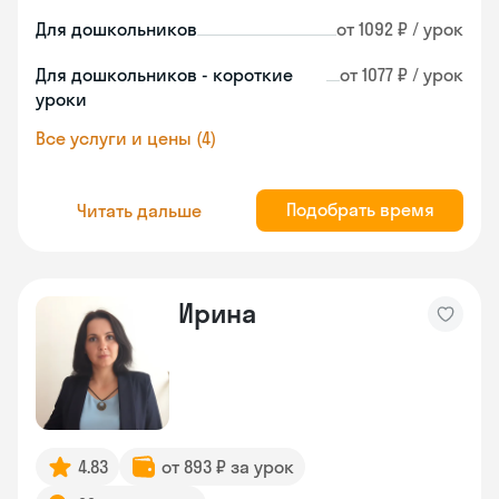
Для дошкольников
от 1092 ₽ / урок
Для дошкольников - короткие
от 1077 ₽ / урок
уроки
Все услуги и цены (4)
Подобрать время
Читать дальше
Ирина
4.83
от 893 ₽ за урок