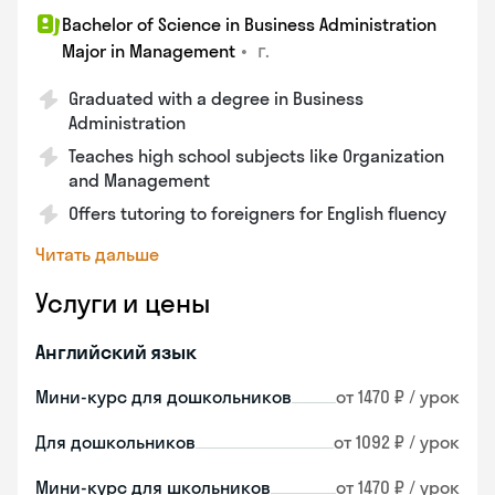
Bachelor of Science in Business Administration
•
г.
Major in Management
Graduated with a degree in Business
Administration
Teaches high school subjects like Organization
and Management
Offers tutoring to foreigners for English fluency
Читать дальше
Услуги и цены
Английский язык
Мини-курс для дошкольников
от 1470 ₽ / урок
Для дошкольников
от 1092 ₽ / урок
Мини-курс для школьников
от 1470 ₽ / урок