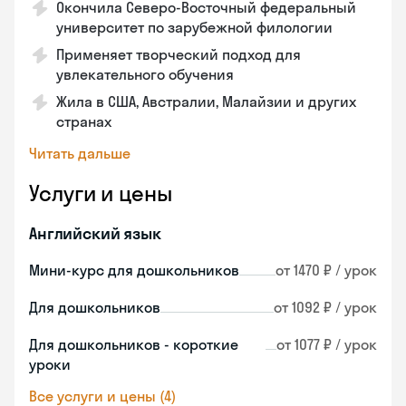
Окончила Северо-Восточный федеральный
университет по зарубежной филологии
Применяет творческий подход для
увлекательного обучения
Жила в США, Австралии, Малайзии и других
странах
Читать дальше
Услуги и цены
Английский язык
Мини-курс для дошкольников
от 1470 ₽ / урок
Для дошкольников
от 1092 ₽ / урок
Для дошкольников - короткие
от 1077 ₽ / урок
уроки
Все услуги и цены (4)