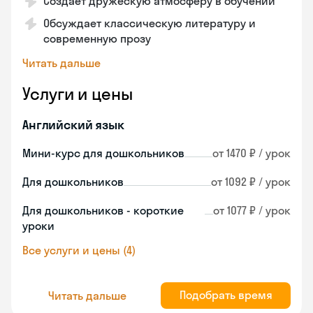
Создает дружескую атмосферу в обучении
Обсуждает классическую литературу и
современную прозу
Читать дальше
Услуги и цены
Английский язык
Мини-курс для дошкольников
от 1470 ₽ / урок
Для дошкольников
от 1092 ₽ / урок
Для дошкольников - короткие
от 1077 ₽ / урок
уроки
Все услуги и цены (4)
Подобрать время
Читать дальше