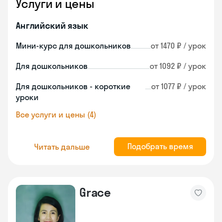
Услуги и цены
Английский язык
Мини-курс для дошкольников
от 1470 ₽ / урок
Для дошкольников
от 1092 ₽ / урок
Для дошкольников - короткие
от 1077 ₽ / урок
уроки
Все услуги и цены (4)
Подобрать время
Читать дальше
Grace