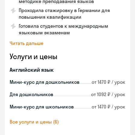
методике преподавания языков
Проходила стажировку в Германии для
повышения квалификации
Готовила студентов к международным
языковым экзаменам
Читать дальше
Услуги и цены
Английский язык
Мини-курс для дошкольников
от 1470 ₽ / урок
Для дошкольников
от 1092 ₽ / урок
Мини-курс для школьников
от 1470 ₽ / урок
Все услуги и цены (6)