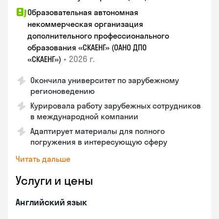
Образовательная автономная
некоммерческая организация
дополнительного профессионального
образования «СКАЕНГ» (ОАНО ДПО
•
2026 г.
«СКАЕНГ»)
Окончила университет по зарубежному
регионоведению
Курировала работу зарубежных сотрудников
в международной компании
Адаптирует материалы для полного
погружения в интересующую сферу
Читать дальше
Услуги и цены
Английский язык