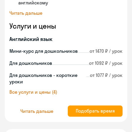
английскому
Читать дальше
Услуги и цены
Английский язык
Мини-курс для дошкольников
от 1470 ₽ / урок
Для дошкольников
от 1092 ₽ / урок
Для дошкольников - короткие
от 1077 ₽ / урок
уроки
Все услуги и цены (4)
Подобрать время
Читать дальше