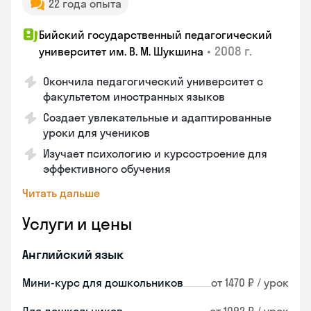
22 года опыта
Бийский государственный педагогический
•
2008 г.
университет им. В. М. Шукшина
Окончила педагогический университет с
факультетом иностранных языков
Создает увлекательные и адаптированные
уроки для учеников
Изучает психологию и курсостроение для
эффективного обучения
Читать дальше
Услуги и цены
Английский язык
Мини-курс для дошкольников
от 1470 ₽ / урок