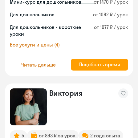
Мини-курс для дошкольников
от 1470 ₽ / урок
Для дошкольников
от 1092 ₽ / урок
Для дошкольников - короткие
от 1077 ₽ / урок
уроки
Все услуги и цены (4)
Подобрать время
Читать дальше
Виктория
5
от 893 ₽ за урок
2 года опыта