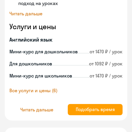
подход на уроках
Читать дальше
Услуги и цены
Английский язык
Мини-курс для дошкольников
от 1470 ₽ / урок
Для дошкольников
от 1092 ₽ / урок
Мини-курс для школьников
от 1470 ₽ / урок
Все услуги и цены (6)
Подобрать время
Читать дальше