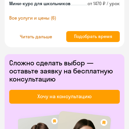
Мини-курс для школьников
от 1470 ₽ / урок
Все услуги и цены (6)
Подобрать время
Читать дальше
Сложно сделать выбор —
оставьте заявку на бесплатную
консультацию
Хочу на консультацию