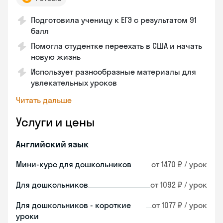
Подготовила ученицу к ЕГЭ с результатом 91
балл
Помогла студентке переехать в США и начать
новую жизнь
Использует разнообразные материалы для
увлекательных уроков
Читать дальше
Услуги и цены
Английский язык
Мини-курс для дошкольников
от 1470 ₽ / урок
Для дошкольников
от 1092 ₽ / урок
Для дошкольников - короткие
от 1077 ₽ / урок
уроки