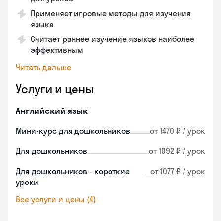
Применяет игровые методы для изучения
языка
Считает раннее изучение языков наиболее
эффективным
Читать дальше
Услуги и цены
Английский язык
Мини-курс для дошкольников
от 1470 ₽ / урок
Для дошкольников
от 1092 ₽ / урок
Для дошкольников - короткие
от 1077 ₽ / урок
уроки
Все услуги и цены (4)