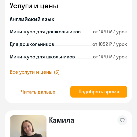
Услуги и цены
Английский язык
Мини-курс для дошкольников
от 1470 ₽ / урок
Для дошкольников
от 1092 ₽ / урок
Мини-курс для школьников
от 1470 ₽ / урок
Все услуги и цены (6)
Подобрать время
Читать дальше
Камила