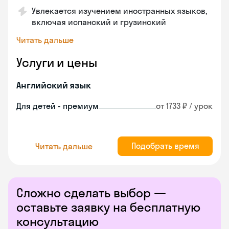
Увлекается изучением иностранных языков,
включая испанский и грузинский
Читать дальше
Услуги и цены
Английский язык
Для детей - премиум
от 1733 ₽ / урок
Подобрать время
Читать дальше
Сложно сделать выбор —
оставьте заявку на бесплатную
консультацию