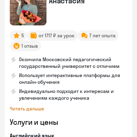
Анастасия
5
от 1717 ₽ за урок
7 лет опыта
1 отзыв
Окончила Московский педагогический
государственный университет с отличием
Использует интерактивные платформы для
онлайн-обучения
Индивидуально подходит к интересам и
увлечениям каждого ученика
Читать дальше
Услуги и цены
Английский язык