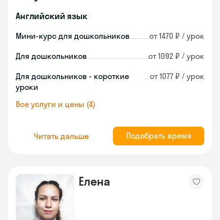
Английский язык
Мини-курс для дошкольников
от 1470 ₽ / урок
Для дошкольников
от 1092 ₽ / урок
Для дошкольников - короткие
от 1077 ₽ / урок
уроки
Все услуги и цены (4)
Подобрать время
Читать дальше
Елена