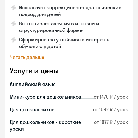
Использует коррекционно-педагогический
подход для детей
Выстраивает занятия в игровой и
структурированной форме
Сформировала устойчивый интерес к
обучению у детей
Читать дальше
Услуги и цены
Английский язык
Мини-курс для дошкольников
от 1470 ₽ / урок
Для дошкольников
от 1092 ₽ / урок
Для дошкольников - короткие
от 1077 ₽ / урок
уроки