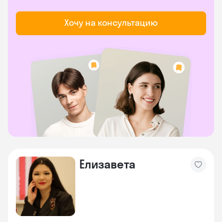
Хочу на консультацию
Елизавета