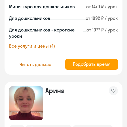
Мини-курс для дошкольников
от 1470 ₽ / урок
Для дошкольников
от 1092 ₽ / урок
Для дошкольников - короткие
от 1077 ₽ / урок
уроки
Все услуги и цены (4)
Подобрать время
Читать дальше
Арина