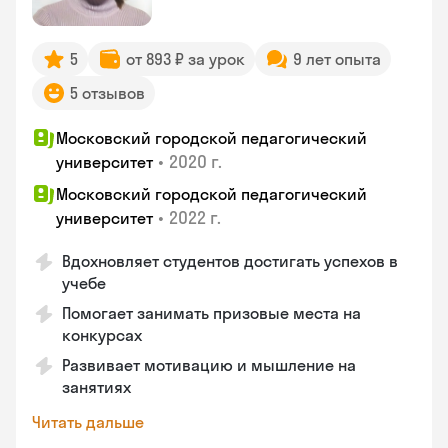
5
от 893 ₽ за урок
9 лет опыта
5 отзывов
Московский городской педагогический
•
2020 г.
университет
Московский городской педагогический
•
2022 г.
университет
Вдохновляет студентов достигать успехов в
учебе
Помогает занимать призовые места на
конкурсах
Развивает мотивацию и мышление на
занятиях
Читать дальше