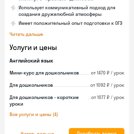
Использует коммуникативный подход для
создания дружелюбной атмосферы
Имеет положительный опыт подготовки к ОГЭ
Читать дальше
Услуги и цены
Английский язык
Мини-курс для дошкольников
от 1470 ₽ / урок
Для дошкольников
от 1092 ₽ / урок
Для дошкольников - короткие
от 1077 ₽ / урок
уроки
Все услуги и цены (4)
Подобрать время
Читать дальше