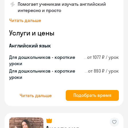
Помогает ученикам изучать английский
интересно и просто
Читать дальше
Услуги и цены
Английский язык
Для дошкольников - короткие
от 1077 ₽ / урок
уроки
Для дошкольников - короткие
от 893 ₽ / урок
уроки
Подобрать время
Читать дальше