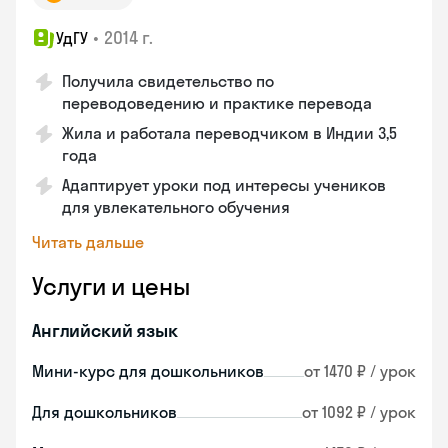
•
2014 г.
УдГУ
Получила свидетельство по
переводоведению и практике перевода
Жила и работала переводчиком в Индии 3,5
года
Адаптирует уроки под интересы учеников
для увлекательного обучения
Читать дальше
Услуги и цены
Английский язык
Мини-курс для дошкольников
от 1470 ₽ / урок
Для дошкольников
от 1092 ₽ / урок