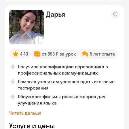
Дарья
4.43
от 893 ₽ за урок
5 лет опыта
Получила квалификацию переводчика в
профессиональных коммуникациях
Помогла ученикам успешно сдать итоговые
тестирования
Обсуждает фильмы разных жанров для
улучшения языка
Читать дальше
Услуги и цены