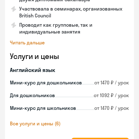
Участвовала в семинарах, организованных
British Council
Проводит как групповые, так и
индивидуальные занятия
Читать дальше
Услуги и цены
Английский язык
Мини-курс для дошкольников
от 1470 ₽ / урок
Для дошкольников
от 1092 ₽ / урок
Мини-курс для школьников
от 1470 ₽ / урок
Все услуги и цены (6)