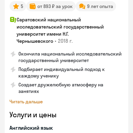
5
от 893 ₽ за урок
9 лет опыта
Саратовский национальный
исследовательский государственный
университет имени Н.Г.
•
2018 г.
Чернышевского
Окончила национальный исследовательский
государственный университет
Подбирает индивидуальный подход к
каждому ученику
Создает дружелюбную атмосферу на
занятиях
Читать дальше
Услуги и цены
Английский язык