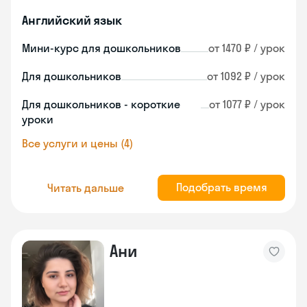
Английский язык
Мини-курс для дошкольников
от 1470 ₽ / урок
Для дошкольников
от 1092 ₽ / урок
Для дошкольников - короткие
от 1077 ₽ / урок
уроки
Все услуги и цены (4)
Подобрать время
Читать дальше
Ани