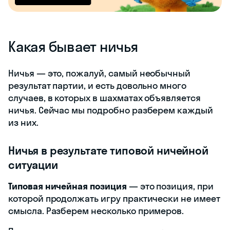
Какая бывает ничья
Ничья — это, пожалуй, самый необычный
результат партии, и есть довольно много
случаев, в которых в шахматах объявляется
ничья. Сейчас мы подробно разберем каждый
из них.
Ничья в результате типовой ничейной
ситуации
Типовая ничейная позиция
— это позиция, при
которой продолжать игру практически не имеет
смысла. Разберем несколько примеров.