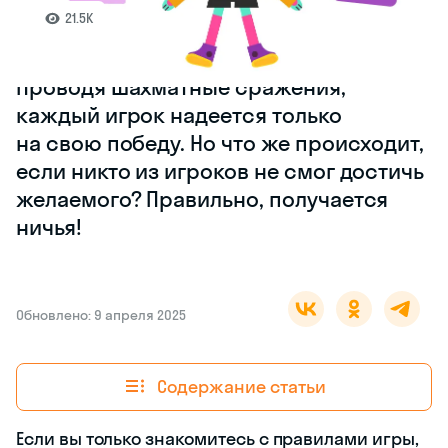
21.5K
Проводя шахматные сражения,
каждый игрок надеется только
на свою победу. Но что же происходит,
если никто из игроков не смог достичь
желаемого? Правильно, получается
ничья!
Обновлено: 9 апреля 2025
Содержание статьи
Если вы только знакомитесь с правилами игры,