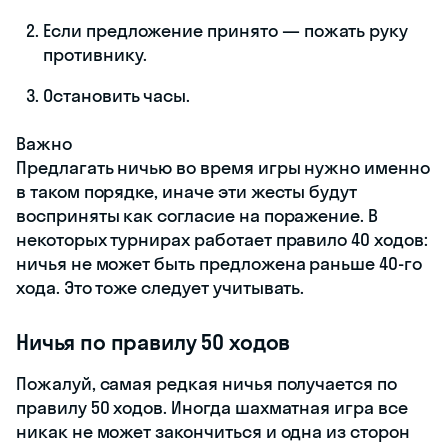
Если предложение принято — пожать руку
противнику.
Остановить часы.
Важно
Предлагать ничью во время игры нужно именно
в таком порядке, иначе эти жесты будут
восприняты как согласие на поражение. В
некоторых турнирах работает правило 40 ходов:
ничья не может быть предложена раньше 40-го
хода. Это тоже следует учитывать.
Ничья по правилу 50 ходов
Пожалуй, самая редкая ничья получается по
правилу 50 ходов. Иногда шахматная игра все
никак не может закончиться и одна из сторон