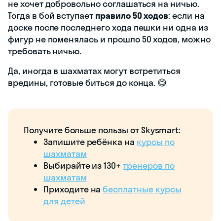
не хочет добровольно соглашаться на ничью.
Тогда в бой вступает
правило 50 ходов
: если на
доске после последнего хода пешки ни одна из
фигур не поменялась и прошло 50 ходов, можно
требовать ничью.
Да, иногда в шахматах могут встретиться
вредины, готовые биться до конца. 😋
Получите больше пользы от Skysmart:
Запишите ребёнка на
курсы по
шахматам
Выбирайте из 130+
тренеров по
шахматам
Приходите на
бесплатные курсы
для детей