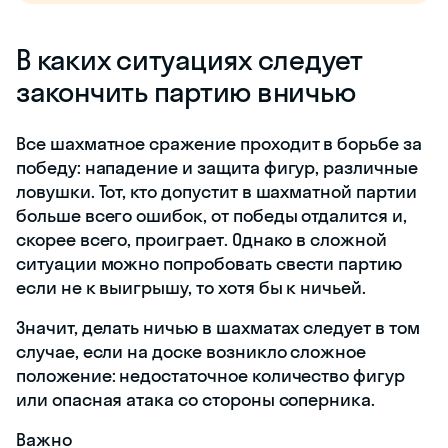
В каких ситуациях следует
закончить партию вничью
Все шахматное сражение проходит в борьбе за
победу: нападение и защита фигур, различные
ловушки. Тот, кто допустит в шахматной партии
больше всего ошибок, от победы отдалится и,
скорее всего, проиграет. Однако в сложной
ситуации можно попробовать свести партию
если не к выигрышу, то хотя бы к ничьей.
Значит, делать ничью в шахматах следует в том
случае, если на доске возникло сложное
положение: недостаточное количество фигур
или опасная атака со стороны соперника.
Важно