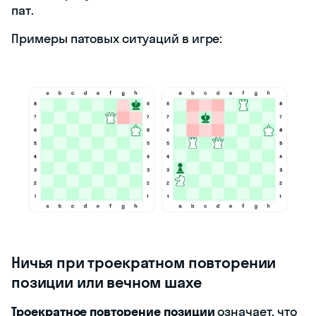
пат.
Примеры патовых ситуаций в игре:
Ничья при троекратном повторении
позиции или вечном шахе
Троекратное повторение позиции
означает, что