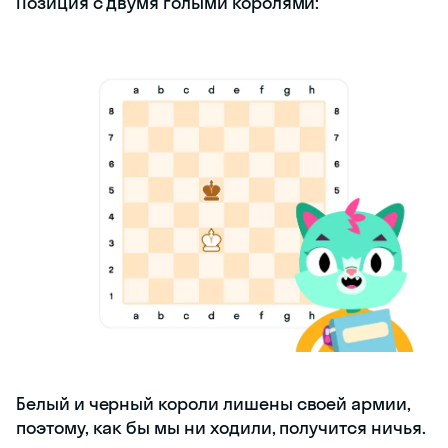
Позиция с двумя голыми королями:
Белый и черный короли лишены своей армии,
поэтому, как бы мы ни ходили, получится ничья.