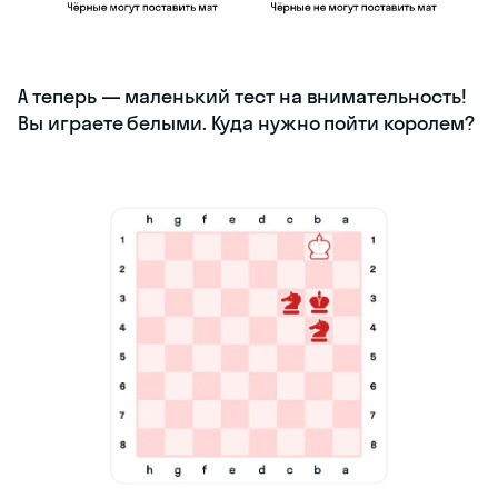
А теперь — маленький тест на внимательность!
Вы играете белыми. Куда нужно пойти королем?