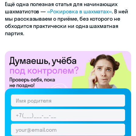
Ещё одна полезная статья для начинающих
шахматистов —
«Рокировка в шахматах»
. В ней
мы рассказываем о приёме, без которого не
обходится практически ни одна шахматная
партия.