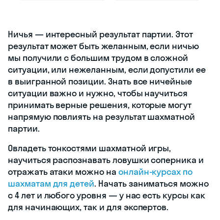
Ничья — интересный результат партии. Этот
результат может быть желанным, если ничью
мы получили с большим трудом в сложной
ситуации, или нежеланным, если допустили ее
в выигранной позиции. Знать все ничейные
ситуации важно и нужно, чтобы научиться
принимать верные решения, которые могут
напрямую повлиять на результат шахматной
партии.
Овладеть тонкостями шахматной игры,
научиться распознавать ловушки соперника и
отражать атаки можно на
онлайн-курсах по
шахматам для детей
. Начать заниматься можно
с 4 лет и любого уровня — у нас есть курсы как
для начинающих, так и для экспертов.