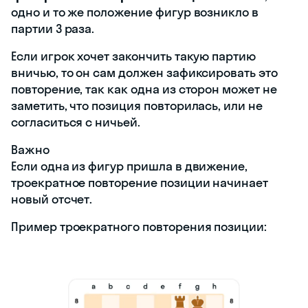
одно и то же положение фигур возникло в
партии 3 раза.
Если игрок хочет закончить такую партию
вничью, то он сам должен зафиксировать это
повторение, так как одна из сторон может не
заметить, что позиция повторилась, или не
согласиться с ничьей.
Важно
Если одна из фигур пришла в движение,
троекратное повторение позиции начинает
новый отсчет.
Пример троекратного повторения позиции: