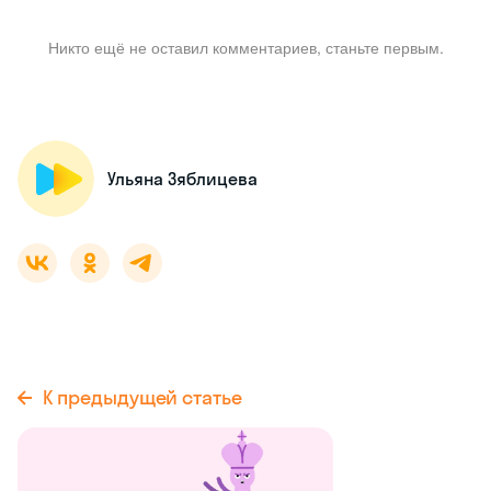
Никто ещё не оставил комментариев, станьте первым.
Ульяна Зяблицева
К предыдущей статье