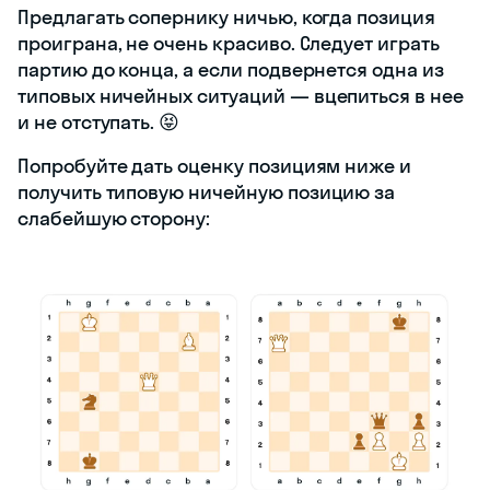
Предлагать сопернику ничью, когда позиция
проиграна, не очень красиво. Следует играть
партию до конца, а если подвернется одна из
типовых ничейных ситуаций — вцепиться в нее
и не отступать. 😝
Попробуйте дать оценку позициям ниже и
получить типовую ничейную позицию за
слабейшую сторону: