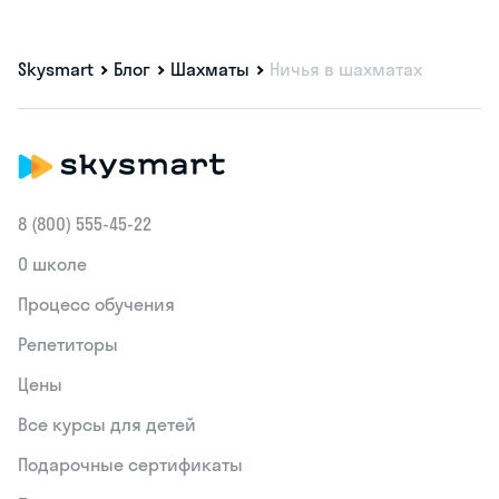
Skysmart
Блог
Шахматы
Ничья в шахматах
8 (800) 555‑45-22
О школе
Процесс обучения
Репетиторы
Цены
Все курсы для детей
Подарочные сертификаты