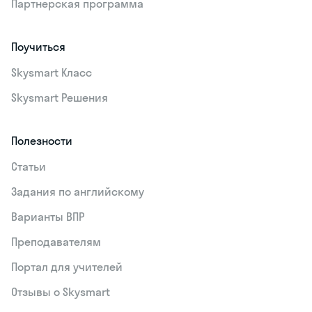
Партнерская программа
Поучиться
Skysmart Класс
Skysmart Решения
Полезности
Статьи
Задания по английскому
Варианты ВПР
Преподавателям
Портал для учителей
Отзывы о Skysmart