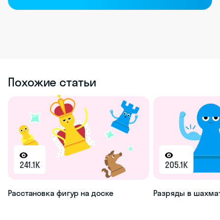
Похожие статьи
241.1K
205.1K
Расстановка фигур на доске
Разряды в шахма