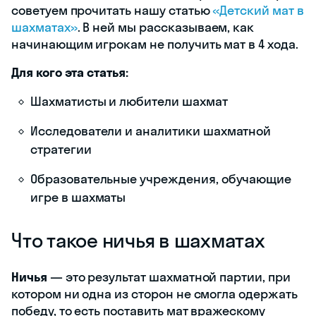
советуем прочитать нашу статью
«Детский мат в
шахматах»
. В ней мы рассказываем, как
начинающим игрокам не получить мат в 4 хода.
Для кого эта статья:
Шахматисты и любители шахмат
Исследователи и аналитики шахматной
стратегии
Образовательные учреждения, обучающие
игре в шахматы
Что такое ничья в шахматах
Ничья
— это результат шахматной партии, при
котором ни одна из сторон не смогла одержать
победу, то есть поставить мат вражескому