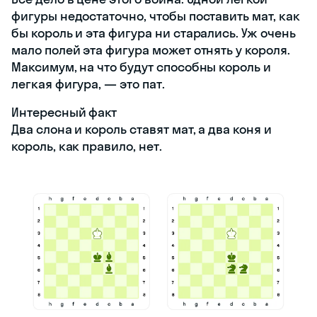
фигуры недостаточно, чтобы поставить мат, как
бы король и эта фигура ни старались. Уж очень
мало полей эта фигура может отнять у короля.
Максимум, на что будут способны король и
легкая фигура, — это пат.
Интересный факт
Два слона и король ставят мат, а два коня и
король, как правило, нет.