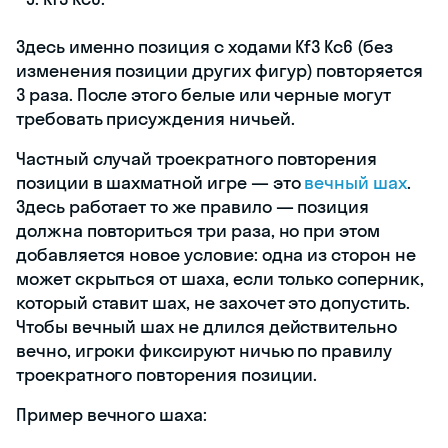
Здесь именно позиция с ходами Kf3 Kc6 (без
изменения позиции других фигур) повторяется
3 раза. После этого белые или черные могут
требовать присуждения ничьей.
Частный случай троекратного повторения
позиции в шахматной игре — это
вечный шах
.
Здесь работает то же правило — позиция
должна повториться три раза, но при этом
добавляется новое условие: одна из сторон не
может скрыться от шаха, если только соперник,
который ставит шах, не захочет это допустить.
Чтобы вечный шах не длился действительно
вечно, игроки фиксируют ничью по правилу
троекратного повторения позиции.
Пример вечного шаха: