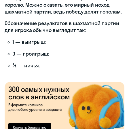
королю. Можно сказать, это мирный исход
шахматной партии, ведь победу делят пополам.
Обозначение результатов в шахматной партии
для игрока обычно выглядит так:
1 — выигрыш;
0 — проигрыш;
½ — ничья.