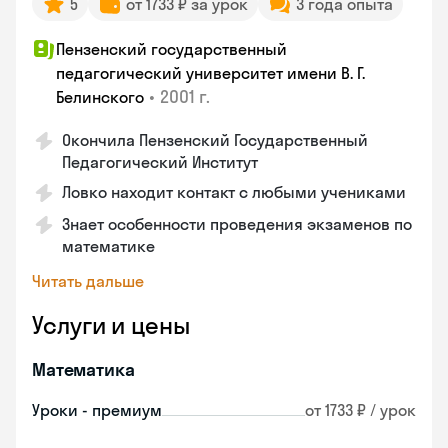
5
от 1733 ₽ за урок
3 года опыта
Пензенский государственный
педагогический университет имени В. Г.
•
2001 г.
Белинского
Окончила Пензенский Государственный
Педагогический Институт
Ловко находит контакт с любыми учениками
Знает особенности проведения экзаменов по
математике
Читать дальше
Услуги и цены
Математика
Уроки - премиум
от 1733 ₽ / урок