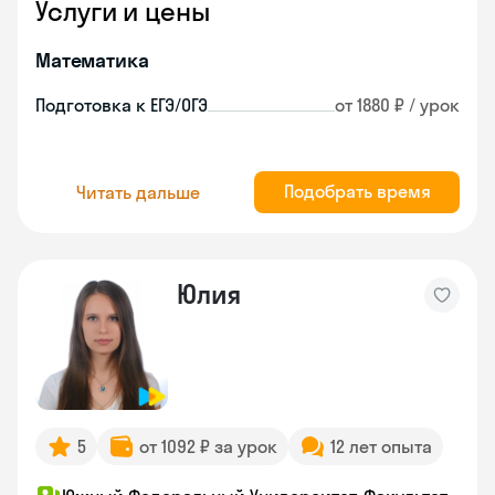
Услуги и цены
Математика
Подготовка к ЕГЭ/ОГЭ
от 1880 ₽ / урок
Подобрать время
Читать дальше
Юлия
5
от 1092 ₽ за урок
12 лет опыта