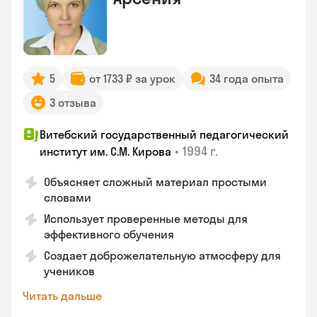
5
от 1733 ₽ за урок
34 года опыта
3 отзыва
Витебский государственный педагогический
•
1994 г.
институт им. С.М. Кирова
Объясняет сложный материал простыми
словами
Использует проверенные методы для
эффективного обучения
Создает доброжелательную атмосферу для
учеников
Читать дальше