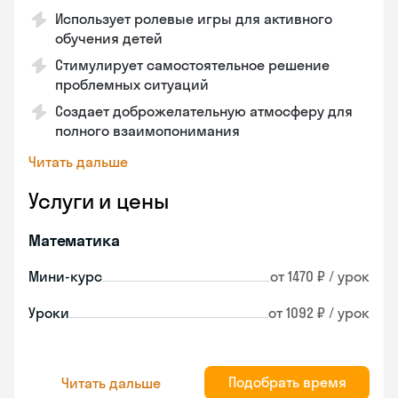
Использует ролевые игры для активного
обучения детей
Стимулирует самостоятельное решение
проблемных ситуаций
Создает доброжелательную атмосферу для
полного взаимопонимания
Читать дальше
Услуги и цены
Математика
Мини-курс
от 1470 ₽ / урок
Уроки
от 1092 ₽ / урок
Подобрать время
Читать дальше