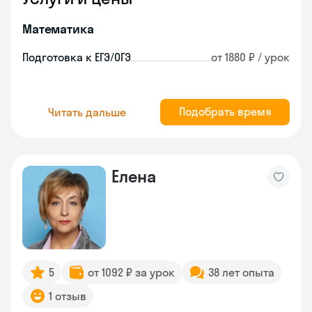
Математика
Подготовка к ЕГЭ/ОГЭ
от 1880 ₽ / урок
Подобрать время
Читать дальше
Елена
5
от 1092 ₽ за урок
38 лет опыта
1 отзыв