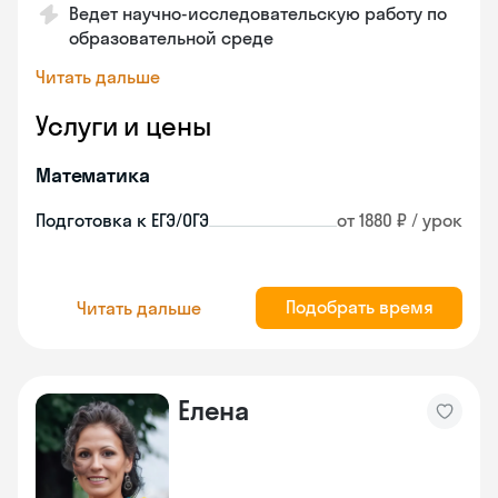
Ведет научно-исследовательскую работу по
образовательной среде
Читать дальше
Услуги и цены
Математика
Подготовка к ЕГЭ/ОГЭ
от 1880 ₽ / урок
Подобрать время
Читать дальше
Елена