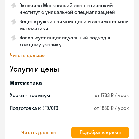
Окончила Московский энергетический
институт с уникальной специализацией
Ведет кружки олимпиадной и занимательной
математики
Использует индивидуальный подход к
каждому ученику
Читать дальше
Услуги и цены
Математика
Уроки - премиум
от 1733 ₽ / урок
Подготовка к ЕГЭ/ОГЭ
от 1880 ₽ / урок
Подобрать время
Читать дальше