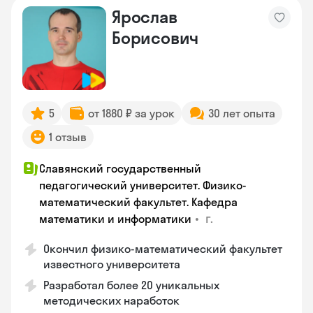
Ярослав
Борисович
5
от 1880 ₽ за урок
30 лет опыта
1 отзыв
Славянский государственный
педагогический университет. Физико-
математический факультет. Кафедра
•
г.
математики и информатики
Окончил физико-математический факультет
известного университета
Разработал более 20 уникальных
методических наработок