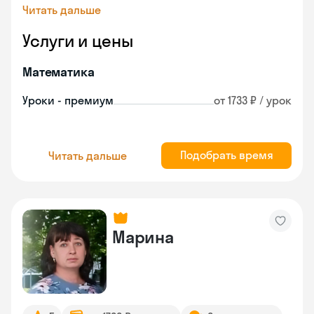
Читать дальше
Услуги и цены
Математика
Уроки - премиум
от 1733 ₽ / урок
Подобрать время
Читать дальше
Марина