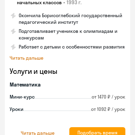
•
1993 г.
начальных классов
Окончила Борисоглебский государственный
педагогический институт
Подготавливает учеников к олимпиадам и
конкурсам
Работает с детьми с особенностями развития
Читать дальше
Услуги и цены
Математика
Мини-курс
от 1470 ₽ / урок
Уроки
от 1092 ₽ / урок
Подобрать время
Читать дальше