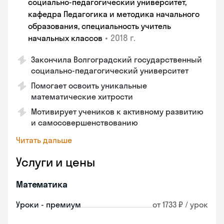
социально-педагогический университет,
кафедра Педагогика и методика начального
образования, специальность учитель
•
2018 г.
начальных классов
Закончила Волгоградский государственный
социально-педагогический университет
Помогает освоить уникальные
математические хитрости
Мотивирует учеников к активному развитию
и самосовершенствованию
Читать дальше
Услуги и цены
Математика
Уроки - премиум
от 1733 ₽ / урок