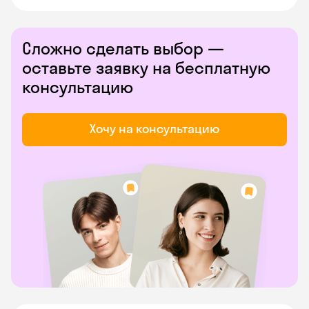
Сложно сделать выбор —
оставьте заявку на бесплатную
консультацию
Хочу на консультацию