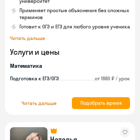
университет
Применяет простые объяснения без сложных
терминов
Готовит к ОГЭ и ЕГЭ для любого уровня ученика
Читать дальше
Услуги и цены
Математика
Подготовка к ЕГЭ/ОГЭ
от 1880 ₽ / урок
Подобрать время
Читать дальше
Наталья