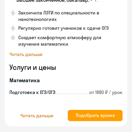
Высшее законченное, бакалавр.
Закончила ЛЭТИ по специальности в
нанотехнологиях
Регулярно готовит учеников к сдаче ОГЭ
Создает комфортную атмосферу для
изучения математики
Читать дальше
Услуги и цены
Математика
Подготовка к ЕГЭ/ОГЭ
от 1880 ₽ / урок
Подобрать время
Читать дальше