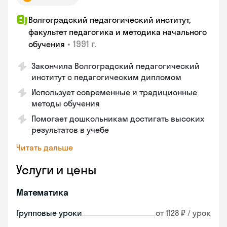
Волгоградский педагогический институт,
факультет педагогика и методика начального
•
1991 г.
обучения
Закончила Волгоградский педагогический
институт с педагогическим дипломом
Использует современные и традиционные
методы обучения
Помогает дошкольникам достигать высоких
результатов в учебе
Читать дальше
Услуги и цены
Математика
Групповые уроки
от 1128 ₽ / урок