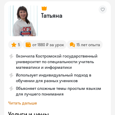
Татьяна
5
от 1880 ₽ за урок
15 лет опыта
Окончила Костромской государственный
университет по специальности учитель
математики и информатики
Использует индивидуальный подход в
обучении для разных учеников
Объясняет сложные темы простым языком
для лучшего понимания
Читать дальше
Услуги и цены