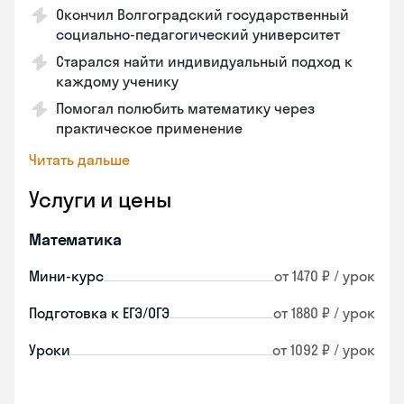
Окончил Волгоградский государственный
социально-педагогический университет
Старался найти индивидуальный подход к
каждому ученику
Помогал полюбить математику через
практическое применение
Читать дальше
Услуги и цены
Математика
Мини-курс
от 1470 ₽ / урок
Подготовка к ЕГЭ/ОГЭ
от 1880 ₽ / урок
Уроки
от 1092 ₽ / урок