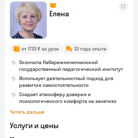
Елена
от 1733 ₽ за урок
33 года опыта
Окончила Набережночелнинский
государственный педагогический институт
Использует деятельностный подход для
развития самостоятельности
Создает атмосферу доверия и
психологического комфорта на занятиях
Читать дальше
Услуги и цены