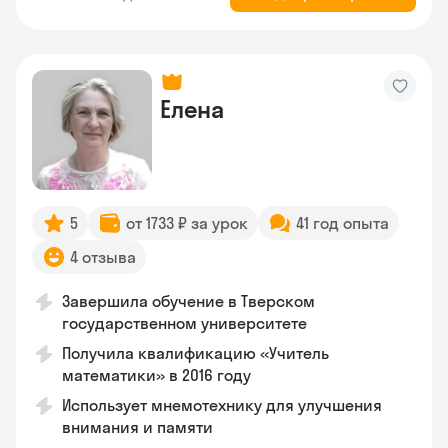
Елена
5
от 1733 ₽ за урок
41 год опыта
4 отзыва
Завершила обучение в Тверском
государственном университете
Получила квалификацию «Учитель
математики» в 2016 году
Использует мнемотехнику для улучшения
внимания и памяти