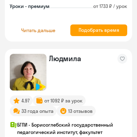
Уроки - премиум
от 1733 ₽ / урок
Подобрать время
Читать дальше
Людмила
4.97
от 1092 ₽ за урок
33 года опыта
13 отзывов
БГПИ - Борисоглебский государственный
педагогический институт, факультет