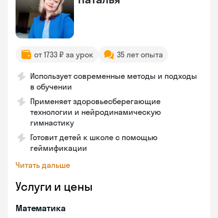
от 1733 ₽ за урок
35 лет опыта
Использует современные методы и подходы
в обучении
Применяет здоровьесберегающие
технологии и нейродинамическую
гимнастику
Готовит детей к школе с помощью
геймификации
Читать дальше
Услуги и цены
Математика