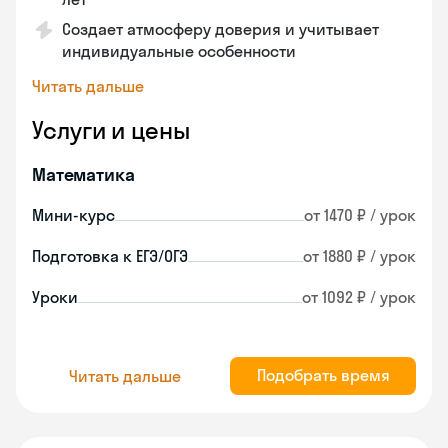
Создает атмосферу доверия и учитывает
индивидуальные особенности
Читать дальше
Услуги и цены
Математика
Мини-курс
от 1470 ₽ / урок
Подготовка к ЕГЭ/ОГЭ
от 1880 ₽ / урок
Уроки
от 1092 ₽ / урок
Подобрать время
Читать дальше