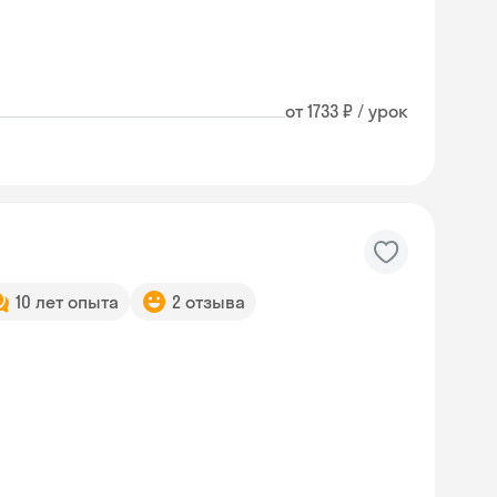
от 1733 ₽ / урок
10 лет опыта
2 отзыва