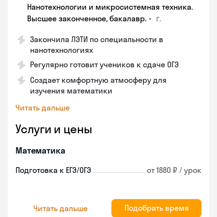
Нанотехнологии и микросистемная техника.
•
г.
Высшее законченное, бакалавр.
Закончила ЛЭТИ по специальности в
нанотехнологиях
Регулярно готовит учеников к сдаче ОГЭ
Создает комфортную атмосферу для
изучения математики
Читать дальше
Услуги и цены
Математика
Подготовка к ЕГЭ/ОГЭ
от 1880 ₽ / урок
Подобрать время
Читать дальше