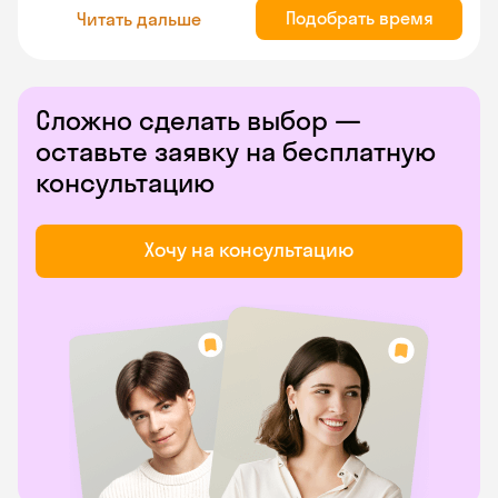
Подобрать время
Читать дальше
Сложно сделать выбор —
оставьте заявку на бесплатную
консультацию
Хочу на консультацию