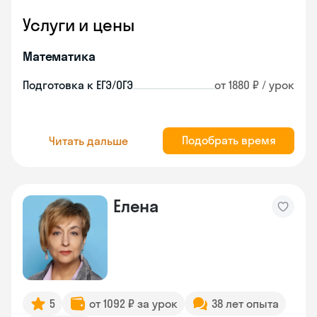
Услуги и цены
Математика
Подготовка к ЕГЭ/ОГЭ
от 1880 ₽ / урок
Подобрать время
Читать дальше
Елена
5
от 1092 ₽ за урок
38 лет опыта