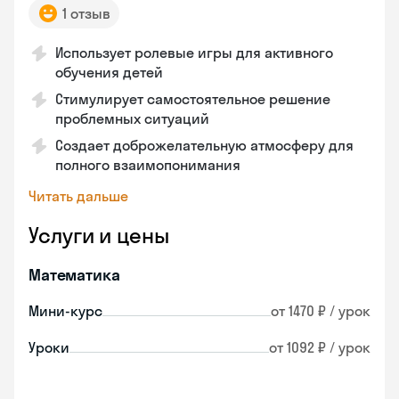
1 отзыв
Использует ролевые игры для активного
обучения детей
Стимулирует самостоятельное решение
проблемных ситуаций
Создает доброжелательную атмосферу для
полного взаимопонимания
Читать дальше
Услуги и цены
Математика
Мини-курс
от 1470 ₽ / урок
Уроки
от 1092 ₽ / урок