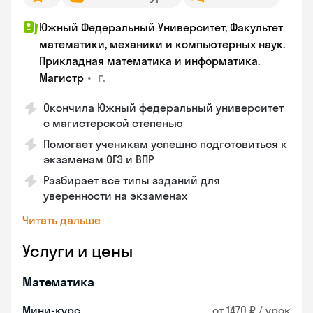
Южный Федеральный Университет, Факультет
математики, механики и компьютерных наук.
Прикладная математика и информатика.
•
г.
Магистр
Окончила Южный федеральный университет
с магистерской степенью
Помогает ученикам успешно подготовиться к
экзаменам ОГЭ и ВПР
Разбирает все типы заданий для
уверенности на экзаменах
Читать дальше
Услуги и цены
Математика
Мини-курс
от 1470 ₽ / урок