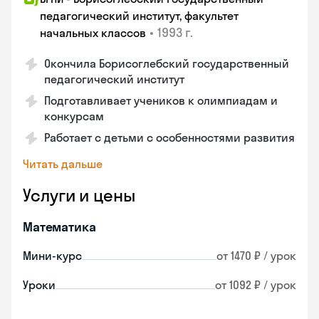
педагогический институт, факультет
•
1993 г.
начальных классов
Окончила Борисоглебский государственный
педагогический институт
Подготавливает учеников к олимпиадам и
конкурсам
Работает с детьми с особенностями развития
Читать дальше
Услуги и цены
Математика
Мини-курс
от 1470 ₽ / урок
Уроки
от 1092 ₽ / урок