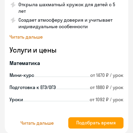
Открыла шахматный кружок для детей с 5
лет
Создает атмосферу доверия и учитывает
индивидуальные особенности
Читать дальше
Услуги и цены
Математика
Мини-курс
от 1470 ₽ / урок
Подготовка к ЕГЭ/ОГЭ
от 1880 ₽ / урок
Уроки
от 1092 ₽ / урок
Подобрать время
Читать дальше