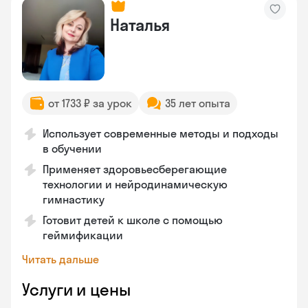
Наталья
от 1733 ₽ за урок
35 лет опыта
Использует современные методы и подходы
в обучении
Применяет здоровьесберегающие
технологии и нейродинамическую
гимнастику
Готовит детей к школе с помощью
геймификации
Читать дальше
Услуги и цены