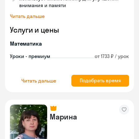
внимания и памяти
Читать дальше
Услуги и цены
Математика
Уроки - премиум
от 1733 ₽ / урок
Подобрать время
Читать дальше
Марина