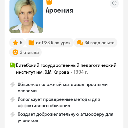
Арсения
5
от 1733 ₽ за урок
34 года опыта
3 отзыва
Витебский государственный педагогический
•
1994 г.
институт им. С.М. Кирова
Объясняет сложный материал простыми
словами
Использует проверенные методы для
эффективного обучения
Создает доброжелательную атмосферу для
учеников