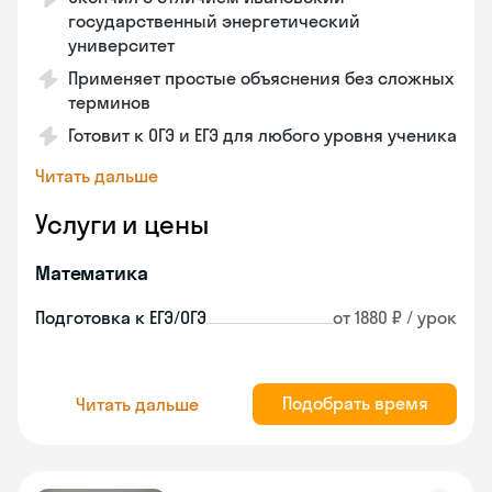
государственный энергетический
университет
Применяет простые объяснения без сложных
терминов
Готовит к ОГЭ и ЕГЭ для любого уровня ученика
Читать дальше
Услуги и цены
Математика
Подготовка к ЕГЭ/ОГЭ
от 1880 ₽ / урок
Подобрать время
Читать дальше