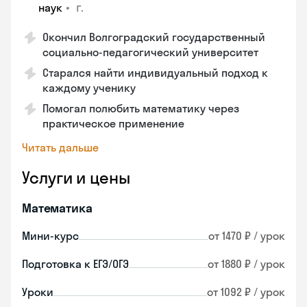
•
г.
наук
Окончил Волгоградский государственный
социально-педагогический университет
Старался найти индивидуальный подход к
каждому ученику
Помогал полюбить математику через
практическое применение
Читать дальше
Услуги и цены
Математика
Мини-курс
от 1470 ₽ / урок
Подготовка к ЕГЭ/ОГЭ
от 1880 ₽ / урок
Уроки
от 1092 ₽ / урок