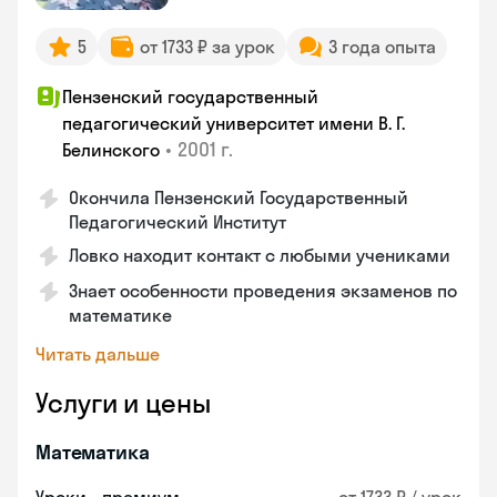
5
от 1733 ₽ за урок
3 года опыта
Пензенский государственный
педагогический университет имени В. Г.
•
2001 г.
Белинского
Окончила Пензенский Государственный
Педагогический Институт
Ловко находит контакт с любыми учениками
Знает особенности проведения экзаменов по
математике
Читать дальше
Услуги и цены
Математика