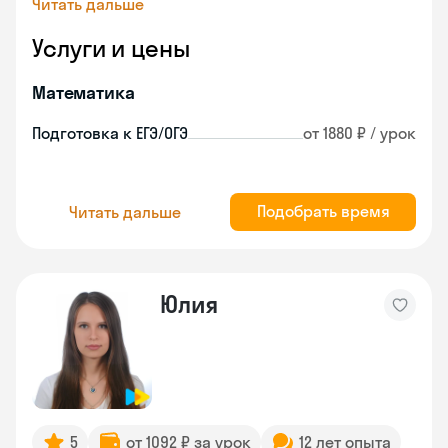
Читать дальше
Услуги и цены
Математика
Подготовка к ЕГЭ/ОГЭ
от 1880 ₽ / урок
Подобрать время
Читать дальше
Юлия
5
от 1092 ₽ за урок
12 лет опыта