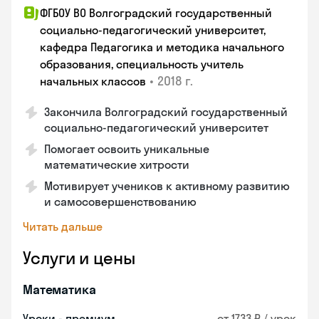
ФГБОУ ВО Волгоградский государственный
социально-педагогический университет,
кафедра Педагогика и методика начального
образования, специальность учитель
•
2018 г.
начальных классов
Закончила Волгоградский государственный
социально-педагогический университет
Помогает освоить уникальные
математические хитрости
Мотивирует учеников к активному развитию
и самосовершенствованию
Читать дальше
Услуги и цены
Математика
Уроки - премиум
от 1733 ₽ / урок