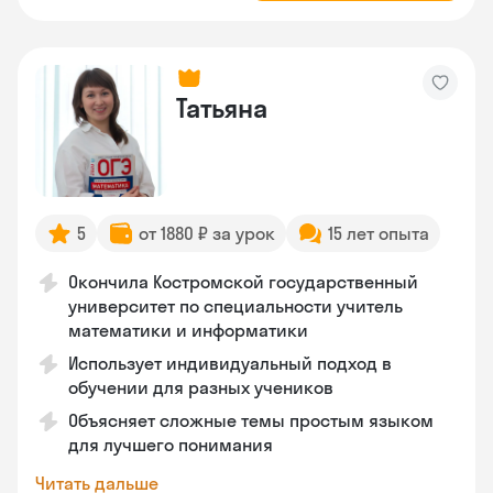
Татьяна
5
от 1880 ₽ за урок
15 лет опыта
Окончила Костромской государственный
университет по специальности учитель
математики и информатики
Использует индивидуальный подход в
обучении для разных учеников
Объясняет сложные темы простым языком
для лучшего понимания
Читать дальше