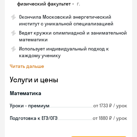
•
г.
физический факультет
Окончила Московский энергетический
институт с уникальной специализацией
Ведет кружки олимпиадной и занимательной
математики
Использует индивидуальный подход к
каждому ученику
Читать дальше
Услуги и цены
Математика
Уроки - премиум
от 1733 ₽ / урок
Подготовка к ЕГЭ/ОГЭ
от 1880 ₽ / урок