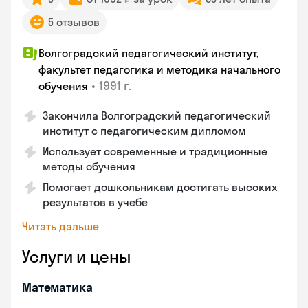
5 отзывов
Волгоградский педагогический институт,
факультет педагогика и методика начального
•
1991 г.
обучения
Закончила Волгоградский педагогический
институт с педагогическим дипломом
Использует современные и традиционные
методы обучения
Помогает дошкольникам достигать высоких
результатов в учебе
Читать дальше
Услуги и цены
Математика