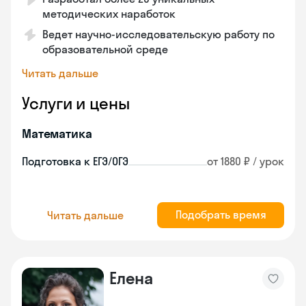
методических наработок
Ведет научно-исследовательскую работу по
образовательной среде
Читать дальше
Услуги и цены
Математика
Подготовка к ЕГЭ/ОГЭ
от 1880 ₽ / урок
Подобрать время
Читать дальше
Елена