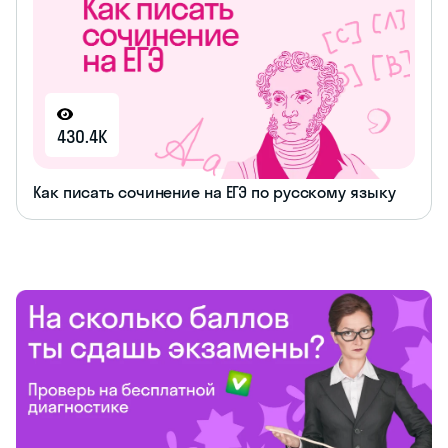
430.4K
Как писать сочинение на ЕГЭ по русскому языку