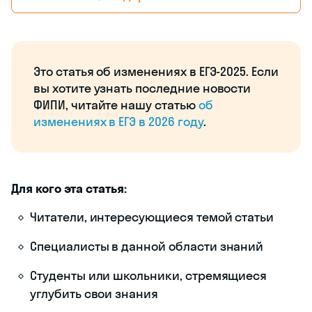
Это статья об изменениях в ЕГЭ-2025. Если
вы хотите узнать последние новости
ФИПИ, читайте нашу статью
об
изменениях в ЕГЭ в 2026 году
.
Для кого эта статья:
Читатели, интересующиеся темой статьи
Специалисты в данной области знаний
Студенты или школьники, стремящиеся
углубить свои знания