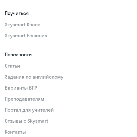
Поучиться
Skysmart Класс
Skysmart Решения
Полезности
Статьи
Задания по английскому
Варианты ВПР
Преподавателям
Портал для учителей
Отзывы о Skysmart
Контакты