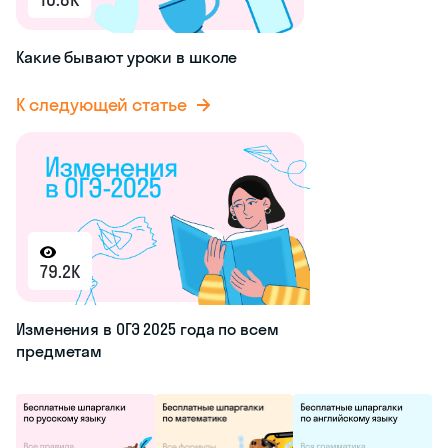
Какие бывают уроки в школе
К следующей статье
79.2K
Изменения в ОГЭ 2025 года по всем
предметам