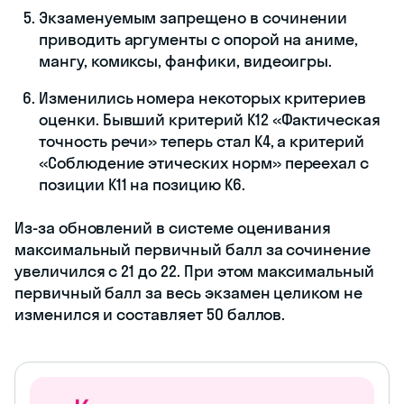
Экзаменуемым запрещено в сочинении
приводить аргументы с опорой на аниме,
мангу, комиксы, фанфики, видеоигры.
Изменились номера некоторых критериев
оценки. Бывший критерий К12 «Фактическая
точность речи» теперь стал К4, а критерий
«Соблюдение этических норм» переехал с
позиции К11 на позицию К6.
Из-за обновлений в системе оценивания
максимальный первичный балл за сочинение
увеличился с 21 до 22. При этом максимальный
первичный балл за весь экзамен целиком не
изменился и составляет 50 баллов.