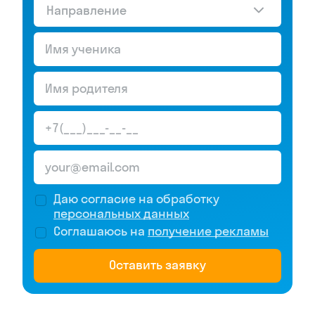
Направление
Даю согласие на обработку
персональных данных
Соглашаюсь на
получение рекламы
Оставить заявку