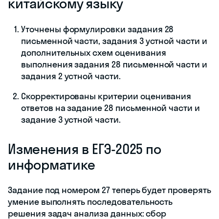
китайскому языку
Уточнены формулировки задания 28
письменной части, задания 3 устной части и
дополнительных схем оценивания
выполнения задания 28 письменной части и
задания 2 устной части.
Скорректированы критерии оценивания
ответов на задание 28 письменной части и
задание 3 устной части.
Изменения в ЕГЭ-2025 по
информатике
Задание под номером 27 теперь будет проверять
умение выполнять последовательность
решения задач анализа данных: сбор