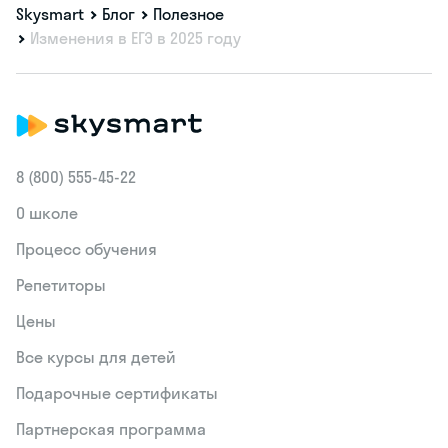
Skysmart
Блог
Полезное
Изменения в ЕГЭ в 2025 году
8 (800) 555‑45-22
О школе
Процесс обучения
Репетиторы
Цены
Все курсы для детей
Подарочные сертификаты
Партнерская программа