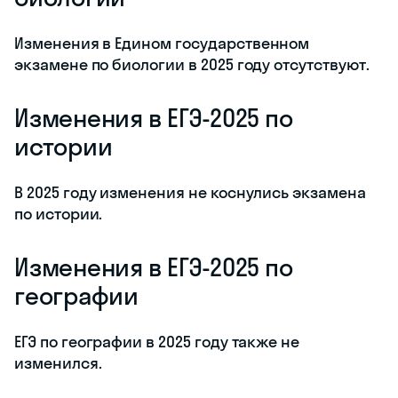
Изменения в Едином государственном
экзамене по биологии в 2025 году отсутствуют.
Изменения в ЕГЭ-2025 по
истории
В 2025 году изменения не коснулись экзамена
по истории.
Изменения в ЕГЭ-2025 по
географии
ЕГЭ по географии в 2025 году также не
изменился.