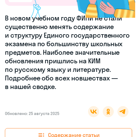
В новом учебном году ФИПИ не стали
существенно менять содержание
и структуру Единого государственного
экзамена по большинству школьных
предметов. Наиболее значительные
обновления пришлись на КИМ
по русскому языку и литературе.
Подробнее обо всех новшествах —
в нашей сводке.
Обновлено: 25 августа 2025
Содержание статьи