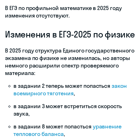
В ЕГЭ по профильной математике в 2025 году
изменения отсутствуют.
Изменения в ЕГЭ-2025 по физике
В 2025 году структура Единого государственного
экзамена по физике не изменилась, но авторы
немного расширили спектр проверяемого
материала:
в задании 2 теперь может попасться
закон
всемирного тяготения
,
в задании 3 может встретиться скорость
звука,
в задании 8 может попасться
уравнение
теплового баланса
,