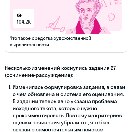
104.2K
Что такое средства художественной
выразительности
Несколько изменений коснулись задания 27
(сочинение-рассуждение):
Изменилась формулировка задания, в связи
с чем обновлена и система его оценивания.
В задании теперь явно указана проблема
исходного текста, которую нужно
прокомментировать. Поэтому из критериев
оценки сочинения убрали тот, что был
связан с самостоятельным поиском