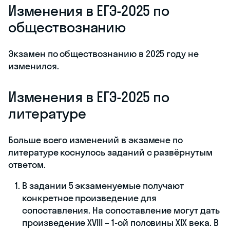
Изменения в ЕГЭ-2025 по
обществознанию
Экзамен по обществознанию в 2025 году не
изменился.
Изменения в ЕГЭ-2025 по
литературе
Больше всего изменений в экзамене по
литературе коснулось заданий с развёрнутым
ответом.
В задании 5 экзаменуемые получают
конкретное произведение для
сопоставления. На сопоставление могут дать
произведение XVIII – 1-ой половины XIX века. В