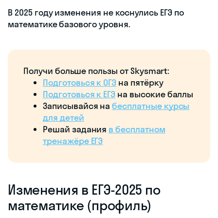
В 2025 году изменения не коснулись ЕГЭ по
математике базового уровня.
Получи больше пользы от Skysmart:
Подготовься к ОГЭ
на пятёрку
Подготовься к ЕГЭ
на высокие баллы
Записывайся на
бесплатные курсы
для детей
Решай задания
в бесплатном
тренажёре ЕГЭ
Изменения в ЕГЭ-2025 по
математике (профиль)