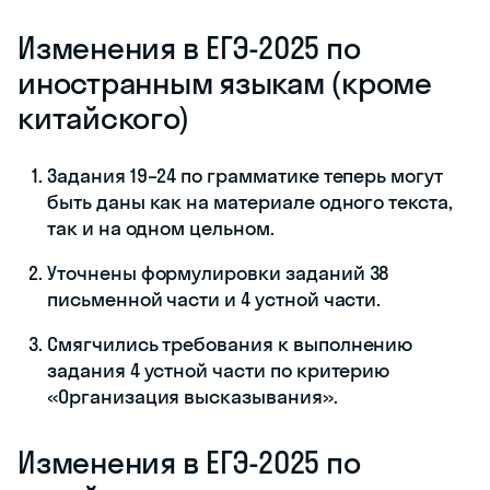
Изменения в ЕГЭ-2025 по
иностранным языкам (кроме
китайского)
Задания 19–24 по грамматике теперь могут
быть даны как на материале одного текста,
так и на одном цельном.
Уточнены формулировки заданий 38
письменной части и 4 устной части.
Смягчились требования к выполнению
задания 4 устной части по критерию
«Организация высказывания».
Изменения в ЕГЭ-2025 по