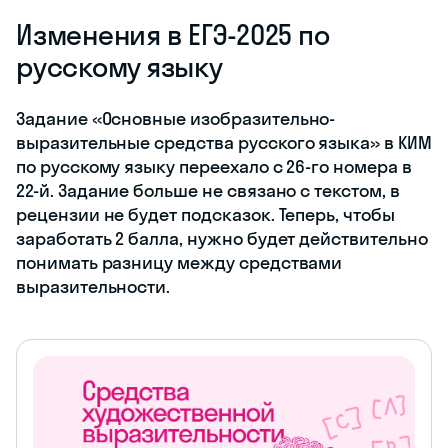
Изменения в ЕГЭ-2025 по
русскому языку
Задание «Основные изобразительно-
выразительные средства русского языка» в КИМ
по русскому языку переехало с 26-го номера в
22-й. Задание больше не связано с текстом, в
рецензии не будет подсказок. Теперь, чтобы
заработать 2 балла, нужно будет действительно
понимать разницу между средствами
выразительности.