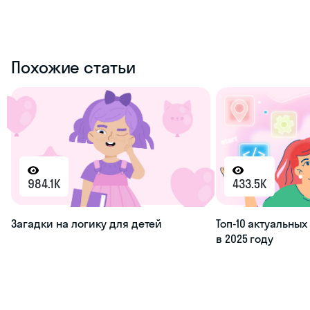
Похожие статьи
984.1K
433.5K
Загадки на логику для детей
Топ-10 актуальны
в 2025 году