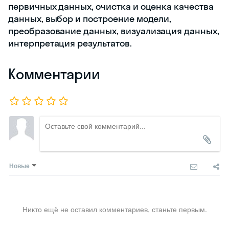
первичных данных, очистка и оценка качества
данных, выбор и построение модели,
преобразование данных, визуализация данных,
интерпретация результатов.
Комментарии
Новые
Никто ещё не оставил комментариев, станьте первым.