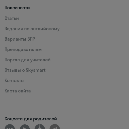
Полезности
Статьи
Задания по английскому
Варианты ВПР
Преподавателям
Портал для учителей
Отзывы о Skysmart
Контакты
Карта сайта
Соцсети для родителей