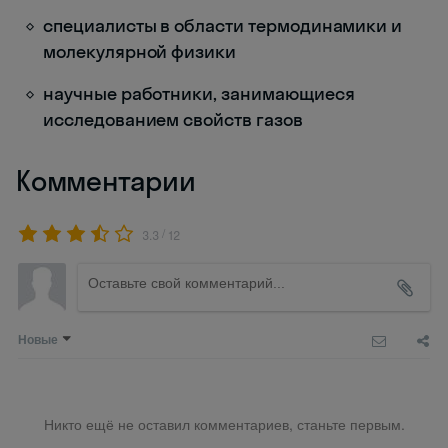
специалисты в области термодинамики и
молекулярной физики
научные работники, занимающиеся
исследованием свойств газов
Комментарии
/
3.3
12
Новые
Никто ещё не оставил комментариев, станьте первым.