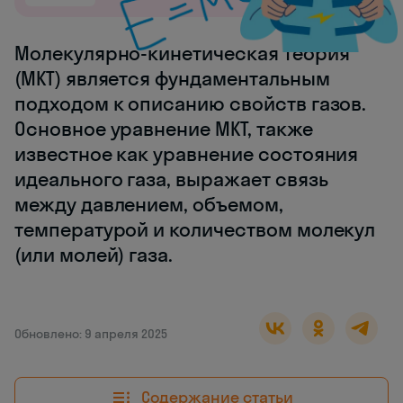
Молекулярно-кинетическая теория
(МКТ) является фундаментальным
подходом к описанию свойств газов.
Основное уравнение МКТ, также
известное как уравнение состояния
идеального газа, выражает связь
между давлением, объемом,
температурой и количеством молекул
(или молей) газа.
Обновлено: 9 апреля 2025
Содержание статьи