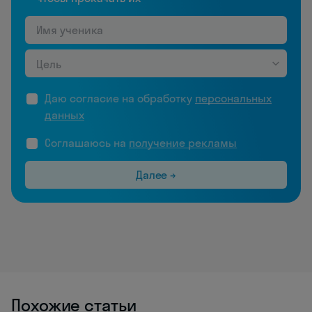
Цель
Даю согласие на обработку
персональных
данных
Соглашаюсь на
получение рекламы
Далее →
Похожие статьи