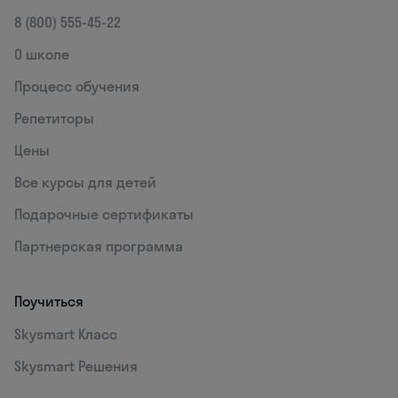
8 (800) 555‑45-22
О школе
Процесс обучения
Репетиторы
Цены
Все курсы для детей
Подарочные сертификаты
Партнерская программа
Поучиться
Skysmart Класс
Skysmart Решения