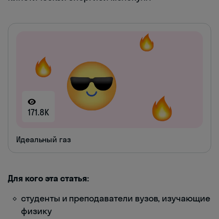
171.8K
Идеальный газ
Для кого эта статья:
студенты и преподаватели вузов, изучающие
физику