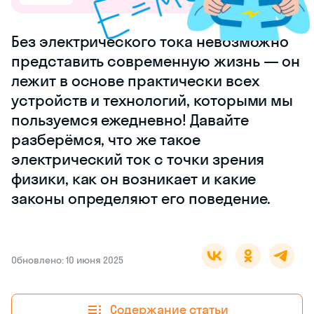
Без электрического тока невозможно
представить современную жизнь — он
лежит в основе практически всех
устройств и технологий, которыми мы
пользуемся ежедневно! Давайте
разберёмся, что же такое
электрический ток с точки зрения
физики, как он возникает и какие
законы определяют его поведение.
Обновлено: 10 июня 2025
Содержание статьи