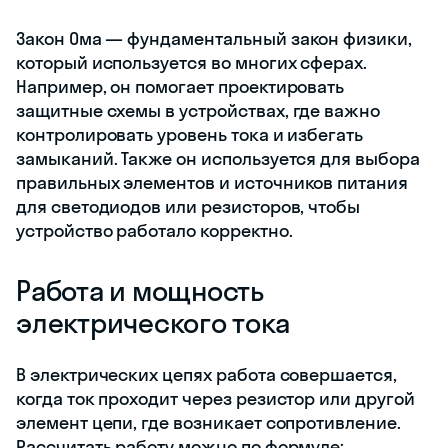
Закон Ома — фундаментальный закон физики,
который используется во многих сферах.
Например, он помогает проектировать
защитные схемы в устройствах, где важно
контролировать уровень тока и избегать
замыканий. Также он используется для выбора
правильных элементов и источников питания
для светодиодов или резисторов, чтобы
устройство работало корректно.
Работа и мощность
электрического тока
В электрических цепях работа совершается,
когда ток проходит через резистор или другой
элемент цепи, где возникает сопротивление.
Рассчитать работу можно по формуле: