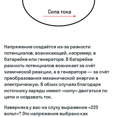
Напряжение создаётся из-за разности
потенциалов, возникающей, например, в
батарейке или генераторе. В батарейке
разность потенциалов возникает за счёт
химической реакции, а в генераторе — за счёт
преобразования механической энергии в
электрическую. В обоих случаях благодаря
источнику заряды имеют «силу» двигаться по
цепи и создавать ток.
Наверняка у вас на слуху выражение «220
вольт»? Это напряжение выбрано как