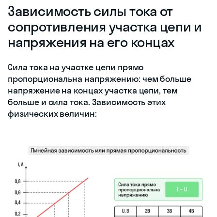
Зависимость силы тока от
сопротивления участка цепи и
напряжения на его концах
Сила тока на участке цепи прямо
пропорциональна напряжению: чем больше
напряжение на концах участка цепи, тем
больше и сила тока. Зависимость этих
физических величин: