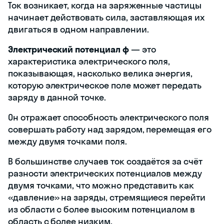
Ток возникает, когда на заряженные частицы
начинает действовать сила, заставляющая их
двигаться в одном направлении.
Электрический потенциал φ
— это
характеристика электрического поля,
показывающая, насколько велика энергия,
которую электрическое поле может передать
заряду в данной точке.
Он отражает способность электрического поля
совершать работу над зарядом, перемещая его
между двумя точками поля.
В большинстве случаев ток создаётся за счёт
разности электрических потенциалов между
двумя точками, что можно представить как
«давление» на заряды, стремящиеся перейти
из области с более высоким потенциалом в
область с более низким.