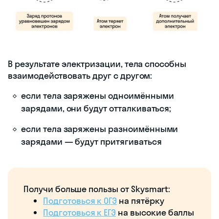
В результате электризации, тела способны
взаимодействовать друг с другом:
если тела заряжены одноимёнными
зарядами, они будут отталкиваться;
если тела заряжены разноимёнными
зарядами — будут притягиваться
Получи больше пользы от Skysmart:
Подготовься к ОГЭ
на пятёрку
Подготовься к ЕГЭ
на высокие баллы