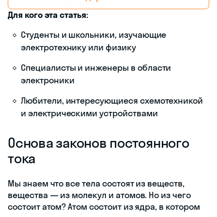
Для кого эта статья:
Студенты и школьники, изучающие
электротехнику или физику
Специалисты и инженеры в области
электроники
Любители, интересующиеся схемотехникой
и электрическими устройствами
Основа законов постоянного
тока
Мы знаем что все тела состоят из веществ,
вещества — из молекул и атомов. Но из чего
состоит атом? Атом состоит из ядра, в котором