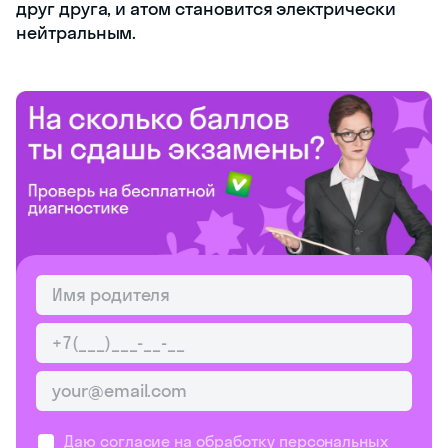
друг друга, и атом становится электрически
нейтральным.
Даю согласие на обработку
персональных