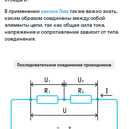
В применении
закона Ома
также важно знать,
каким образом соединены между собой
элементы цепи, так как общая сила тока,
напряжение и сопротивление зависит от типа
соединения.