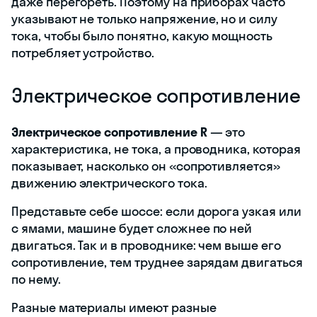
даже перегореть. Поэтому на приборах часто
указывают не только напряжение, но и силу
тока, чтобы было понятно, какую мощность
потребляет устройство.
Электрическое сопротивление
Электрическое сопротивление
R
— это
характеристика, не тока, а проводника, которая
показывает, насколько он «сопротивляется»
движению электрического тока.
Представьте себе шоссе: если дорога узкая или
с ямами, машине будет сложнее по ней
двигаться. Так и в проводнике: чем выше его
сопротивление, тем труднее зарядам двигаться
по нему.
Разные материалы имеют разные