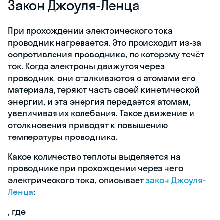
Закон Джоуля-Ленца
При прохождении электрического тока
проводник нагревается. Это происходит из-за
сопротивления проводника, по которому течёт
ток. Когда электроны движутся через
проводник, они сталкиваются с атомами его
материала, теряют часть своей кинетической
энергии, и эта энергия передается атомам,
увеличивая их колебания. Такое движение и
столкновения приводят к повышению
температуры проводника.
Какое количество теплоты выделяется на
проводнике при прохождении через него
электрического тока, описывает
закон Джоуля-
Ленца
:
, где