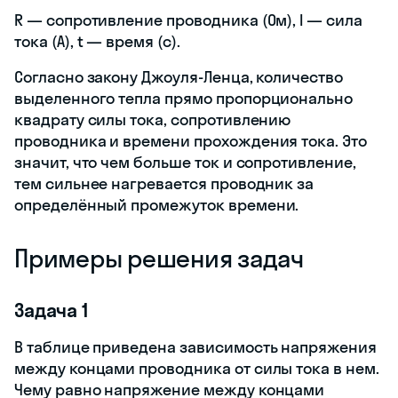
R — сопротивление проводника (Ом), I — сила
тока (А), t — время (с).
Согласно закону Джоуля-Ленца, количество
выделенного тепла прямо пропорционально
квадрату силы тока, сопротивлению
проводника и времени прохождения тока. Это
значит, что чем больше ток и сопротивление,
тем сильнее нагревается проводник за
определённый промежуток времени.
Примеры решения задач
Задача 1
В таблице приведена зависимость напряжения
между концами проводника от силы тока в нем.
Чему равно напряжение между концами