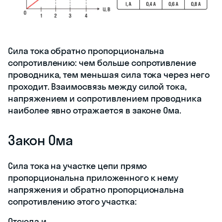
Сила тока обратно пропорциональна
сопротивлению: чем больше сопротивление
проводника, тем меньшая сила тока через него
проходит. Взаимосвязь между силой тока,
напряжением и сопротивлением проводника
наиболее явно отражается в законе Ома.
Закон Ома
Сила тока на участке цепи прямо
пропорциональна приложенного к нему
напряжения и обратно пропорциональна
сопротивлению этого участка:
Отсюда
и
.