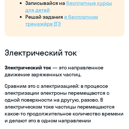
Записывайся на
бесплатные курсы
для детей
Решай задания
в бесплатном
тренажёре ЕГЭ
Электрический ток
Электрический ток
— это направленное
движение заряженных частиц.
Сравним это с электризацией: в процессе
электризации электроны перемещаются с
одной поверхности на другую, разово. В
электрическом токе частицы перемещаются
какое-то продолжительное количество времени
и делают это в одном направлении