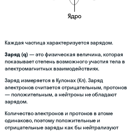
Каждая частица характеризуется зарядом.
Заряд (q)
— это физическая величина, которая
показывает степень возможного участия тела в
электромагнитных взаимодействиях.
Заряд измеряется в Кулонах (Кл). Заряд
электронов считается отрицательным, протонов
— положительным, а нейтроны не обладают
зарядом.
Количество электронов и протонов в атоме
одинаково, поэтому положительные и
отрицательные заряды как бы нейтрализуют