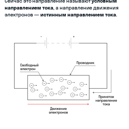
Сейчас это направление называют
условным
направлением тока
, а направление движения
электронов —
истинным направлением тока
.