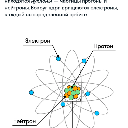
находятся
нуклоны —
частицы протоны и
нейтроны. Вокруг ядра вращаются электроны,
каждый на определённой орбите.