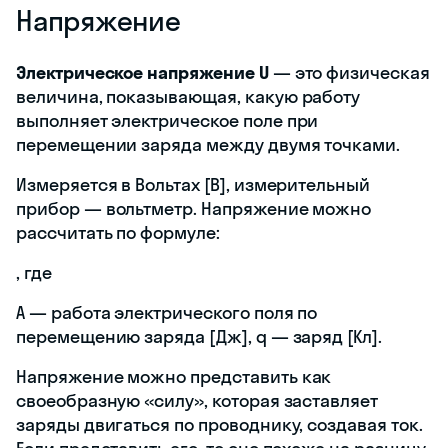
Напряжение
Электрическое напряжение
U
— это физическая
величина, показывающая, какую работу
выполняет электрическое поле при
перемещении заряда между двумя точками.
Измеряется в Вольтах [В], измерительный
прибор — вольтметр. Напряжение можно
рассчитать по формуле:
, где
А — работа электрического поля по
перемещению заряда [Дж], q — заряд [Кл].
Напряжение можно представить как
своеобразную «силу», которая заставляет
заряды двигаться по проводнику, создавая ток.