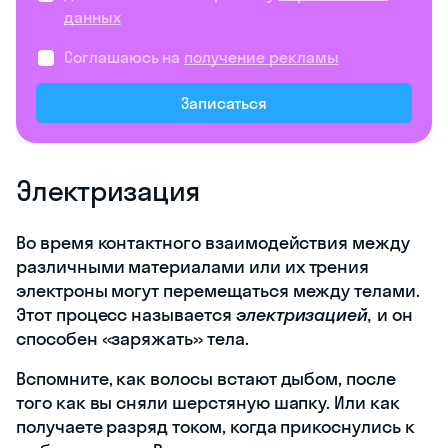
данных
Соглашаюсь на
получение рекламы
Записаться
Электризация
Во время контактного взаимодействия между
различными материалами или их трения
электроны могут перемещаться между телами.
Этот процесс называется
электризацией,
и он
способен «заряжать» тела.
Вспомните, как волосы встают дыбом, после
того как вы сняли шерстяную шапку. Или как
получаете разряд током, когда прикоснулись к