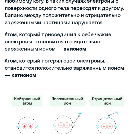
любимому коту. В таких случаях электроны с
поверхности одного тела переходят к другому.
Баланс между положительно и отрицательно
заряженными частицами нарушается.
Атом, который присоединил к себе чужие
электроны, становится отрицательно
заряженным ионом —
анионом
.
Атом, который потерял свои электроны,
становится положительно заряженным ионом
—
катионом