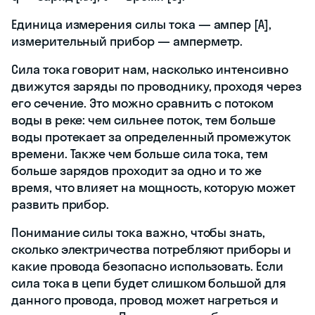
Единица измерения силы тока — ампер [А],
измерительный прибор — амперметр.
Сила тока говорит нам, насколько интенсивно
движутся заряды по проводнику, проходя через
его сечение. Это можно сравнить с потоком
воды в реке: чем сильнее поток, тем больше
воды протекает за определенный промежуток
времени. Также чем больше сила тока, тем
больше зарядов проходит за одно и то же
время, что влияет на мощность, которую может
развить прибор.
Понимание силы тока важно, чтобы знать,
сколько электричества потребляют приборы и
какие провода безопасно использовать. Если
сила тока в цепи будет слишком большой для
данного провода, провод может нагреться и