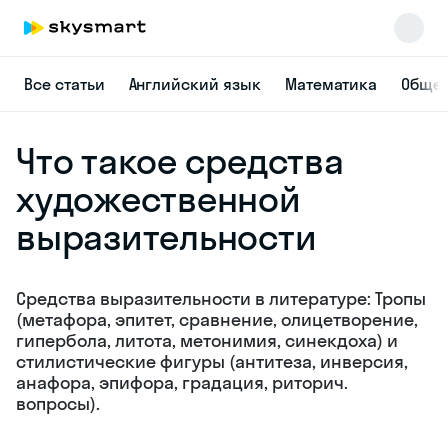
Все статьи
Английский язык
Математика
Общес
Что такое средства
художественной
выразительности
Средства выразительности в литературе: Тропы
(метафора, эпитет, сравнение, олицетворение,
гипербола, литота, метонимия, синекдоха) и
стилистические фигуры (антитеза, инверсия,
анафора, эпифора, градация, риторич.
вопросы).