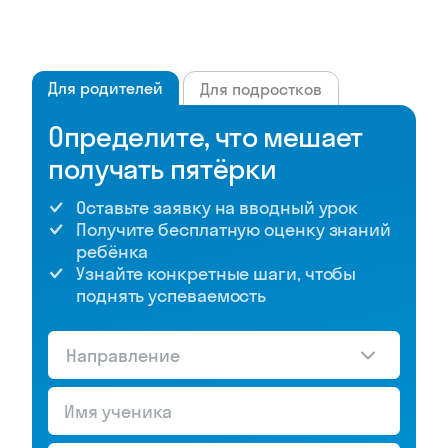
Для родителей
Для подростков
Определите, что мешает
получать пятёрки
Оставьте заявку на вводный урок
Получите бесплатную оценку знаний
ребёнка
Узнайте конкретные шаги, чтобы
поднять успеваемость
Направление