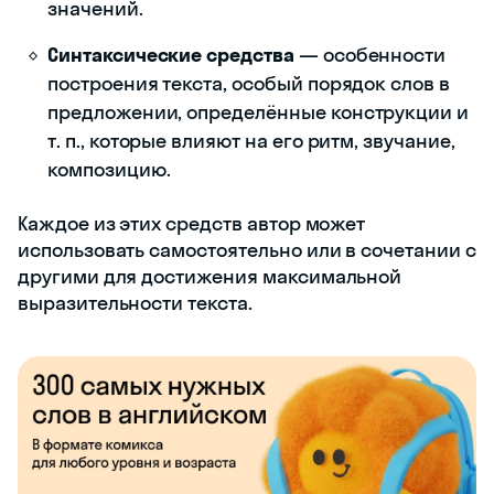
значений.
Синтаксические средства
— особенности
построения текста, особый порядок слов в
предложении, определённые конструкции и
т. п., которые влияют на его ритм, звучание,
композицию.
Каждое из этих средств автор может
использовать самостоятельно или в сочетании с
другими для достижения максимальной
выразительности текста.