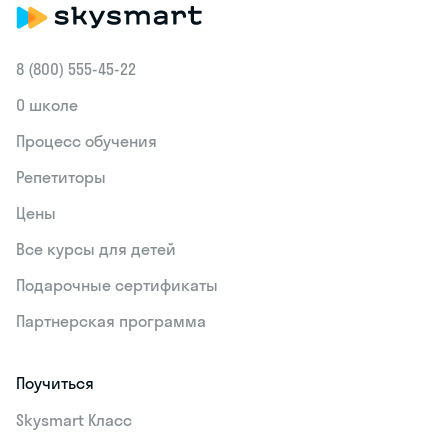
8 (800) 555‑45-22
О школе
Процесс обучения
Репетиторы
Цены
Все курсы для детей
Подарочные сертификаты
Партнерская программа
Поучиться
Skysmart Класс