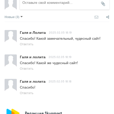
Новые
(3)
Галя и Лолита
2025.02.05 18:19
Спасибо! Какой замечательный, чудесный сайт!
Ответить
Галя и лолита
2025.02.05 18:19
Спасибо! Какой же чудесный сайт!
Ответить
Галя и лолита
2025.02.05 18:18
Спасибо!
Ответить
Редакция Skysmart