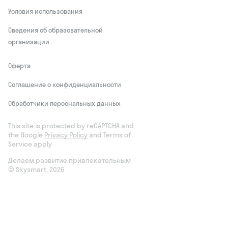
Условия использования
Сведения об образовательной
организации
Оферта
Соглашение о конфиденциальности
Обработчики персональных данных
This site is protected by reCAPTCHA and
the Google
Privacy Policy
and Terms of
Service apply
Делаем развитие привлекательным
© Skysmart, 2026