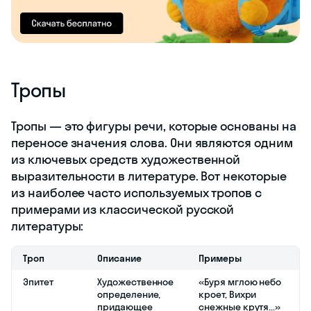
Тропы
Тропы — это фигуры речи, которые основаны на
переносе значения слова. Они являются одним
из ключевых средств художественной
выразительности в литературе. Вот некоторые
из наиболее часто используемых тропов с
примерами из классической русской
литературы:
Троп
Описание
Примеры
Эпитет
Художественное
«Буря мглою небо
определение,
кроет, Вихри
придающее
снежные крутя...»