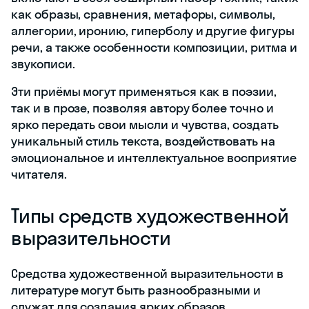
как образы, сравнения, метафоры, символы,
аллегории, иронию, гиперболу и другие фигуры
речи, а также особенности композиции, ритма и
звукописи.
Эти приёмы могут применяться как в поэзии,
так и в прозе, позволяя автору более точно и
ярко передать свои мысли и чувства, создать
уникальный стиль текста, воздействовать на
эмоциональное и интеллектуальное восприятие
читателя.
Типы средств художественной
выразительности
Средства художественной выразительности в
литературе могут быть разнообразными и
служат для создания ярких образов,