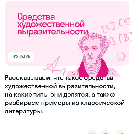
104.2K
Рассказываем, что такое средства
художественной выразительности,
на какие типы они делятся, а также
разбираем примеры из классической
литературы.