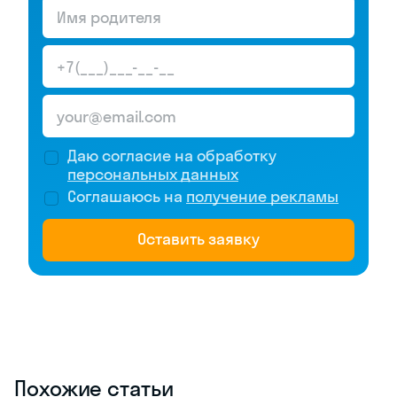
Даю согласие на обработку
персональных данных
Соглашаюсь на
получение рекламы
Оставить заявку
Похожие статьи