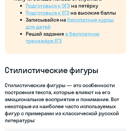
Подготовься к ОГЭ
на пятёрку
Подготовься к ЕГЭ
на высокие баллы
Записывайся на
бесплатные курсы
для детей
Решай задания
в бесплатном
тренажёре ЕГЭ
Стилистические фигуры
Стилистические фигуры — это особенности
построения текста, которые влияют на его
эмоциональное восприятие и понимание. Вот
некоторые из наиболее часто используемых
фигур с примерами из классической русской
литературы: