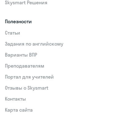
Skysmart Решения
Полезности
Статьи
Задания по английскому
Варианты ВПР
Преподавателям
Портал для учителей
Отзывы о Skysmart
Контакты
Карта сайта