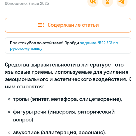
Обновлено: 7 мая 2025
Содержание статьи
Практикуйся по этой теме! Пройди
задание №22 ЕГЭ по
русскому языку
Средства выразительности в литературе - это
языковые приёмы, используемые для усиления
эмоционального и эстетического воздействия. К
ним относятся:
тропы (эпитет, метафора, олицетворение),
фигуры речи (инверсия, риторический
вопрос),
звукопись (аллитерация, ассонанс).