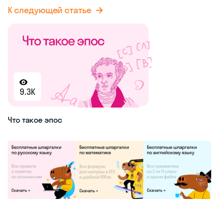
К следующей статье
9.3K
Что такое эпос