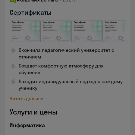
Сертификаты
Окончила педагогический университет с
отличием
Создает комфортную атмосферу для
обучения
Находит индивидуальный подход к каждому
ученику
Читать дальше
Услуги и цены
Информатика