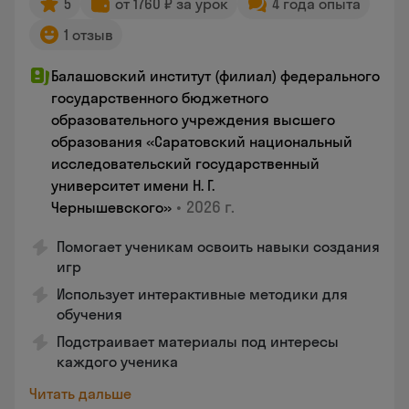
5
от 1760 ₽ за урок
4 года опыта
1 отзыв
Балашовский институт (филиал) федерального
государственного бюджетного
образовательного учреждения высшего
образования «Саратовский национальный
исследовательский государственный
университет имени Н. Г.
•
2026 г.
Чернышевского»
Помогает ученикам освоить навыки создания
игр
Использует интерактивные методики для
обучения
Подстраивает материалы под интересы
каждого ученика
Читать дальше