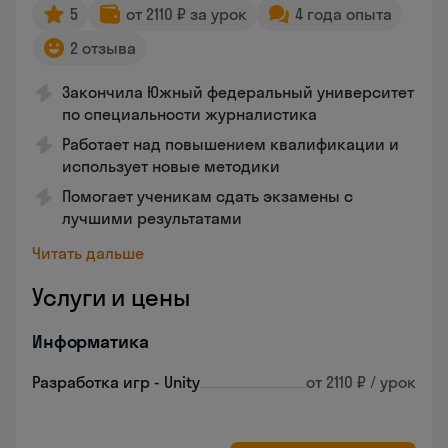
5
от 2110 ₽ за урок
4 года опыта
2 отзыва
Закончила Южный федеральный университет
по специальности журналистика
Работает над повышением квалификации и
использует новые методики
Помогает ученикам сдать экзамены с
лучшими результатами
Читать дальше
Услуги и цены
Информатика
Разработка игр - Unity
от 2110 ₽ / урок