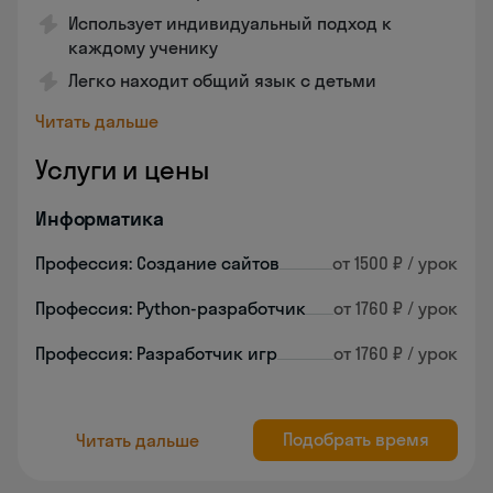
Использует индивидуальный подход к
каждому ученику
Легко находит общий язык с детьми
Читать дальше
Услуги и цены
Информатика
Профессия: Создание сайтов
от 1500 ₽ / урок
Профессия: Python-разработчик
от 1760 ₽ / урок
Профессия: Разработчик игр
от 1760 ₽ / урок
Подобрать время
Читать дальше