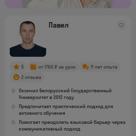
Павел
5
от 1760 ₽ за урок
11 лет опыта
2 отзыва
Окончил Белорусский Государственный
Университет в 2012 году
Предпочитает практический подход для
активного обучения
Помогает преодолеть языковой барьер через
коммуникативный подход