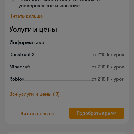
универсальное мышление
Читать дальше
Услуги и цены
Информатика
Construct 3
от 2110 ₽ / урок
Minecraft
от 2110 ₽ / урок
Roblox
от 2110 ₽ / урок
Все услуги и цены (13)
Подобрать время
Читать дальше