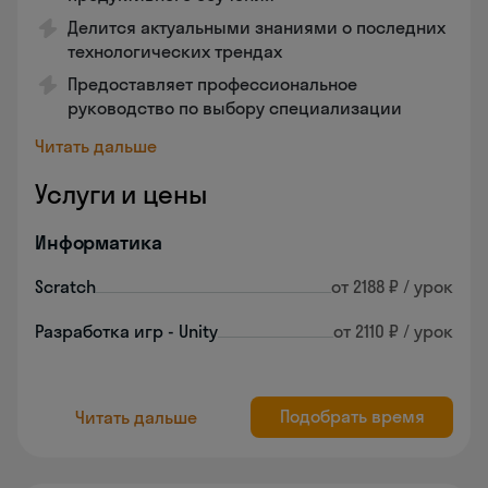
Делится актуальными знаниями о последних
технологических трендах
Предоставляет профессиональное
руководство по выбору специализации
Читать дальше
Услуги и цены
Информатика
Scratch
от 2188 ₽ / урок
Разработка игр - Unity
от 2110 ₽ / урок
Подобрать время
Читать дальше