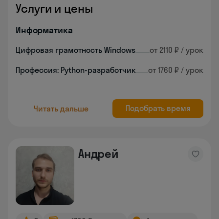
Услуги и цены
Информатика
Цифровая грамотность Windows
от 2110 ₽ / урок
Профессия: Python-разработчик
от 1760 ₽ / урок
Подобрать время
Читать дальше
Андрей