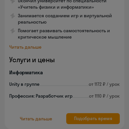
Окончил университет по специальности
«Учитель физики и информатики»
Занимается созданием игр и виртуальной
реальностью
Помогает развивать самостоятельность и
критическое мышление
Читать дальше
Услуги и цены
Информатика
Unity в группе
от 1172 ₽ / урок
Профессия: Разработчик игр
от 1110 ₽ / урок
Подобрать время
Читать дальше