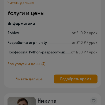
Читать дальше
Услуги и цены
Информатика
Roblox
от 2110 ₽ / урок
Разработка игр - Unity
от 2110 ₽ / урок
Профессия: Python-разработчик
от 1760 ₽ / урок
Все услуги и цены (4)
Подобрать время
Читать дальше
Никита