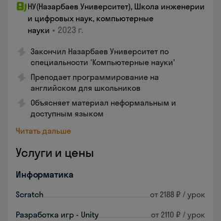
НУ(Назарбаев Университет), Школа инженерии
и цифровых наук, компьютерные
•
2023 г.
науки
Закончил Назарбаев Университет по
специальности 'Компьютерные науки'
Преподает программирование на
английском для школьников
Объясняет материал неформальным и
доступным языком
Читать дальше
Услуги и цены
Информатика
Scratch
от 2188 ₽ / урок
Разработка игр - Unity
от 2110 ₽ / урок