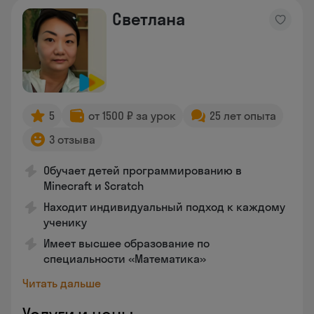
Светлана
5
от 1500 ₽ за урок
25 лет опыта
3 отзыва
Обучает детей программированию в
Minecraft и Scratch
Находит индивидуальный подход к каждому
ученику
Имеет высшее образование по
специальности «Математика»
Читать дальше