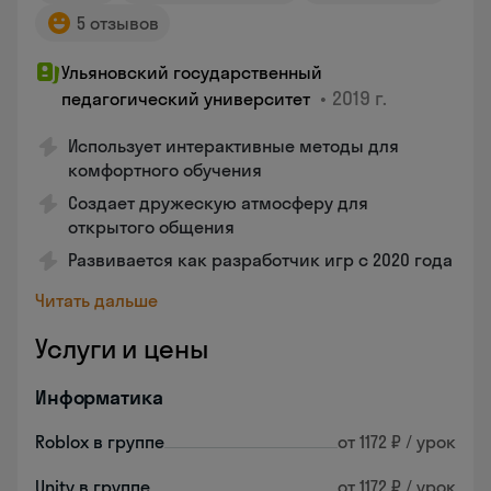
5 отзывов
Ульяновский государственный
•
2019 г.
педагогический университет
Использует интерактивные методы для
комфортного обучения
Создает дружескую атмосферу для
открытого общения
Развивается как разработчик игр с 2020 года
Читать дальше
Услуги и цены
Информатика
Roblox в группе
от 1172 ₽ / урок
Unity в группе
от 1172 ₽ / урок