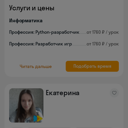
Услуги и цены
Информатика
Профессия: Python-разработчик
от 1760 ₽ / урок
Профессия: Разработчик игр
от 1760 ₽ / урок
Подобрать время
Читать дальше
Екатерина