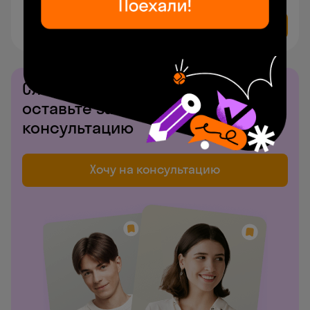
Подобрать время
Читать дальше
Сложно сделать выбор —
оставьте заявку на бесплатную
консультацию
Хочу на консультацию