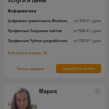
Услуги и цены
Информатика
Цифровая грамотность Windows
от 2110 ₽ / урок
Профессия: Создание сайтов
от 1500 ₽ / урок
Профессия: Python-разработчик
от 1760 ₽ / урок
Все услуги и цены (4)
Подобрать время
Читать дальше
Мария