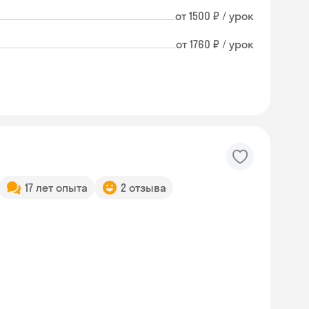
от 1500 ₽ / урок
от 1760 ₽ / урок
17 лет опыта
2 отзыва