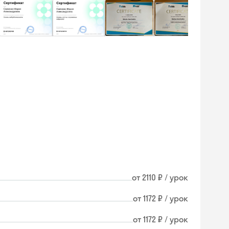
от 2110 ₽ / урок
от 1172 ₽ / урок
от 1172 ₽ / урок