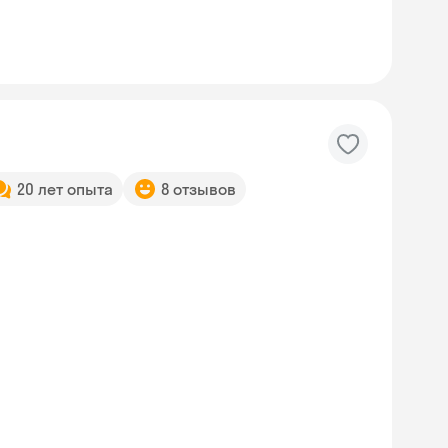
20 лет опыта
8 отзывов