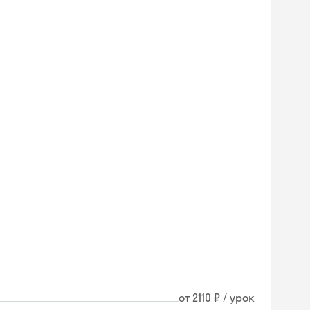
от 2110 ₽ / урок