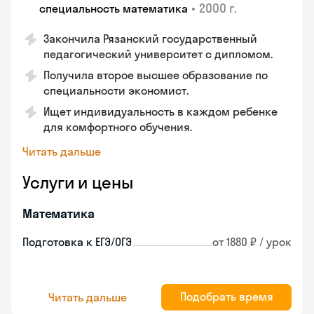
•
2000 г.
специальность математика
Закончилa Рязанский государственный
педагогический университет с дипломом.
Получила второе высшее образование по
специальности экономист.
Ищет индивидуальность в каждом ребенке
для комфортного обучения.
Читать дальше
Услуги и цены
Математика
Подготовка к ЕГЭ/ОГЭ
от 1880 ₽ / урок
Подобрать время
Читать дальше