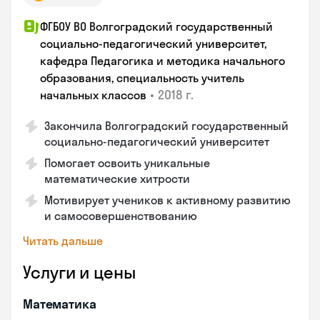
ФГБОУ ВО Волгоградский государственный
социально-педагогический университет,
кафедра Педагогика и методика начального
образования, специальность учитель
•
2018 г.
начальных классов
Закончила Волгоградский государственный
социально-педагогический университет
Помогает освоить уникальные
математические хитрости
Мотивирует учеников к активному развитию
и самосовершенствованию
Читать дальше
Услуги и цены
Математика