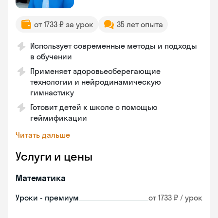
от 1733 ₽ за урок
35 лет опыта
Использует современные методы и подходы
в обучении
Применяет здоровьесберегающие
технологии и нейродинамическую
гимнастику
Готовит детей к школе с помощью
геймификации
Читать дальше
Услуги и цены
Математика
Уроки - премиум
от 1733 ₽ / урок