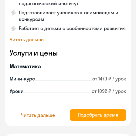
педагогический институт
Подготавливает учеников к олимпиадам и
конкурсам
Работает с детьми с особенностями развития
Читать дальше
Услуги и цены
Математика
Мини-курс
от 1470 ₽ / урок
Уроки
от 1092 ₽ / урок
Подобрать время
Читать дальше