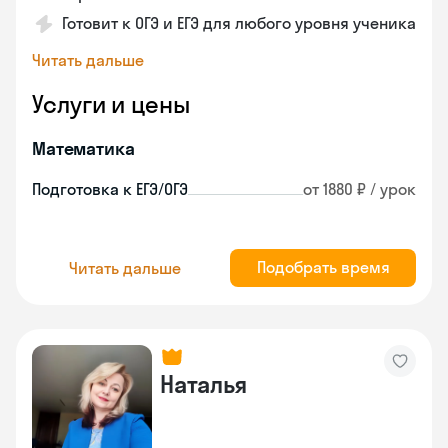
Готовит к ОГЭ и ЕГЭ для любого уровня ученика
Читать дальше
Услуги и цены
Математика
Подготовка к ЕГЭ/ОГЭ
от 1880 ₽ / урок
Подобрать время
Читать дальше
Наталья