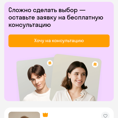
Сложно сделать выбор —
оставьте заявку на бесплатную
консультацию
Хочу на консультацию