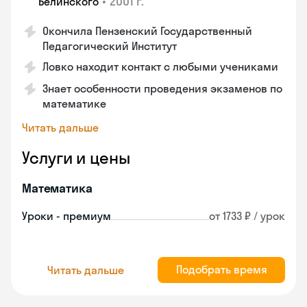
•
2001 г.
Белинского
Окончила Пензенский Государственный
Педагогический Институт
Ловко находит контакт с любыми учениками
Знает особенности проведения экзаменов по
математике
Читать дальше
Услуги и цены
Математика
Уроки - премиум
от 1733 ₽ / урок
Подобрать время
Читать дальше