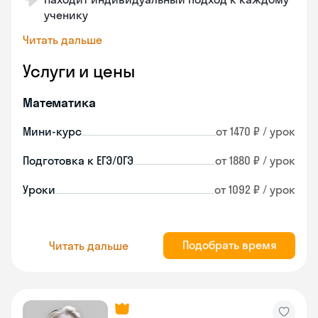
ученику
Читать дальше
Услуги и цены
Математика
Мини-курс
от 1470 ₽ / урок
Подготовка к ЕГЭ/ОГЭ
от 1880 ₽ / урок
Уроки
от 1092 ₽ / урок
Подобрать время
Читать дальше