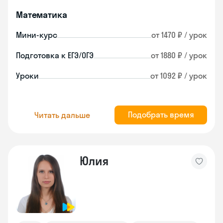
Математика
Мини-курс
от 1470 ₽ / урок
Подготовка к ЕГЭ/ОГЭ
от 1880 ₽ / урок
Уроки
от 1092 ₽ / урок
Подобрать время
Читать дальше
Юлия