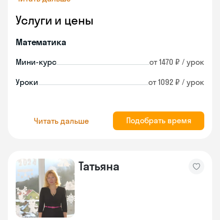
Услуги и цены
Математика
Мини-курс
от 1470 ₽ / урок
Уроки
от 1092 ₽ / урок
Подобрать время
Читать дальше
Татьяна