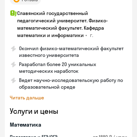
Славянский государственный
педагогический университет. Физико-
математический факультет. Кафедра
•
г.
математики и информатики
Окончил физико-математический факультет
известного университета
Разработал более 20 уникальных
методических наработок
Ведет научно-исследовательскую работу по
образовательной среде
Читать дальше
Услуги и цены
Математика