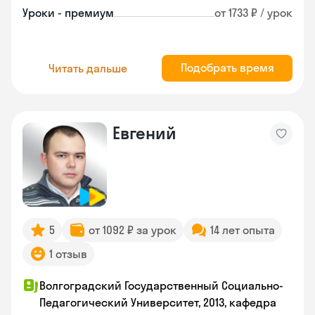
Уроки - премиум
от 1733 ₽ / урок
Подобрать время
Читать дальше
Евгений
5
от 1092 ₽ за урок
14 лет опыта
1 отзыв
Волгоградский Государственный Социально-
Педагогический Университет, 2013, кафедра