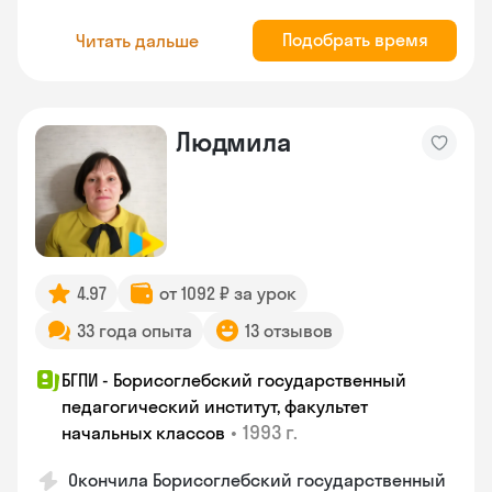
Подобрать время
Читать дальше
Людмила
4.97
от 1092 ₽ за урок
33 года опыта
13 отзывов
БГПИ - Борисоглебский государственный
педагогический институт, факультет
•
1993 г.
начальных классов
Окончила Борисоглебский государственный