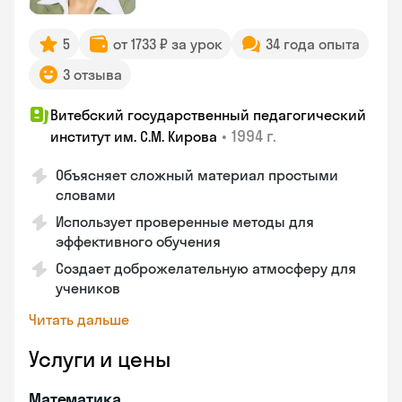
5
от 1733 ₽ за урок
34 года опыта
3 отзыва
Витебский государственный педагогический
•
1994 г.
институт им. С.М. Кирова
Объясняет сложный материал простыми
словами
Использует проверенные методы для
эффективного обучения
Создает доброжелательную атмосферу для
учеников
Читать дальше
Услуги и цены
Математика