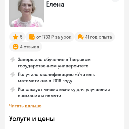
Елена
5
от 1733 ₽ за урок
41 год опыта
4 отзыва
Завершила обучение в Тверском
государственном университете
Получила квалификацию «Учитель
математики» в 2016 году
Использует мнемотехнику для улучшения
внимания и памяти
Читать дальше
Услуги и цены