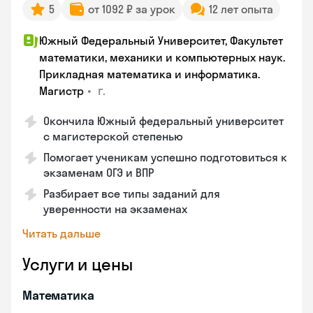
5
от 1092 ₽ за урок
12 лет опыта
Южный Федеральный Университет, Факультет
математики, механики и компьютерных наук.
Прикладная математика и информатика.
•
г.
Магистр
Окончила Южный федеральный университет
с магистерской степенью
Помогает ученикам успешно подготовиться к
экзаменам ОГЭ и ВПР
Разбирает все типы заданий для
уверенности на экзаменах
Читать дальше
Услуги и цены
Математика