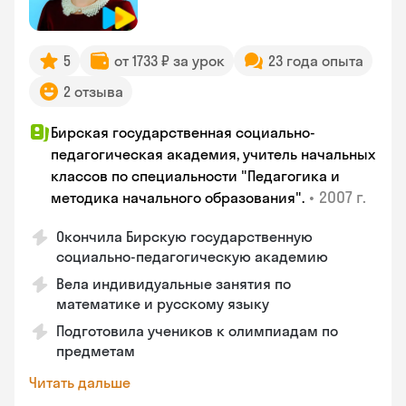
5
от 1733 ₽ за урок
23 года опыта
2 отзыва
Бирская государственная социально-
педагогическая академия, учитель начальных
классов по специальности "Педагогика и
•
2007 г.
методика начального образования".
Окончила Бирскую государственную
социально-педагогическую академию
Вела индивидуальные занятия по
математике и русскому языку
Подготовила учеников к олимпиадам по
предметам
Читать дальше