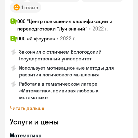
1 отзыв
ООО "Центр повышения квалификации и
•
2022 г.
переподготовки "Луч знаний"
•
2022 г.
ООО «Инфоурок»
Закончил с отличием Вологодский
Государственный университет
Использует мотивационные методы для
развития логического мышления
Работала в тематическом лагере
«Математик», прививая любовь к
математике
Читать дальше
Услуги и цены
Математика