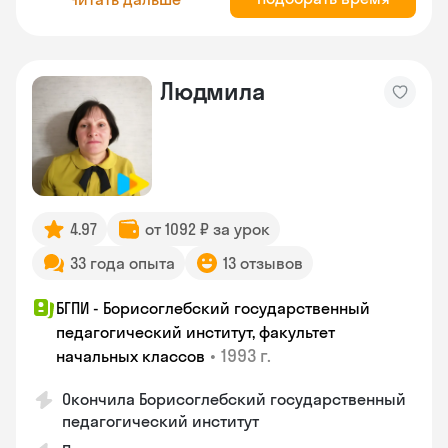
Людмила
4.97
от 1092 ₽ за урок
33 года опыта
13 отзывов
БГПИ - Борисоглебский государственный
педагогический институт, факультет
•
1993 г.
начальных классов
Окончила Борисоглебский государственный
педагогический институт