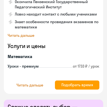
Окончила Пензенский Государственный
Педагогический Институт
Ловко находит контакт с любыми учениками
Знает особенности проведения экзаменов по
математике
Читать дальше
Услуги и цены
Математика
Уроки - премиум
от 1733 ₽ / урок
Подобрать время
Читать дальше
Сложно сделать выбор —