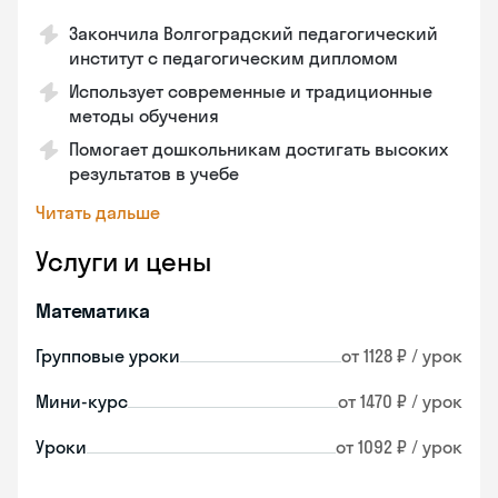
Закончила Волгоградский педагогический
институт с педагогическим дипломом
Использует современные и традиционные
методы обучения
Помогает дошкольникам достигать высоких
результатов в учебе
Читать дальше
Услуги и цены
Математика
Групповые уроки
от 1128 ₽ / урок
Мини-курс
от 1470 ₽ / урок
Уроки
от 1092 ₽ / урок