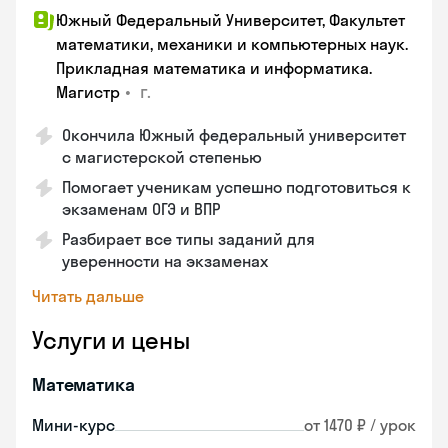
Южный Федеральный Университет, Факультет
математики, механики и компьютерных наук.
Прикладная математика и информатика.
•
г.
Магистр
Окончила Южный федеральный университет
с магистерской степенью
Помогает ученикам успешно подготовиться к
экзаменам ОГЭ и ВПР
Разбирает все типы заданий для
уверенности на экзаменах
Читать дальше
Услуги и цены
Математика
Мини-курс
от 1470 ₽ / урок