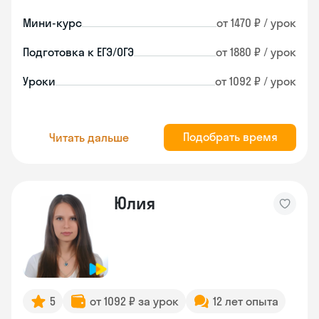
Мини-курс
от 1470 ₽ / урок
Подготовка к ЕГЭ/ОГЭ
от 1880 ₽ / урок
Уроки
от 1092 ₽ / урок
Подобрать время
Читать дальше
Юлия
5
от 1092 ₽ за урок
12 лет опыта