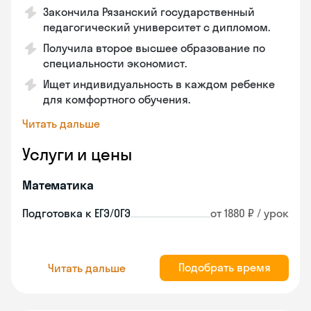
Закончилa Рязанский государственный
педагогический университет с дипломом.
Получила второе высшее образование по
специальности экономист.
Ищет индивидуальность в каждом ребенке
для комфортного обучения.
Читать дальше
Услуги и цены
Математика
Подготовка к ЕГЭ/ОГЭ
от 1880 ₽ / урок
Подобрать время
Читать дальше