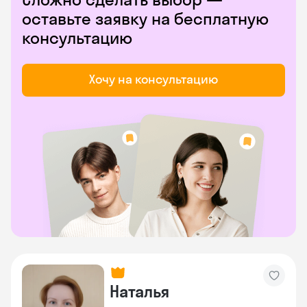
оставьте заявку на бесплатную
консультацию
Хочу на консультацию
Наталья