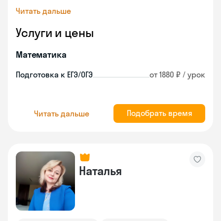
Читать дальше
Услуги и цены
Математика
Подготовка к ЕГЭ/ОГЭ
от 1880 ₽ / урок
Подобрать время
Читать дальше
Наталья