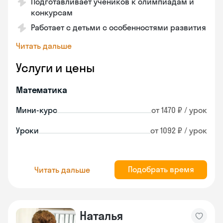
Подготавливает учеников к олимпиадам и
конкурсам
Работает с детьми с особенностями развития
Читать дальше
Услуги и цены
Математика
Мини-курс
от 1470 ₽ / урок
Уроки
от 1092 ₽ / урок
Подобрать время
Читать дальше
Наталья