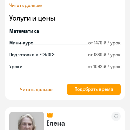
Читать дальше
Услуги и цены
Математика
Мини-курс
от 1470 ₽ / урок
Подготовка к ЕГЭ/ОГЭ
от 1880 ₽ / урок
Уроки
от 1092 ₽ / урок
Подобрать время
Читать дальше
Елена