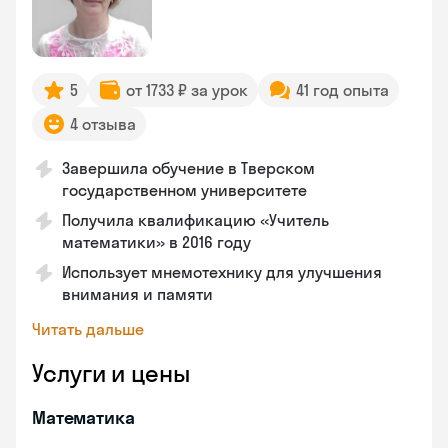
5
от 1733 ₽ за урок
41 год опыта
4 отзыва
Завершила обучение в Тверском
государственном университете
Получила квалификацию «Учитель
математики» в 2016 году
Использует мнемотехнику для улучшения
внимания и памяти
Читать дальше
Услуги и цены
Математика