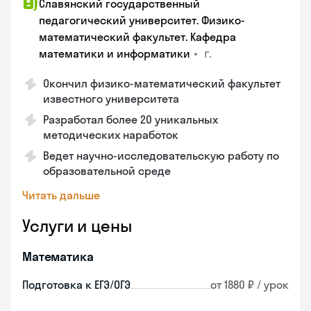
Славянский государственный
педагогический университет. Физико-
математический факультет. Кафедра
•
г.
математики и информатики
Окончил физико-математический факультет
известного университета
Разработал более 20 уникальных
методических наработок
Ведет научно-исследовательскую работу по
образовательной среде
Читать дальше
Услуги и цены
Математика
Подготовка к ЕГЭ/ОГЭ
от 1880 ₽ / урок