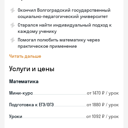
Окончил Волгоградский государственный
социально-педагогический университет
Старался найти индивидуальный подход к
каждому ученику
Помогал полюбить математику через
практическое применение
Читать дальше
Услуги и цены
Математика
Мини-курс
от 1470 ₽ / урок
Подготовка к ЕГЭ/ОГЭ
от 1880 ₽ / урок
Уроки
от 1092 ₽ / урок