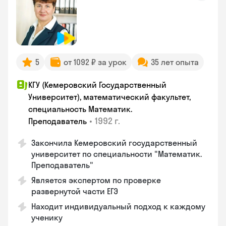
5
от 1092 ₽ за урок
35 лет опыта
КГУ (Кемеровский Государственный
Университет), математический факультет,
специальность Математик.
•
1992 г.
Преподаватель
Закончила Кемеровский государственный
университет по специальности "Математик.
Преподаватель"
Является экспертом по проверке
развернутой части ЕГЭ
Находит индивидуальный подход к каждому
ученику