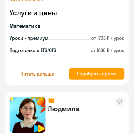
Услуги и цены
Математика
Уроки - премиум
от 1733 ₽ / урок
Подготовка к ЕГЭ/ОГЭ
от 1880 ₽ / урок
Подобрать время
Читать дальше
Людмила