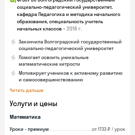
социально-педагогический университет,
кафедра Педагогика и методика начального
образования, специальность учитель
•
2018 г.
начальных классов
Закончила Волгоградский государственный
социально-педагогический университет
Помогает освоить уникальные
математические хитрости
Мотивирует учеников к активному развитию
и самосовершенствованию
Читать дальше
Услуги и цены
Математика
Уроки - премиум
от 1733 ₽ / урок