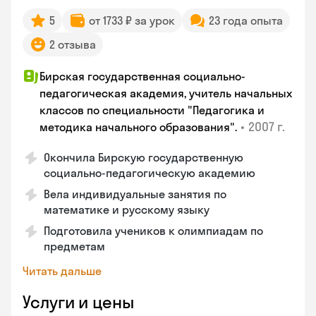
5
от 1733 ₽ за урок
23 года опыта
2 отзыва
Бирская государственная социально-
педагогическая академия, учитель начальных
классов по специальности "Педагогика и
•
2007 г.
методика начального образования".
Окончила Бирскую государственную
социально-педагогическую академию
Вела индивидуальные занятия по
математике и русскому языку
Подготовила учеников к олимпиадам по
предметам
Читать дальше
Услуги и цены