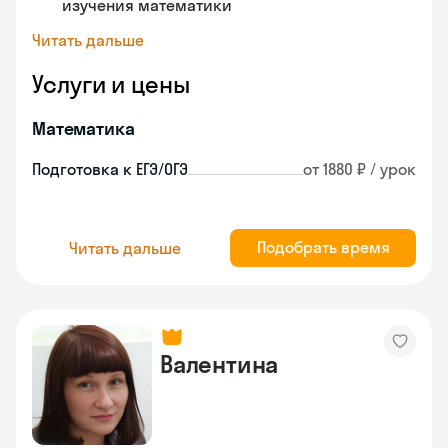
изучения математики
Читать дальше
Услуги и цены
Математика
Подготовка к ЕГЭ/ОГЭ
от 1880 ₽ / урок
Подобрать время
Читать дальше
Валентина