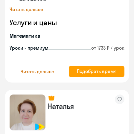
Читать дальше
Услуги и цены
Математика
Уроки - премиум
от 1733 ₽ / урок
Подобрать время
Читать дальше
Наталья