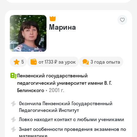
Марина
5
от 1733 ₽ за урок
3 года опыта
Пензенский государственный
педагогический университет имени В. Г.
•
2001 г.
Белинского
Окончила Пензенский Государственный
Педагогический Институт
Ловко находит контакт с любыми учениками
Знает особенности проведения экзаменов по
математике