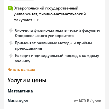
Ставропольский государственный
университет, физико-математический
•
г.
факультет
Окончила физико-математический факультет
Ставропольского университета
Применяет различные методы и приёмы
преподавания
Находит индивидуальный подход к каждому
ученику
Читать дальше
Услуги и цены
Математика
Мини-курс
от 1470 ₽ / урок