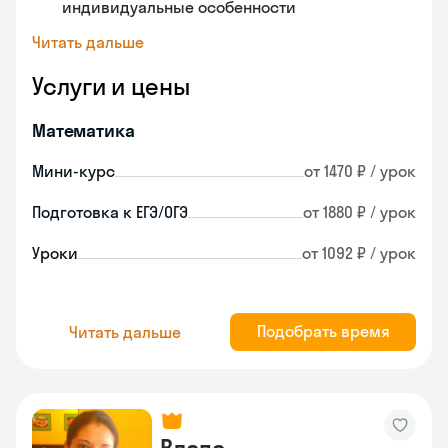
индивидуальные особенности
Читать дальше
Услуги и цены
Математика
Мини-курс
от 1470 ₽ / урок
Подготовка к ЕГЭ/ОГЭ
от 1880 ₽ / урок
Уроки
от 1092 ₽ / урок
Подобрать время
Читать дальше