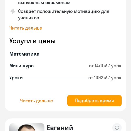
выпускным экзаменам
Создает положительную мотивацию для
учеников
Читать дальше
Услуги и цены
Математика
Мини-курс
от 1470 ₽ / урок
Уроки
от 1092 ₽ / урок
Подобрать время
Читать дальше
Евгений