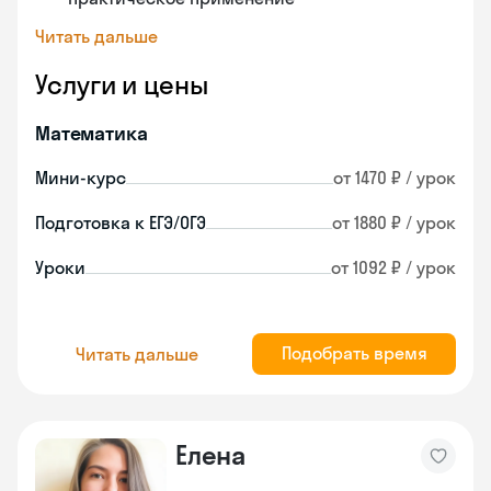
Читать дальше
Услуги и цены
Математика
Мини-курс
от 1470 ₽ / урок
Подготовка к ЕГЭ/ОГЭ
от 1880 ₽ / урок
Уроки
от 1092 ₽ / урок
Подобрать время
Читать дальше
Елена