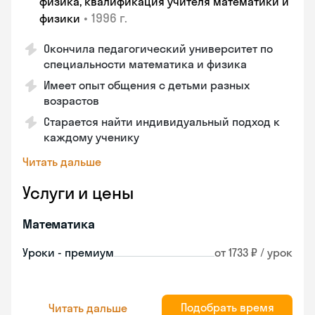
физика, квалификация учителя математики и
•
1996 г.
физики
Окончила педагогический университет по
специальности математика и физика
Имеет опыт общения с детьми разных
возрастов
Старается найти индивидуальный подход к
каждому ученику
Читать дальше
Услуги и цены
Математика
Уроки - премиум
от 1733 ₽ / урок
Подобрать время
Читать дальше