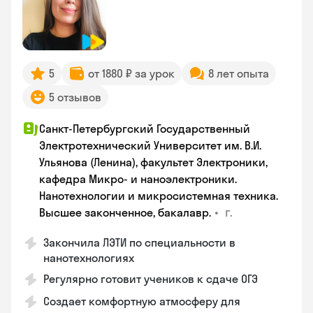
5
от 1880 ₽ за урок
8 лет опыта
5 отзывов
Санкт-Петербургский Государственный
Электротехнический Университет им. В.И.
Ульянова (Ленина), факультет Электроники,
кафедра Микро- и наноэлектроники.
Нанотехнологии и микросистемная техника.
•
г.
Высшее законченное, бакалавр.
Закончила ЛЭТИ по специальности в
нанотехнологиях
Регулярно готовит учеников к сдаче ОГЭ
Создает комфортную атмосферу для