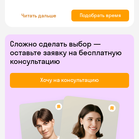
Подобрать время
Читать дальше
Сложно сделать выбор —
оставьте заявку на бесплатную
консультацию
Хочу на консультацию