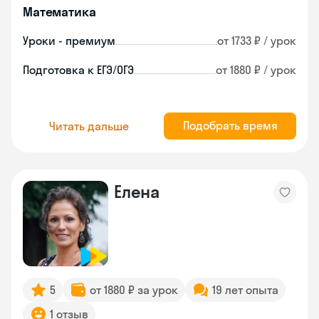
Математика
Уроки - премиум
от 1733 ₽ / урок
Подготовка к ЕГЭ/ОГЭ
от 1880 ₽ / урок
Подобрать время
Читать дальше
Елена
5
от 1880 ₽ за урок
19 лет опыта
1 отзыв