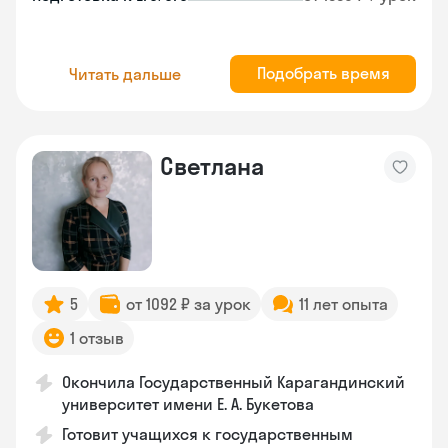
Подобрать время
Читать дальше
Светлана
5
от 1092 ₽ за урок
11 лет опыта
1 отзыв
Окончила Государственный Карагандинский
университет имени Е. А. Букетова
Готовит учащихся к государственным