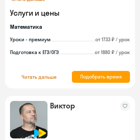
Услуги и цены
Математика
Уроки - премиум
от 1733 ₽ / урок
Подготовка к ЕГЭ/ОГЭ
от 1880 ₽ / урок
Подобрать время
Читать дальше
Виктор