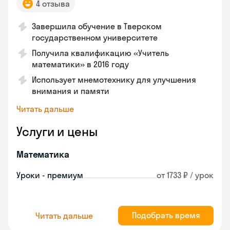
4 отзыва
Завершила обучение в Тверском
государственном университете
Получила квалификацию «Учитель
математики» в 2016 году
Использует мнемотехнику для улучшения
внимания и памяти
Читать дальше
Услуги и цены
Математика
Уроки - премиум
от 1733 ₽ / урок
Подобрать время
Читать дальше