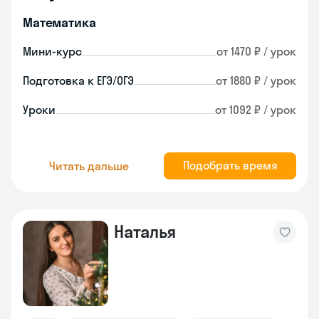
Математика
Мини-курс
от 1470 ₽ / урок
Подготовка к ЕГЭ/ОГЭ
от 1880 ₽ / урок
Уроки
от 1092 ₽ / урок
Подобрать время
Читать дальше
Наталья