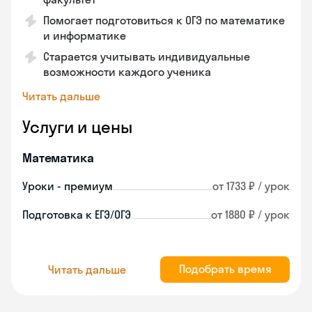
Помогает подготовиться к ОГЭ по математике
и информатике
Старается учитывать индивидуальные
возможности каждого ученика
Читать дальше
Услуги и цены
Математика
Уроки - премиум
от 1733 ₽ / урок
Подготовка к ЕГЭ/ОГЭ
от 1880 ₽ / урок
Подобрать время
Читать дальше