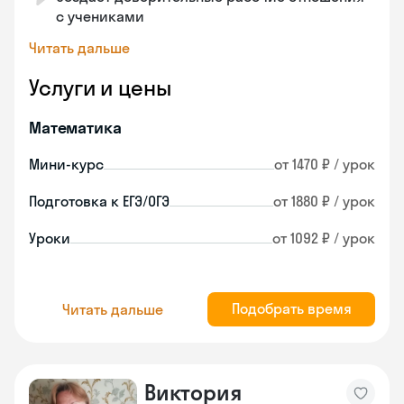
с учениками
Читать дальше
Услуги и цены
Математика
Мини-курс
от 1470 ₽ / урок
Подготовка к ЕГЭ/ОГЭ
от 1880 ₽ / урок
Уроки
от 1092 ₽ / урок
Подобрать время
Читать дальше
Виктория