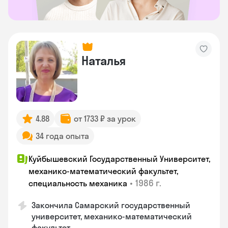
Наталья
4.88
от 1733 ₽ за урок
34 года опыта
Куйбышевский Государственный Университет,
механико-математический факультет,
•
1986 г.
специальность механика
Закончила Самарский государственный
университет, механико-математический
факультет