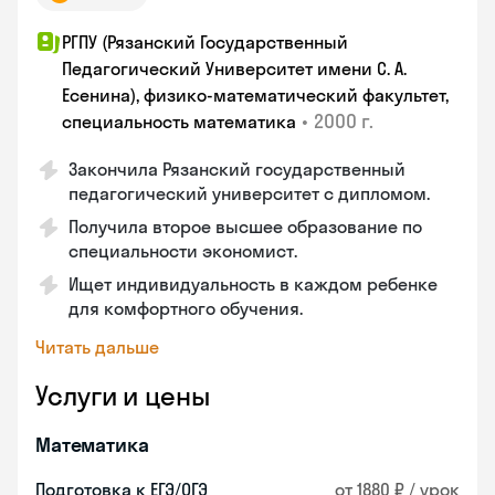
РГПУ (Рязанский Государственный
Педагогический Университет имени С. А.
Есенина), физико-математический факультет,
•
2000 г.
специальность математика
Закончилa Рязанский государственный
педагогический университет с дипломом.
Получила второе высшее образование по
специальности экономист.
Ищет индивидуальность в каждом ребенке
для комфортного обучения.
Читать дальше
Услуги и цены
Математика
Подготовка к ЕГЭ/ОГЭ
от 1880 ₽ / урок