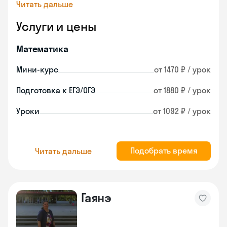
Читать дальше
Услуги и цены
Математика
Мини-курс
от 1470 ₽ / урок
Подготовка к ЕГЭ/ОГЭ
от 1880 ₽ / урок
Уроки
от 1092 ₽ / урок
Подобрать время
Читать дальше
Гаянэ