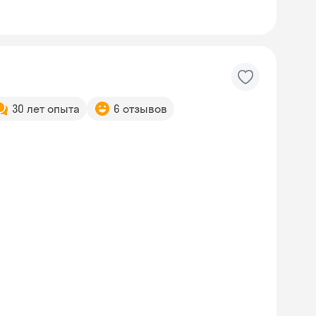
30 лет опыта
6 отзывов