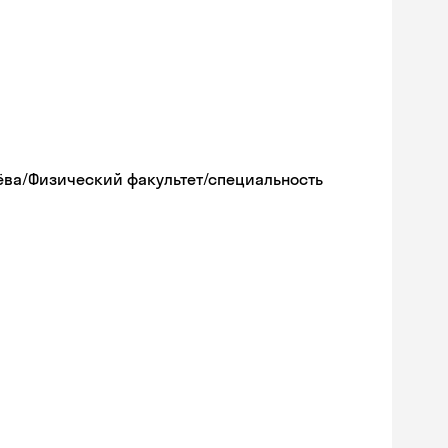
рёва/Физический факультет/специальность