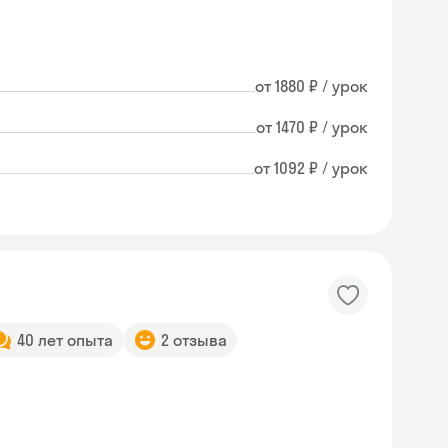
от 1880 ₽ / урок
от 1470 ₽ / урок
от 1092 ₽ / урок
40 лет опыта
2 отзыва