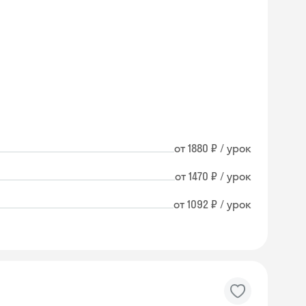
от 1880 ₽ / урок
от 1470 ₽ / урок
от 1092 ₽ / урок