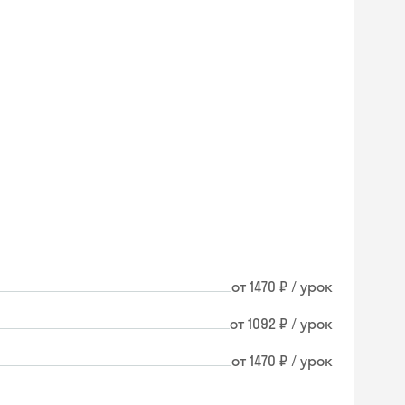
от 1470 ₽ / урок
от 1092 ₽ / урок
от 1470 ₽ / урок