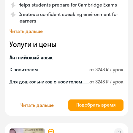
Helps students prepare for Cambridge Exams
Creates a confident speaking environment for
learners
Читать дальше
Услуги и цены
Английский язык
С носителем
от 3248 ₽ / урок
Для дошкольников с носителем
от 3248 ₽ / урок
Подобрать время
Читать дальше