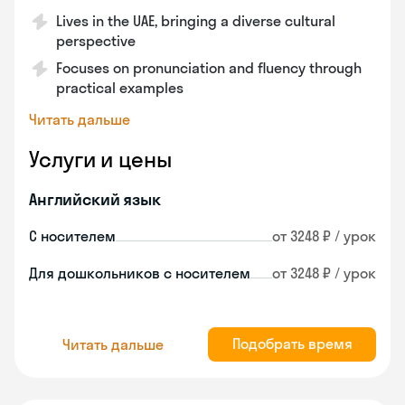
Lives in the UAE, bringing a diverse cultural
perspective
Focuses on pronunciation and fluency through
practical examples
Читать дальше
Услуги и цены
Английский язык
С носителем
от 3248 ₽ / урок
Для дошкольников с носителем
от 3248 ₽ / урок
Подобрать время
Читать дальше