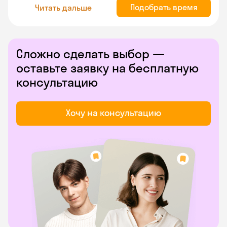
Подобрать время
Читать дальше
Сложно сделать выбор —
оставьте заявку на бесплатную
консультацию
Хочу на консультацию