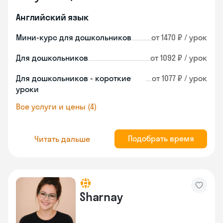
Английский язык
Мини-курс для дошкольников
от 1470 ₽ / урок
Для дошкольников
от 1092 ₽ / урок
Для дошкольников - короткие
от 1077 ₽ / урок
уроки
Все услуги и цены (4)
Подобрать время
Читать дальше
Sharnay