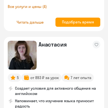
Все услуги и цены (4)
Подобрать время
Читать дальше
Анастасия
5
от 893 ₽ за урок
7 лет опыта
Создает условия для активного общения на
английском
Напоминает, что изучение языка приносит
радость