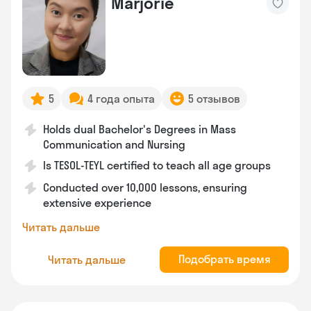
Marjorie
5
4 года опыта
5 отзывов
Holds dual Bachelor's Degrees in Mass
Communication and Nursing
Is TESOL-TEYL certified to teach all age groups
Conducted over 10,000 lessons, ensuring
extensive experience
Читать дальше
Подобрать время
Читать дальше