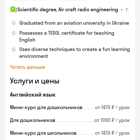
•
г.
Scientific degree, Air craft radio engineering
Graduated from an aviation university in Ukraine
Possesses a TESOL certificate for teaching
English
Uses diverse techniques to create a fun learning
environment
Читать дальше
Услуги и цены
Английский язык
Мини-курс для дошкольников
от 1470 ₽ / урок
Для дошкольников
от 1092 ₽ / урок
Мини-курс для школьников
от 1470 ₽ / урок