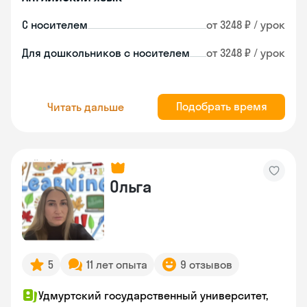
С носителем
от 3248 ₽ / урок
Для дошкольников с носителем
от 3248 ₽ / урок
Подобрать время
Читать дальше
Ольга
5
11 лет опыта
9 отзывов
Удмуртский государственный университет,