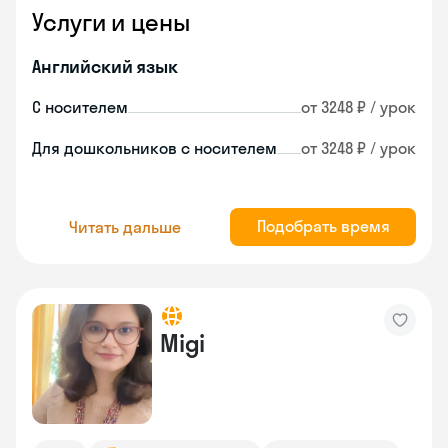
Услуги и цены
Английский язык
С носителем
от 3248 ₽ / урок
Для дошкольников с носителем
от 3248 ₽ / урок
Подобрать время
Читать дальше
Migi