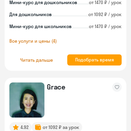
Мини-курс для дошкольников
от 1470 ₽ / урок
Для дошкольников
от 1092 ₽ / урок
Мини-курс для школьников
от 1470 ₽ / урок
Все услуги и цены (4)
Подобрать время
Читать дальше
Grace
4.92
от 1092 ₽ за урок