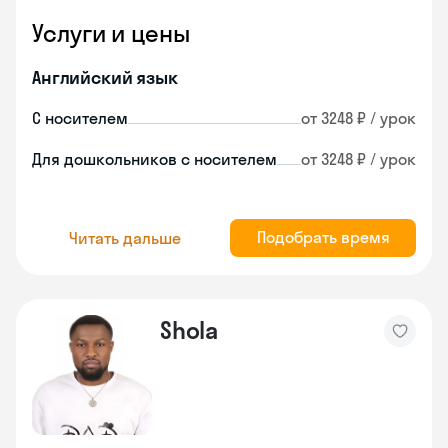
Услуги и цены
Английский язык
С носителем
от 3248 ₽ / урок
Для дошкольников с носителем
от 3248 ₽ / урок
Подобрать время
Читать дальше
Shola