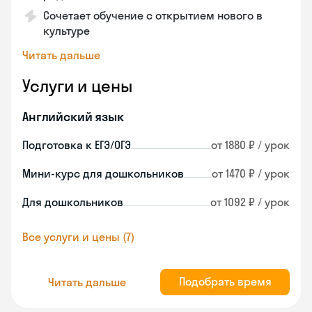
Сочетает обучение с открытием нового в
культуре
Читать дальше
Услуги и цены
Английский язык
Подготовка к ЕГЭ/ОГЭ
от 1880 ₽ / урок
Мини-курс для дошкольников
от 1470 ₽ / урок
Для дошкольников
от 1092 ₽ / урок
Все услуги и цены (7)
Подобрать время
Читать дальше