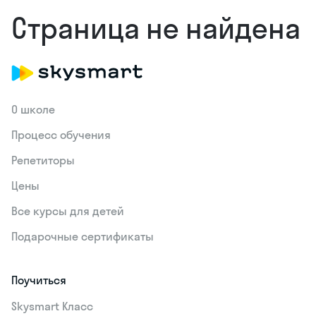
Страница не найдена
О школе
Процесс обучения
Репетиторы
Цены
Все курсы для детей
Подарочные сертификаты
Поучиться
Skysmart Класс