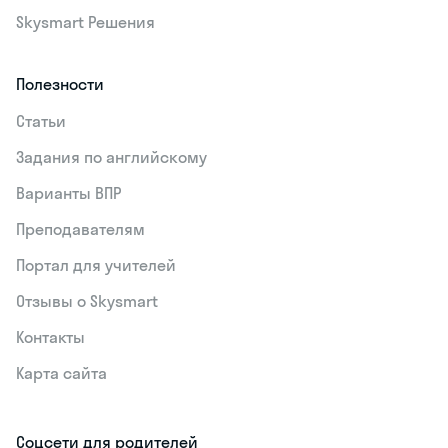
Skysmart Решения
Полезности
Статьи
Задания по английскому
Варианты ВПР
Преподавателям
Портал для учителей
Отзывы о Skysmart
Контакты
Карта сайта
Соцсети для родителей