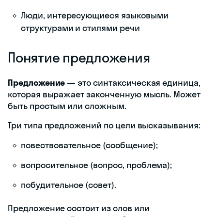
Люди, интересующиеся языковыми
структурами и стилями речи
Понятие предложения
Предложение
— это синтаксическая единица,
которая выражает законченную мысль. Может
быть простым или сложным.
Три типа предложений по цели высказывания:
повествовательное (сообщение);
вопросительное (вопрос, проблема);
побудительное (совет).
Предложение состоит из слов или