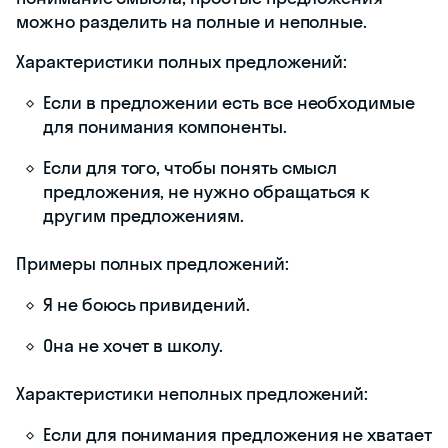
можно разделить на полные и неполные.
Характеристики полных предложений:
Если в предложении есть все необходимые
для понимания компоненты.
Если для того, чтобы понять смысл
предложения, не нужно обращаться к
другим предложениям.
Примеры полных предложений:
Я не боюсь привидений.
Она не хочет в школу.
Характеристики неполных предложений:
Если для понимания предложения не хватает