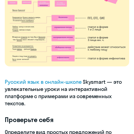
Русский язык в онлайн-школе
Skysmart — это
увлекательные уроки на интерактивной
платформе с примерами из современных
текстов.
Проверьте себя
Определите вид простых предложений по