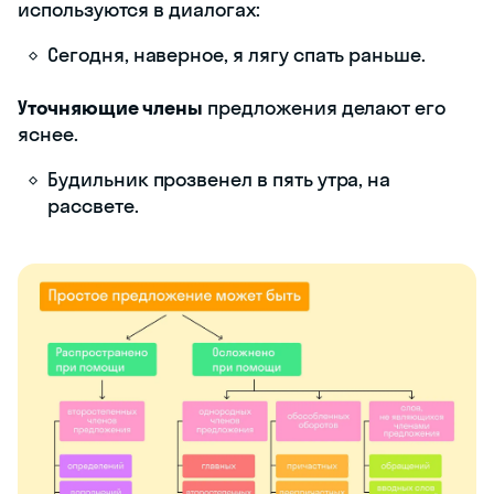
используются в диалогах:
Сегодня, наверное, я лягу спать раньше.
Уточняющие члены
предложения делают его
яснее.
Будильник прозвенел в пять утра, на
рассвете.