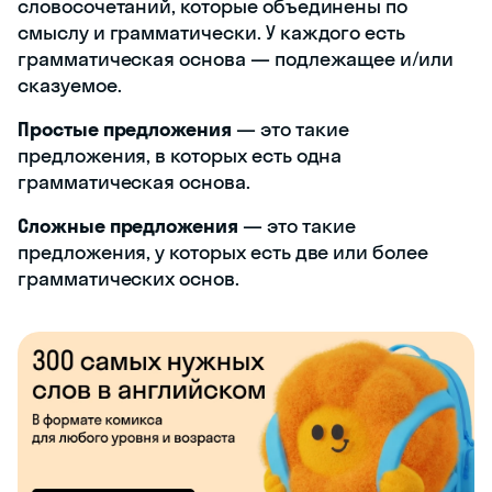
словосочетаний, которые объединены по
смыслу и грамматически. У каждого есть
грамматическая основа — подлежащее и/или
сказуемое.
Простые предложения
— это такие
предложения, в которых есть одна
грамматическая основа.
Сложные предложения
— это такие
предложения, у которых есть две или более
грамматических основ.