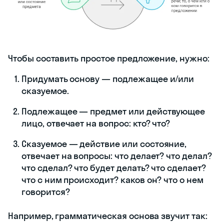
Чтобы составить простое предложение, нужно:
Придумать основу — подлежащее и/или
сказуемое.
Подлежащее — предмет или действующее
лицо, отвечает на вопрос: кто? что?
Сказуемое — действие или состояние,
отвечает на вопросы: что делает? что делал?
что сделал? что будет делать? что сделает?
что с ним происходит? каков он? что о нем
говорится?
Например, грамматическая основа звучит так: