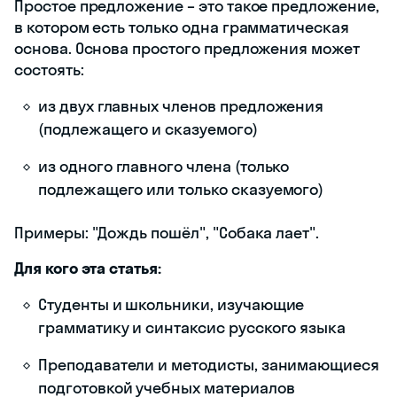
Простое предложение – это такое предложение,
в котором есть только одна грамматическая
основа. Основа простого предложения может
состоять:
из двух главных членов предложения
(подлежащего и сказуемого)
из одного главного члена (только
подлежащего или только сказуемого)
Примеры: "Дождь пошёл", "Собака лает".
Для кого эта статья:
Студенты и школьники, изучающие
грамматику и синтаксис русского языка
Преподаватели и методисты, занимающиеся
подготовкой учебных материалов