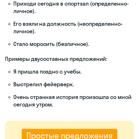
Приходи сегодня в спортзал (определенно-
личное).
Его взяли на должность (неопределенно-
личное).
Стало моросить (безличное).
Примеры двусоставных предложений:
Я пришла поздно с учебы.
Выстрелил фейерверк.
Очень странная история произошла со мной
сегодня утром.