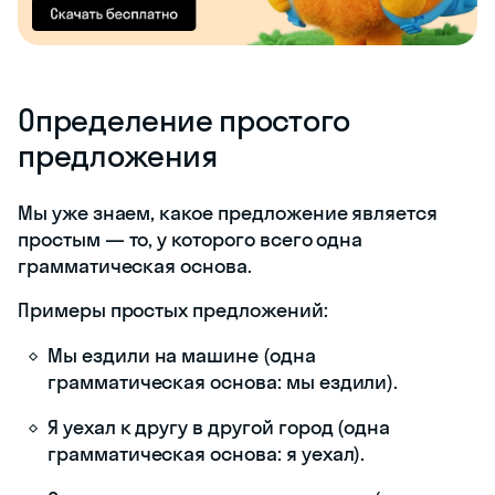
Определение простого
предложения
Мы уже знаем, какое предложение является
простым — то, у которого всего одна
грамматическая основа.
Примеры простых предложений:
Мы ездили на машине (одна
грамматическая основа: мы ездили).
Я уехал к другу в другой город (одна
грамматическая основа: я уехал).