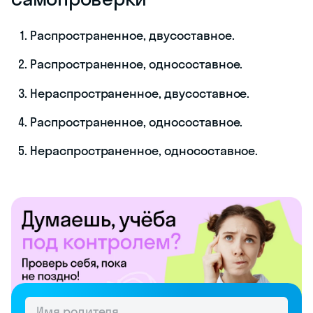
Распространенное, двусоставное.
Распространенное, односоставное.
Нераспространенное, двусоставное.
Распространенное, односоставное.
Нераспространенное, односоставное.