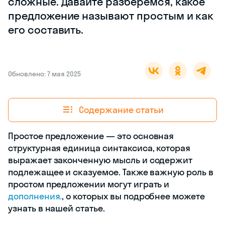
сложные. Давайте разберемся, какое
предложение называют простым и как
его составить.
Обновлено: 7 мая 2025
Содержание статьи
Простое предложение — это основная
структурная единица синтаксиса, которая
выражает законченную мысль и содержит
подлежащее и сказуемое. Также важную роль в
простом предложении могут играть и
дополнения.
, о которых вы подробнее можете
узнать в нашей статье.