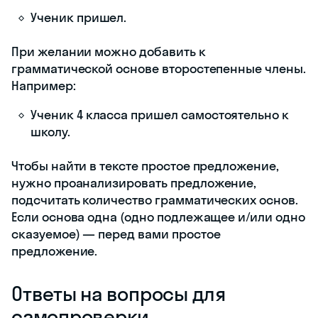
Ученик пришел.
При желании можно добавить к
грамматической основе второстепенные члены.
Например:
Ученик 4 класса пришел самостоятельно к
школу.
Чтобы найти в тексте простое предложение,
нужно проанализировать предложение,
подсчитать количество грамматических основ.
Если основа одна (одно подлежащее и/или одно
сказуемое) — перед вами простое
предложение.
Ответы на вопросы для
самопроверки