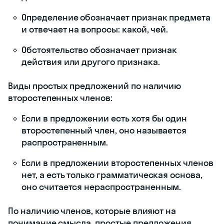
Определение обозначает признак предмета
и отвечает на вопросы: какой, чей.
Обстоятельство обозначает признак
действия или другого признака.
Виды простых предложений по наличию
второстепенных членов:
Если в предложении есть хотя бы один
второстепенный член, оно называется
распространенным.
Если в предложении второстепенных членов
нет, а есть только грамматическая основа,
оно считается нераспространенным.
По наличию членов, которые влияют на
понимание смысла, простые предложения