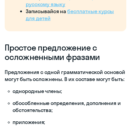
русскому языку
Записывайся на
бесплатные курсы
для детей
Простое предложение с
осложненными фразами
Предложения с одной грамматической основой
могут быть осложнены. В их составе могут быть:
однородные члены;
обособленные определения, дополнения и
обстоятельства;
приложения;