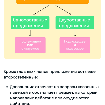
Кроме главных членов предложения есть еще
второстепенные:
Дополнение отвечает на вопросы косвенных
падежей и обозначает предмет, на который
направлено действие или орудие этого
действия.