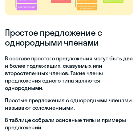
Простое предложение с
однородными членами
В составе простого предложения могут быть два
и более подлежащих, сказуемых или
второстепенных членов. Такие члены
предложения одного типа являются
однородными.
Простые предложения с однородными членами
называют осложненными.
В таблице собрали основные типы и примеры
предложений.