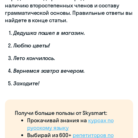
наличию второстепенных членов и составу
грамматической основы. Правильные ответы вы
найдете в конце статьи.
Дедушка пошел в магазин.
Люблю цветы!
Лето кончилось.
Вернемся завтра вечером.
Заходите!
Получи больше пользы от Skysmart:
Прокачивай знания на
курсах по
русскому языку
Выбирай из 600+
репетиторов по