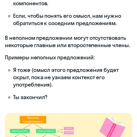
компонентов.
Если, чтобы понять его смысл, нам нужно
обратиться к соседним предложениям.
В неполном предложении могут отсутствовать
некоторые главные или второстепенные члены.
Примеры неполных предложений:
Я тоже (смысл этого предложения будет
скрыт, пока не узнаем контекст его
употребления).
Ты закончил?