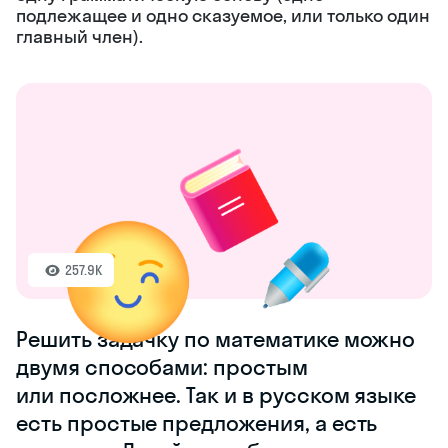
подлежащее и одно сказуемое, или только один
главный член).
257.9K
Решить задачку по математике можно
двумя способами: простым
или посложнее. Так и в русском языке
есть простые предложения, а есть