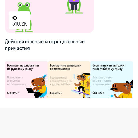
510.2K
Действительные и страдательные
причастия