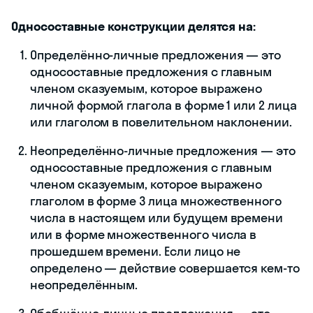
Односоставные конструкции делятся на:
Определённо-личные предложения — это
односоставные предложения с главным
членом сказуемым, которое выражено
личной формой глагола в форме 1 или 2 лица
или глаголом в повелительном наклонении.
Неопределённо-личные предложения — это
односоставные предложения с главным
членом сказуемым, которое выражено
глаголом в форме 3 лица множественного
числа в настоящем или будущем времени
или в форме множественного числа в
прошедшем времени. Если лицо не
определено — действие совершается кем-то
неопределённым.