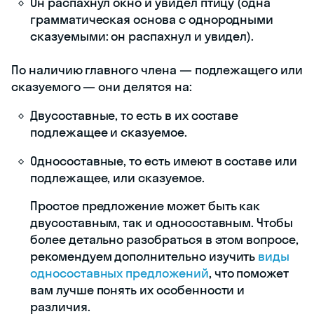
Он распахнул окно и увидел птицу (одна
грамматическая основа с однородными
сказуемыми: он распахнул и увидел).
По наличию главного члена — подлежащего или
сказуемого — они делятся на:
Двусоставные, то есть в их составе
подлежащее и сказуемое.
Односоставные, то есть имеют в составе или
подлежащее, или сказуемое.
Простое предложение может быть как
двусоставным, так и односоставным. Чтобы
более детально разобраться в этом вопросе,
рекомендуем дополнительно изучить
виды
односоставных предложений
, что поможет
вам лучше понять их особенности и
различия.