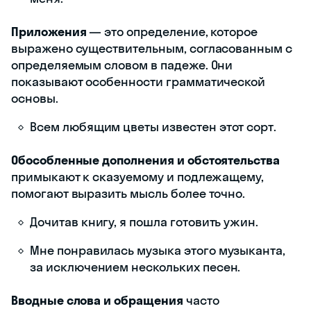
Приложения
— это определение, которое
выражено существительным, согласованным с
определяемым словом в падеже. Они
показывают особенности грамматической
основы.
Всем любящим цветы известен этот сорт.
Обособленные дополнения и обстоятельства
примыкают к сказуемому и подлежащему,
помогают выразить мысль более точно.
Дочитав книгу, я пошла готовить ужин.
Мне понравилась музыка этого музыканта,
за исключением нескольких песен.
Вводные слова и обращения
часто