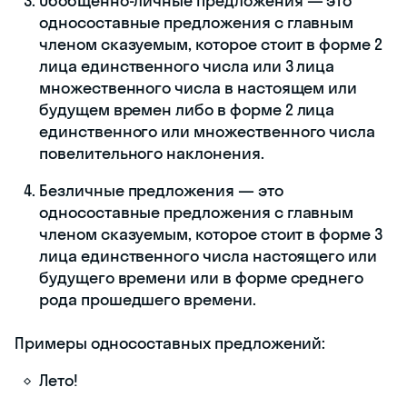
Обобщённо-личные предложения — это
односоставные предложения с главным
членом сказуемым, которое стоит в форме 2
лица единственного числа или 3 лица
множественного числа в настоящем или
будущем времен либо в форме 2 лица
единственного или множественного числа
повелительного наклонения.
Безличные предложения — это
односоставные предложения с главным
членом сказуемым, которое стоит в форме 3
лица единственного числа настоящего или
будущего времени или в форме среднего
рода прошедшего времени.
Примеры односоставных предложений:
Лето!