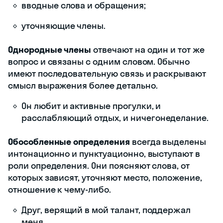
вводные слова и обращения;
уточняющие члены.
Однородные члены
отвечают на один и тот же
вопрос и связаны с одним словом. Обычно
имеют последовательную связь и раскрывают
смысл выражения более детально.
Он любит и активные прогулки, и
расслабляющий отдых, и ничегонеделание.
Обособленные определения
всегда выделены
интонационно и пунктуационно, выступают в
роли определения. Они поясняют слова, от
которых зависят, уточняют место, положение,
отношение к чему-либо.
Друг, верящий в мой талант, поддержал
меня.